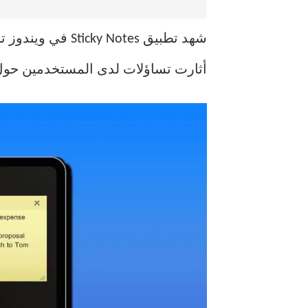
شهد تطبيق Notes
أثارت تساؤلات لدى المستخدمين حول ا