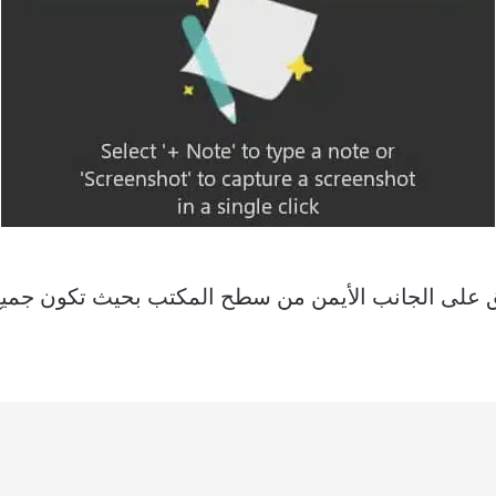
يق على الجانب الأيمن من سطح المكتب بحيث تكون جمي