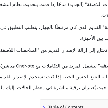
 بين الأجهزة.
تحتاج إلى إزالة الإصدار القديم من “الملاحظات اللاصقة”
قة”
ليشمل المزيد من
لتتبع. لحسن الحظ، إذا كنت تستخدم الإصدار القديم، ف
 حيث يُعتبران ترقية مباشرة في معظم الحالات. إليك ما 
Table of Contents