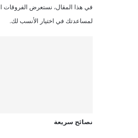
لمساعدتك في اختيار الأنسب لك.
نصائح سريعة