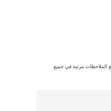
ع الملاحظات مرئية في جميع