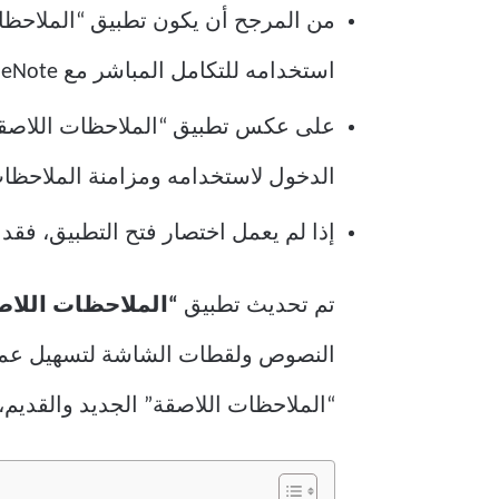
استخدامه للتكامل المباشر مع OneNote.
الدخول لاستخدامه ومزامنة الملاحظات
إذا لم يعمل اختصار فتح التطبيق، فقد 
تم تحديث تطبيق
“الملاحظات اللاص
النصوص ولقطات الشاشة لتسهيل عملية ا
“الملاحظات اللاصقة” الجديد والقديم،