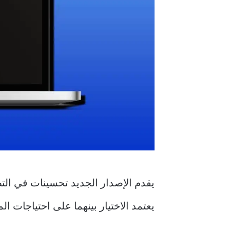
يقدم الإصدار الجديد تحسينات في التص
يعتمد الاختيار بينهما على احتياجات 