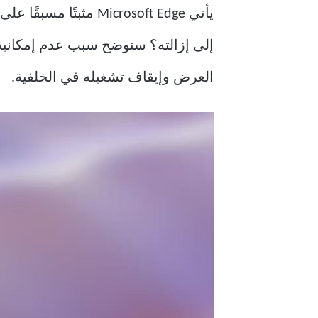
العرض وإيقاف تشغيله في الخلفية.