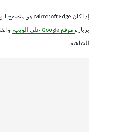
بزيارة
موقع Google على الويب،
الشاشة.