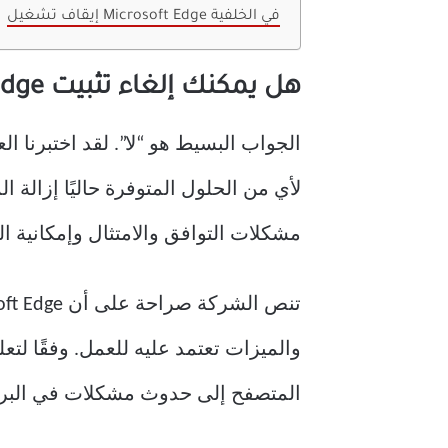
إيقاف تشغيل Microsoft Edge في الخلفية
هل يمكنك إلغاء تثبيت Microsoft Edge؟
لأي من الحلول المتوفرة حاليًا إزالة ا
مشكلات التوافق والامتثال وإمكانية ال
والميزات تعتمد عليه للعمل. وفقًا ل
المتصفح إلى حدوث مشكلات في البر