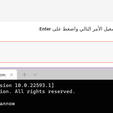
شغيل الأمر التالي واضغط على
Enter
: