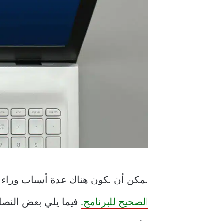
يمكن أن يكون هناك عدة أسباب ورا
الصحيح للبرنامج.
فيما يلي بعض النصائ