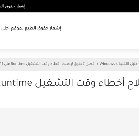
إشعار حقوق الطب
إشعار حقوق الطبع لموقع أحلى ها
دليل التقنية
>
Windows
>
أفضل 7 طرق لإصلاح أخطاء وقت التشغيل Runtime على Windows 11