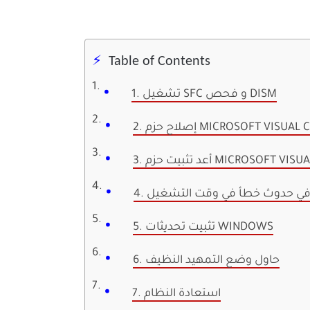
Table of Contents
1. تشغيل SFC و فحص DISM
5. تثبيت تحديثات WINDOWS
6. حاول وضع التمهيد النظيف
7. استعادة النظام