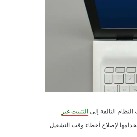
 النظام التالفة إلى
التثبيت غير
خدامها لإصلاح أخطاء وقت التشغيل