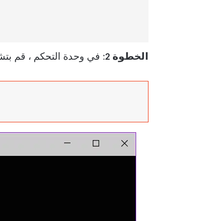
الخطوة 2
: في وحدة التحكم ، قم بت