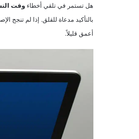
هل تستمر في تلقي أخطاء
وقت التشغيل 
بالتأكيد مدعاة للقلق. إذا لم تنجح ال
أعمق قليلاً.