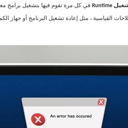
Runtime
إصلاحات القياسية ، مثل إعادة تشغيل البرنامج أو جهاز ا