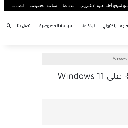
ع لموقع أحلى هاوم الإلكتروني
نبذة عنا
سياسة الخصوصية
اتصل بنا
بحث
وم الإلكتروني
نبذة عنا
سياسة الخصوصية
اتصل بنا