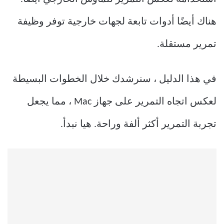
هناك أيضًا أدوات تابعة لجهات خارجية توفر وظيفة
تمرير مستقلة.
في هذا الدليل ، سنرشدك خلال الخطوات البسيطة
لعكس اتجاه التمرير على جهاز Mac ، مما يجعل
تجربة التمرير أكثر ألفة وراحة. هيا نبدأ.