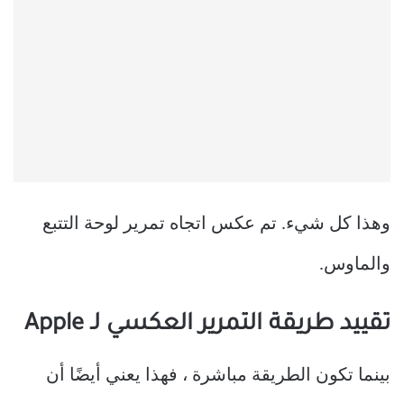
وهذا كل شيء. تم عكس اتجاه تمرير لوحة التتبع
والماوس.
تقييد طريقة التمرير العكسي لـ Apple
بينما تكون الطريقة مباشرة ، فهذا يعني أيضًا أن