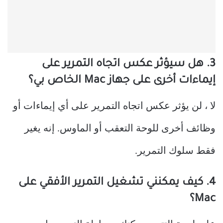
3. هل سيؤثر عكس اتجاه التمرير على
إيماءات أخرى على جهاز Mac الخاص بي؟
لا ، لن يؤثر عكس اتجاه التمرير على أي إيماءات أو
وظائف أخرى للوحة التعقب أو الماوس. إنه يغير
فقط سلوك التمرير.
4. كيف يمكنني تشغيل التمرير الأفقي على
Mac؟