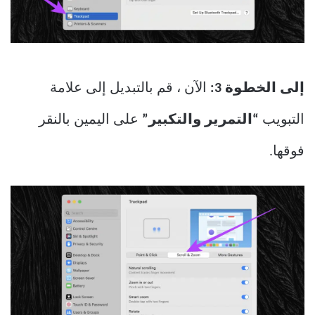
إلى الخطوة 3:
الآن ، قم بالتبديل إلى علامة
التبويب
“التمرير والتكبير”
على اليمين بالنقر
فوقها.