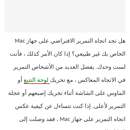
هل تجد اتجاه التمرير الافتراضي على جهاز Mac
الخاص بك غير طبيعي؟ إذا كان الأمر كذلك ، فأنت
لست وحدك. يفضل العديد من الأشخاص التمرير
في الاتجاه المعاكس ، مع تحريك
لوحة التتبع
أو
الماوس على الشاشة أثناء تحريك إصبعهم أو عجلة
التمرير لأعلى. إذا كنت تتساءل عن كيفية عكس
اتجاه التمرير على جهاز Mac ، فقد وصلت إلى