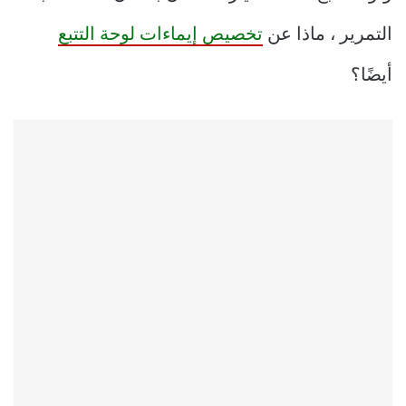
التمرير ، ماذا عن
تخصيص إيماءات لوحة التتبع
أيضًا؟