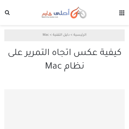
القائمة
بح
الرئيسية
>
دليل التقنية
>
Mac
كيفية عكس اتجاه التمرير على
نظام Mac