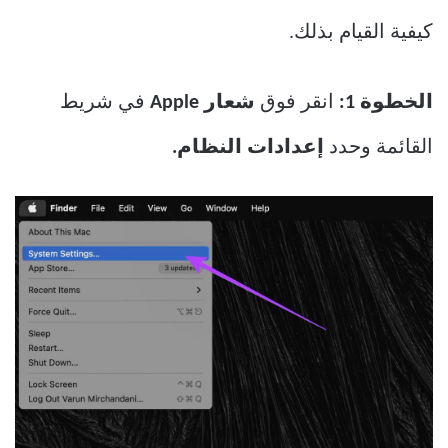
كيفية القيام بذلك.
الخطوة 1:
انقر فوق
شعار Apple
في شريط
القائمة وحدد
إعدادات النظام.