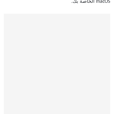
macOS الخاصة بك.