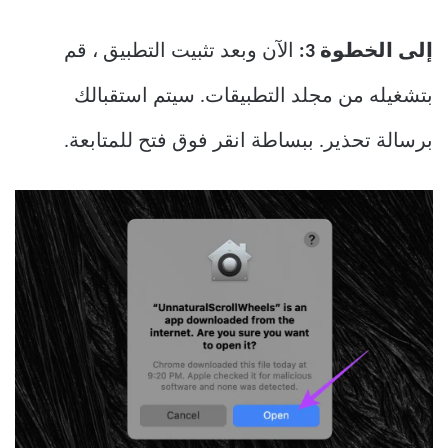
إلى الخطوة 3:
الآن وبعد تثبيت التطبيق ، قم
بتشغيله من مجلد التطبيقات. سيتم استقبالك
برسالة تحذير. ببساطة انقر فوق فتح للمتابعة.