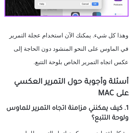
وهذا كل شيء. يمكنك الآن استخدام عجلة التمرير
في الماوس على النحو المنشود دون الحاجة إلى
عكس اتجاه التمرير الخاص بلوحة التتبع.
أسئلة وأجوبة حول التمرير العكسي
على MAC
1. كيف يمكنني مزامنة اتجاه التمرير للماوس
ولوحة التتبع؟