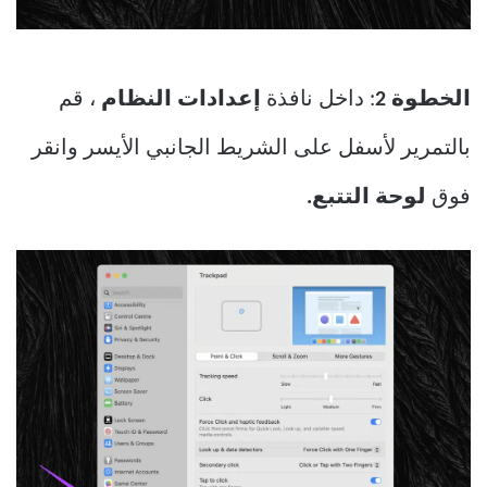
الخطوة 2
: داخل نافذة
إعدادات النظام
، قم
بالتمرير لأسفل على الشريط الجانبي الأيسر وانقر
فوق
لوحة التتبع.