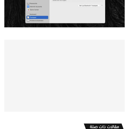
مقالات ذات صلة