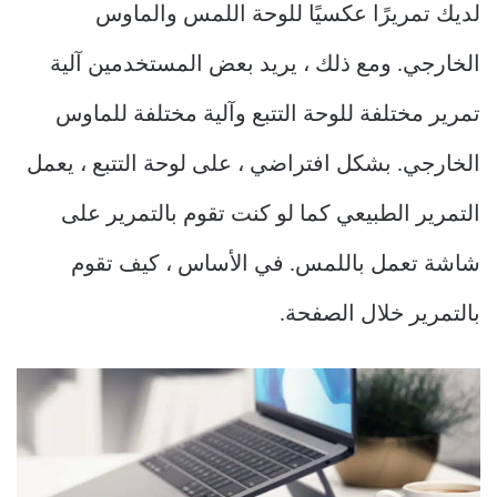
لديك تمريرًا عكسيًا للوحة اللمس والماوس
الخارجي. ومع ذلك ، يريد بعض المستخدمين آلية
تمرير مختلفة للوحة التتبع وآلية مختلفة للماوس
الخارجي. بشكل افتراضي ، على لوحة التتبع ، يعمل
التمرير الطبيعي كما لو كنت تقوم بالتمرير على
شاشة تعمل باللمس. في الأساس ، كيف تقوم
بالتمرير خلال الصفحة.