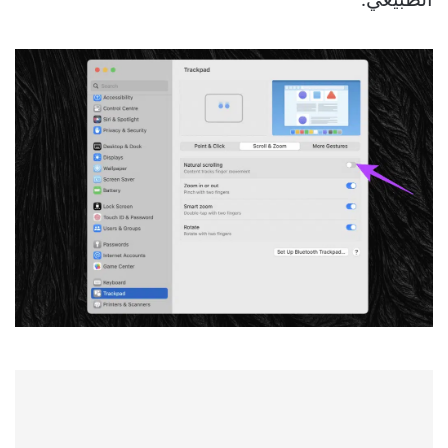
الطبيعي.