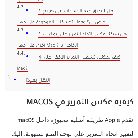
2. هل تنطبق هذه الإعدادات على جميع
التطبيقات الموجودة على جهاز Mac الخاص بي؟
3. هل سيؤثر عكس اتجاه التمرير على إيماءات
أخرى على جهاز Mac الخاص بي؟
4. كيف يمكنني تشغيل التمرير الأفقي على
Mac؟
انتقل بعيدًا
كيفية عكس التمرير في MACOS
تقدم Apple طريقة أصلية مخبوزة داخل macOS
لتغيير اتجاه التمرير على لوحة التتبع بسهولة. إليك