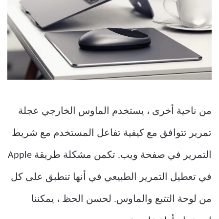
من ناحية أخرى ، يستخدم الماوس الخارجي عجلة
تمرير تتوافق مع كيفية تفاعل المستخدم مع شريط
التمرير في صفحة ويب. تكمن مشكلة طريقة Apple
في تعطيل التمرير الطبيعي في أنها تنطبق على كل
من لوحة التتبع والماوس. لحسن الحظ ، يمكننا