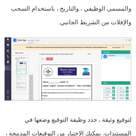
والمسمى الوظيفي ، والتاريخ ، باستخدام السحب
والإفلات من الشريط الجانبي.
لتوقيع وثيقة ، حدد وظيفة التوقيع وضعها في
المستندات. يمكنك الاختيار من التوقيعات المدمجة ،