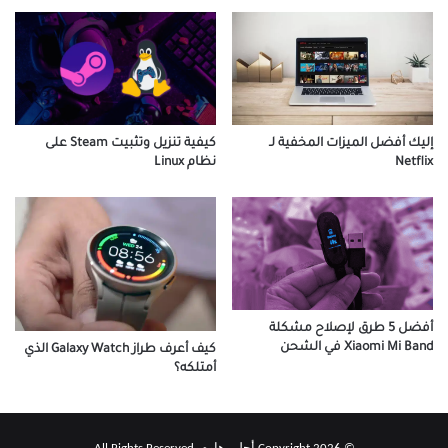
إليك أفضل الميزات المخفية لـ
كيفية تنزيل وتثبيت Steam على
Netflix
نظام Linux
أفضل 5 طرق لإصلاح مشكلة
Xiaomi Mi Band في الشحن
كيف أعرف طراز Galaxy Watch الذي
أمتلكه؟