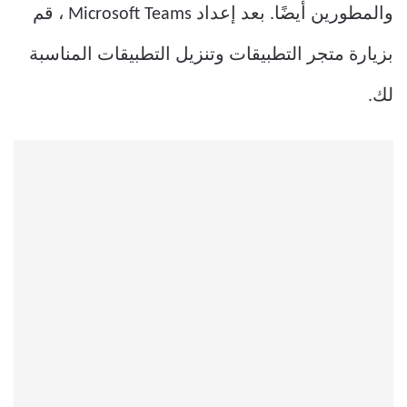
والمطورين أيضًا. بعد إعداد Microsoft Teams ، قم
بزيارة متجر التطبيقات وتنزيل التطبيقات المناسبة
لك.