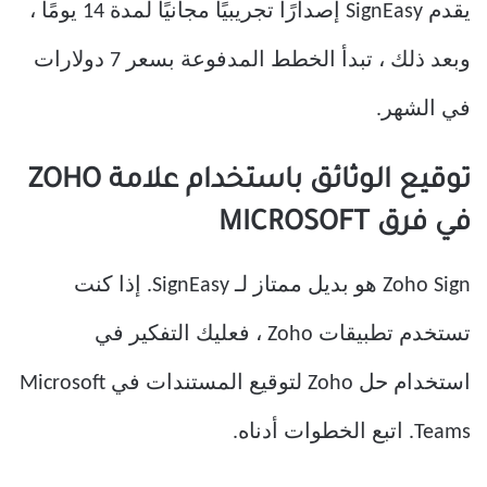
يقدم SignEasy إصدارًا تجريبيًا مجانيًا لمدة 14 يومًا ،
وبعد ذلك ، تبدأ الخطط المدفوعة بسعر 7 دولارات
في الشهر.
توقيع الوثائق باستخدام علامة ZOHO
في فرق MICROSOFT
Zoho Sign هو بديل ممتاز لـ SignEasy. إذا كنت
تستخدم تطبيقات Zoho ، فعليك التفكير في
استخدام حل Zoho لتوقيع المستندات في Microsoft
Teams. اتبع الخطوات أدناه.