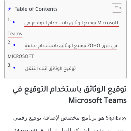
Table of Contents
توقيع الوثائق باستخدام التوقيع في Microsoft
Teams
توقيع الوثائق باستخدام علامة ZOHO في فرق
MICROSOFT
توقيع الوثائق أثناء التنقل
توقيع الوثائق باستخدام التوقيع في
Microsoft Teams
SignEasy هو برنامج مخصص لإضافة توقيع رقمي