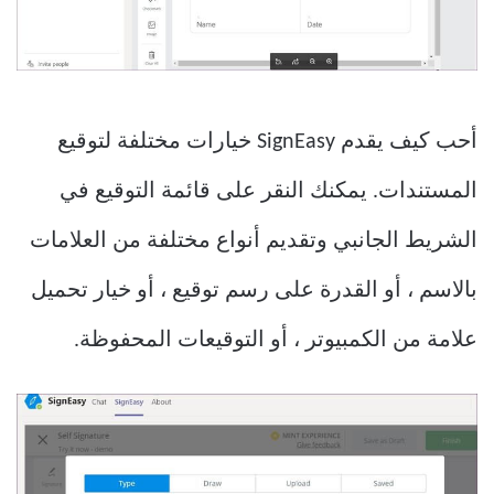
أحب كيف يقدم SignEasy خيارات مختلفة لتوقيع
المستندات. يمكنك النقر على قائمة التوقيع في
الشريط الجانبي وتقديم أنواع مختلفة من العلامات
بالاسم ، أو القدرة على رسم توقيع ، أو خيار تحميل
علامة من الكمبيوتر ، أو التوقيعات المحفوظة.