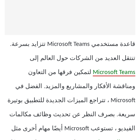
قاعدة مستخدمي Microsoft Teams تتزايد بسرعة.
تنتقل العديد من الشركات حول العالم إلى
Microsoft Teams
لتمكين فرقها من التعاون
ومناقشة الأفكار والمشاريع والمزيد. الفضل في
Microsoft ، تتراجع الميزات الجديدة للتطبيق بوتيرة
سريعة. بصرف النظر عن تحديث وظائف مكالمات
الفيديو ، تستوعب Microsoft أيضًا مهام أخرى مثل