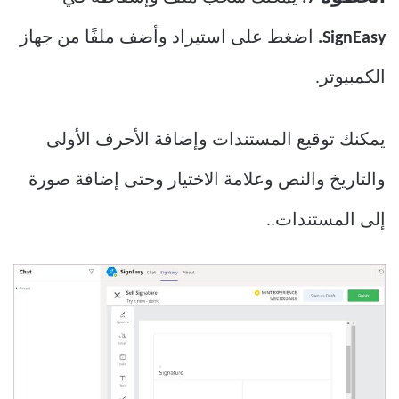
SignEasy.
اضغط على استيراد وأضف ملفًا من جهاز
الكمبيوتر.
يمكنك توقيع المستندات وإضافة الأحرف الأولى
والتاريخ والنص وعلامة الاختيار وحتى إضافة صورة
إلى المستندات..