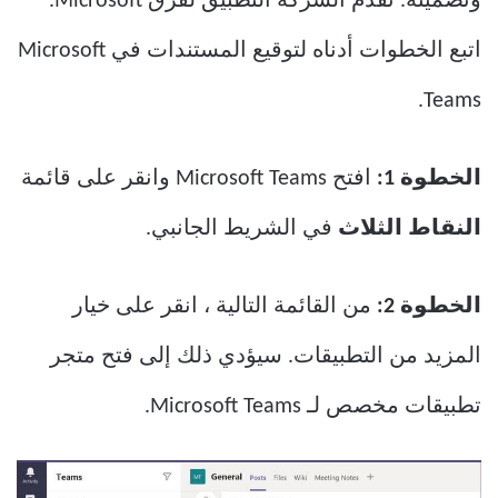
وتضمينه. تقدم الشركة التطبيق لفرق Microsoft.
اتبع الخطوات أدناه لتوقيع المستندات في Microsoft
Teams.
الخطوة 1:
افتح Microsoft Teams وانقر على قائمة
النقاط الثلاث
في الشريط الجانبي.
الخطوة 2:
من القائمة التالية ، انقر على خيار
المزيد من التطبيقات. سيؤدي ذلك إلى فتح متجر
تطبيقات مخصص لـ Microsoft Teams.