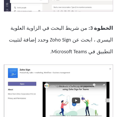
الخطوة 3:
من شريط البحث في الزاوية العلوية
اليسرى ، ابحث عن Zoho Sign وحدد إضافة لتثبيت
التطبيق في Microsoft Teams.