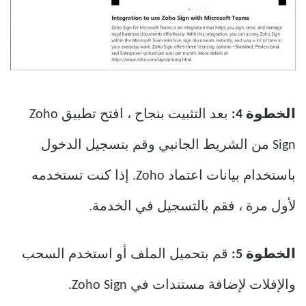
الخطوة 4:
بعد التثبيت بنجاح ، افتح تطبيق Zoho
Sign من الشريط الجانبي وقم بتسجيل الدخول
باستخدام بيانات اعتماد Zoho. إذا كنت تستخدمه
لأول مرة ، فقم بالتسجيل في الخدمة.
الخطوة 5:
قم بتحميل الملف أو استخدم السحب
والإفلات لإضافة مستندات في Zoho Sign.