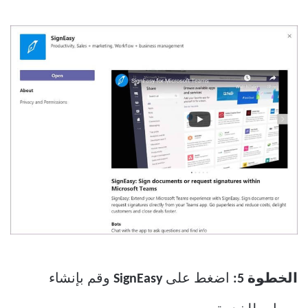
الخطوة 5:
اضغط على
SignEasy
وقم بإنشاء