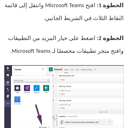
الخطوة 1:
افتح Microsoft Teams وانتقل إلى قائمة
النقاط الثلاث في الشريط الجانبي.
الخطوة 2:
اضغط على خيار المزيد من التطبيقات
وافتح متجر تطبيقات مخصصًا لـ Microsoft Teams.