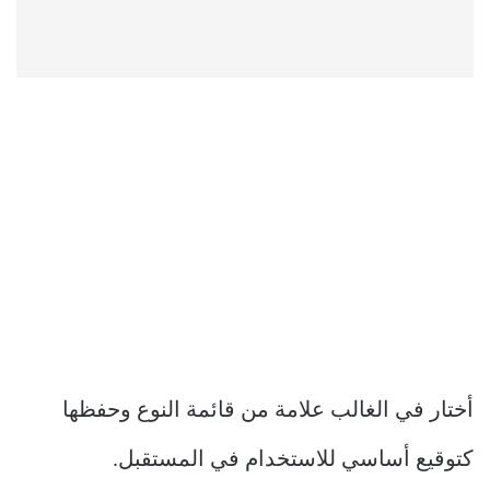
أختار في الغالب علامة من قائمة النوع وحفظها
كتوقيع أساسي للاستخدام في المستقبل.