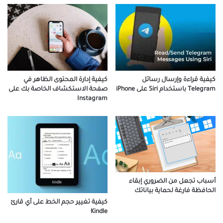
كيفية قراءة وإرسال رسائل
كيفية إدارة المحتوى الظاهر في
Telegram باستخدام Siri على iPhone
صفحة الاستكشاف الخاصة بك على
Instagram
أسباب تجعل من الضروري إبقاء
الحافظة فارغة لحماية بياناتك
كيفية تغيير حجم الخط على أي قارئ
Kindle