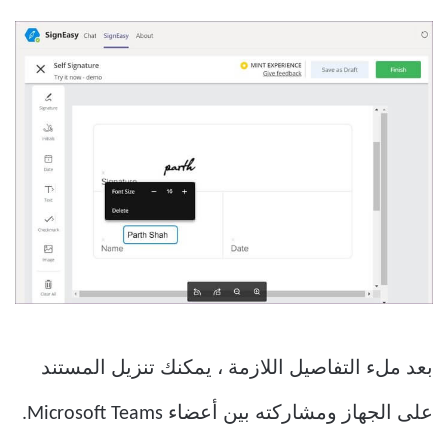
بعد ملء التفاصيل اللازمة ، يمكنك تنزيل المستند
على الجهاز ومشاركته بين أعضاء Microsoft Teams.