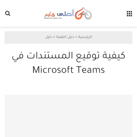
القائمة
بح
الرئيسية
>
دليل التقنية
>
دليل
كيفية توقيع المستندات في
Microsoft Teams