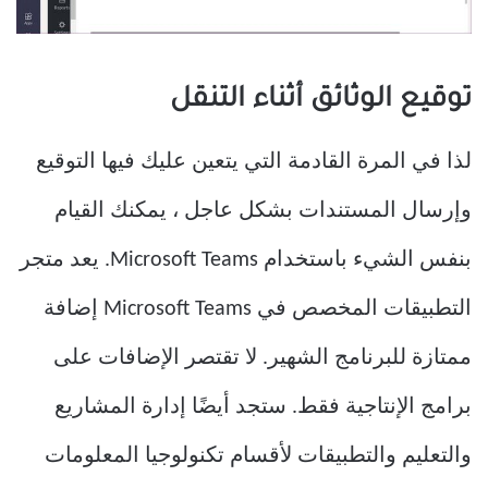
توقيع الوثائق أثناء التنقل
لذا في المرة القادمة التي يتعين عليك فيها التوقيع
وإرسال المستندات بشكل عاجل ، يمكنك القيام
بنفس الشيء باستخدام Microsoft Teams. يعد متجر
التطبيقات المخصص في Microsoft Teams إضافة
ممتازة للبرنامج الشهير. لا تقتصر الإضافات على
برامج الإنتاجية فقط. ستجد أيضًا إدارة المشاريع
والتعليم والتطبيقات لأقسام تكنولوجيا المعلومات