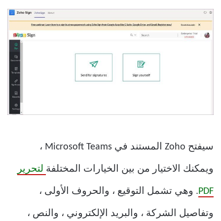
سيفتح Zoho المستند في Microsoft Teams ،
ويمكنك الاختيار من بين الخيارات المختلفة
لتحرير
PDF
. وهي تشمل التوقيع ، والحروف الأولى ،
وتفاصيل الشركة ، والبريد الإلكتروني ، والنص ،