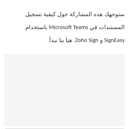
ستوجهك هذه المشاركة حول كيفية تسجيل
المستندات في Microsoft Teams باستخدام
SignEasy و Zoho Sign. هيا بنا نبدأ.