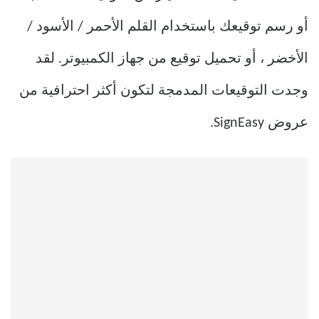
أو رسم توقيعك باستخدام القلم الأحمر / الأسود /
الأخضر ، أو تحميل توقيع من جهاز الكمبيوتر. لقد
وجدت التوقيعات المدمجة لتكون أكثر احترافية من
عروض SignEasy.