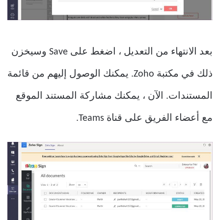
بعد الانتهاء من التعديل ، اضغط على Save وسيخزن
ذلك في مكتبة Zoho. يمكنك الوصول إليهم من قائمة
المستندات. الآن ، يمكنك مشاركة المستند الموقع
مع أعضاء الفريق على قناة Teams.