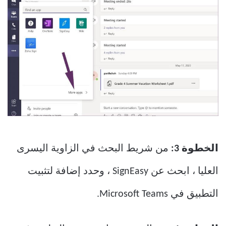
الخطوة 3:
من شريط البحث في الزاوية اليسرى
العليا ، ابحث عن SignEasy ، وحدد إضافة لتثبيت
التطبيق في Microsoft Teams.