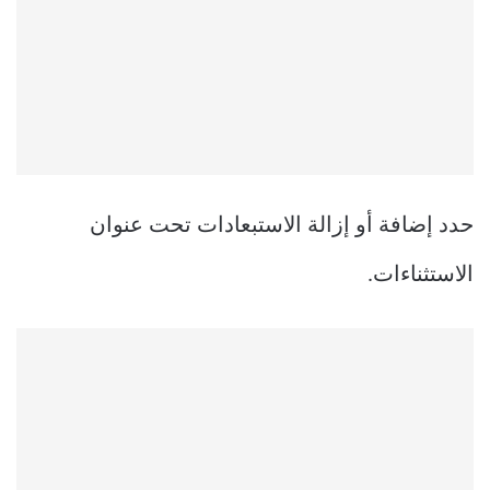
حدد إضافة أو إزالة الاستبعادات تحت عنوان
الاستثناءات.