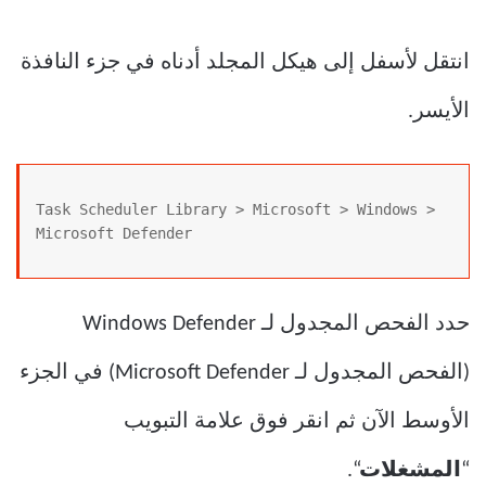
انتقل لأسفل إلى هيكل المجلد أدناه في جزء النافذة
الأيسر.
Task Scheduler Library > Microsoft > Windows > 
Microsoft Defender
حدد الفحص المجدول لـ Windows Defender
(الفحص المجدول لـ Microsoft Defender) في الجزء
الأوسط الآن ثم انقر فوق علامة التبويب
“
المشغلات
“.