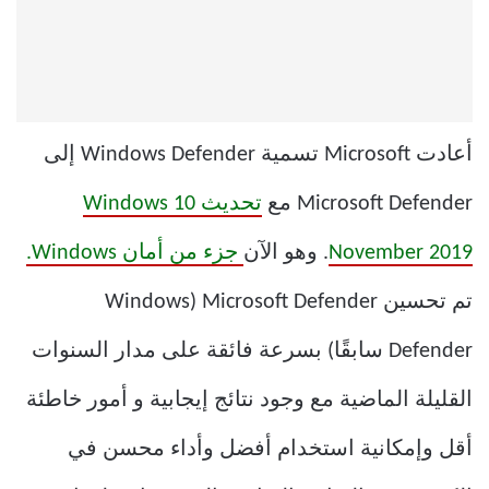
أعادت Microsoft تسمية Windows Defender إلى
Microsoft Defender مع
تحديث Windows 10
November 2019
. وهو الآن
جزء من أمان Windows.
تم تحسين Microsoft Defender (Windows
Defender سابقًا) بسرعة فائقة على مدار السنوات
القليلة الماضية مع وجود نتائج إيجابية و أمور خاطئة
أقل وإمكانية استخدام أفضل وأداء محسن في