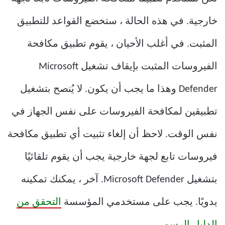
خارجية. في هذه الحالة ، ستخضع القواعد للتطبيق
المثبت. في أغلب الأحيان ، يقوم تطبيق مكافحة
الفيروسات المثبت بإيقاف تشغيل Microsoft
Defender وهذا ما يجب أن يكون. لا يُنصح بتشغيل
تطبيقين لمكافحة الفيروسات على نفس الجهاز في
نفس الوقت. لاحظ أن إلغاء تثبيت أي تطبيق مكافحة
فيروسات تابع لجهة خارجية يجب أن يقوم تلقائيًا
بتشغيل Microsoft Defender. آخر ، يمكنك تمكينه
يدويًا. يجب على مستخدمي المؤسسة
التحقق من
الدليل الرسمي.