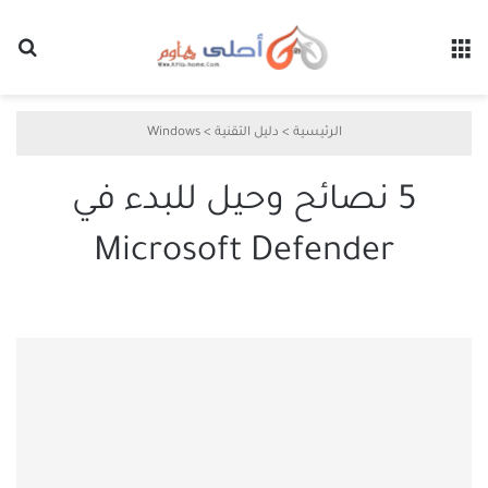
القائمة
بح
الرئيسية
>
دليل التقنية
>
Windows
5 نصائح وحيل للبدء في
Microsoft Defender