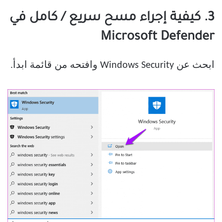
3. كيفية إجراء مسح سريع / كامل في
Microsoft Defender
ابحث عن Windows Security وافتحه من قائمة ابدأ.