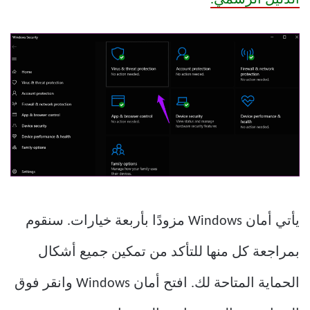
يأتي أمان Windows مزودًا بأربعة خيارات. سنقوم
بمراجعة كل منها للتأكد من تمكين جميع أشكال
الحماية المتاحة لك. افتح أمان Windows وانقر فوق