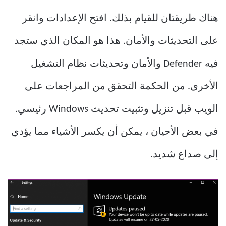
هناك طريقتان للقيام بذلك. افتح الإعدادات وانقر
على التحديثات والأمان. هذا هو المكان الذي ستجد
فيه Defender والأمان وتحديثات نظام التشغيل
الأخرى. من الحكمة التحقق من المراجعات على
الويب قبل تنزيل وتثبيت تحديث Windows رئيسي.
في بعض الأحيان ، يمكن أن يكسر الأشياء مما يؤدي
إلى صداع شديد.