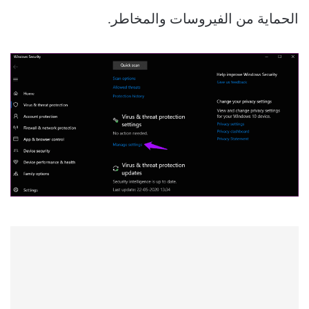
الحماية من الفيروسات والمخاطر.