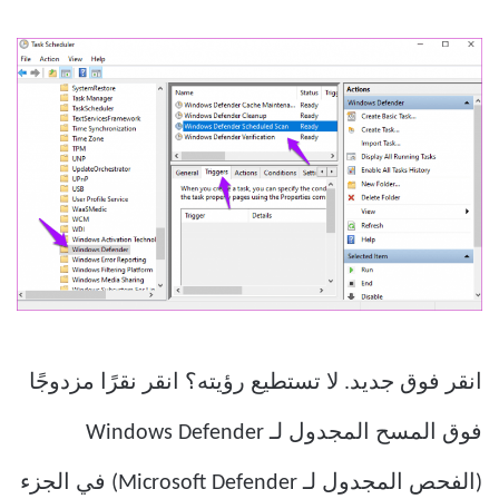
انقر فوق جديد. لا تستطيع رؤيته؟ انقر نقرًا مزدوجًا
فوق المسح المجدول لـ Windows Defender
(الفحص المجدول لـ Microsoft Defender) في الجزء