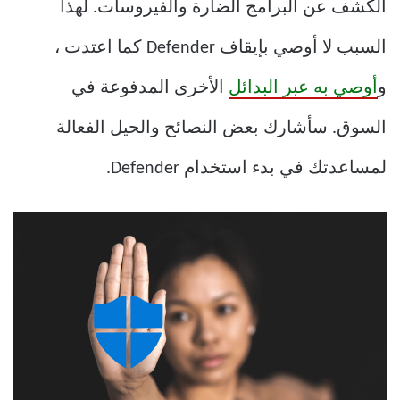
الكشف عن البرامج الضارة والفيروسات. لهذا
السبب لا أوصي بإيقاف Defender كما اعتدت ،
و
أوصي به عبر البدائل
الأخرى المدفوعة في
السوق. سأشارك بعض النصائح والحيل الفعالة
لمساعدتك في بدء استخدام Defender.