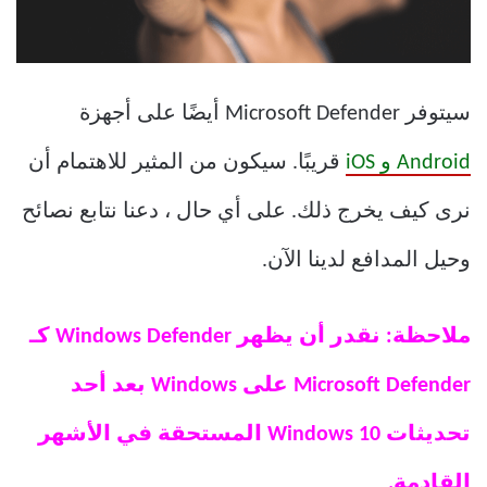
سيتوفر Microsoft Defender أيضًا على أجهزة
Android و iOS
قريبًا. سيكون من المثير للاهتمام أن
نرى كيف يخرج ذلك. على أي حال ، دعنا نتابع نصائح
وحيل المدافع لدينا الآن.
ملاحظة: نقدر أن يظهر Windows Defender كـ
Microsoft Defender على Windows بعد أحد
تحديثات Windows 10 المستحقة في الأشهر
القادمة.