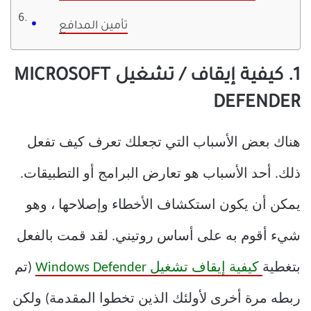
تأمين المدافع
1. كيفية إيقاف / تشغيل MICROSOFT
DEFENDER
هناك بعض الأسباب التي تجعلك تعرف كيف تفعل
ذلك. أحد الأسباب هو تعارض البرامج أو التطبيقات.
يمكن أن يكون استكشاف الأخطاء وإصلاحها ، وهو
شيء أقوم به على أساس روتيني. لقد قمت بالفعل
بتغطية
كيفية إيقاف تشغيل Windows Defender
(تم
ربطه مرة أخرى لأولئك الذين تخطوا المقدمة) ولكن