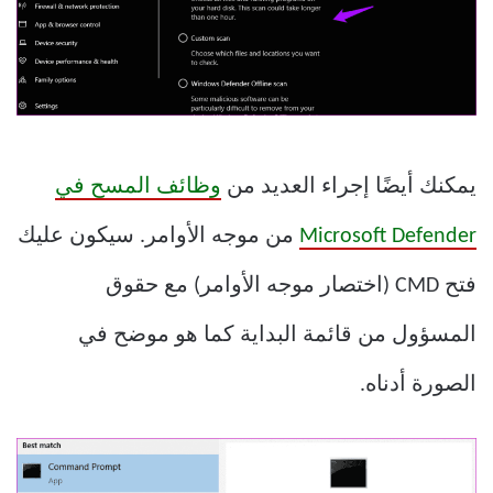
يمكنك أيضًا إجراء العديد من
وظائف المسح في
Microsoft Defender
من موجه الأوامر. سيكون عليك
فتح CMD (اختصار موجه الأوامر) مع حقوق
المسؤول من قائمة البداية كما هو موضح في
الصورة أدناه.