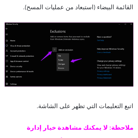
القائمة البيضاء (استبعاد من عمليات المسح).
اتبع التعليمات التي تظهر على الشاشة.
ملاحظة: لا يمكنك مشاهدة خيار إدارة