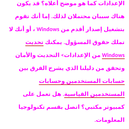
الإعدادات كما هو موضح أعلاه؟ قد يكون
هناك سببان محتملان لذلك. إما أنك تقوم
بتشغيل إصدار أقدم من Windows ، أو أنك لا
تملك حقوق المسؤول. يمكنك
تحديث
Windows
من الإعدادات> التحديث والأمان
وتحقق من دليلنا الذي يشرح الفرق بين
حسابات المستخدمين وحسابات
المستخدمين القياسية
. هل تعمل على
كمبيوتر مكتبي؟ اتصل بقسم تكنولوجيا
المعلومات.