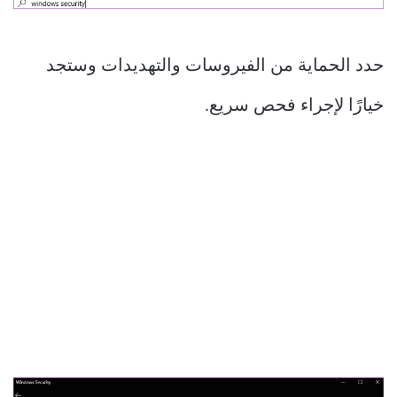
حدد الحماية من الفيروسات والتهديدات وستجد
خيارًا لإجراء فحص سريع.