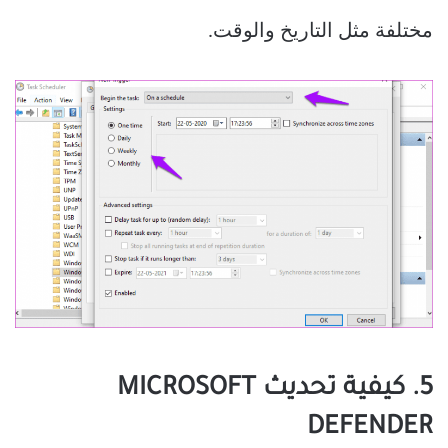
مختلفة مثل التاريخ والوقت.
5. كيفية تحديث MICROSOFT
DEFENDER