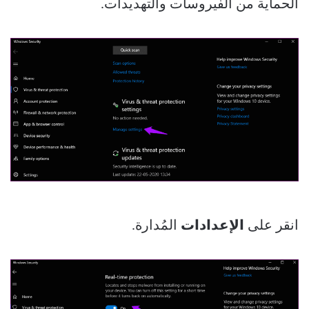
الحماية من الفيروسات والتهديدات.
انقر على
الإعدادات
المُدارة.