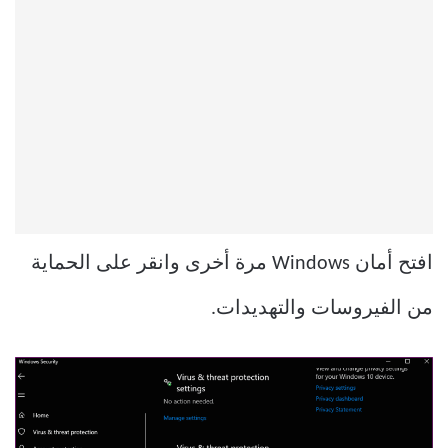
افتح أمان Windows مرة أخرى وانقر على الحماية
من الفيروسات والتهديدات.