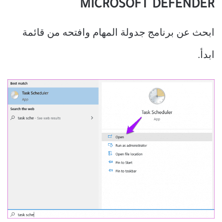
MICROSOFT DEFENDER
ابحث عن برنامج جدولة المهام وافتحه من قائمة
ابدأ.