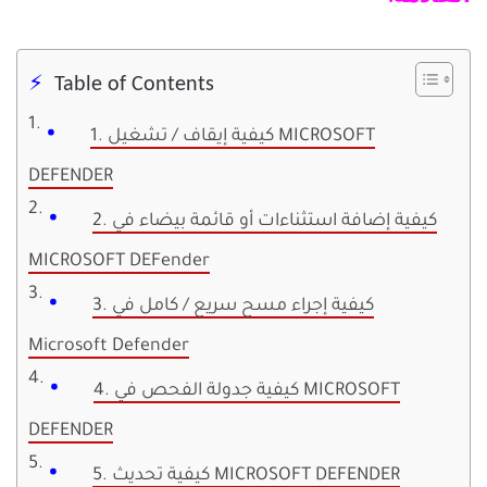
Table of Contents
1. كيفية إيقاف / تشغيل MICROSOFT
DEFENDER
2. كيفية إضافة استثناءات أو قائمة بيضاء في
MICROSOFT DEFender
3. كيفية إجراء مسح سريع / كامل في
Microsoft Defender
4. كيفية جدولة الفحص في MICROSOFT
DEFENDER
5. كيفية تحديث MICROSOFT DEFENDER