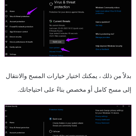
بدلاً من ذلك ، يمكنك اختيار خيارات المسح والانتقال
إلى مسح كامل أو مخصص بناءً على احتياجاتك.