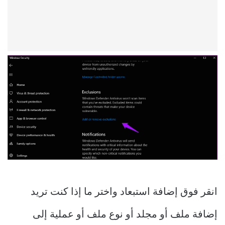
انقر فوق إضافة استبعاد واختر ما إذا كنت تريد
إضافة ملف أو مجلد أو نوع ملف أو عملية إلى