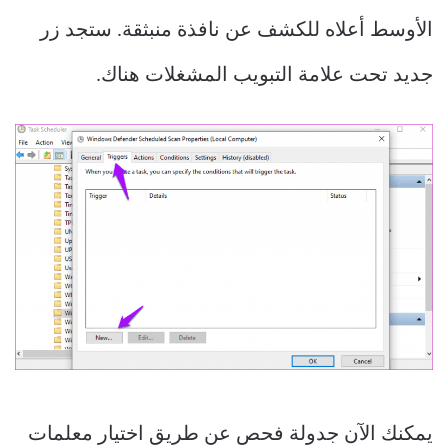
الأوسط أعلاه للكشف عن نافذة منبثقة. ستجد زر
جديد تحت علامة التبويب المشغلات هناك.
يمكنك الآن جدولة فحص عن طريق اختيار معلمات