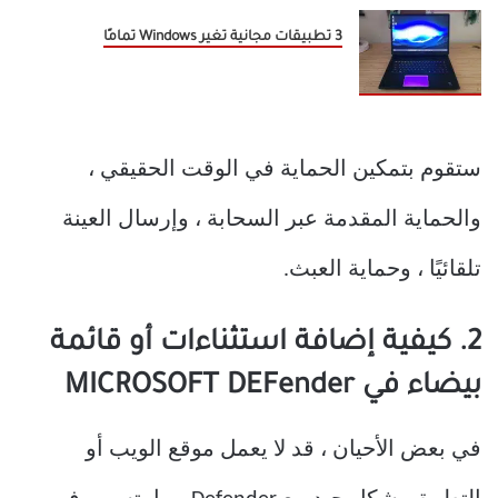
3 تطبيقات مجانية تغير Windows تمامًا
ستقوم بتمكين الحماية في الوقت الحقيقي ،
والحماية المقدمة عبر السحابة ، وإرسال العينة
تلقائيًا ، وحماية العبث.
2. كيفية إضافة استثناءات أو قائمة
بيضاء في MICROSOFT DEFender
في بعض الأحيان ، قد لا يعمل موقع الويب أو