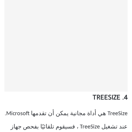
4. TREESIZE
TreeSize هي أداة مجانية يمكن أن تقدمها Microsoft.
عند تشغيل TreeSize ، فسيقوم تلقائيًا بفحص جهاز