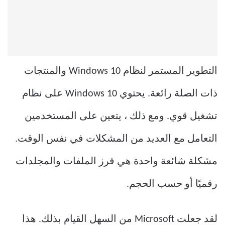
التطوير المستمر لنظام Windows 10 والمنتجات
ذات الصلة رائعة. يحتوي Windows 10 على نظام
تشغيل قوي. ومع ذلك ، يتعين على المستخدمين
التعامل مع العديد من المشكلات في نفس الوقت.
مشكلة شائعة واحدة هي فرز الملفات والمجلدات
رقميًا أو حسب الحجم.
لقد جعلت Microsoft من السهل القيام بذلك. هذا