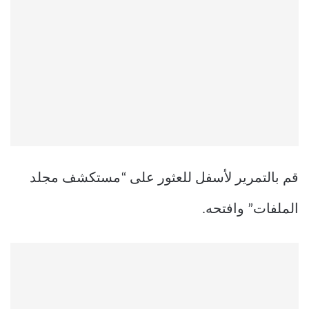
قم بالتمرير لأسفل للعثور على “مستكشف مجلد
الملفات” وافتحه.