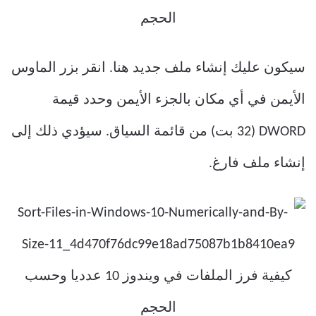
سيكون عليك إنشاء ملف جديد هنا. انقر بزر الماوس
الأيمن في أي مكان بالجزء الأيمن وحدد قيمة
DWORD (32 بت) من قائمة السياق. سيؤدي ذلك إلى
إنشاء ملف فارغ.