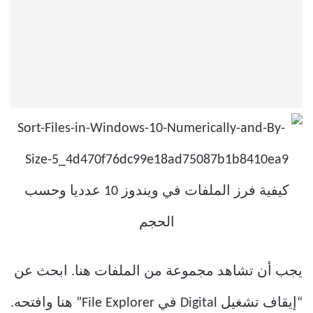
يجب أن تشاهد مجموعة من الملفات هنا. ابحث عن
“إيقاف تشغيل Digital في File Explorer” هنا وافتحه.