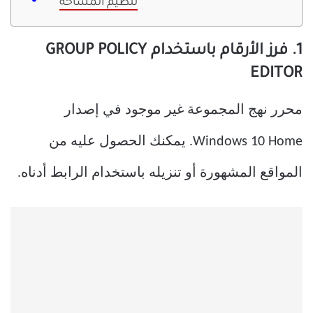
تنظيم المساحة
1. فرز الأرقام باستخدام GROUP POLICY
EDITOR
محرر نهج المجموعة غير موجود في إصدار
Windows 10 Home. يمكنك الحصول عليه من
المواقع المشهورة أو تنزيله باستخدام الرابط أدناه.