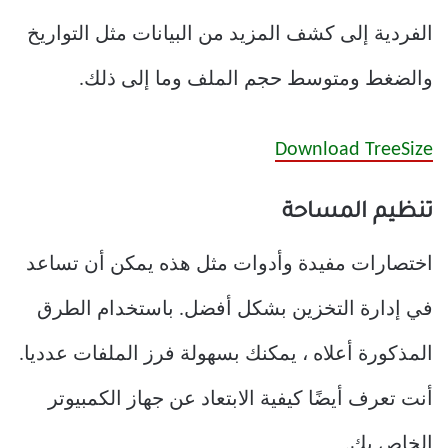
الفردية إلى كشف المزيد من البيانات مثل التواريخ
والضغط ومتوسط حجم الملف وما إلى ذلك.
Download TreeSize
تنظيم المساحة
اختصارات مفيدة وأدوات مثل هذه يمكن أن تساعد
في إدارة التخزين بشكل أفضل. باستخدام الطرق
المذكورة أعلاه ، يمكنك بسهولة فرز الملفات عدديا.
أنت تعرف أيضًا كيفية الابتعاد عن جهاز الكمبيوتر
الخاص بك.