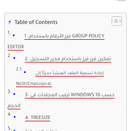
Table of Contents
1. فرز الأرقام باستخدام GROUP POLICY
EDITOR
2. تمكين فرز فرز باستخدام محرر التسجيل
إعادة تسمية الملف المنشأ حديثاً إلى
NoStrCmpLogical.
3. ترتيب المجلدات في WINDOWS 10 حسب
الحجم
4. TREESIZE