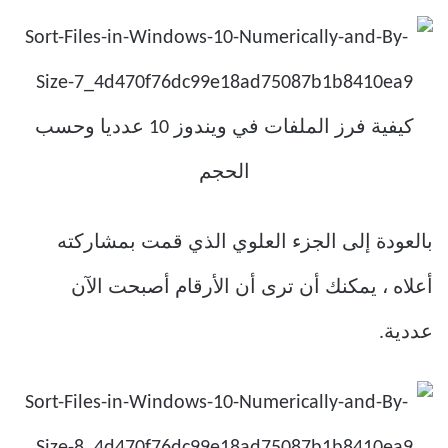
بالعودة إلى الجزء العلوي الذي قمت بمشاركته
أعلاه ، يمكنك أن ترى أن الأرقام أصبحت الآن
عددية.