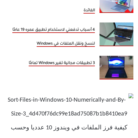
الفائدة
4 أسباب تدفعني لاستخدام تطبيق عمره 19 عامًا
لنسخ ونقل الملفات في Windows
3 تطبيقات مجانية تغير Windows تمامًا