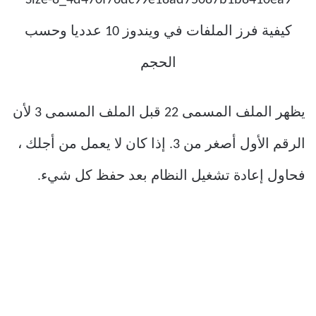
يظهر الملف المسمى 22 قبل الملف المسمى 3 لأن
الرقم الأول أصغر من 3. إذا كان لا يعمل من أجلك ،
فحاول إعادة تشغيل النظام بعد حفظ كل شيء.