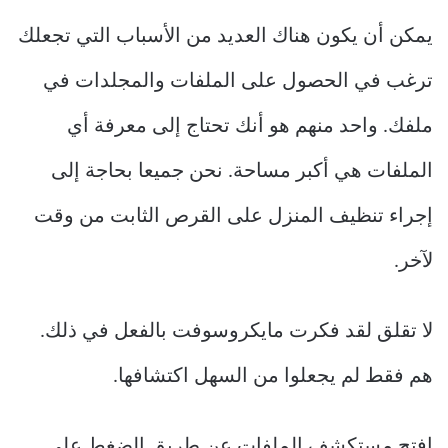
يمكن أن يكون هناك العديد من الأسباب التي تجعلك
ترغب في الحصول على الملفات والمجلدات في
ملفك. واحد منهم هو أنك تحتاج إلى معرفة أي
الملفات هي أكبر مساحة. نحن جميعا بحاجة إلى
إجراء تنظيف المنزل على القرص الثابت من وقت
لآخر.
لا تقلق لقد فكرت مايكروسوفت بالفعل في ذلك.
هم فقط لم يجعلوا من السهل اكتشافها.
افتح مستكشف الملفات عن طريق الضغط على