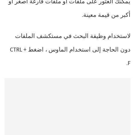
يمكنك العثور على ملفات أو ملفات فارغة أصغر أو
أكبر من قيمة معينة.
لاستخدام وظيفة البحث في مستكشف الملفات
دون الحاجة إلى استخدام الماوس ، اضغط CTRL +
F.