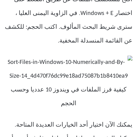
اختصار Windows + E. في الزاوية اليمنى العليا ،
سترى شريط البحث المألوف. اكتب الحجم: للكشف
عن القائمة المنسدلة المخفية.
يمكنك الآن اختيار أحد الخيارات العديدة المتاحة.