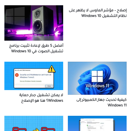
إصلاح – مؤشر الماوس لا يظهر على
نظام التشغيل Windows 10
أفضل 5 طرق لإعادة تثبيت برنامج
تشغيل الصوت في Windows 10
لا يمكن تشغيل جدار حماية
كيفية تحديث جهاز الكمبيوتر إلى
Windows؟ هنا هو الإصلاح
Windows 11