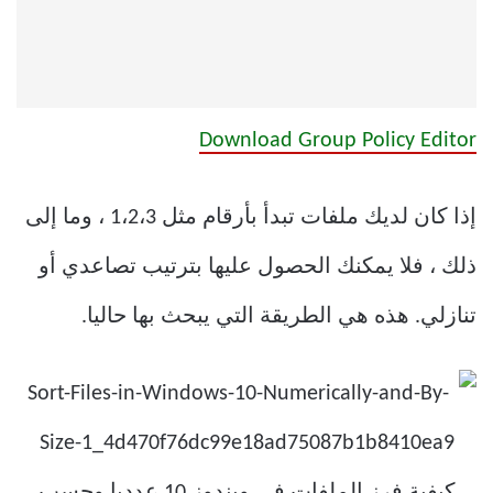
Download Group Policy Editor
إذا كان لديك ملفات تبدأ بأرقام مثل 1،2،3 ، وما إلى
ذلك ، فلا يمكنك الحصول عليها بترتيب تصاعدي أو
تنازلي. هذه هي الطريقة التي يبحث بها حاليا.