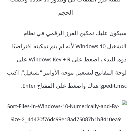
سيكون عليك تمكين الفرز الرقمي في نظام
التشغيل Windows 10 لأنه لم يتم تمكينه افتراضيًا.
دوه. للبدء ، اضغط على Windows Key + R على
لوحة المفاتيح لتشغيل موجه الأوامر “تشغيل”. اكتب
gpedit.msc هناك واضغط على المفتاح Enter.