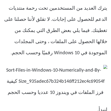
يترك العديد من المستخدمين تحت رحمة منتديات
الدعم للحصول على إجابات. لا تقلق لأننا حصلنا على
تغطيتك. فيما يلي بعض الطرق التي يمكنك من
خلالها الحصول على الملفات ، وحتى المجلدات
الموجودة في Windows 10 رقميًا وحسب الحجم.
لنبدأ.