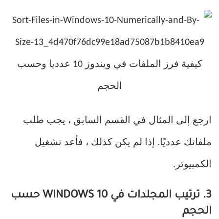
ارجع إلى المثال في القسم السابق ، يجب طلب
ملفاتك عدديًا. إذا لم يكن كذلك ، فأعد تشغيل
الكمبيوتر.
3. ترتيب المجلدات في WINDOWS 10 حسب
الحجم