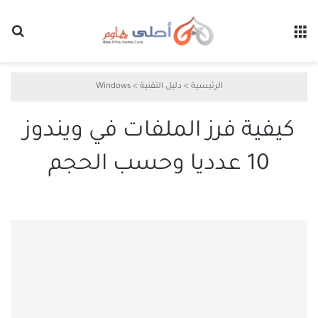
القائمة
بح
الرئيسية
>
دليل التقنية
>
Windows
كيفية فرز الملفات في ويندوز
10 عدديا وحسب الحجم