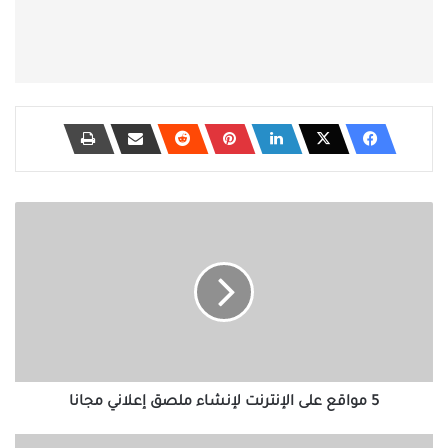
5
مواقع
على
الإنترنت
لإنشاء
ملصق
إعلاني
مجانا
5 مواقع على الإنترنت لإنشاء ملصق إعلاني مجانا
كيفية