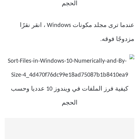
عندما ترى مجلد مكونات Windows ، انقر نقرًا
مزدوجًا فوقه.