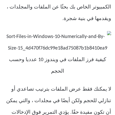
الكمبيوتر الخاص بك بحثًا عن الملفات والمجلدات ،
ويقدمها في بنية شجرة.
لا يمكنك فقط عرض الملفات بترتيب تصاعدي أو
تنازلي للحجم ولكن أيضًا في مجلدات ، والتي يمكن
أن تكون مفيدة حقًا. يؤدي التمرير فوق الإدخالات