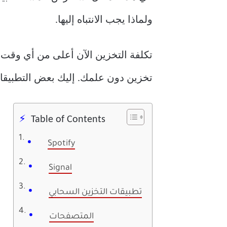
ولماذا يجب الانتباه إليها.
تكلفة التخزين الآن أعلى من أي وقت 
تخزين دون علمك. إليك بعض التطبيقات
Table of Contents
Spotify
Signal
تطبيقات التخزين السحابي
المتصفحات