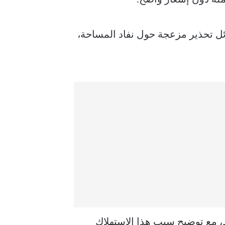
ئل تحذير مزعجة حول نفاد المساحة،
 مع توضيح سبب هذا الاستهلاك