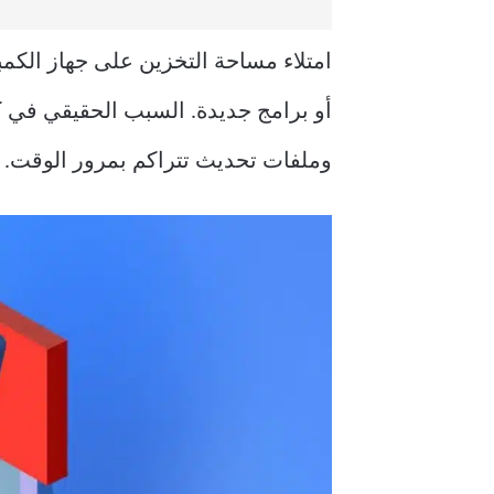
امتلاء مساحة التخزين على جهاز الكمب
أو برامج جديدة. السبب الحقيقي في ك
وملفات تحديث تتراكم بمرور الوقت.