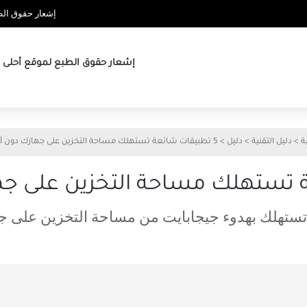
إشعار حقوق الطب
إشعار حقوق الطبع لموقع أحلى ها
ة
>
دليل التقنية
>
دليل
>
5 تطبيقات شائعة تستهلك مساحة التخزين على جهازك دون أن تنتبه
ستهلك بهدوء جيجابايت من مساحة التخزين على جه