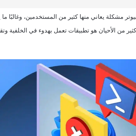
يوتر مشكلة يعاني منها كثير من المستخدمين، وغالبًا م
ثير من الأحيان هو تطبيقات تعمل بهدوء في الخلفية وتق