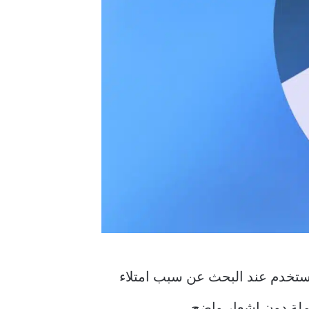
مستخدم عند البحث عن سبب امتلاء
ملة دون إشعار واضح.