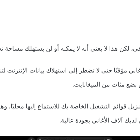
، لكن هذا لا يعني أنه لا يمكنه أو لن يستهلك مساحة ت
اني مؤقتًا حتى لا تضطر إلى استهلاك بيانات الإنترنت لت
 بضع مئات من الميغابايت.
تنزيل قوائم التشغيل الخاصة بك للاستماع إليها محليًا،
لديك آلاف الأغاني بجودة عالية.