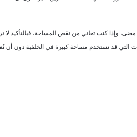
مضى، وإذا كنت تعاني من نقص المساحة، فبالتأكيد لا ت
 التي قد تستخدم مساحة كبيرة في الخلفية دون أن تُع