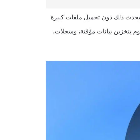
ا يحدث ذلك دون تحميل ملفات كبيرة
وم بتخزين بيانات مؤقتة، وسجلات،