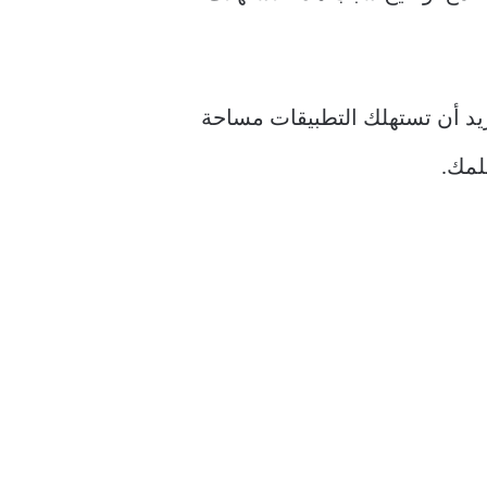
ريد أن تستهلك التطبيقات مساحة
لمك.