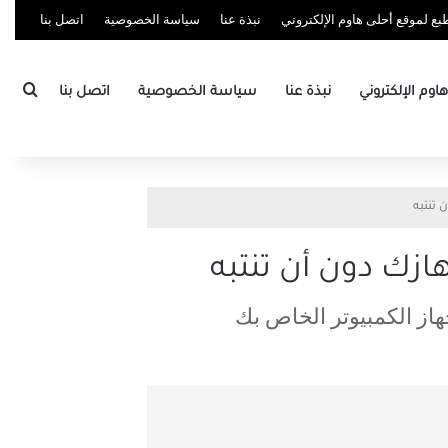
ع لموقع أحلى هاوم الإلكتروني
نبذة عنا
سياسة الخصوصية
اتصل بنا
بحث
وم الإلكتروني
نبذة عنا
سياسة الخصوصية
اتصل بنا
از الكمبيوتر الخاص بك