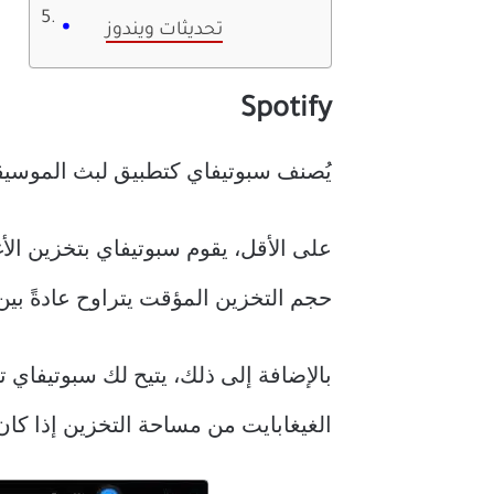
تحديثات ويندوز
Spotify
يُصنف سبوتيفاي كتطبيق لبث الموسيقى
على الأقل، يقوم سبوتيفاي بتخزين الأغ
حجم التخزين المؤقت يتراوح عادةً بين
بالإضافة إلى ذلك، يتيح لك سبوتيفاي 
الغيغابايت من مساحة التخزين إذا كان 