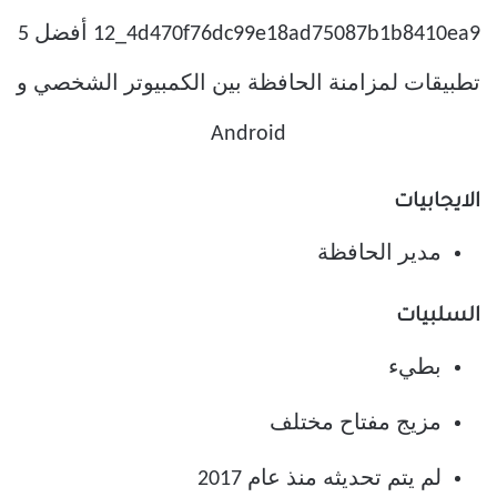
الايجابيات
مدير الحافظة
السلبيات
بطيء
مزيج مفتاح مختلف
لم يتم تحديثه منذ عام 2017