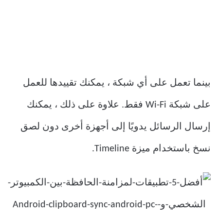
بينما تعمل على أي شبكة ، يمكنك تقييدها للعمل
على شبكة Wi-Fi فقط. علاوة على ذلك ، يمكنك
إرسال الرسائل يدويًا إلى أجهزة أخرى دون لصق
نسخ باستخدام ميزة Timeline.