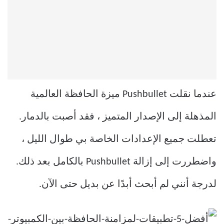
عندما نقلت Pushbullet ميزة الحافظة العالمية
المذهلة إلى الإصدار المتميز ، فقد أصبت بالدمار.
تعطلت جميع الإعدادات الخاصة بي طوال الليل ،
واضطررت إلى إزالة Pushbullet بالكامل بعد ذلك.
لدرجة أنني لم أبحث أبدًا عن بديل حتى الآن.