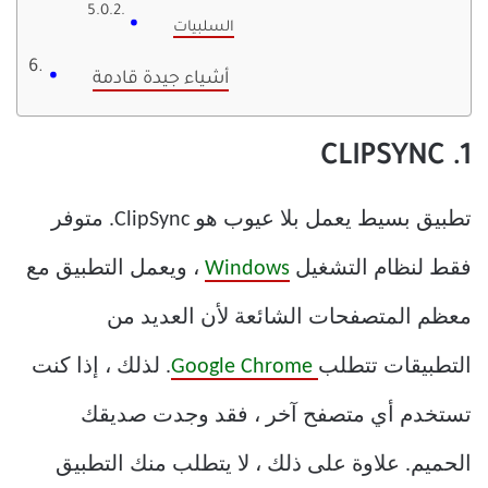
السلبيات
أشياء جيدة قادمة
1. CLIPSYNC
تطبيق بسيط يعمل بلا عيوب هو ClipSync. متوفر
فقط لنظام التشغيل
Windows
، ويعمل التطبيق مع
معظم المتصفحات الشائعة لأن العديد من
التطبيقات تتطلب
Google Chrome
. لذلك ، إذا كنت
تستخدم أي متصفح آخر ، فقد وجدت صديقك
الحميم. علاوة على ذلك ، لا يتطلب منك التطبيق