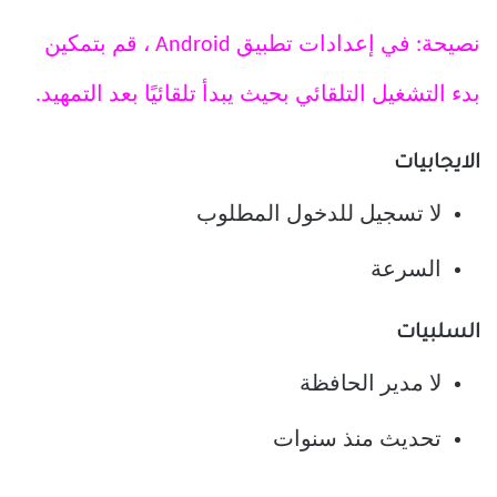
نصيحة: في إعدادات تطبيق Android ، قم بتمكين
بدء التشغيل التلقائي بحيث يبدأ تلقائيًا بعد التمهيد.
الايجابيات
لا تسجيل للدخول المطلوب
السرعة
السلبيات
لا مدير الحافظة
تحديث منذ سنوات