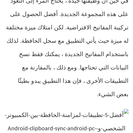
في حين أن وظيفتها جيدة ، يحتاج المرء إلى التعود
على هذه المجموعة الجديدة. أفضل الحصول على
تركيبة المفاتيح الافتراضية. لكن امتلاك ميزة مختلفة
له ميزة حيث يأتي التطبيق مع سجل الحافظة. لذلك
باستخدام المفاتيح الجديدة ، يمكنك فقط نسخ
البيانات التي تحتاجها. ومع ذلك ، بالمقارنة مع
التطبيقات الأخرى ، فإن هذا التطبيق يبدو بطيئًا
بعض الشيء.