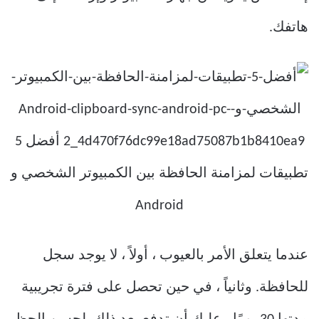
هاتفك.
عندما يتعلق الأمر بالعيوب ، أولاً ، لا يوجد سجل
للحافظة. وثانياً ، في حين تحصل على فترة تجريبية