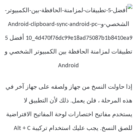
إذا حاولت النسخ من جهاز ولصقه على جهاز آخر في
هذه المرحلة ، فلن يعمل. ذلك لأن التطبيق لا
يستخدم مفاتيح اختصارات لوحة المفاتيح الافتراضية
للصق النسخ. يجب عليك استخدام تركيبة Alt + C