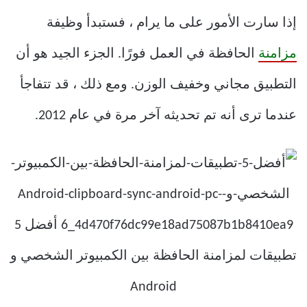
إذا سارت الأمور على ما يرام ، فستبدأ وظيفة
مزامنة
الحافظة في العمل فورًا. الجزء الجيد هو أن
التطبيق مجاني وخفيف الوزن. ومع ذلك ، قد تتفاجأ
عندما ترى أنه تم تحديثه آخر مرة في عام 2012.