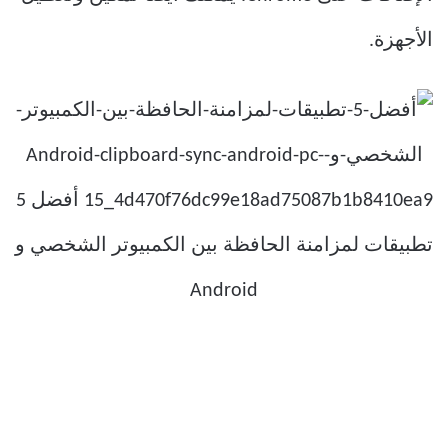
الأجهزة.