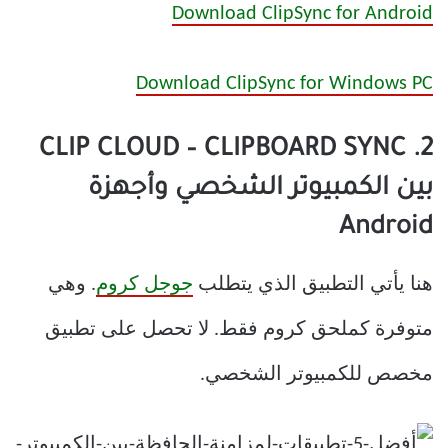
Download ClipSync for Android
Download ClipSync for Windows PC
2. CLIP CLOUD – CLIPBOARD SYNC
بين الكمبيوتر الشخصي وأجهزة
Android
هنا يأتي التطبيق الذي يتطلب
جوجل كروم
. وهي
متوفرة كملحق كروم فقط. لا تحصل على تطبيق
مخصص للكمبيوتر الشخصي.