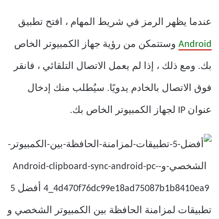
عندما يظهر الرمز في شريط المهام ، افتح تطبيق
Android
وستتمكن من رؤية جهاز الكمبيوتر الخاص
بك. ومع ذلك ، إذا لم يعمل الاتصال التلقائي ، فانقر
فوق الاتصال بالخادم يدويًا. سيُطلب منك إدخال
عنوان IP لجهاز الكمبيوتر الخاص بك.