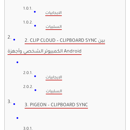
الايجابيات
السلبيات
2. CLIP CLOUD – CLIPBOARD SYNC بين
الكمبيوتر الشخصي وأجهزة Android
الايجابيات
السلبيات
3. PIGEON – CLIPBOARD SYNC