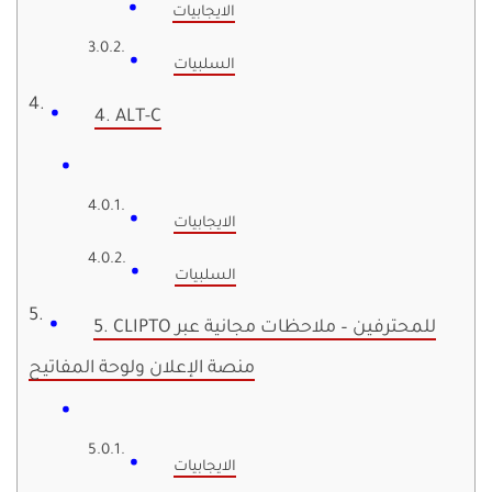
الايجابيات
السلبيات
4. ALT-C
الايجابيات
السلبيات
5. CLIPTO للمحترفين – ملاحظات مجانية عبر
منصة الإعلان ولوحة المفاتيح
الايجابيات