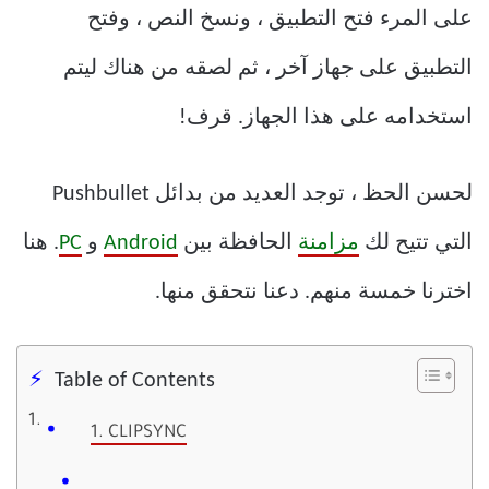
على المرء فتح التطبيق ، ونسخ النص ، وفتح
التطبيق على جهاز آخر ، ثم لصقه من هناك ليتم
استخدامه على هذا الجهاز. قرف!
لحسن الحظ ، توجد العديد من بدائل Pushbullet
التي تتيح لك
مزامنة
الحافظة بين
Android
و
PC
. هنا
اخترنا خمسة منهم. دعنا نتحقق منها.
Table of Contents
1. CLIPSYNC