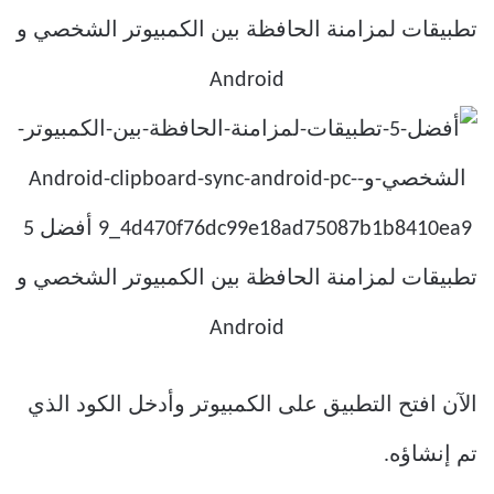
الآن افتح التطبيق على الكمبيوتر وأدخل الكود الذي
تم إنشاؤه.