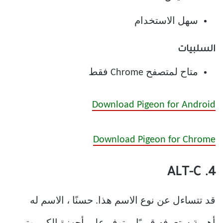
سهل الاستخدام
السلبيات
متاح لمتصفح Chrome فقط
Download Pigeon for Android
Download Pigeon for Chrome
4. ALT-C
قد تتساءل عن نوع الاسم هذا. حسنًا ، الاسم له