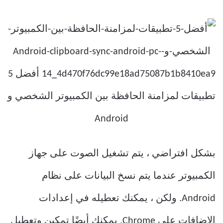
بشكل افتراضي ، يتم تشغيل الصوت على جهاز
الكمبيوتر عندما يتم نسخ البيانات على نظام
Android. ولكن ، يمكنك تعطيله في إعدادات
الإضافات على Chrome. يمكنك أيضًا تمكين وتعطيل