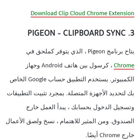
Download Clip Cloud Chrome Extension
3. PIGEON – CLIPBOARD SYNC
يتاح برنامج Pigeon ، الذي يتوفر كملحق في
Chrome
، كرسول بين هاتف Android وجهاز
الكمبيوتر. يستخدم التطبيق حساب Google الخاص
بك لتحديد الأجهزة المتصلة. بمجرد تثبيت التطبيقات
وتسجيل الدخول بحسابك ، يبدأ العمل خارج
الصندوق. ومن المثير للاهتمام ، نسخ ولصق الأعمال
خارج Chrome أيضًا.