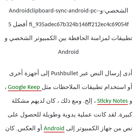
أدى إرسال النص عبر Pushbullet إلى أجهزة أخرى
أو استخدام تطبيقات الملاحظات مثل
Google Keep
،
و
Sticky Notes
، إلخ. ومع ذلك ، كان لديهم مشكلة
كبيرة. لقد كانت عملية يدوية وطويلة للحصول على
نص من جهاز الكمبيوتر إلى
Android
أو العكس. كان