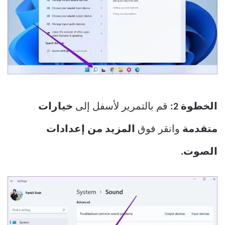
الخطوة 2:
قم بالتمرير لأسفل إلى
خيارات
متقدمة
وانقر فوق
المزيد من إعدادات
الصوت.