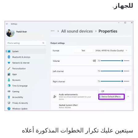
للجهاز
.
سيتعين عليك تكرار الخطوات المذكورة أعلاه