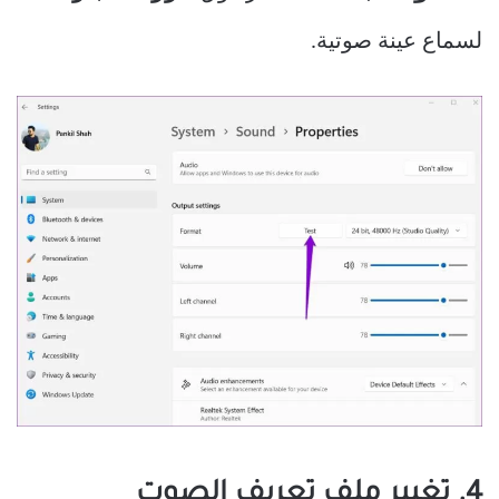
لسماع عينة صوتية.
4. تغيير ملف تعريف الصوت