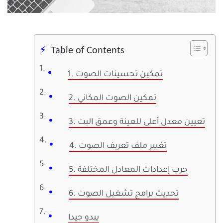
Table of Contents
1. تمكين تحسينات الصوت
2. تمكين الصوت المكاني
3. تعيين معدل أعلى للعينة وعمق البت
4. تغيير ملف تعريف الصوت
5. جرب إعدادات المعادل المختلفة
6. تحديث برامج تشغيل الصوت
يبدو جيدا