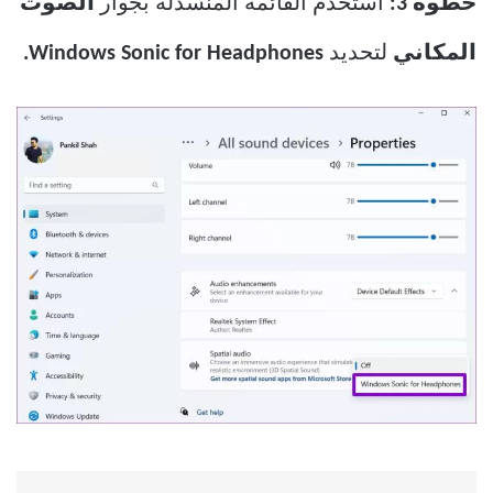
خطوة 3:
استخدم القائمة المنسدلة بجوار
الصوت
المكاني
لتحديد
Windows Sonic for Headphones.