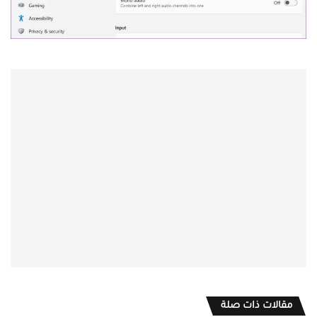
مقالات ذات صلة