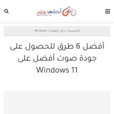
القائمة
بح
الرئيسية
>
دليل التقنية
>
Windows
أفضل 6 طرق للحصول على
جودة صوت أفضل على
Windows 11