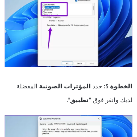
الخطوة 5:
حدد
المؤثرات الصوتية
المفضلة
لديك وانقر فوق
“تطبيق”.