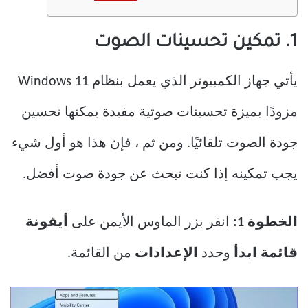
1. تمكين تحسينات الصوت
يأتي جهاز الكمبيوتر الذي يعمل بنظام Windows 11
مزودًا بميزة تحسينات صوتية مفيدة يمكنها تحسين
جودة الصوت تلقائيًا. ومن ثم ، فإن هذا هو أول شيء
يجب تمكينه إذا كنت تبحث عن جودة صوت أفضل.
الخطوة 1:
انقر بزر الماوس الأيمن على
أيقونة
قائمة ابدأ
وحدد
الإعدادات
من القائمة.