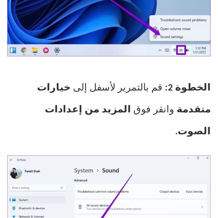
الخطوة 2:
قم بالتمرير لأسفل إلى
خيارات
متقدمة
وانقر فوق
المزيد من إعدادات
الصوت.