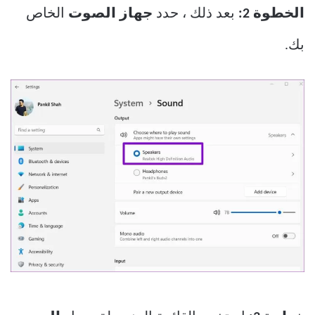
الخطوة 2:
بعد ذلك ، حدد
جهاز الصوت
الخاص
بك.