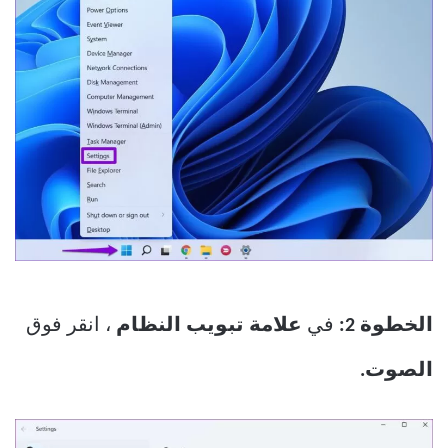
الخطوة 2:
في
علامة تبويب النظام
، انقر فوق
الصوت.