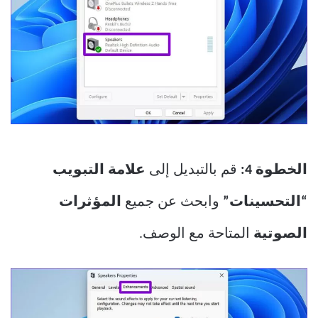
الخطوة 4:
قم بالتبديل إلى
علامة التبويب
“التحسينات”
وابحث عن جميع
المؤثرات
الصوتية
المتاحة مع الوصف.