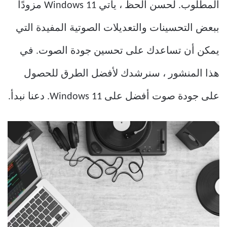
المطلوب. لحسن الحظ ، يأتي Windows 11 مزودًا
ببعض التحسينات والتعديلات الصوتية المفيدة التي
يمكن أن تساعدك على تحسين جودة الصوت. في
هذا المنشور ، سنرشدك لأفضل الطرق للحصول
على جودة صوت أفضل على Windows 11. دعنا نبدأ.