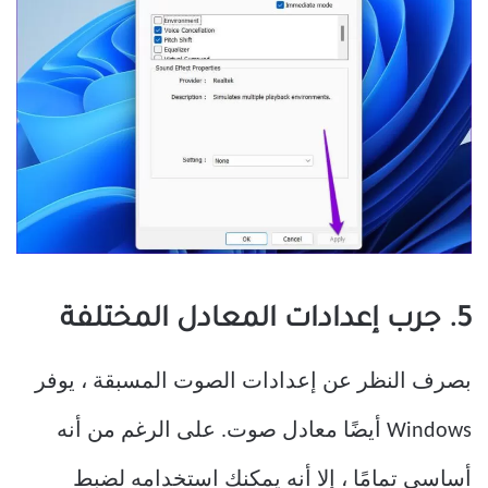
5. جرب إعدادات المعادل المختلفة
بصرف النظر عن إعدادات الصوت المسبقة ، يوفر
Windows أيضًا معادل صوت. على الرغم من أنه
أساسي تمامًا ، إلا أنه يمكنك استخدامه لضبط