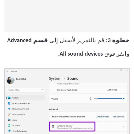
خطوة 3:
قم بالتمرير لأسفل إلى
قسم Advanced
وانقر فوق
All sound devices.