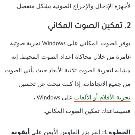
لأجهزة الإدخال والإخراج الصوتية بشكل منفصل.
2. تمكين الصوت المكاني
يوفر الصوت المكاني على Windows تجربة صوتية
غامرة من خلال محاكاة إعداد الصوت المحيط. إنه
مشابه لتجربة الصوت ثلاثية الأبعاد حيث يأتي الصوت
من جميع الاتجاهات. إذا كنت تبحث عن تحسين
تجربة الأفلام أو الألعاب
على Windows ،
فسيساعدك تمكين الصوت المكاني.
الخطوة 1:
انقر بزر الماوس الأيمن على
أيقونة