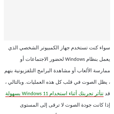
سواء كنت تستخدم جهاز الكمبيوتر الشخصي الذي
يعمل بنظام Windows لحضور الاجتماعات أو
ممارسة الألعاب أو مشاهدة البرامج التلفزيونية بنهم
، يظل الصوت في قلب كل هذه العمليات. وبالتالي ،
قد
تتأثر تجربتك أثناء استخدام Windows 11 بسهولة
إذا كانت جودة الصوت لا ترقى إلى المستوى