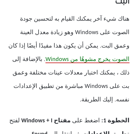
البت
هناك شيء آخر يمكنك القيام به لتحسين جودة
الصوت على Windows وهو زيادة معدل العينة
وعمق البت. يمكن أن يكون هذا مفيدًا أيضًا إذا كان
الصوت يخرج مشوهًا من Windows
. بالإضافة إلى
ذلك ، يمكنك اختبار معدلات عينات مختلفة وعمق
بت على Windows مباشرة من تطبيق الإعدادات
نفسه. إليك الطريقة.
الخطوة 1:
اضغط على
مفتاح Windows + I
لفتح