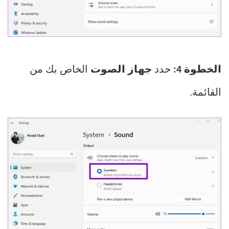
الخطوة 4:
حدد
جهاز الصوت
الخاص بك من
القائمة.