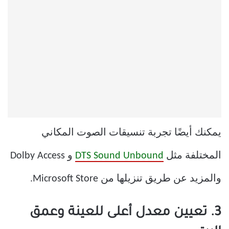
يمكنك أيضًا تجربة تنسيقات الصوت المكاني
المختلفة مثل
DTS Sound Unbound
و Dolby Access
والمزيد عن طريق تنزيلها من Microsoft Store.
3. تعيين معدل أعلى للعينة وعمق