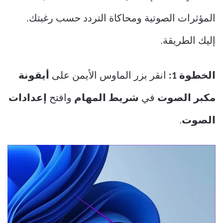
المؤثرات الصوتية ومحاكاة التردد حسب رغبتك.
إليك الطريقة.
الخطوة 1:
انقر بزر الماوس الأيمن على
أيقونة
مكبر الصوت
في
شريط المهام
وافتح
إعدادات
الصوت
.