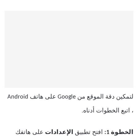
لتمكين دقة الموقع من Google على هاتف Android
، اتبع الخطوات أدناه.
الخطوة 1:
افتح تطبيق
الإعدادات
على هاتفك