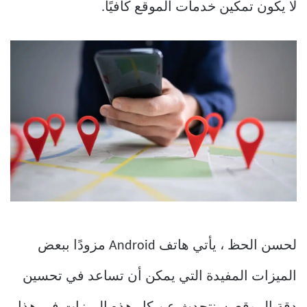
لا يكون تمكين خدمات الموقع كافيًا.
لحسن الحظ ، يأتي هاتف Android مزودًا ببعض
الميزات المفيدة التي يمكن أن تساعد في تحسين