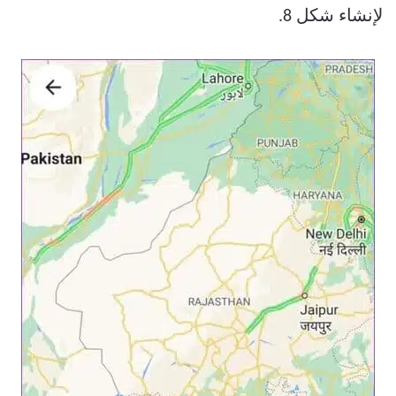
لإنشاء شكل 8.