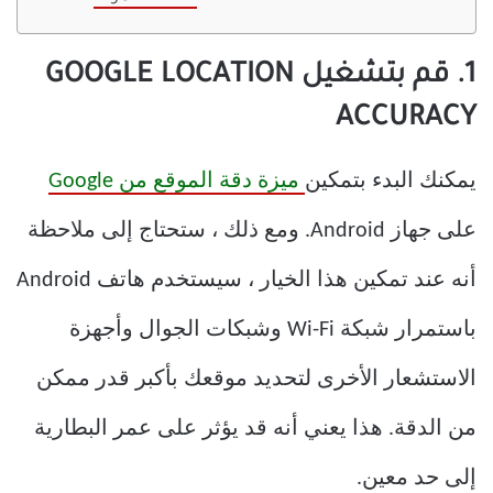
1. قم بتشغيل GOOGLE LOCATION
ACCURACY
يمكنك البدء بتمكين
ميزة دقة الموقع من Google
على جهاز Android. ومع ذلك ، ستحتاج إلى ملاحظة
أنه عند تمكين هذا الخيار ، سيستخدم هاتف Android
باستمرار شبكة Wi-Fi وشبكات الجوال وأجهزة
الاستشعار الأخرى لتحديد موقعك بأكبر قدر ممكن
من الدقة. هذا يعني أنه قد يؤثر على عمر البطارية
إلى حد معين.