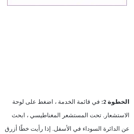
الخطوة 2:
في قائمة الخدمة ، اضغط على لوحة
الاستشعار. تحت المستشعر المغناطيسي ، ابحث
عن الدائرة السوداء في الأسفل. إذا رأيت خطًا أزرق