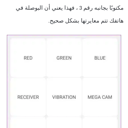
مكتوبًا بجانبه رقم 3 ، فهذا يعني أن البوصلة في
هاتفك تتم معايرتها بشكل صحيح.