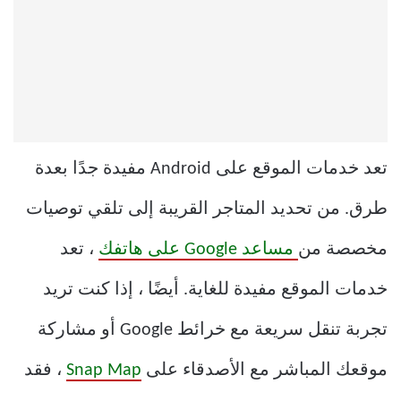
تعد خدمات الموقع على Android مفيدة جدًا بعدة
طرق. من تحديد المتاجر القريبة إلى تلقي توصيات
مخصصة من
مساعد Google على هاتفك
، تعد
خدمات الموقع مفيدة للغاية. أيضًا ، إذا كنت تريد
تجربة تنقل سريعة مع خرائط Google أو مشاركة
موقعك المباشر مع الأصدقاء على
Snap Map
، فقد