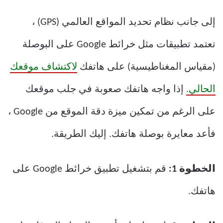
إلى جانب نظام تحديد المواقع العالمي (GPS) ،
تعتمد تطبيقات مثل خرائط Google على البوصلة
(مقياس المغناطيسية) على هاتفك
لاكتشاف موقعك
الحالي.
إذا واجه هاتفك صعوبة في جلب موقعك
على الرغم من تمكين ميزة دقة الموقع من Google ،
فأعد معايرة بوصلة هاتفك. إليك الطريقة.
الخطوة 1:
قم بتشغيل تطبيق خرائط Google على
هاتفك.