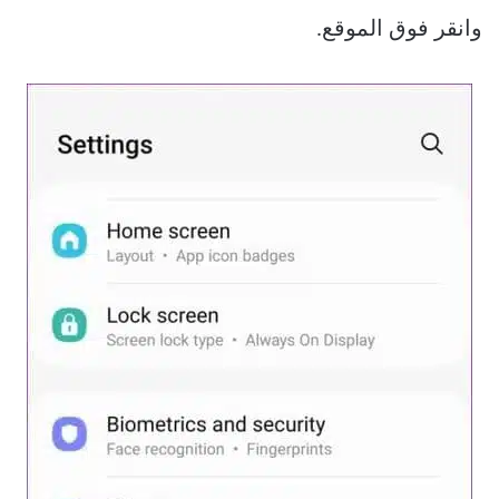
وانقر فوق الموقع.