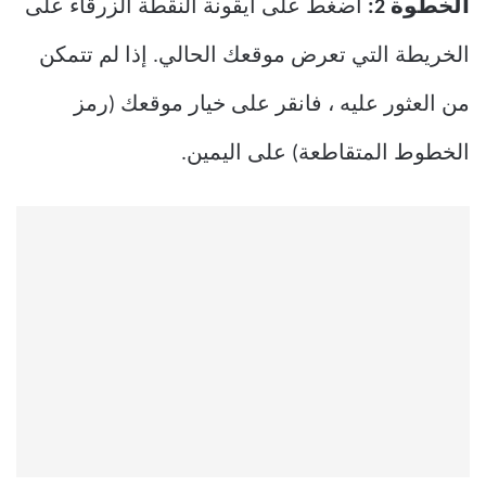
الخطوة 2:
اضغط على أيقونة النقطة الزرقاء على
الخريطة التي تعرض موقعك الحالي. إذا لم تتمكن
من العثور عليه ، فانقر على خيار موقعك (رمز
الخطوط المتقاطعة) على اليمين.