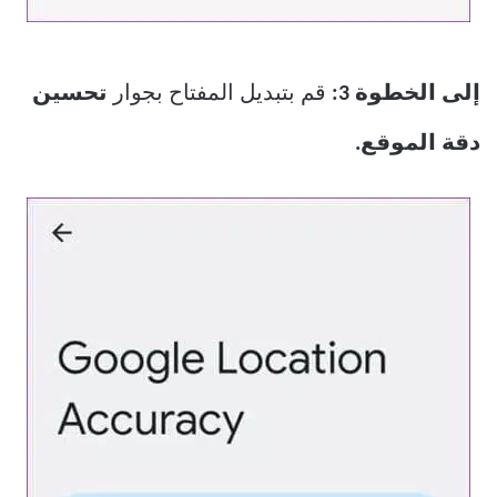
إلى الخطوة 3:
قم بتبديل المفتاح بجوار
تحسين
دقة الموقع.