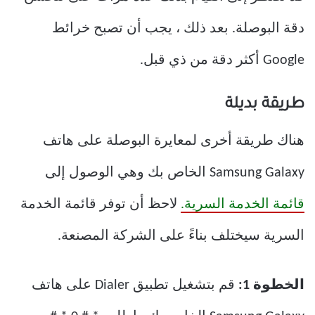
دقة البوصلة. بعد ذلك ، يجب أن تصبح خرائط
Google أكثر دقة من ذي قبل.
طريقة بديلة
هناك طريقة أخرى لمعايرة البوصلة على هاتف
Samsung Galaxy الخاص بك وهي الوصول إلى
قائمة الخدمة السرية.
لاحظ أن توفر قائمة الخدمة
السرية سيختلف بناءً على الشركة المصنعة.
الخطوة 1:
قم بتشغيل تطبيق Dialer على هاتف