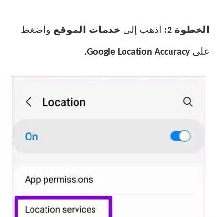
الخطوة 2:
اذهب إلى
خدمات الموقع
واضغط
على
Google Location Accuracy.