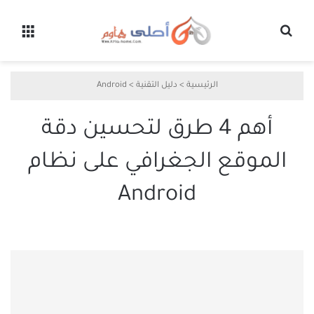
بحث عن
القائ
الرئيسية
>
دليل التقنية
>
Android
أهم 4 طرق لتحسين دقة
الموقع الجغرافي على نظام
Android