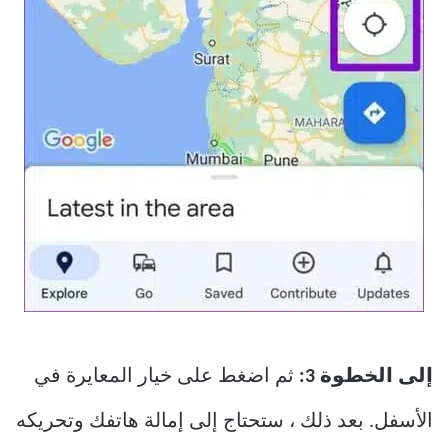
إلى الخطوة 3:
ثم اضغط على خيار المعايرة في
الأسفل. بعد ذلك ، ستحتاج إلى إمالة هاتفك وتحريكه