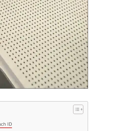
كيف يمكن أن يخط