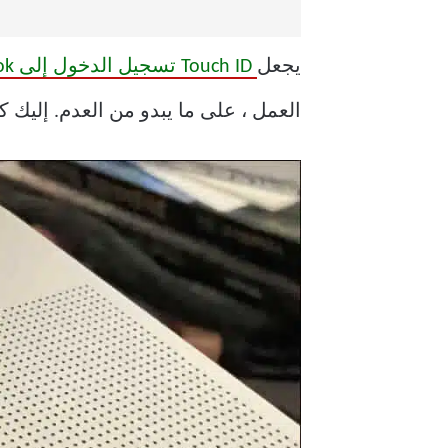
يجعل
Touch ID تسجيل الدخول إلى MacBook
العمل ، على ما يبدو من العدم. إليك ك