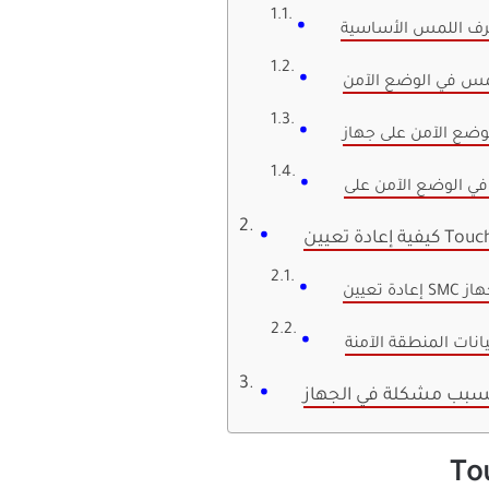
ف اللمس الأساسية
لمس في الوضع الآمن
سبب مشكلة في الجهاز