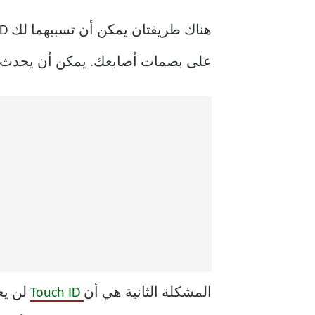
على بصمات أصابعك. يمكن أن يحدث ه
المشكلة الثانية هي أن
Touch ID
لن يع