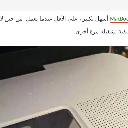
يفية تشغيله مرة أخرى.