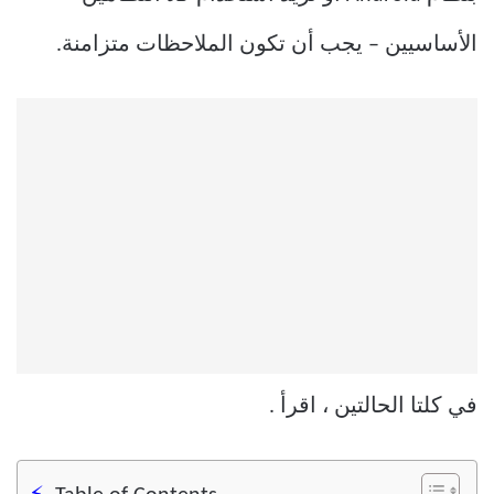
الأساسيين – يجب أن تكون الملاحظات متزامنة.
في كلتا الحالتين ، اقرأ .