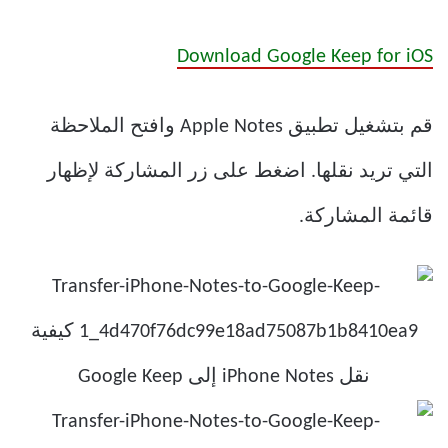
Download Google Keep for iOS
قم بتشغيل تطبيق Apple Notes وافتح الملاحظة
التي تريد نقلها. اضغط على زر المشاركة لإظهار
قائمة المشاركة.