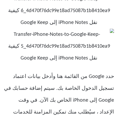
حدد Google من القائمة هنا وأدخل بيانات اعتماد
تسجيل الدخول الخاصة بك. سيتم إضافة حسابك في
Google إلى iPhone الخاص بك الآن. في وقت
الإعداد ، سيُطلب منك تمكين المزامنة للخدمات