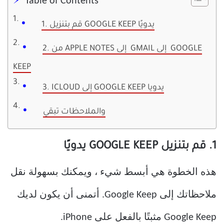
Table of Contents
1. قم بتنزيل GOOGLE KEEP يدويًا
2. من APPLE NOTES إلى GMAIL إلى GOOGLE
KEEP
3. ICLOUD إلى GOOGLE KEEP يدويا
والملاحظات تبقي
1. قم بتنزيل GOOGLE KEEP يدويًا
هذه الخطوة هي أبسط شيء ، ويمكنك بسهولة نقل
ملاحظاتك إلى Google Keep. أتمنى أن يكون لديك
Google Keep مثبتًا بالفعل على iPhone.