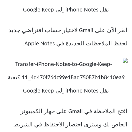
انقر الآن على Gmail لاختيار حساب افتراضي جديد
لحفظ الملاحظات الجديدة في Apple Notes.
افتح الملاحظة في Gmail على جهاز الكمبيوتر
الخاص بك وسترى اختصار الاحتفاظ في الشريط