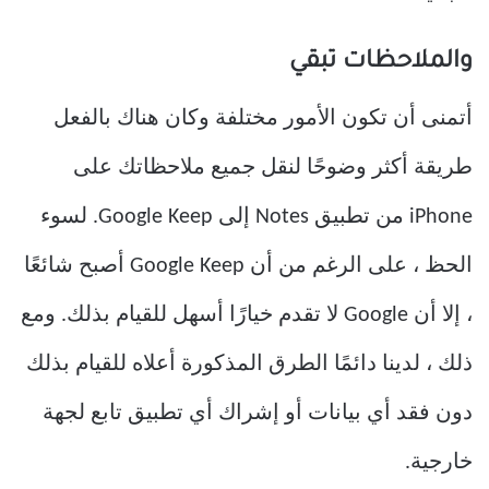
والملاحظات تبقي
أتمنى أن تكون الأمور مختلفة وكان هناك بالفعل
طريقة أكثر وضوحًا لنقل جميع ملاحظاتك على
iPhone من تطبيق Notes إلى Google Keep. لسوء
الحظ ، على الرغم من أن Google Keep أصبح شائعًا
، إلا أن Google لا تقدم خيارًا أسهل للقيام بذلك. ومع
ذلك ، لدينا دائمًا الطرق المذكورة أعلاه للقيام بذلك
دون فقد أي بيانات أو إشراك أي تطبيق تابع لجهة
خارجية.