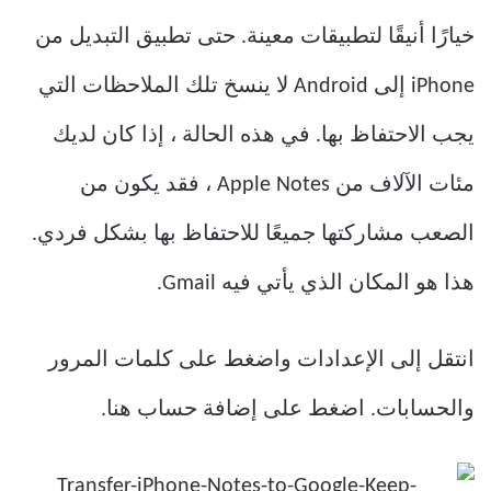
خيارًا أنيقًا لتطبيقات معينة. حتى تطبيق التبديل من
iPhone إلى Android لا ينسخ تلك الملاحظات التي
يجب الاحتفاظ بها. في هذه الحالة ، إذا كان لديك
مئات الآلاف من Apple Notes ، فقد يكون من
الصعب مشاركتها جميعًا للاحتفاظ بها بشكل فردي.
هذا هو المكان الذي يأتي فيه Gmail.
انتقل إلى الإعدادات واضغط على كلمات المرور
والحسابات. اضغط على إضافة حساب هنا.