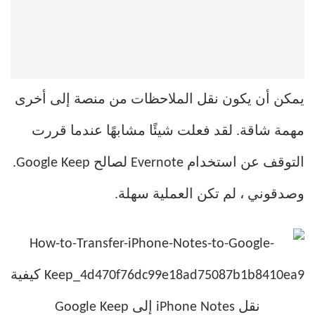
يمكن أن يكون نقل الملاحظات من منصة إلى أخرى
مهمة شاقة. لقد فعلت شيئًا مشابهًا عندما قررت
التوقف عن استخدام Evernote لصالح Google Keep.
وصدقوني ، لم تكن العملية سهلة.