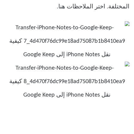
المختلفة. اختر الملاحظات هنا.