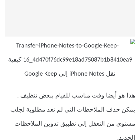
هذا هو أيضا وقت مناسب للقيام ببعض تنظيف .
يمكن حذف الملاحظات التي لم تعد مطلوبة لجلب
مستوى من التعقل إلى تطبيق تدوين الملاحظات
الجديد.