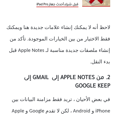
قبل شراء أحدث جهاز iPad Pro
لاحظ أنه لا يمكنك إنشاء علامات جديدة هنا ويمكنك
فقط الاختيار من بين الخيارات الموجودة. تأكد من
إنشاء ملصقات جديدة مناسبة لـ Apple Notes قبل
بدء النقل.
2. من APPLE NOTES إلى GMAIL إلى
GOOGLE KEEP
في بعض الأحيان ، تريد فقط مزامنة البيانات بين
iPhone و Android ، لكن لا تقدم Google و Apple