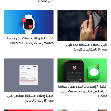
على iPhone
كيفية إغلاق التطبيقات على Apple
Watch (تم تحديث watchOS 10)
دليل لإصلاح مشكلة عدم رنين
iPhone للمكالمات الواردة
أفضل 7 إصلاحات لعدم عمل معاينة
الروابط في تطبيق Messages على
كيفية إصلاح مشاركة موقعي على
iPhone
iPhone باللون الرمادي