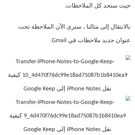
حيث ستجد كل الملاحظات.
بالانتقال إلى مثالنا ، سترى الآن الملاحظة تحت
عنوان جديد ملاحظات في Gmail.