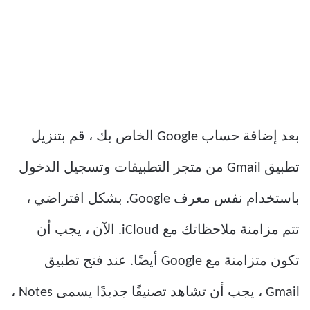
بعد إضافة حساب Google الخاص بك ، قم بتنزيل
تطبيق Gmail من متجر التطبيقات وتسجيل الدخول
باستخدام نفس معرف Google. بشكل افتراضي ،
تتم مزامنة ملاحظاتك مع iCloud. الآن ، يجب أن
تكون متزامنة مع Google أيضًا. عند فتح تطبيق
Gmail ، يجب أن تشاهد تصنيفًا جديدًا يسمى Notes ،