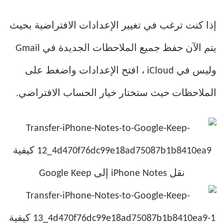
إذا كنت ترغب في تغيير الإعدادات الافتراضية بحيث
يتم الآن حفظ جميع الملاحظات الجديدة في Gmail
وليس في iCloud ، افتح الإعدادات واضغط على
الملاحظات حيث ستختار خيار الحساب الافتراضي.