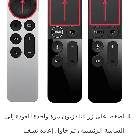
اضغط على زر التلفزيون مرة واحدة للعودة إلى
الشاشة الرئيسية ، ثم حاول إعادة تشغيل