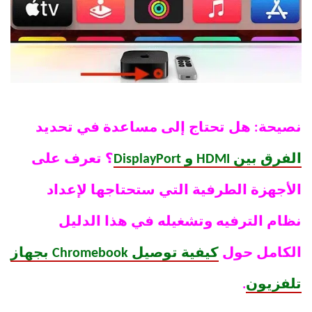
نصيحة: هل تحتاج إلى مساعدة في تحديد
الفرق بين HDMI و DisplayPort
؟ تعرف على
الأجهزة الطرفية التي ستحتاجها لإعداد
نظام الترفيه وتشغيله في هذا الدليل
الكامل حول
كيفية توصيل Chromebook بجهاز
تلفزيون
.