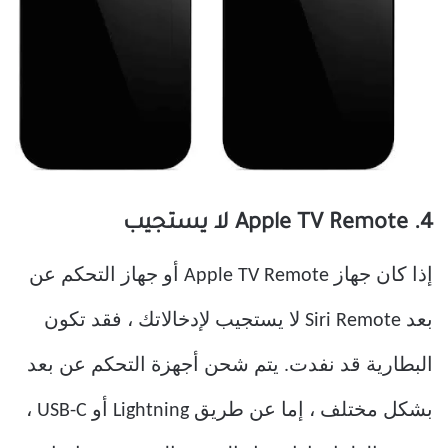
4. Apple TV Remote لا يستجيب
إذا كان جهاز Apple TV Remote أو جهاز التحكم عن
بعد Siri Remote لا يستجيب لإدخالاتك ، فقد تكون
البطارية قد نفدت. يتم شحن أجهزة التحكم عن بعد
بشكل مختلف ، إما عن طريق Lightning أو USB-C ،