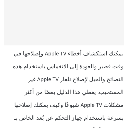
يمكنك استكشاف أخطاء Apple TV وإصلاحها في
وقت قصير والعودة إلى الانغماس باستخدام هذه
النصائح والحيل لإصلاح تلفاز Apple TV غير
المستجيب. يغطي هذا الدليل بعضًا من أكثر
مشكلات Apple TV شيوعًا وكيف يمكنك إصلاحها
بسرعة باستخدام جهاز التحكم عن بُعد الخاص بـ