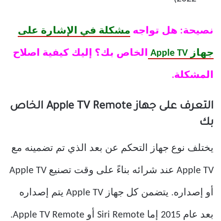
نصيحة: هل تواجه
مشكلة في الإشارة على
جهاز Apple TV
الخاص بك؟ إليك كيفية اصلاح
المشكلة.
التعرف على جهاز Apple TV Remote الخاص
بك
يختلف نوع جهاز التحكم عن بعد الذي تم تضمينه مع
Apple TV عند شرائه بناءً على وقت تصنيع Apple TV
أو إصداره. يتضمن كل جهاز Apple TV يتم إصداره
بعد عام 2015 إما Siri Remote أو Apple TV Remote.