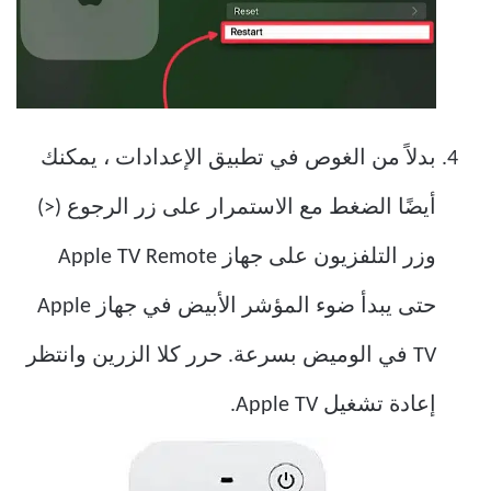
بدلاً من الغوص في تطبيق الإعدادات ، يمكنك
أيضًا الضغط مع الاستمرار على زر الرجوع (<)
وزر التلفزيون على جهاز Apple TV Remote
حتى يبدأ ضوء المؤشر الأبيض في جهاز Apple
TV في الوميض بسرعة. حرر كلا الزرين وانتظر
إعادة تشغيل Apple TV.