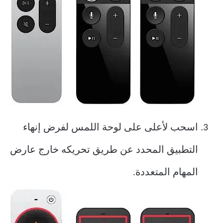
اسحب لأعلى على لوحة اللمس لفرض إنهاء
التطبيق المحدد عن طريق تحريكه خارج عارض
المهام المتعددة.