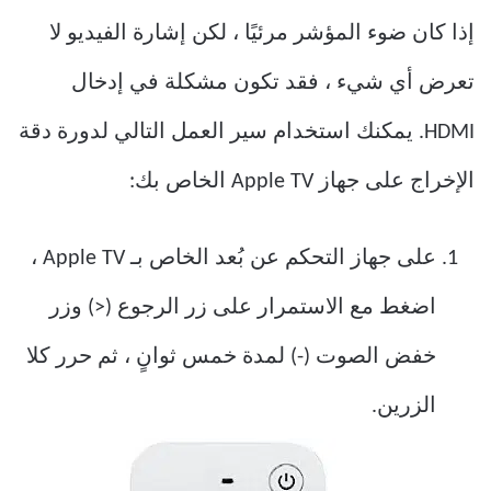
إذا كان ضوء المؤشر مرئيًا ، لكن إشارة الفيديو لا
تعرض أي شيء ، فقد تكون مشكلة في إدخال
HDMI. يمكنك استخدام سير العمل التالي لدورة دقة
الإخراج على جهاز Apple TV الخاص بك:
على جهاز التحكم عن بُعد الخاص بـ Apple TV ،
اضغط مع الاستمرار على زر الرجوع (<) وزر
خفض الصوت (-) لمدة خمس ثوانٍ ، ثم حرر كلا
الزرين.