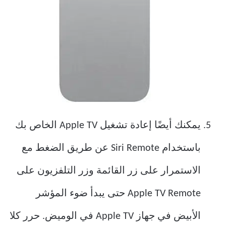
يمكنك أيضًا إعادة تشغيل Apple TV الخاص بك
باستخدام Siri Remote عن طريق الضغط مع
الاستمرار على زر القائمة وزر التلفزيون على
Apple TV Remote حتى يبدأ ضوء المؤشر
الأبيض في جهاز Apple TV في الوميض. حرر كلا