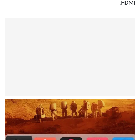
HDMI.