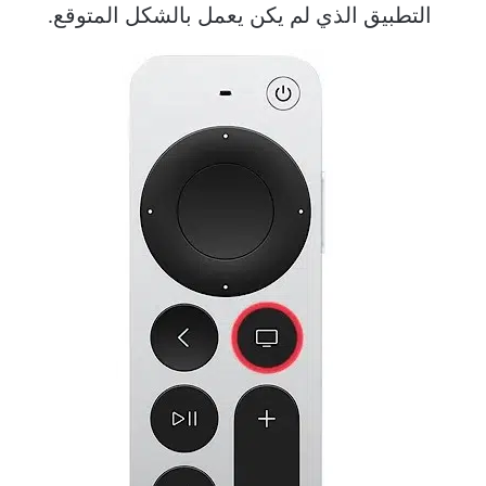
التطبيق الذي لم يكن يعمل بالشكل المتوقع.