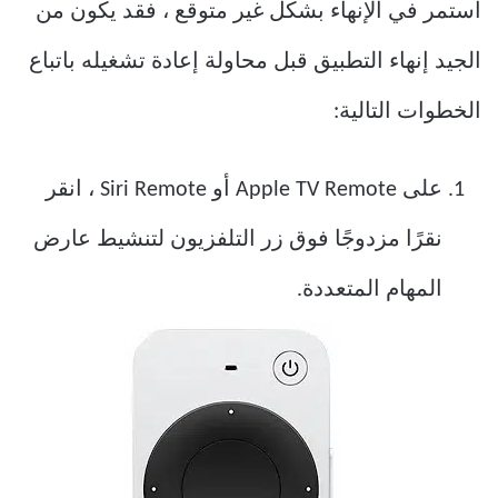
استمر في الإنهاء بشكل غير متوقع ، فقد يكون من
الجيد إنهاء التطبيق قبل محاولة إعادة تشغيله باتباع
الخطوات التالية:
على Apple TV Remote أو Siri Remote ، انقر
نقرًا مزدوجًا فوق زر التلفزيون لتنشيط عارض
المهام المتعددة.