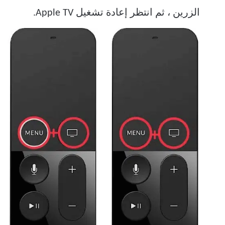
الزرين ، ثم انتظر إعادة تشغيل Apple TV.