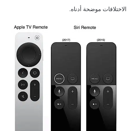
الاختلافات موضحة أدناه.