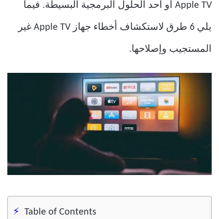
Apple TV أو أحد الحلول البرمجية البسيطة. فيما
يلي 6 طرق لاستكشاف أخطاء جهاز Apple TV غير
المستجيب وإصلاحها.
Table of Contents