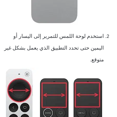
استخدم لوحة اللمس للتمرير إلى اليسار أو
اليمين حتى تحدد التطبيق الذي يعمل بشكل غير
متوقع.