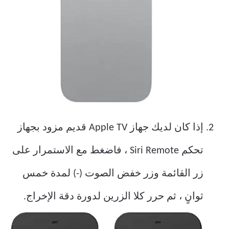
إذا كان لديك جهاز Apple TV قديم مزود بجهاز
تحكم Siri Remote ، فاضغط مع الاستمرار على
زر القائمة وزر خفض الصوت (-) لمدة خمس
ثوانٍ ، ثم حرر كلا الزرين لدورة دقة الإخراج.