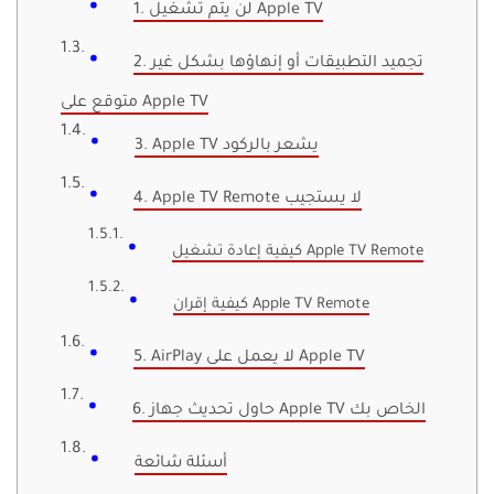
1. لن يتم تشغيل Apple TV
2. تجميد التطبيقات أو إنهاؤها بشكل غير
متوقع على Apple TV
3. Apple TV يشعر بالركود
4. Apple TV Remote لا يستجيب
كيفية إعادة تشغيل Apple TV Remote
كيفية إقران Apple TV Remote
5. AirPlay لا يعمل على Apple TV
6. حاول تحديث جهاز Apple TV الخاص بك
أسئلة شائعة