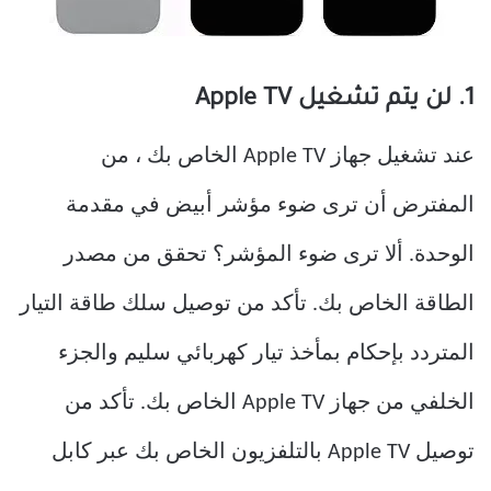
1. لن يتم تشغيل Apple TV
عند تشغيل جهاز Apple TV الخاص بك ، من
المفترض أن ترى ضوء مؤشر أبيض في مقدمة
الوحدة. ألا ترى ضوء المؤشر؟ تحقق من مصدر
الطاقة الخاص بك. تأكد من توصيل سلك طاقة التيار
المتردد بإحكام بمأخذ تيار كهربائي سليم والجزء
الخلفي من جهاز Apple TV الخاص بك. تأكد من
توصيل Apple TV بالتلفزيون الخاص بك عبر كابل