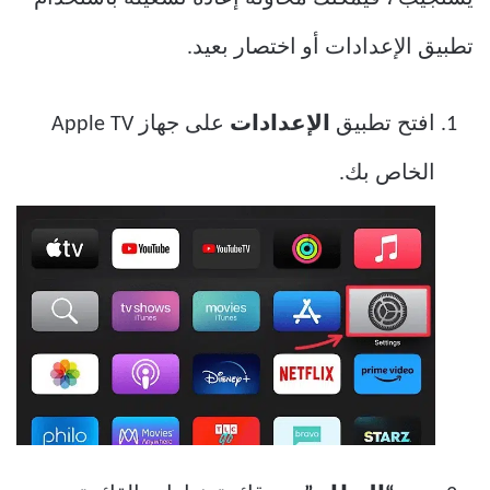
تطبيق الإعدادات أو اختصار بعيد.
افتح تطبيق
الإعدادات
على جهاز Apple TV
الخاص بك.