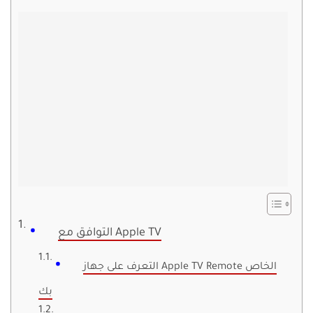
التوافق مع Apple TV
التعرف على جهاز Apple TV Remote الخاص
بك