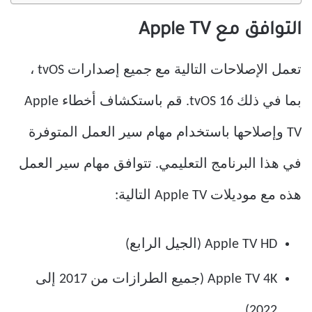
التوافق مع Apple TV
تعمل الإصلاحات التالية مع جميع إصدارات tvOS ،
بما في ذلك tvOS 16. قم باستكشاف أخطاء Apple
TV وإصلاحها باستخدام مهام سير العمل المتوفرة
في هذا البرنامج التعليمي. تتوافق مهام سير العمل
هذه مع موديلات Apple TV التالية:
Apple TV HD (الجيل الرابع)
Apple TV 4K (جميع الطرازات من 2017 إلى
2022)