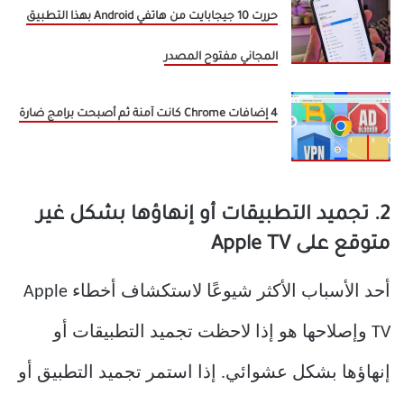
حررت 10 جيجابايت من هاتفي Android بهذا التطبيق
المجاني مفتوح المصدر
4 إضافات Chrome كانت آمنة ثم أصبحت برامج ضارة
2. تجميد التطبيقات أو إنهاؤها بشكل غير
متوقع على Apple TV
أحد الأسباب الأكثر شيوعًا لاستكشاف أخطاء Apple
TV وإصلاحها هو إذا لاحظت تجميد التطبيقات أو
إنهاؤها بشكل عشوائي. إذا استمر تجميد التطبيق أو