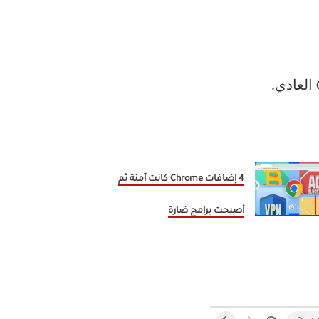
4 إضافات Chrome كانت آمنة ثم
أصبحت برامج ضارة