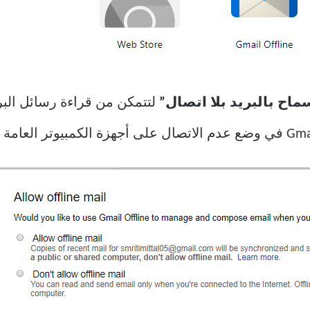
ماح بالبريد بلا اتصال”
لتتمكن من قراءة رسائل البري