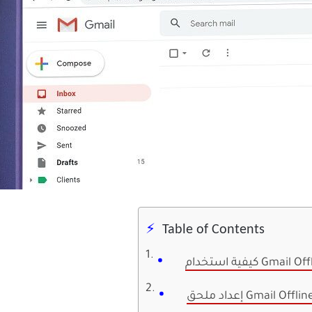
Table of Contents