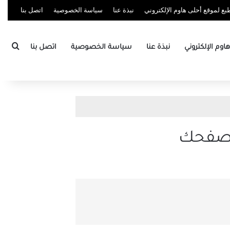
ع لموقع أحلى هاوم الإلكتروني
نبذة عنا
سياسة الخصوصية
اتصل بنا
بحث
وم الإلكتروني
نبذة عنا
سياسة الخصوصية
اتصل بنا