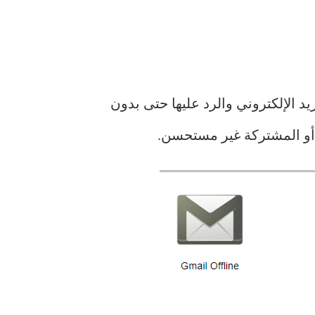
د الإلكتروني والرد عليها حتى بدون