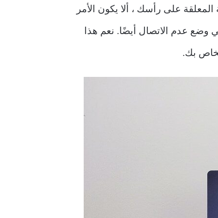
ة المعلقة على رأسك ، ألا يكون الأمر
وضع عدم الاتصال أيضًا. نعم هذا