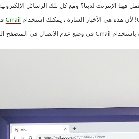
عمل فيها الإنترنت لدينا؟ ومع كل تلك الرسائل الإلكتروني
Gmail
في 