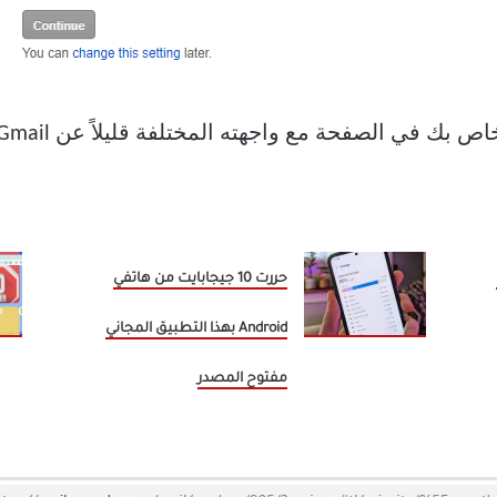
حررت 10 جيجابايت من هاتفي
Android بهذا التطبيق المجاني
مفتوح المصدر