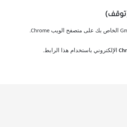
Ch
الإلكتروني باستخدام هذا الرابط.