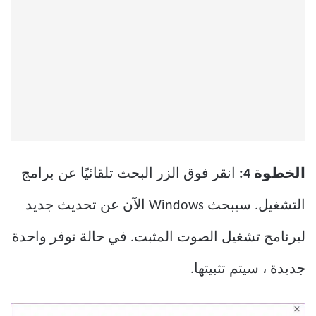
الخطوة 4:
انقر فوق الزر البحث تلقائيًا عن برامج
التشغيل. سيبحث Windows الآن عن تحديث جديد
لبرنامج تشغيل الصوت المثبت. في حالة توفر واحدة
جديدة ، سيتم تثبيتها.