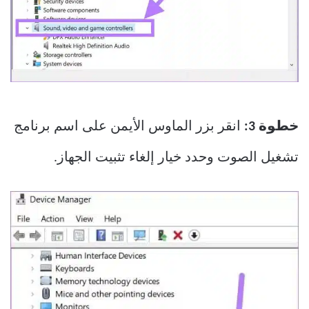
خطوة 3:
انقر بزر الماوس الأيمن على اسم برنامج
تشغيل الصوت وحدد خيار إلغاء تثبيت الجهاز.