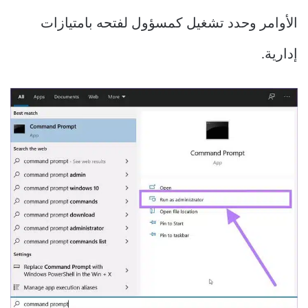
الأوامر وحدد تشغيل كمسؤول لفتحه بامتيازات
إدارية.