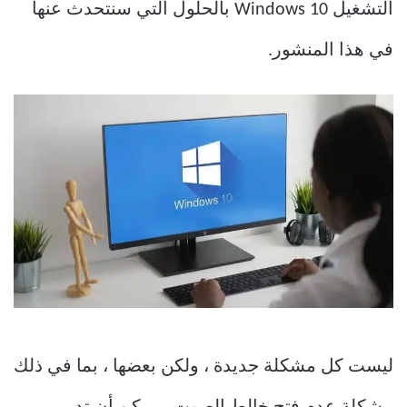
التشغيل Windows 10 بالحلول التي سنتحدث عنها
في هذا المنشور.
ليست كل مشكلة جديدة ، ولكن بعضها ، بما في ذلك