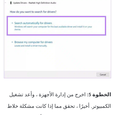
الخطوة 5:
اخرج من إدارة الأجهزة ، وأعد تشغيل
الكمبيوتر. أخيرًا ، تحقق مما إذا كانت مشكلة خلاط