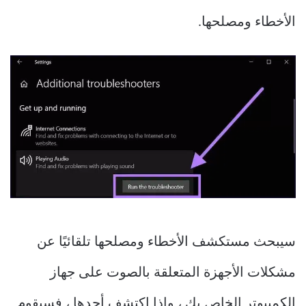
الأخطاء ومصلحها.
سيبحث مستكشف الأخطاء ومصلحها تلقائيًا عن
مشكلات الأجهزة المتعلقة بالصوت على جهاز
الكمبيوتر الخاص بك ، وإذا اكتشف أحدها ، فسيقوم