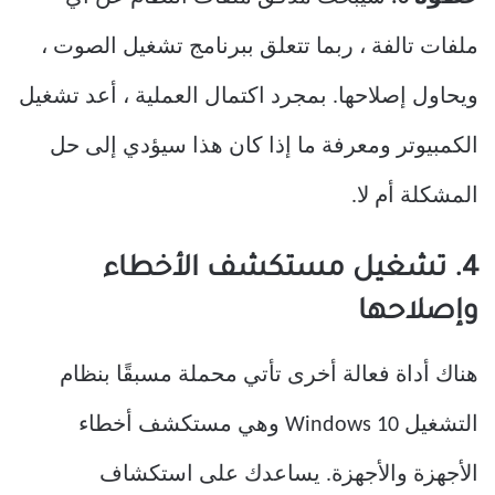
ملفات تالفة ، ربما تتعلق ببرنامج تشغيل الصوت ،
ويحاول إصلاحها. بمجرد اكتمال العملية ، أعد تشغيل
الكمبيوتر ومعرفة ما إذا كان هذا سيؤدي إلى حل
المشكلة أم لا.
4. تشغيل مستكشف الأخطاء
وإصلاحها
هناك أداة فعالة أخرى تأتي محملة مسبقًا بنظام
التشغيل Windows 10 وهي مستكشف أخطاء
الأجهزة والأجهزة. يساعدك على استكشاف