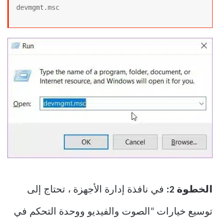
devmgmt.msc
الخطوة 2:
في نافذة إدارة الأجهزة ، تحتاج إلى
توسيع خيارات “الصوت والفيديو ووحدة التحكم في