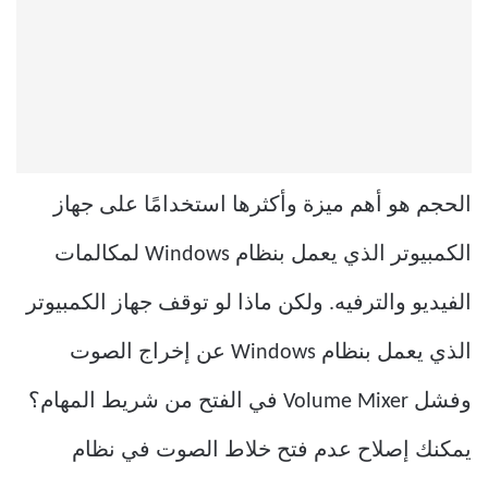
الحجم هو أهم ميزة وأكثرها استخدامًا على جهاز
الكمبيوتر الذي يعمل بنظام Windows لمكالمات
الفيديو والترفيه. ولكن ماذا لو توقف جهاز الكمبيوتر
الذي يعمل بنظام Windows عن إخراج الصوت
وفشل Volume Mixer في الفتح من شريط المهام؟
يمكنك إصلاح عدم فتح خلاط الصوت في نظام