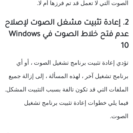
الصوت التي لا تعمل قد تم فرزها أم لا.
2. إعادة تثبيت مشغل الصوت لإصلاح
عدم فتح خلاط الصوت في Windows
10
تؤدي إعادة تثبيت برنامج تشغيل الصوت ، أو أي
برنامج تشغيل آخر ، لهذه المسألة ، إلى إزالة جميع
الملفات التي قد تكون تالفة بسبب التثبيت المشكل.
فيما يلي خطوات إعادة تثبيت برنامج تشغيل
الصوت.