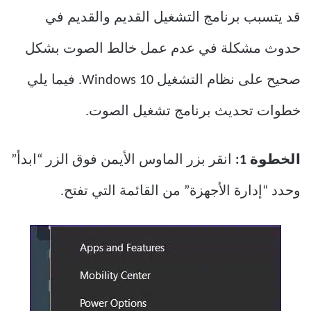
قد يتسبب برنامج التشغيل القديم والقديم في
حدوث مشكلة في عدم عمل خالط الصوت بشكل
صحيح على نظام التشغيل Windows 10. فيما يلي
خطوات تحديث برنامج تشغيل الصوت.
الخطوة 1:
انقر بزر الماوس الأيمن فوق الزر “ابدأ”
وحدد “إدارة الأجهزة” من القائمة التي تفتح.