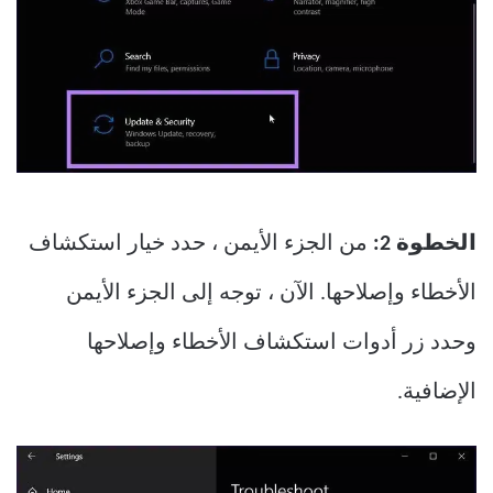
الخطوة 2:
من الجزء الأيمن ، حدد خيار استكشاف
الأخطاء وإصلاحها. الآن ، توجه إلى الجزء الأيمن
وحدد زر أدوات استكشاف الأخطاء وإصلاحها
الإضافية.