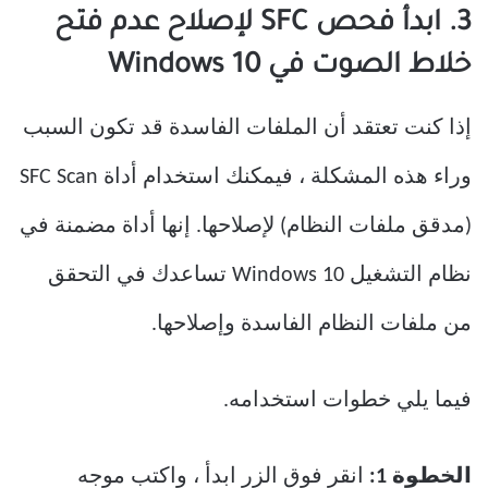
3. ابدأ فحص SFC لإصلاح عدم فتح
خلاط الصوت في Windows 10
إذا كنت تعتقد أن الملفات الفاسدة قد تكون السبب
وراء هذه المشكلة ، فيمكنك استخدام أداة SFC Scan
(مدقق ملفات النظام) لإصلاحها. إنها أداة مضمنة في
نظام التشغيل Windows 10 تساعدك في التحقق
من ملفات النظام الفاسدة وإصلاحها.
فيما يلي خطوات استخدامه.
الخطوة 1:
انقر فوق الزر ابدأ ، واكتب موجه