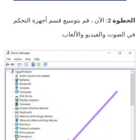
الخطوة 2:
الآن ، قم بتوسيع قسم أجهزة التحكم
في الصوت والفيديو والألعاب.