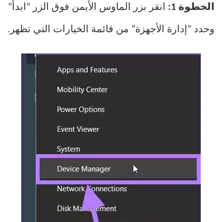
الخطوة 1:
انقر بزر الماوس الأيمن فوق الزر “ابدأ”
وحدد “إدارة الأجهزة” من قائمة الخيارات التي تظهر.