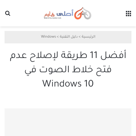
القائمة
بح
الرئيسية
>
دليل التقنية
>
Windows
أفضل 11 طريقة لإصلاح عدم
فتح خلاط الصوت في
Windows 10