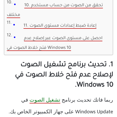
10. تحقق من الصوت من حساب مستخدم
مختلف
11. إعادة ضبط إعدادات مستوى الصوت
احصل على مستوى الصوت عبر إصلاح عدم
فتح خلاط الصوت في Windows 10
1. تحديث برنامج تشغيل الصوت
لإصلاح عدم فتح خلاط الصوت في
Windows 10.
ربما فاتك تحديث برنامج
تشغيل الصوت
في
Windows Update على جهاز الكمبيوتر الخاص بك.