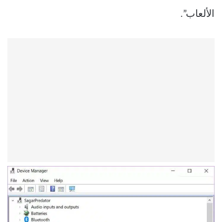
الألعاب”.