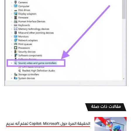
مقالات ذات صلة
الحقيقة المرة حول Copilot: Microsoft تعلم أنه عديم