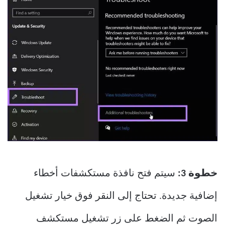
خطوة 3:
سيتم فتح نافذة مستكشفات أخطاء
إضافية جديدة. تحتاج إلى النقر فوق خيار تشغيل
الصوت ثم الضغط على زر تشغيل مستكشف