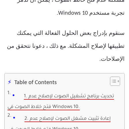
مشكلة عدم فتح خالط الصوت ، يمكن أن تدمر
تجربة مستخدم Windows 10.
سنقوم بإدراج بعض الحلول الفعالة التي يمكنك
تطبيقها لإصلاح المشكلة. مع ذلك ، دعونا نتحقق من
الإصلاحات.
Table of Contents
1. تحديث برنامج تشغيل الصوت لإصلاح عدم
فتح خلاط الصوت في Windows 10.
2. إعادة تثبيت مشغل الصوت لإصلاح عدم