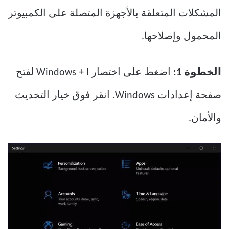
المشكلات المتعلقة بالأجهزة المتصلة على الكمبيوتر
المحمول وإصلاحها.
الخطوة 1:
اضغط على اختصار Windows + I لفتح
صفحة إعدادات Windows. انقر فوق خيار التحديث
والأمان.