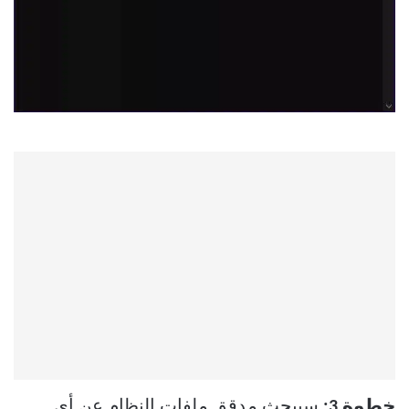
خطوة 3:
سيبحث مدقق ملفات النظام عن أي