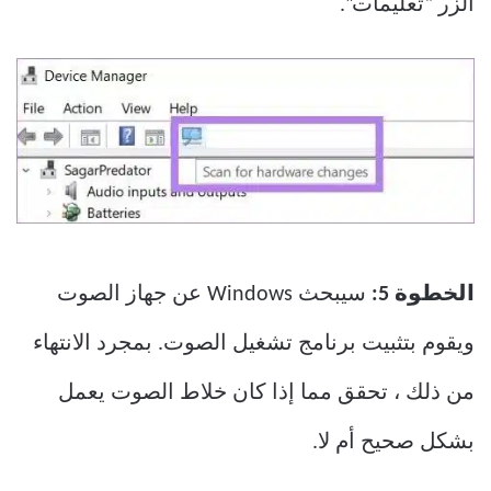
الزر “تعليمات”.
الخطوة 5:
سيبحث Windows عن جهاز الصوت
ويقوم بتثبيت برنامج تشغيل الصوت. بمجرد الانتهاء
من ذلك ، تحقق مما إذا كان خلاط الصوت يعمل
بشكل صحيح أم لا.