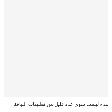
هذه ليست سوى عدد قليل من تطبيقات اللياقة