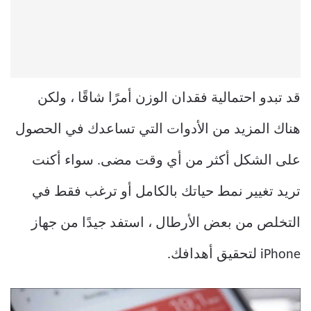
قد تبدو احتمالية فقدان الوزن أمرًا شاقًا ، ولكن
هناك المزيد من الأدوات التي تساعدك في الحصول
على الشكل أكثر من أي وقت مضى. سواء أكنت
تريد تغيير نمط حياتك بالكامل أو ترغب فقط في
التخلص من بعض الأرطال ، استفد جيدًا من جهاز
iPhone لتحقيق أهدافك.