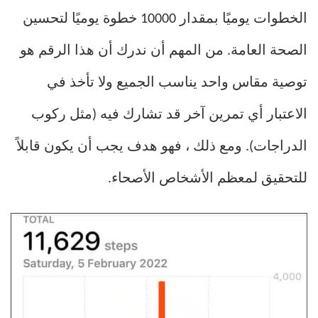
الخطوات يوميًا بمقدار 10000 خطوة يوميًا لتحسين
الصحة العامة. من المهم أن ندرك أن هذا الرقم هو
توصية مقاس واحد يناسب الجميع ولا تأخذ في
الاعتبار أي تمرين آخر قد تشارك فيه (مثل ركوب
الدراجات). ومع ذلك ، فهو هدف يجب أن يكون قابلاً
للتحقيق لمعظم الأشخاص الأصحاء.