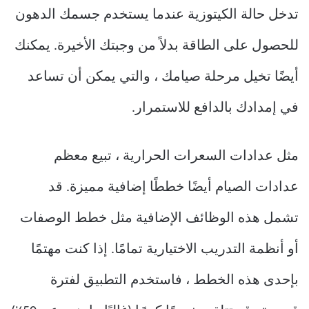
تدخل حالة الكيتوزية عندما يستخدم جسمك الدهون
للحصول على الطاقة بدلاً من وجبتك الأخيرة. يمكنك
أيضًا تخيل مرحلة صيامك ، والتي يمكن أن تساعد
في إمدادك بالدافع للاستمرار.
مثل عدادات السعرات الحرارية ، تبيع معظم
عدادات الصيام أيضًا خططًا إضافية مميزة. قد
تشمل هذه الوظائف الإضافية مثل خطط الوصفات
أو أنظمة التدريب الاختيارية تمامًا. إذا كنت مهتمًا
بإحدى هذه الخطط ، فاستخدم التطبيق لفترة