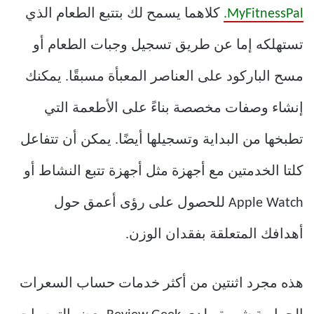
MyFitnessPal.
كلاهما يسمح لك بتتبع الطعام الذي
تستهلكه إما عن طريق تسجيل وجبات الطعام أو
مسح الباركود على العناصر المعبأة مسبقًا. يمكنك
إنشاء وصفات مخصصة بناءً على الأطعمة التي
تطبخها من البداية وتسجيلها أيضًا. يمكن أن تتفاعل
كلتا الخدمتين مع أجهزة مثل أجهزة تتبع النشاط أو
Apple Watch للحصول على رؤى أعمق حول
أهدافك المتعلقة بفقدان الوزن.
هذه مجرد اثنتين من أكثر خدمات حساب السعرات