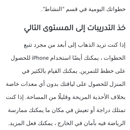
خطواتك اليومية في قسم “النشاط”.
خذ التدريبات إلى المستوى التالي
إذا كنت تريد الذهاب إلى أبعد من مجرد تتبع
الخطوات ، يمكنك أيضًا استخدام iPhone للحصول
على خطط للتمرين. يمكنك القيام بالكثير في
المنزل للحصول على لياقتك بدون أي معدات خاصة
بخلاف الأحذية المريحة وقليلًا من المساحة. إذا كنت
تمتلك دراجة أو تعيش في مكان ما يمكنك ممارسة
الرياضة فيه بأمان في الخارج ، يمكنك فعل المزيد.