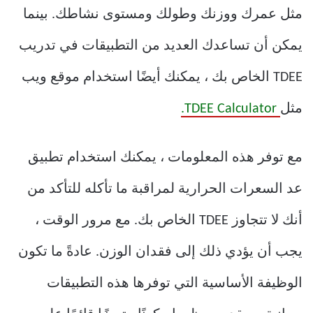
مثل عمرك ووزنك وطولك ومستوى نشاطك. بينما
يمكن أن تساعدك العديد من التطبيقات في تدريب
TDEE الخاص بك ، يمكنك أيضًا استخدام موقع ويب
مثل
TDEE Calculator.
مع توفر هذه المعلومات ، يمكنك استخدام تطبيق
عد السعرات الحرارية لمراقبة ما تأكله للتأكد من
أنك لا تتجاوز TDEE الخاص بك. مع مرور الوقت ،
يجب أن يؤدي ذلك إلى فقدان الوزن. عادةً ما تكون
الوظيفة الأساسية التي توفرها هذه التطبيقات