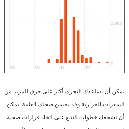
يمكن أن يساعدك التحرك أكثر على حرق المزيد من
السعرات الحرارية وقد يحسن صحتك العامة. يمكن
أن تشجعك خطوات التتبع على اتخاذ قرارات صحية