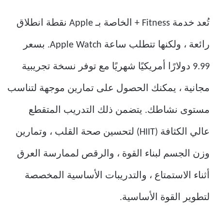
تُعد خدمة Fitness + الخاصة بـ Apple نقطة انطلاق
رائعة ، ولكنها تتطلب ساعة Apple Watch. بسعر
9.99 دولارًا أمريكيًا شهريًا مع توفر نسخة تجريبية
مجانية ، يمكنك الحصول على تمارين موجهة لتناسب
مستوى نشاطك. يتضمن ذلك التدريب المتقطع
عالي الكثافة (HIIT) لتحسين صحة القلب ، وتمارين
وزن الجسم لبناء القوة ، والرقص لممارسة العرق
أثناء الاستمتاع ، والتدريبات الأساسية المخصصة
لتطوير القوة الأساسية.