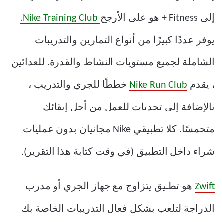
إلى Fitness + هو على الأرجح
Nike Training Club.
يوفر عددًا كبيرًا من أنواع التمارين والتدريبات
الشاملة لجميع مستويات النشاط والقدرة. للعدائين
، يقدم
Nike Run Club
خططًا للجري والتدريب ،
بالإضافة إلى تحديات للعمل من أجل إبقائك
متحمسًا. كلا تطبيقي Nike مجانيان بدون عمليات
شراء داخل التطبيق (في وقت كتابة هذا التقرير).
Zwift
هو تطبيق يتزاوج مع جهاز الجري أو مدرب
الدراجة لتلعب بشكل فعال التدريبات الخاصة بك