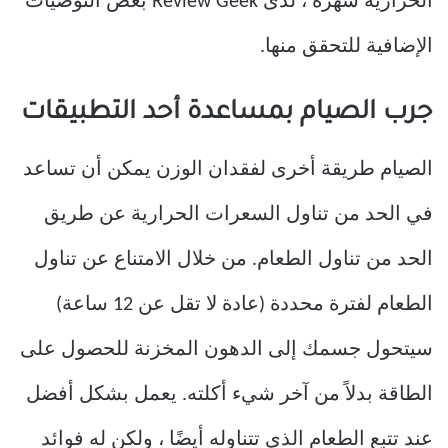
الحرارية شهرة ، لدى Review Geek بعض التوصيات
الإضافية للتحقق منها.
جرب الصيام بمساعدة أحد التطبيقات
الصيام طريقة أخرى لفقدان الوزن يمكن أن تساعد
في الحد من تناول السعرات الحرارية عن طريق
الحد من تناول الطعام. من خلال الامتناع عن تناول
الطعام لفترة محددة (عادة لا تقل عن 12 ساعة)
سيتحول جسمك إلى الدهون المخزنة للحصول على
الطاقة بدلاً من آخر شيء أكلته. يعمل بشكل أفضل
عند تتبع الطعام الذي تتناوله أيضًا ، ولكن له فوائد