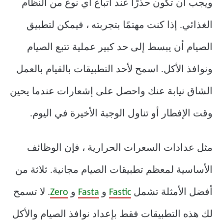
ويجب أن تكون حذرًا عند اتباع أي نوع من النظام
الغذائي. إذا كنت مهتمًا بتجربته ، فيمكن لتطبيق
الصيام أن يبسط إلى حد كبير عملية تتبع الصيام
ونوافذ الأكل. اسمح لأحد التطبيقات بالقيام بالعمل
الشاق نيابة عنك واحصل على إشعارات عندما يحين
وقت الإفطار أو تناول الوجبة الأخيرة في اليوم.
مثل عدادات السعرات الحرارية ، فإن الوظائف
الأساسية لمعظم تطبيقات الصيام مجانية. ثلاثة من
أفضل الأمثلة تشمل
Fastic
و
Fasta
و
Zero
. لا تسمح
لك هذه التطبيقات فقط بإعداد نوافذ الصيام والأكل