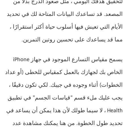
لتحقيق هدفك اليومي ، مثل صعود الدرج بدلاً من
المصعد. قد تساعدك البيانات المتاحة لك في تحديد
الأيام التي تعيش فيها أسلوب حياة أكثر استقرارًا ،
مما قد يساعدك على تحسين روتين التمرين.
يسمح مقياس التسارع الموجود في جهاز iPhone
الخاص بك لجهازك بالعمل كمقياس للخطى (أو عداد
الخطوات) أثناء وجوده في جيبك. لكي تكون دقيقًا ،
يجب عليك ملء قسم “قياسات الجسم” في تطبيق
Health ، لا سيما طولك لأن هذا يمكن أن يساعد في
تحديد طول الخطوة. من هنا يمكنك مشاهدة عدد