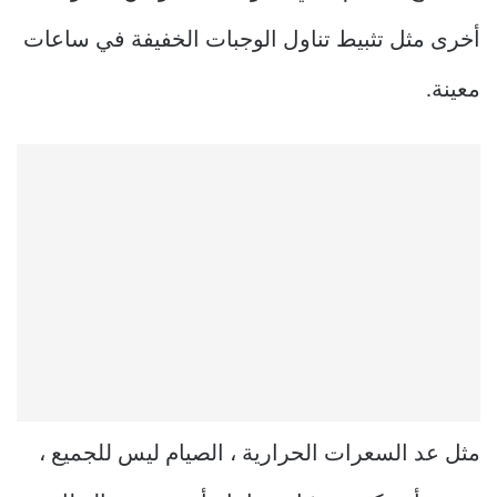
أخرى مثل تثبيط تناول الوجبات الخفيفة في ساعات
معينة.
مثل عد السعرات الحرارية ، الصيام ليس للجميع ،