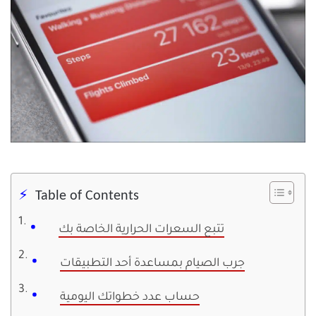
Table of Contents
تتبع السعرات الحرارية الخاصة بك
جرب الصيام بمساعدة أحد التطبيقات
حساب عدد خطواتك اليومية