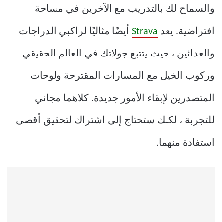
والسماح لك بالتدريب مع الآخرين في مساحة
افتراضية. يعد
Strava
أيضًا مثاليًا لراكبي الدراجات
والعدائين ، حيث يتتبع جولاتك في العالم الحقيقي
وركوب الخيل مع المسارات المقترحة ولوحات
المتصدرين لإبقاء الأمور جديدة. كلاهما مجاني
للتجربة ، لكنك ستحتاج إلى اشتراك لتحقيق أقصى
استفادة منهما.