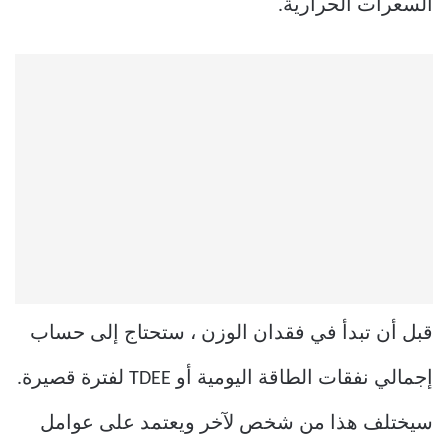
السعرات الحرارية.
قبل أن تبدأ في فقدان الوزن ، ستحتاج إلى حساب
إجمالي نفقات الطاقة اليومية أو TDEE لفترة قصيرة.
سيختلف هذا من شخص لآخر ويعتمد على عوامل