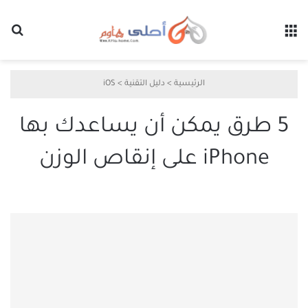
القائمة
بح
الرئيسية
>
دليل التقنية
>
iOS
5 طرق يمكن أن يساعدك بها
iPhone على إنقاص الوزن