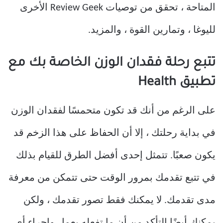
المتاحة ، تحقق من توصيات Review Geek الأخرى
لليوغا ، وتمارين القوة ، والمزيد.
تتبع رحلة فقدان الوزن الخاصة بك مع
تطبيق Health
على الرغم من أنك قد تكون متحمسًا لفقدان الوزن
في بداية رحلتك ، إلا أن الحفاظ على هذا الزخم قد
يكون صعبًا. تتمثل إحدى أفضل الطرق للقيام بذلك
في تتبع تقدمك بمرور الوقت حتى تتمكن من معرفة
مدى تقدمك. لا يمكنك فقط تصور تقدمك ، ولكن