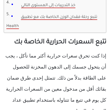
خذ التدريبات إلى المستوى التالي
تتبع رحلة فقدان الوزن الخاصة بك مع تطبيق
Health
تتبع السعرات الحرارية الخاصة بك
إذا كنت تحرق سعرات حرارية أكثر مما تأكل ، يجب
أن يتحول جسمك إلى الدهون المخزنة للحصول
على الطاقة بدلاً من ذلك. تتمثل إحدى طرق ضمان
بقائك أقل من مدخول معين من السعرات الحرارية
كل يوم في تتبع ما تتناوله باستخدام تطبيق عداد