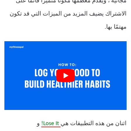
مجانية ، ويقدم معظمها مكونًا متميزًا قائمًا على
الاشتراك يضيف المزيد من الميزات التي قد تكون
مهتمًا بها.
اثنان من هذه التطبيقات هي
Lose It!
و