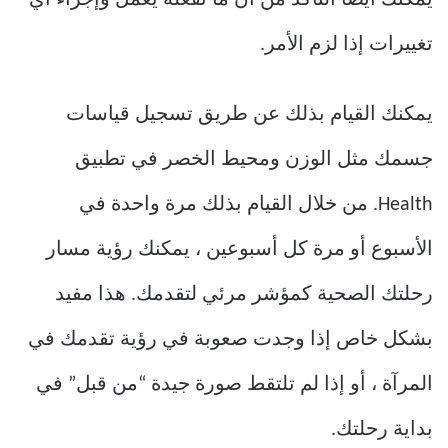
يمكنك أيضًا التأكد من أن ما تفعله يعمل وإجراء أي
تغييرات إذا لزم الأمر.
يمكنك القيام بذلك عن طريق تسجيل قياسات
جسمك مثل الوزن ومحيط الخصر في تطبيق
Health. من خلال القيام بذلك مرة واحدة في
الأسبوع أو مرة كل أسبوعين ، يمكنك رؤية مسار
رحلتك الصحية كمؤشر مرئي لتقدمك. هذا مفيد
بشكل خاص إذا وجدت صعوبة في رؤية تقدمك في
المرآة ، أو إذا لم تلتقط صورة جيدة “من قبل” في
بداية رحلتك.