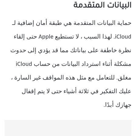
البيانات المتقدمة
حماية البيانات المتقدمة هي طبقة أمان إضافية لـ
iCloud. لهذا السبب ، لا تستطيع Apple حتى إلقاء
نظرة خاطفة على بياناتك مما قد يؤدي إلى حدوث
مشكلة أثناء استرداد البيانات من حساب iCloud
مغلق. للتعامل مع مثل هذه المواقف غير السارة ،
عليك التفكير في ثلاثة أشياء حتى لا يتم إقفال
جهازك أبدًا.