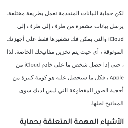
لكن حماية البيانات المتقدمة تعمل بطريقة مختلفة.
يرسل بيانات مشفرة من طرف إلى طرف إلى
iCloud والتي يمكن فك تشفيرها فقط على أجهزتك
الموثوقة ، أي حيث يتم تخزين مفاتيحك الخاصة. لذا
، حتى إذا حصل شخص ما على خادم iCloud من
Apple ، فكل ما سيحصل عليه هو كومة كبيرة من
أحجية الصور المقطوعة التي ليس لديك سوى
المفاتيح لحلها.
الأشياء المهمة المتعلقة بحماية