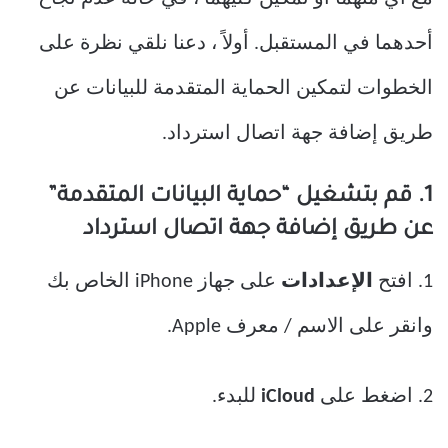
أحدهما في المستقبل. أولاً ، دعنا نلقي نظرة على
الخطوات لتمكين الحماية المتقدمة للبيانات عن
طريق إضافة جهة اتصال استرداد.
1. قم بتشغيل “حماية البيانات المتقدمة”
عن طريق إضافة جهة اتصال استرداد
1. افتح
الإعدادات
على جهاز iPhone الخاص بك
وانقر على الاسم / معرف Apple.
2. اضغط على
iCloud
للبدء.