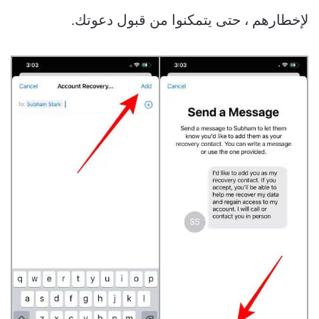
لإخطارهم ، حتى يتمكنوا من قبول دعوتك.