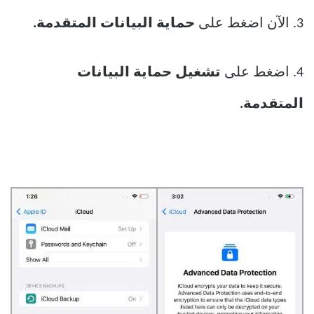
3. الآن اضغط على
حماية البيانات المتقدمة.
4. اضغط على
تشغيل حماية البيانات
المتقدمة.