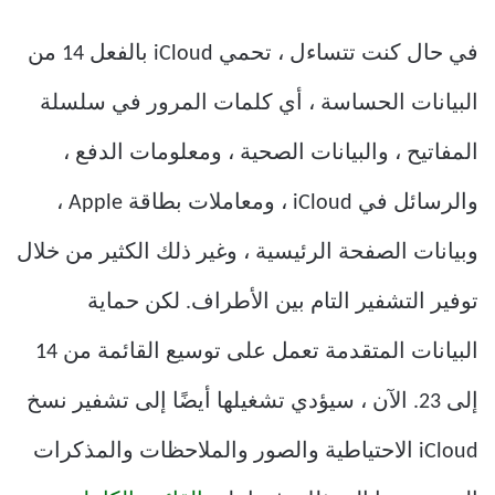
في حال كنت تتساءل ، تحمي iCloud بالفعل 14 من
البيانات الحساسة ، أي كلمات المرور في سلسلة
المفاتيح ، والبيانات الصحية ، ومعلومات الدفع ،
والرسائل في iCloud ، ومعاملات بطاقة Apple ،
وبيانات الصفحة الرئيسية ، وغير ذلك الكثير من خلال
توفير التشفير التام بين الأطراف. لكن حماية
البيانات المتقدمة تعمل على توسيع القائمة من 14
إلى 23. الآن ، سيؤدي تشغيلها أيضًا إلى تشفير نسخ
iCloud الاحتياطية والصور والملاحظات والمذكرات