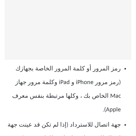
رمز المرور أو كلمة المرور الخاصة بجهازك
(رمز مرور iPhone و iPad وكلمة مرور جهاز
Mac الخاص بك ، وكلها مرتبطة بنفس معرف
Apple).
جهة اتصال للاسترداد (إذا لم تكن قد عينت جهة