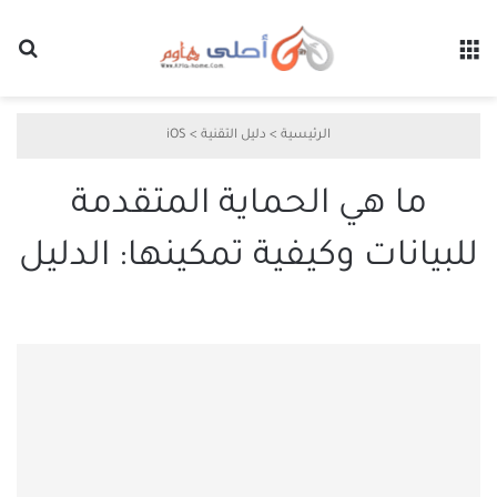
القائمة
بح
الرئيسية
>
دليل التقنية
>
iOS
ما هي الحماية المتقدمة
للبيانات وكيفية تمكينها: الدليل