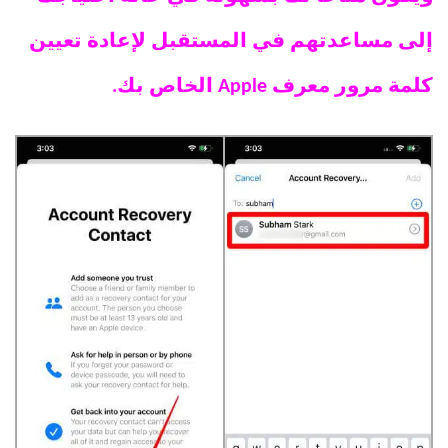
إلى مساعدتهم في المستقبل لإعادة تعيين
كلمة مرور معرف Apple الخاص بك.