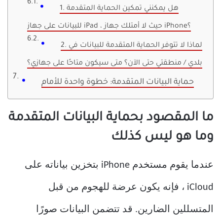
1. هل يمكنني تمكين الحماية المتقدمة
للبيانات على جهاز iPad ، حيث لا أمتلك جهاز iPhone؟
2. لماذا لا تتوفر الحماية المتقدمة للبيانات في
بلدي / منطقتي حتى الآن؟ متى سيكون متاحًا على جهازي؟
حماية البيانات المتقدمة: خطوة واحدة للأمام
ما المقصود بحماية البيانات المتقدمة
وما هو ليس كذلك
عندما يقوم مستخدم iPhone بتخزين بياناته على
iCloud ، فإنه يكون عرضة للهجوم من قبل
المتسللين الضارين. قد تتضمن البيانات صورًا