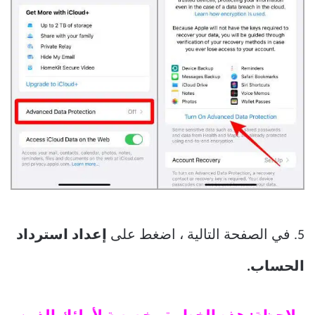
5. في الصفحة التالية ، اضغط على
إعداد استرداد
الحساب.