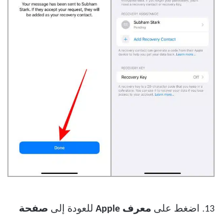
13. اضغط على
معرف Apple
للعودة إلى
صفحة