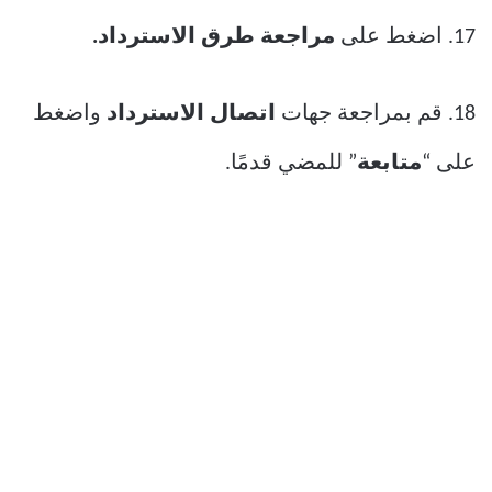
17. اضغط على
مراجعة طرق الاسترداد.
18. قم بمراجعة جهات
اتصال الاسترداد
واضغط
على “
متابعة
” للمضي قدمًا.