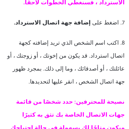
الاسترداد ، فسنغطي الخطوات لاحقًا.
7. اضغط على
إضافة جهة اتصال الاسترداد.
8. اكتب اسم الشخص الذي تريد إضافته كجهة
اتصال استرداد. قد يكون من إخوتك ، أو زوجتك ، أو
عائلتك ، أو أصدقائك ، وما إلى ذلك. بمجرد ظهور
جهة اتصال الشخص ، انقر عليها لتحديدها.
نصيحة للمحترفين: حدد شخصًا من قائمة
جهات الاتصال الخاصة بك تثق به كثيرًا
ويكون متاحًا لك بسهولة في حالة احتياجك