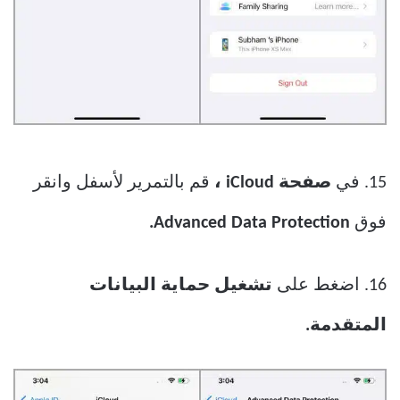
15. في
صفحة iCloud ،
قم بالتمرير لأسفل وانقر
فوق
Advanced Data Protection.
16. اضغط على
تشغيل حماية البيانات
المتقدمة.