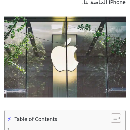
iPhone الخاصة بنا.
Table of Contents