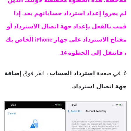
ملاحظة: هذه الخطوة مخصصة لأولئك الذين
لم يجروا إعداد استرداد حساباتهم بعد. إذا
قمت بالفعل بإعداد جهة اتصال الاسترداد أو
مفتاح الاسترداد على جهاز iPhone الخاص بك
، فانتقل إلى الخطوة 14.
6. في صفحة
استرداد الحساب
، انقر فوق
إضافة
جهة اتصال استرداد.