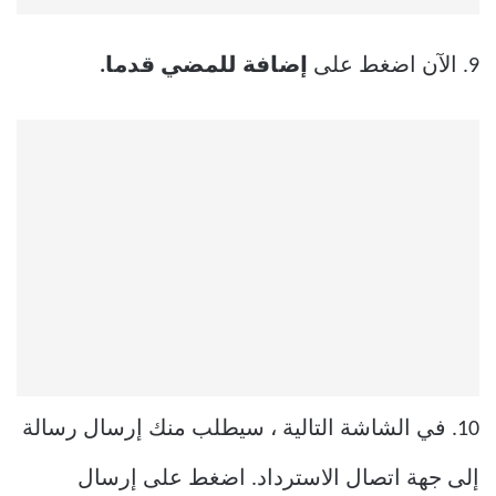
9. الآن اضغط على
إضافة للمضي قدما.
10. في الشاشة التالية ، سيطلب منك إرسال رسالة
إلى جهة اتصال الاسترداد. اضغط على إرسال