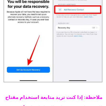
ملاحظة: إذا كنت تريد متابعة استخدام مفتاح