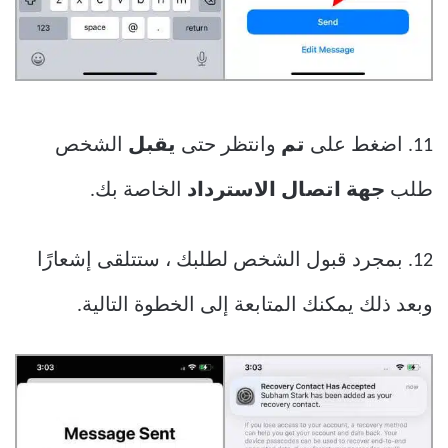
11. اضغط على
تم
وانتظر حتى
يقبل
الشخص
طلب
جهة اتصال الاسترداد
الخاصة بك.
12. بمجرد قبول الشخص لطلبك ، ستتلقى إشعارًا
وبعد ذلك يمكنك المتابعة إلى الخطوة التالية.