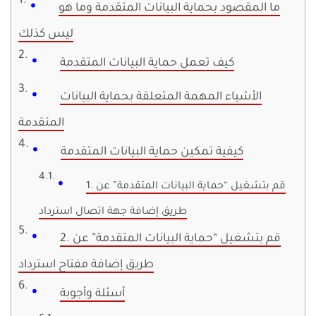
ما المقصود بحماية البيانات المتقدمة وما هو
ليس كذلك
كيف تعمل حماية البيانات المتقدمة
الأشياء المهمة المتعلقة بحماية البيانات
المتقدمة
كيفية تمكين حماية البيانات المتقدمة
1. قم بتشغيل “حماية البيانات المتقدمة” عن
طريق إضافة جهة اتصال استرداد
2. قم بتشغيل “حماية البيانات المتقدمة” عن
طريق إضافة مفتاح استرداد
أسئلة وأجوبة