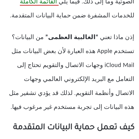
الصوتية وما إلى ذلك. فيما يلي
القائمة الكاملة
للخدمات المشفرة ضمن حماية البيانات المتقدمة.
إذن ماذا تعني
“الغالبية العظمى”
من البيانات؟
تستخدم Apple هذه العبارة لأن بعض البيانات مثل
iCloud Mail وجهات الاتصال والتقويم تحتاج إلى
التعامل مع البريد الإلكتروني العالمي وجهات
الاتصال وأنظمة التقويم. لذلك قد يؤدي تشفير مثل
هذه البيانات إلى تجربة مستخدم غير مرغوب فيها.
كيف تعمل حماية البيانات المتقدمة