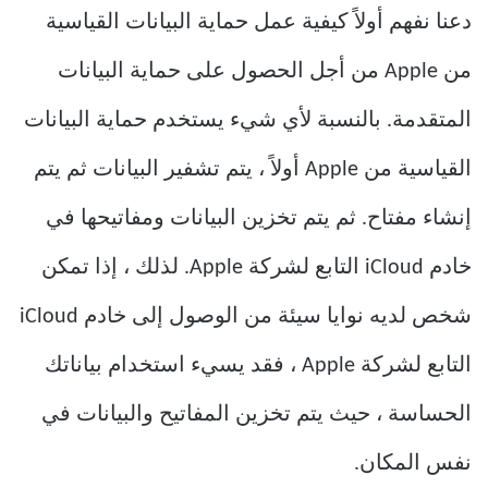
دعنا نفهم أولاً كيفية عمل حماية البيانات القياسية
من Apple من أجل الحصول على حماية البيانات
المتقدمة. بالنسبة لأي شيء يستخدم حماية البيانات
القياسية من Apple أولاً ، يتم تشفير البيانات ثم يتم
إنشاء مفتاح. ثم يتم تخزين البيانات ومفاتيحها في
خادم iCloud التابع لشركة Apple. لذلك ، إذا تمكن
شخص لديه نوايا سيئة من الوصول إلى خادم iCloud
التابع لشركة Apple ، فقد يسيء استخدام بياناتك
الحساسة ، حيث يتم تخزين المفاتيح والبيانات في
نفس المكان.