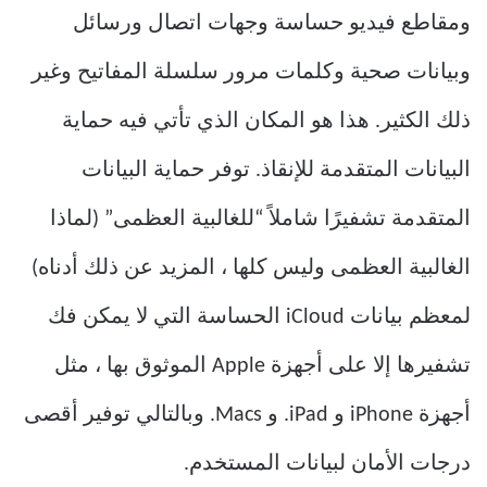
ومقاطع فيديو حساسة وجهات اتصال ورسائل
وبيانات صحية وكلمات مرور سلسلة المفاتيح وغير
ذلك الكثير. هذا هو المكان الذي تأتي فيه حماية
البيانات المتقدمة للإنقاذ. توفر حماية البيانات
المتقدمة تشفيرًا شاملاً “للغالبية العظمى” (لماذا
الغالبية العظمى وليس كلها ، المزيد عن ذلك أدناه)
لمعظم بيانات iCloud الحساسة التي لا يمكن فك
تشفيرها إلا على أجهزة Apple الموثوق بها ، مثل
أجهزة iPhone و iPad. و Macs. وبالتالي توفير أقصى
درجات الأمان لبيانات المستخدم.