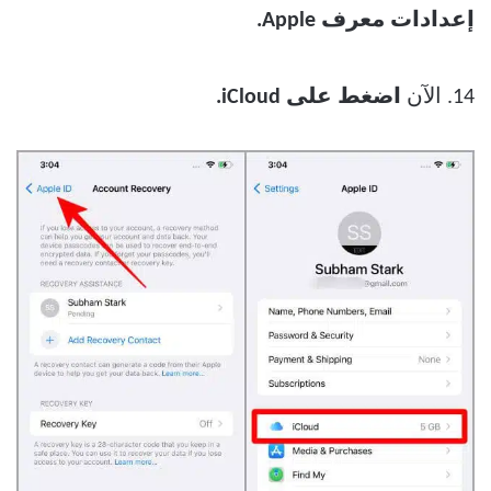
إعدادات معرف Apple.
14. الآن
اضغط على iCloud.