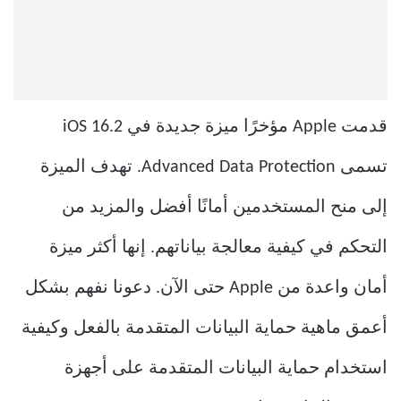
قدمت Apple مؤخرًا ميزة جديدة في iOS 16.2
تسمى Advanced Data Protection. تهدف الميزة
إلى منح المستخدمين أمانًا أفضل والمزيد من
التحكم في كيفية معالجة بياناتهم. إنها أكثر ميزة
أمان واعدة من Apple حتى الآن. دعونا نفهم بشكل
أعمق ماهية حماية البيانات المتقدمة بالفعل وكيفية
استخدام حماية البيانات المتقدمة على أجهزة