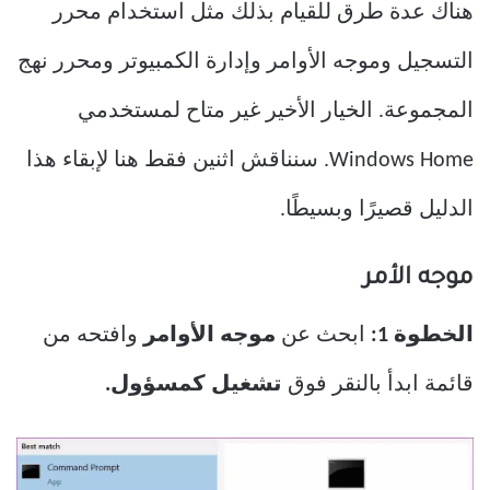
هناك عدة طرق للقيام بذلك مثل استخدام محرر
التسجيل وموجه الأوامر وإدارة الكمبيوتر ومحرر نهج
المجموعة. الخيار الأخير غير متاح لمستخدمي
Windows Home. سنناقش اثنين فقط هنا لإبقاء هذا
الدليل قصيرًا وبسيطًا.
موجه الأمر
الخطوة 1:
ابحث عن
موجه الأوامر
وافتحه من
قائمة ابدأ بالنقر فوق
تشغيل كمسؤول.