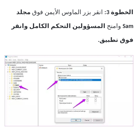
الخطوة 3:
انقر بزر الماوس الأيمن فوق
مجلد
Sam
وامنح
المسؤولين التحكم الكامل وانقر
فوق تطبيق.