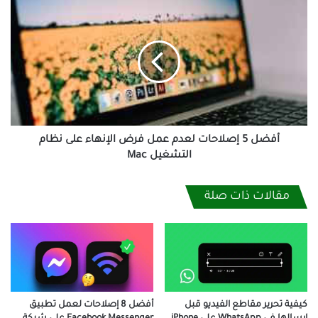
أفضل
5
إصلاحات
لعدم
عمل
فرض
الإنهاء
على
نظام
التشغيل
أفضل 5 إصلاحات لعدم عمل فرض الإنهاء على نظام
Mac
التشغيل Mac
مقالات ذات صلة
أفضل 8 إصلاحات لعمل تطبيق
كيفية تحرير مقاطع الفيديو قبل