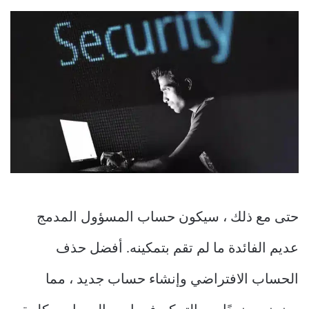
حتى مع ذلك ، سيكون حساب المسؤول المدمج
عديم الفائدة ما لم تقم بتمكينه. أفضل حذف
الحساب الافتراضي وإنشاء حساب جديد ، مما