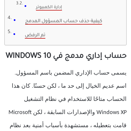
إدارة الكمبيوتر
كيفية حذف حساب المسؤول المدمج
تم الرفض
حساب إداري مدمج في WINDOWS 10
يسمى حساب الإداري المضمن باسم المسؤول.
اسم عديم الخيال إلى حد ما ، لكن حسنًا. كان هذا
الحساب متاحًا للاستخدام في نظام التشغيل
Windows XP والإصدارات السابقة ، لكن Microsoft
قامت بتعطيله ، مستشهدة بأسباب أمنية بعد نظام