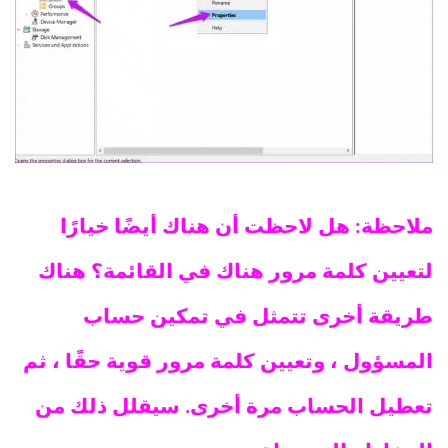
ملاحظة: هل لاحظت أن هناك أيضًا خيارًا
لتعيين كلمة مرور هناك في القائمة؟ هناك
طريقة أخرى تتمثل في تمكين حساب
المسؤول ، وتعيين كلمة مرور قوية حقًا ، ثم
تعطيل الحساب مرة أخرى. سيقلل ذلك من