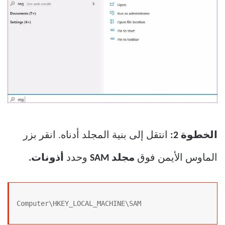
الخطوة 2:
انتقل إلى بنية المجلد أدناه. انقر بزر
الماوس الأيمن فوق
مجلد SAM
وحدد
أذونات.
Computer\HKEY_LOCAL_MACHINE\SAM