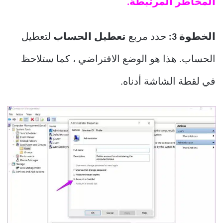
المخاطر المرتبطة.
الخطوة 3:
حدد مربع
تعطيل الحساب
لتعطيل
الحساب. هذا هو الوضع الافتراضي ، كما ستلاحظ
في لقطة الشاشة أدناه.