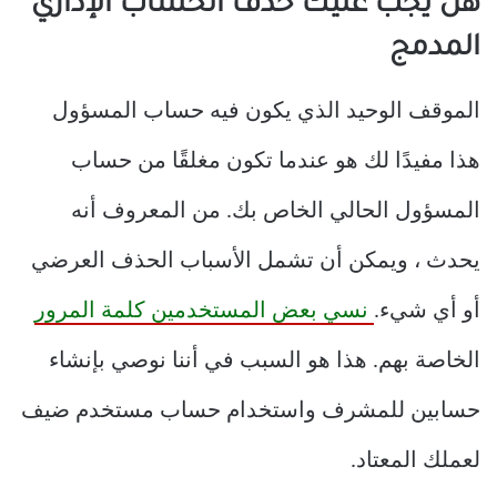
هل يجب عليك حذف الحساب الإداري
المدمج
الموقف الوحيد الذي يكون فيه حساب المسؤول
هذا مفيدًا لك هو عندما تكون مغلقًا من حساب
المسؤول الحالي الخاص بك. من المعروف أنه
يحدث ، ويمكن أن تشمل الأسباب الحذف العرضي
أو أي شيء.
نسي بعض المستخدمين كلمة المرور
الخاصة بهم. هذا هو السبب في أننا نوصي بإنشاء
حسابين للمشرف واستخدام حساب مستخدم ضيف
لعملك المعتاد.