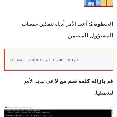
الخطوة 2:
أعط الأمر أدناه لتمكين
حساب
المسؤول المضمن.
net user administrator /active:yes
قم
بإزالة كلمة نعم مع لا
في نهاية الأمر
لتعطيلها.