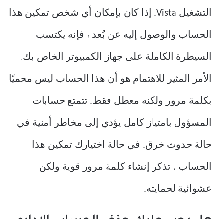
التشغيل Vista. إذا كان بإمكان أي شخص تمكين هذا
الحساب والوصول إليه عن بُعد ، فإنه يكتسب
السيطرة الكاملة على جهاز الكمبيوتر الخاص بك.
الأمر المثير للاهتمام هو أن هذا الحساب ليس محميًا
بكلمة مرور ولكنه معطل فقط. تتمتع حسابات
المسؤول بامتياز كامل يؤدي إلى مخاطر أمنية في
حالة حدوث خرق. في حالة اختيارك تمكين هذا
الحساب ، تذكر إنشاء كلمة مرور قوية ولكن
عشوائية لحمايته.