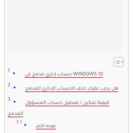
حساب إداري مدمج في WINDOWS 10
هل يجب عليك حذف الحساب الإداري المدمج
كيفية تمكين / تعطيل حساب المسؤول
المدمج
موجه الأمر