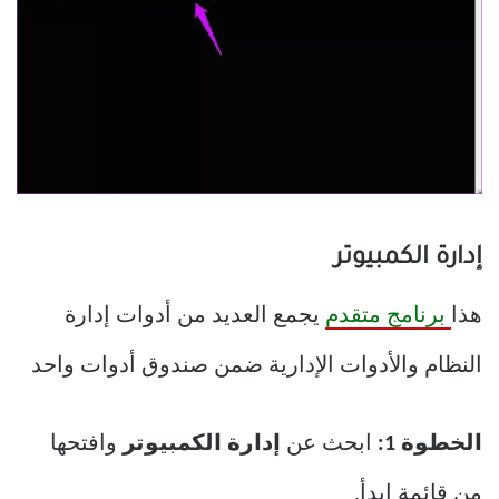
إدارة الكمبيوتر
هذا
برنامج متقدم
يجمع العديد من أدوات إدارة
النظام والأدوات الإدارية ضمن صندوق أدوات واحد
الخطوة 1:
ابحث عن
إدارة الكمبيوتر
وافتحها
من قائمة ابدأ.