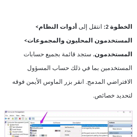
الخطوة 2:
انتقل إلى
أدوات النظام>
المستخدمون المحليون والمجموعات>
المستخدمون.
ستجد قائمة بجميع حسابات
المستخدمين بما في ذلك حساب المسؤول
الافتراضي المدمج. انقر بزر الماوس الأيمن فوقه
لتحديد خصائص.