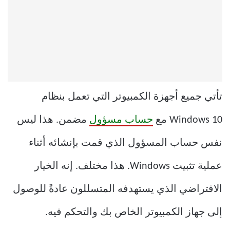
تأتي جميع أجهزة الكمبيوتر التي تعمل بنظام
Windows 10 مع
حساب مسؤول
مضمن. هذا ليس
نفس حساب المسؤول الذي قمت بإنشائه أثناء
عملية تثبيت Windows. هذا مختلف. إنه الخيار
الافتراضي الذي يستهدفه المتسللون عادةً للوصول
إلى جهاز الكمبيوتر الخاص بك والتحكم فيه.