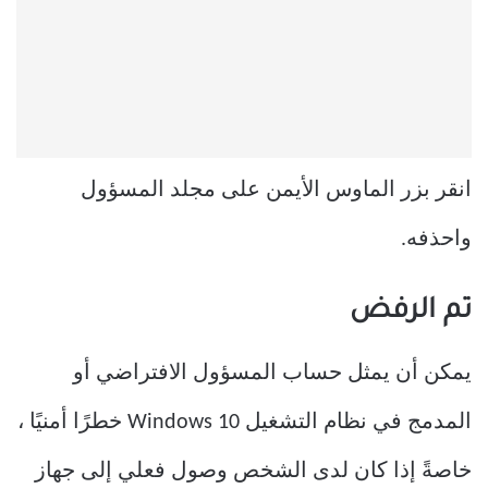
انقر بزر الماوس الأيمن على مجلد المسؤول
واحذفه.
تم الرفض
يمكن أن يمثل حساب المسؤول الافتراضي أو
المدمج في نظام التشغيل Windows 10 خطرًا أمنيًا ،
خاصةً إذا كان لدى الشخص وصول فعلي إلى جهاز