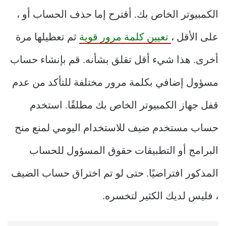
الكمبيوتر الخاص بك. أقترح إما حذف الحساب أو ،
على الأقل ،
تعيين كلمة مرور قوية
ثم تعطيلها مرة
أخرى. هذا شيء أقل تقلق بشأنه. قم بإنشاء حساب
مسؤول إضافي بكلمة مرور مختلفة للتأكد من عدم
قفل جهاز الكمبيوتر الخاص بك مطلقًا. استخدم
حساب مستخدم ضيف للاستخدام اليومي لمنع منح
البرامج أو التطبيقات حقوق المسؤول للحساب
المذكور افتراضيًا. حتى لو تم اختراق حساب الضيف
، فليس لديك الكثير لتخسره.