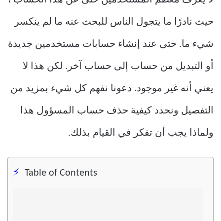
حيث نادرًا ما يتجول الناس للبحث عنه ما لم ينكسر
شيء ما. حتى عند إنشاء حسابات مستخدمين جديدة
أو التبديل من حساب إلى حساب آخر. لكن هذا لا
يعني أنه غير موجود. دعونا نفهم كل شيء بمزيد من
التفصيل ونحدد كيفية حذف حساب المسؤول هذا
ولماذا يجب أن تفكر في القيام بذلك.
Table of Contents