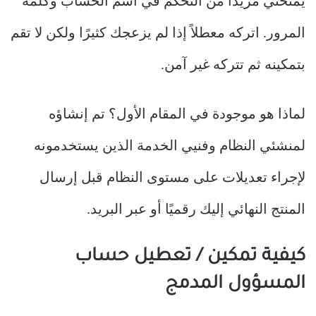
يمنحني مزيدًا من التحكم في اسم الحساب وكلمة
المرور. اتركه معطلاً إذا لم يزعجك كثيرًا ولكن لا تقم
بتمكينه ثم تتركه غير آمن.
لماذا هو موجودة في المقام الأول؟ تم إنشاؤه
لمنشئي النظام وفنيي الخدمة الذين يستخدمونه
لإجراء تعديلات على مستوى النظام قبل إرسال
المنتج النهائي إليك رقميًا أو عبر البريد.
كيفية تمكين / تعطيل حساب
المسؤول المدمج