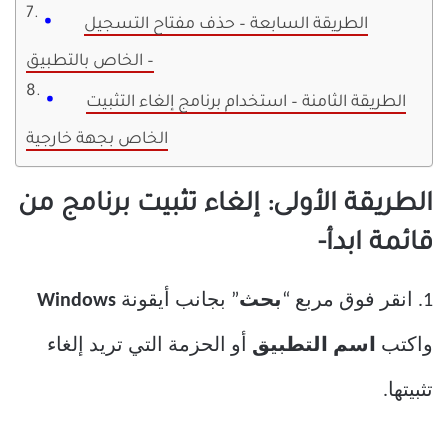
الطريقة السابعة – حذف مفتاح التسجيل
الخاص بالتطبيق –
الطريقة الثامنة – استخدام برنامج إلغاء التثبيت
الخاص بجهة خارجية
الطريقة الأولى: إلغاء تثبيت برنامج من
قائمة ابدأ-
1. انقر فوق مربع “
بحث
” بجانب أيقونة
Windows
واكتب
اسم التطبيق
أو الحزمة التي تريد إلغاء
تثبيتها.