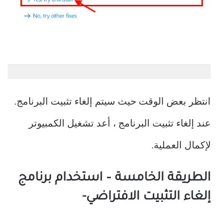
انتظر بعض الوقت حيث سيتم إلغاء تثبيت البرنامج.
عند إلغاء تثبيت البرنامج ، أعد تشغيل الكمبيوتر
لإكمال العملية.
الطريقة الخامسة – استخدام برنامج
إلغاء التثبيت الافتراضي-