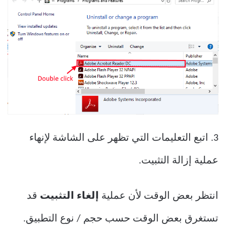
3. اتبع التعليمات التي تظهر على الشاشة لإنهاء
عملية إزالة التثبيت.
انتظر بعض الوقت لأن عملية
إلغاء التثبيت
قد
تستغرق بعض الوقت حسب حجم / نوع التطبيق.