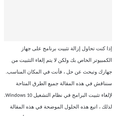
إذا كنت تحاول إزالة تثبيت برنامج على جهاز
الكمبيوتر الخاص بك ولكن لا يتم إلغاء التثبيت من
جهازك وتبحث عن حل ، فأنت في المكان المناسب.
سنناقش في هذه المقالة جميع الطرق المتاحة
لإلغاء تثبيت البرامج في نظام التشغيل Windows 10.
لذلك ، اتبع هذه الحلول الموضحة في هذه المقالة