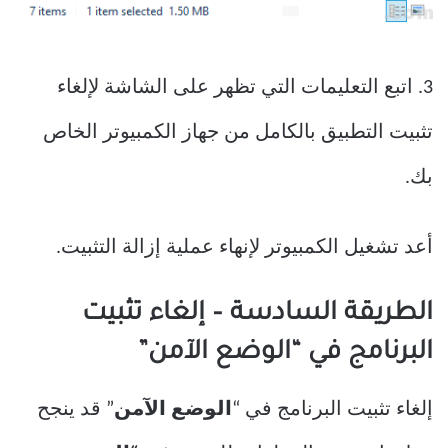
3. اتبع التعليمات التي تظهر على الشاشة لإلغاء
تثبيت التطبيق بالكامل من جهاز الكمبيوتر الخاص
بك.
أعد تشغيل الكمبيوتر لإنهاء عملية إزالة التثبيت.
الطريقة السادسة – إلغاء تثبيت
البرنامج في “الوضع الآمن”
إلغاء تثبيت البرنامج في “
الوضع الآمن
” قد ينجح