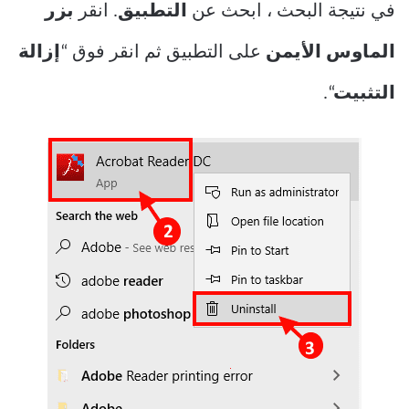
في نتيجة البحث ، ابحث عن
التطبيق
. انقر
بزر
الماوس الأيمن
على التطبيق ثم انقر فوق “
إزالة
التثبيت
“.