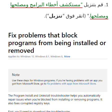
1. قم بتنزيل
“مستكشف أخطاء البرامج ومصلحها
ومصلحها
.” (انقر فوق “
تنزيل
“).