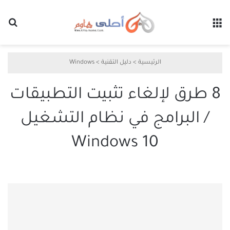
القائمة
بح
الرئيسية
>
دليل التقنية
>
Windows
8 طرق لإلغاء تثبيت التطبيقات
/ البرامج في نظام التشغيل
Windows 10