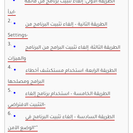
الطريقة الأولى: إلغاء تثبيت برنامج من قائمة
ابدأ-
الطريقة الثانية – إلغاء تثبيت البرنامج من
Settings-
الطريقة الثالثة: إلغاء تثبيت البرامج من البرنامج
والميزات
الطريقة الرابعة: استخدام مستكشف أخطاء
البرامج ومصلحها
الطريقة الخامسة – استخدام برنامج إلغاء
التثبيت الافتراضي-
الطريقة السادسة – إلغاء تثبيت البرنامج في
“الوضع الآمن”