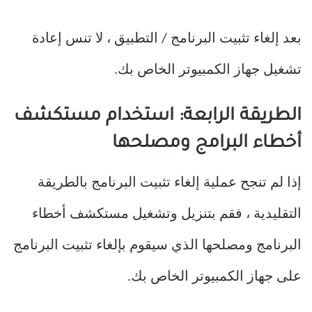
بعد إلغاء تثبيت البرنامج / التطبيق ، لا تنس إعادة
تشغيل جهاز الكمبيوتر الخاص بك.
الطريقة الرابعة: استخدام مستكشف
أخطاء البرامج ومصلحها
إذا لم تنجح عملية إلغاء تثبيت البرنامج بالطريقة
التقليدية ، فقم بتنزيل وتشغيل مستكشف أخطاء
البرنامج ومصلحها الذي سيقوم بإلغاء تثبيت البرنامج
على جهاز الكمبيوتر الخاص بك.