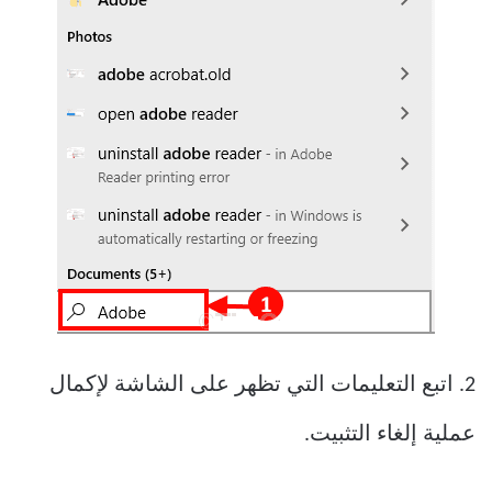
2. اتبع التعليمات التي تظهر على الشاشة لإكمال
عملية إلغاء التثبيت.