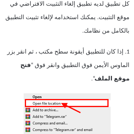
كل تطبيق لديه تطبيق إلغاء التثبيت الافتراضي في
موقع التثبيت. يمكنك استخدامه لإلغاء تثبيت التطبيق
بالكامل من نظامك.
1. إذا كان للتطبيق أيقونة سطح مكتب ، ثم انقر بزر
الماوس الأيمن فوق التطبيق وانقر فوق “
فتح
موقع الملف
“.