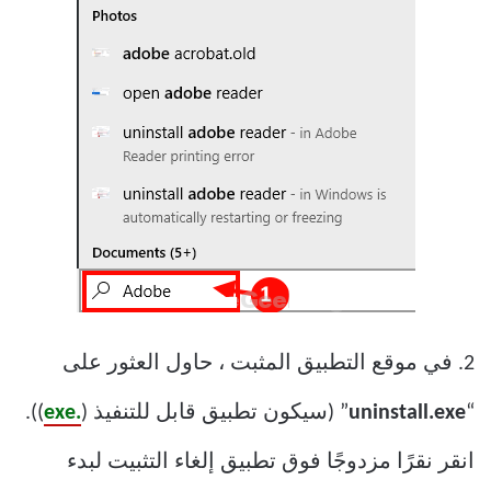
2. في موقع التطبيق المثبت ، حاول العثور على
“
uninstall.exe
” (سيكون تطبيق قابل للتنفيذ (
.exe
)).
انقر نقرًا مزدوجًا فوق تطبيق إلغاء التثبيت لبدء