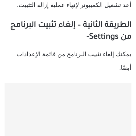
أعد تشغيل الكمبيوتر لإنهاء عملية إزالة التثبيت.
الطريقة الثانية – إلغاء تثبيت البرنامج
من Settings-
يمكنك إلغاء تثبيت البرنامج من قائمة الإعدادات
أيضًا.