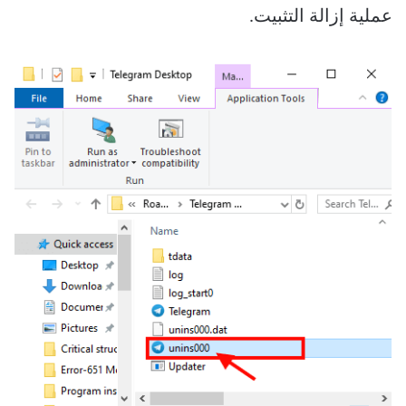
عملية إزالة التثبيت.