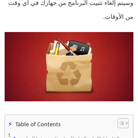
وسيتم إلغاء تثبيت البرنامج من جهازك في أي وقت
من الأوقات.
Table of Contents