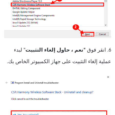
6. انقر فوق
“نعم ، حاول إلغاء التثبيت
” لبدء
عملية إلغاء التثبيت على جهاز الكمبيوتر الخاص بك.