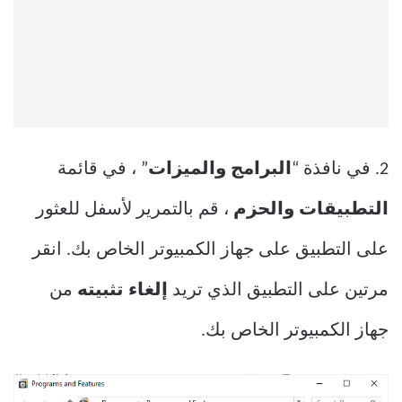
2. في نافذة “
البرامج والميزات
” ، في قائمة
التطبيقات والحزم
، قم بالتمرير لأسفل للعثور
على التطبيق على جهاز الكمبيوتر الخاص بك. انقر
مرتين على التطبيق الذي تريد
إلغاء تثبيته
من
جهاز الكمبيوتر الخاص بك.