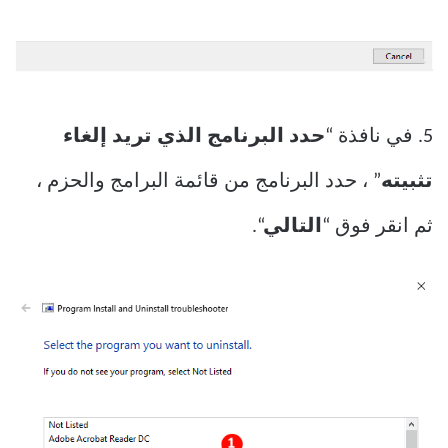
5. في نافذة “
حدد البرنامج الذي تريد إلغاء
تثبيته
” ، حدد البرنامج من قائمة البرامج والحزم ،
ثم انقر فوق “
التالي
“.