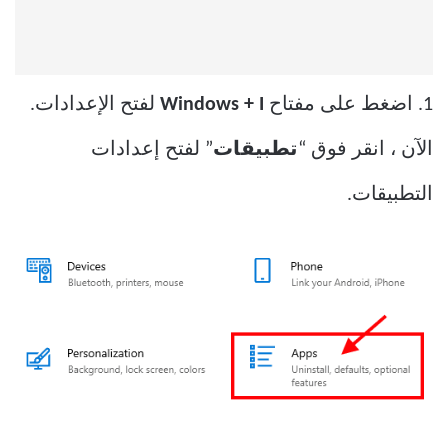
1. اضغط على مفتاح
Windows + I
لفتح الإعدادات.
الآن ، انقر فوق “
تطبيقات
” لفتح إعدادات
التطبيقات.