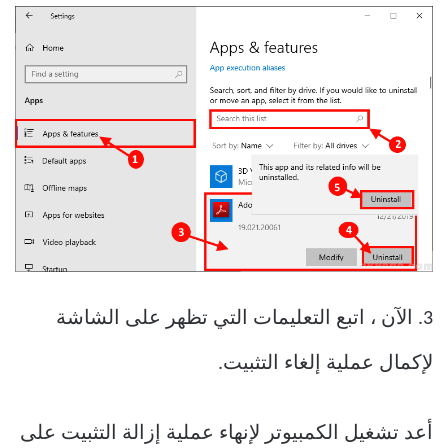
3. الآن ، اتبع التعليمات التي تظهر على الشاشة
لإكمال عملية إلغاء التثبيت.
أعد تشغيل الكمبيوتر لإنهاء عملية إزالة التثبيت على