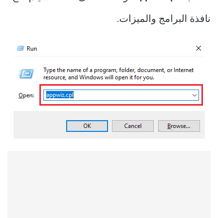
نافذة البرامج والميزات.