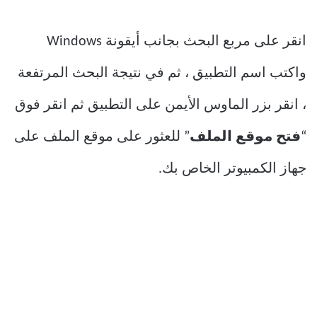
انقر على مربع البحث بجانب أيقونة Windows
واكتب اسم التطبيق ، ثم في نتيجة البحث المرتفعة
، انقر بزر الماوس الأيمن على التطبيق ثم انقر فوق
“
فتح موقع الملف
” للعثور على موقع الملف على
جهاز الكمبيوتر الخاص بك.