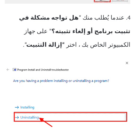
4. عندما يُطلب منك “
هل تواجه مشكلة في
تثبيت برنامج أو إلغاء تثبيته؟
” على جهاز
الكمبيوتر الخاص بك ، اختر
“إزالة التثبيت
“.