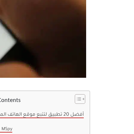
Contents
أفضل 20 تطبيق لتتبع موقع الهاتف المحمول
. MSpy