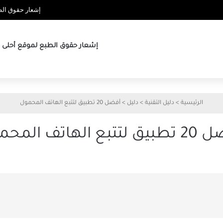
إشعار حقوق الطب
إشعار حقوق الطبع لموقع أحلى ها
الرئيسية
>
دليل التقنية
>
دليل
>
أفضل 20 تطبيق لتتبع الهاتف المحمول
تبع الهاتف المحمول