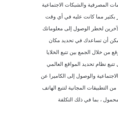
دمات المصرفية والشبكات الاجتماعية
بر بكثير مما كانت عليه في أي وقت
الآخرين لخطر الوصول إلى معلوماتك
 يمكن أن تساعدك في تحديد مكان
من خلال الجمع بين تتبع الخلايا
ية فقط ، مثل تتبع نظام تحديد المواقع العالمي
 الاجتماعية والوصول إلى الكاميرا عن
من التطبيقات المجانية لتتبع الهاتف
ف على أفضل 20 تطبيق لتتبع الهاتف المحمول ، بما في ذلك التكلفة