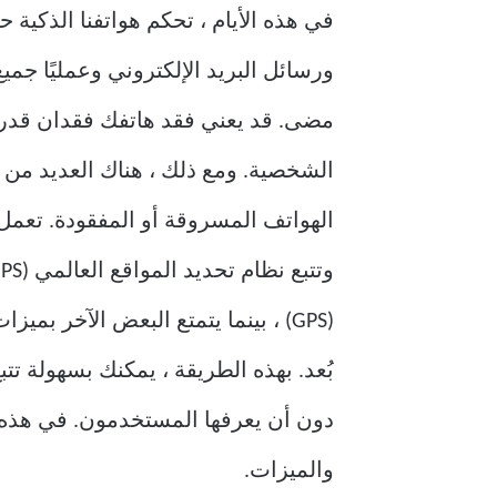
في هذه الأيام ، تحكم هواتفنا الذكية 
ورسائل البريد الإلكتروني وعمليًا جم
مضى. قد يعني فقد هاتفك فقدان قدرتك
الشخصية. ومع ذلك ، هناك العديد من 
الهواتف المسروقة أو المفقودة. تعمل 
(GPS) ، بينما يتمتع البعض الآخر ب
بُعد. بهذه الطريقة ، يمكنك بسهولة تت
والميزات.