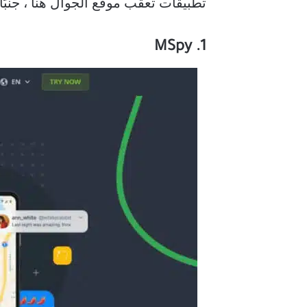
تطبيقات تعقب موقع الجوال هنا ، جنبًا
1. MSpy