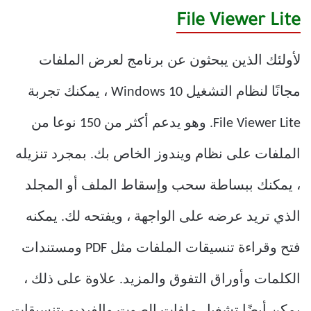
File Viewer Lite
لأولئك الذين يبحثون عن برنامج لعرض الملفات
مجانًا لنظام التشغيل Windows 10 ، يمكنك تجربة
File Viewer Lite. وهو يدعم أكثر من 150 نوعا من
الملفات على نظام ويندوز الخاص بك. بمجرد تنزيله
، يمكنك ببساطة سحب وإسقاط الملف أو المجلد
الذي تريد عرضه على الواجهة ، ويفتحه لك. يمكنه
فتح وقراءة تنسيقات الملفات مثل PDF ومستندات
الكلمات وأوراق التفوق والمزيد. علاوة على ذلك ،