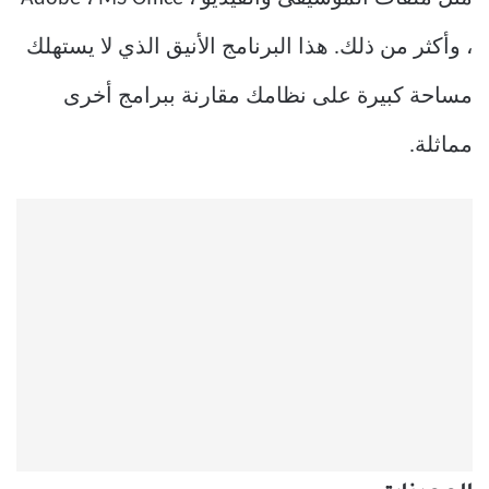
، وأكثر من ذلك. هذا البرنامج الأنيق الذي لا يستهلك
مساحة كبيرة على نظامك مقارنة ببرامج أخرى
مماثلة.