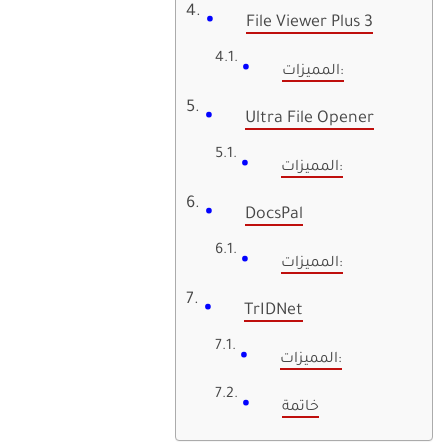
File Viewer Plus 3
المميزات:
Ultra File Opener
المميزات:
DocsPal
المميزات:
TrIDNet
المميزات:
خاتمة