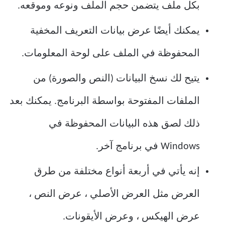
بكل ملف يتضمن حجم الملف ونوعه وموقعه.
يمكنك أيضًا عرض بيانات التعريف المخفية
المحفوظة في الملف على لوحة المعلومات.
يتيح لك نسخ البيانات (النص والصورة) من
الملفات المفتوحة بواسطة البرنامج. يمكنك بعد
ذلك لصق هذه البيانات المحفوظة في
Windows في برنامج آخر.
إنه يأتي في أربعة أنواع مختلفة من طرق
العرض مثل العرض الأصلي ، عرض النص ،
عرض الهيكس ، وعرض الأيقونات.