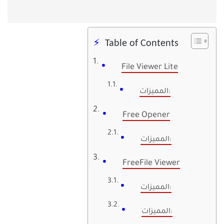
Table of Contents
File Viewer Lite
المميزات:
Free Opener
المميزات:
FreeFile Viewer
المميزات:
المميزات: