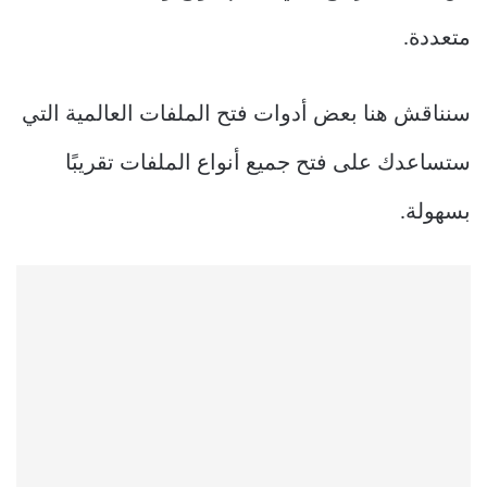
متعددة.
سنناقش هنا بعض أدوات فتح الملفات العالمية التي
ستساعدك على فتح جميع أنواع الملفات تقريبًا
بسهولة.