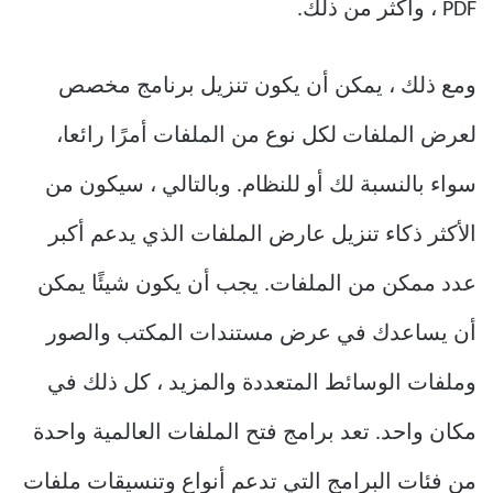
PDF ، وأكثر من ذلك.
ومع ذلك ، يمكن أن يكون تنزيل برنامج مخصص
لعرض الملفات لكل نوع من الملفات أمرًا رائعا،
سواء بالنسبة لك أو للنظام. وبالتالي ، سيكون من
الأكثر ذكاء تنزيل عارض الملفات الذي يدعم أكبر
عدد ممكن من الملفات. يجب أن يكون شيئًا يمكن
أن يساعدك في عرض مستندات المكتب والصور
وملفات الوسائط المتعددة والمزيد ، كل ذلك في
مكان واحد. تعد برامج فتح الملفات العالمية واحدة
من فئات البرامج التي تدعم أنواع وتنسيقات ملفات