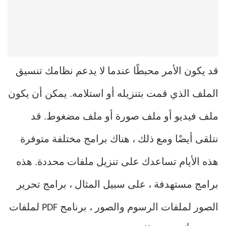
قد يكون الأمر محبطًا عندما لا يدعم نظامك تنسيق
الملف الذي قمت بتنزيله أو استلامه. يمكن أن يكون
ملف فيديو أو ملف صورة أو ملف مضغوط. قد
نتلقى أيضًا ومع ذلك ، هناك برامج مختلفة متوفرة
هذه الأيام تساعدك على تنزيل ملفات محددة. هذه
برامج مستهدفة ، على سبيل المثال ، برامج تحرير
الصور لملفات الرسوم والصور ، برنامج PDF لملفات