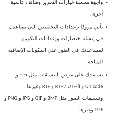
واجهة محملة خيارات التحرير وظائف عالمية
أخرى.
يأتي مزودًا بإعدادات التخصيص التي تساعدك
في إنشاء اختصارات وإعدادات التكوين
لمساعدتك في العثور على المكونات الإضافية
المتاحة.
يساعدك على عرض التنسيقات مثل Hex و
Unicode و RTF / UTF-8 و RTF وغيرها ،
وتنسيقات الصور مثل BMP و GIF و JPG و PNG و
TIFF وغيرها.