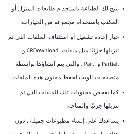
يتيح لك الطباعة باستخدام طابعات المنزل أو
المكتب باستخدام مجموعة من الخيارات.
خيار إعادة تشغيل أو استئناف الملفات التي تم
تنزيلها جزئيًا مثل ملفات .CRDownload و
.Partial و .Part ، والتي يتم إنشاؤها بواسطة
متصفحات الويب لحفظ محتوى هذه الملفات.
كما يفحص محتويات تلك الملفات التي تم
تنزيلها جزئيًا والمتاحة.
يساعدك على إنشاء مطبوعات جميلة ، دون