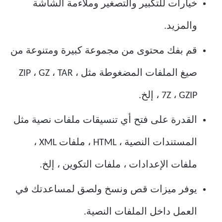
خيارات للتكبير والتصغير وملاءمة الشاشة
والمزيد.
قم بفك محتوى من مجموعة كبيرة ومتنوعة من
صيغ الملفات المضغوطة مثل ZIP ، GZ ، TAR ،
7Z ، GZIP ، إلخ.
القدرة على فتح أي تنسيقات ملفات نصية مثل
المستندات النصية ، HTML ، ملفات XML ،
ملفات الإعدادات ، ملفات التكوين ، إلخ.
يوفر ميزات قص ونسخ ولصق لمساعدتك في
العمل داخل الملفات النصية.