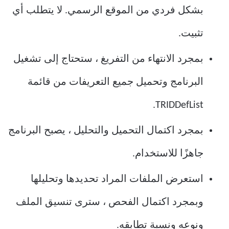
بشكل فردي من الموقع الرسمي. لا يتطلب أي
تثبيت.
بمجرد الانتهاء من التفريغ ، ستحتاج إلى تشغيل
البرنامج وتحميل جميع التعريفات من قائمة
TRIDDefList.
بمجرد اكتمال التحميل والتحليل ، يصبح البرنامج
جاهزًا للاستخدام.
استعرض الملفات المراد تحديدها وتحليلها
وبمجرد اكتمال الفحص ، سترى تنسيق الملف
ونوعه ونسبة تطابقه.