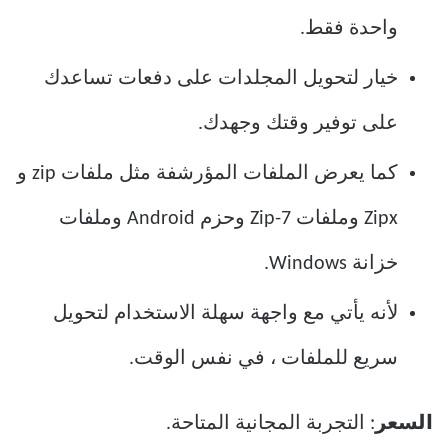
واحدة فقط.
خيار لتحويل المجلدات على دفعات تساعدك
على توفير وقتك وجهدك.
كما يعرض الملفات المؤرشفة مثل ملفات zip و
Zipx وملفات 7-Zip وحزم Android وملفات
خزانة Windows.
لأنه يأتي مع واجهة سهلة الاستخدام لتحويل
سريع للملفات ، في نفس الوقت.
السعر
: التجربة المجانية المتاحة.