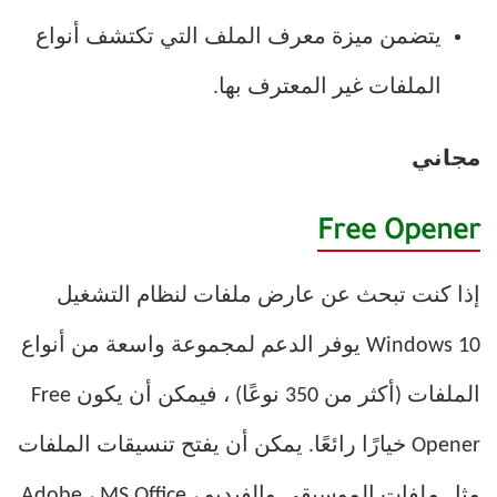
يتضمن ميزة معرف الملف التي تكتشف أنواع
الملفات غير المعترف بها.
مجاني
Free Opener
إذا كنت تبحث عن عارض ملفات لنظام التشغيل
Windows 10 يوفر الدعم لمجموعة واسعة من أنواع
الملفات (أكثر من 350 نوعًا) ، فيمكن أن يكون Free
Opener خيارًا رائعًا. يمكن أن يفتح تنسيقات الملفات
مثل ملفات الموسيقى والفيديو ، Adobe ، MS Office