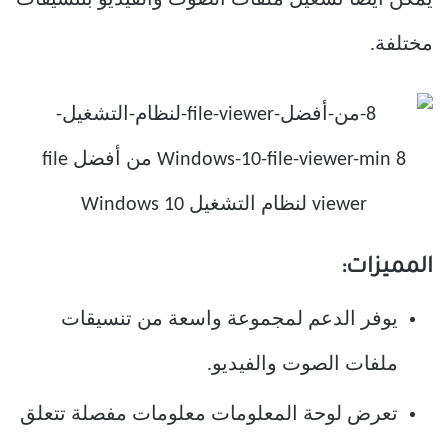
يمكن أيضًا تشغيل ملفات الصوت والفيديو بتنسيقات
مختلفة.
المميزات:
يوفر الدعم لمجموعة واسعة من تنسيقات
ملفات الصوت والفيديو.
تعرض لوحة المعلومات معلومات مفصلة تتعلق