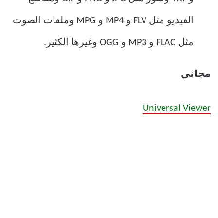
الفيديو مثل FLV و MP4 و MPG وملفات الصوت
مثل FLAC و MP3 و OGG وغيرها الكثير.
مجاني
Universal Viewer