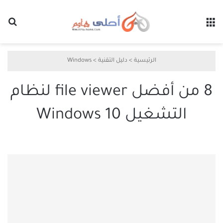
القائمة
بح
الرئيسية
>
دليل التقنية
>
Windows
8 من أفضل file viewer لنظام
التشغيل Windows 10