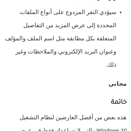
سيؤدي النقر المزدوج على أنواع الملفات
المحددة إلى عرض المزيد من التفاصيل
المتعلقة بكل مطابقة مثل اسم الملف والمؤلف
وعنوان البريد الإلكتروني والملاحظات وغير
ذلك.
مجاني
خاتمة
هذه بعض من أفضل العارضين لنظام التشغيل