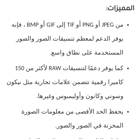
المميزات:
من JPEG أو PNG أو TIF إلى GIF أو BMP ، فإنه
يوفر الدعم لمعظم تنسيقات الصور والصور
المستخدمة على نطاق واسع.
كما يوفر دعمًا لتنسيقات RAW لأكثر من 150
كاميرا رقمية تتضمن علامات تجارية مثل نيكون
وسوني وكانون وأوليمبوس وغيرها.
يحفظ الحد الأقصى من معلومات الصورة
المخزنة في الصور والصور.