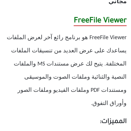
مجاني
FreeFile Viewer
FreeFile Viewer هو برنامج رائع آخر لعرض الملفات
يساعدك على عرض العديد من تنسيقات الملفات
المختلفة. يتيح لك عرض مستندات MS والملفات
النصية والثنائية وملفات الصوت والموسيقى
ومستندات PDF وملفات الفيديو وملفات الصور
وأوراق التفوق.
المميزات: