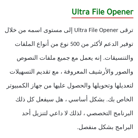
Ultra File Opener
ترقى Ultra File Opener إلى مستوى اسمه من خلال
توفير الدعم لأكثر من 500 نوع من أنواع الملفات
والتنسيقات. إنه يعمل مع جميع ملفات النصوص
والصور والأرشيف المعروفة ، مع تقديم التسهيلات
لتعديلها وتحويلها والحصول عليها من جهاز الكمبيوتر
الخاص بك. بشكل أساسي ، هل سيفعل كل ذلك
البرنامج التخصصي ، لذلك لا داعي لتنزيل أحد
البرامج بشكل منفصل.