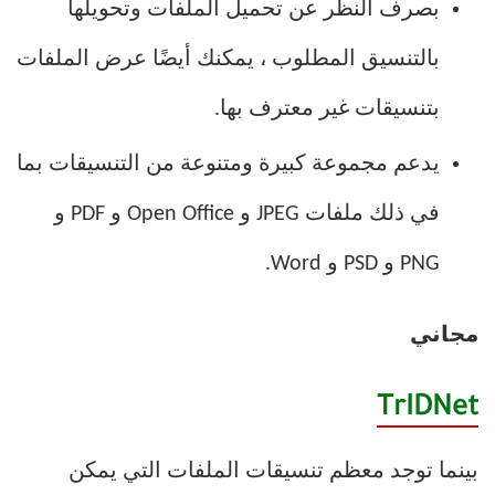
بصرف النظر عن تحميل الملفات وتحويلها
بالتنسيق المطلوب ، يمكنك أيضًا عرض الملفات
بتنسيقات غير معترف بها.
يدعم مجموعة كبيرة ومتنوعة من التنسيقات بما
في ذلك ملفات JPEG و Open Office و PDF و
PNG و PSD و Word.
مجاني
TrIDNet
بينما توجد معظم تنسيقات الملفات التي يمكن