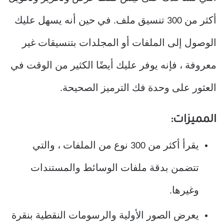
أكثر من 300 تنسيق ملف. في حين أنه يسهل عليك
الوصول إلى الملفات أو المجلدات بتنسيقات غير
معروفة ، فإنه يوفر عليك أيضًا الكثير من الوقت في
العثور على وحدة فك الترميز الصحيحة.
المميزات:
يقرأ أكثر من 300 نوع من الملفات ، والتي
تتضمن بدقة ملفات الوسائط والمستندات
وغيرها.
يعرض الصور الأولية والرسومات النقطية بنقرة