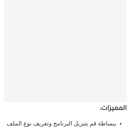
المميزات:
ببساطة قم بتنزيل البرنامج وتعريف نوع الملف