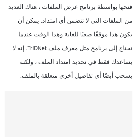
فتحها بواسطة برنامج عرض الملفات ، هناك العديد
من الملفات التي لا تتضمن أي امتداد. يمكن أن
يكون هذا موقفًا صعبًا للغاية وهذا الوقت عندما
تحتاج إلى برنامج مثل معرف ملف TrIDNet. إنه لا
يساعدك فقط في تحديد امتداد الملف ، ولكنه
يسحب أيضًا أي تفاصيل أخرى متعلقة بالملف.