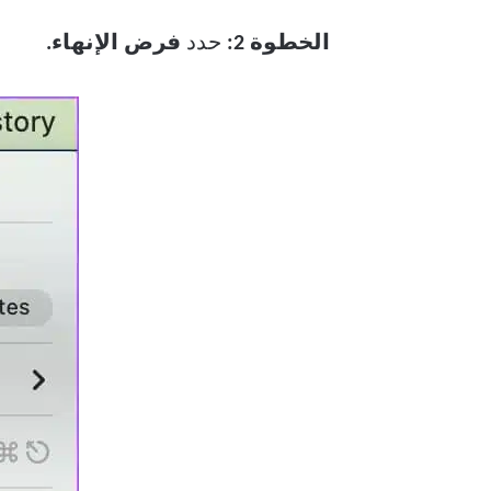
الخطوة 2:
حدد
فرض الإنهاء.