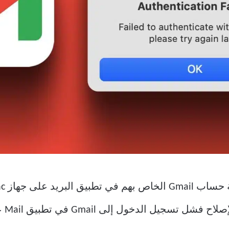
ل الدخول إلى Gmail في تطبيق Mail على Mac.