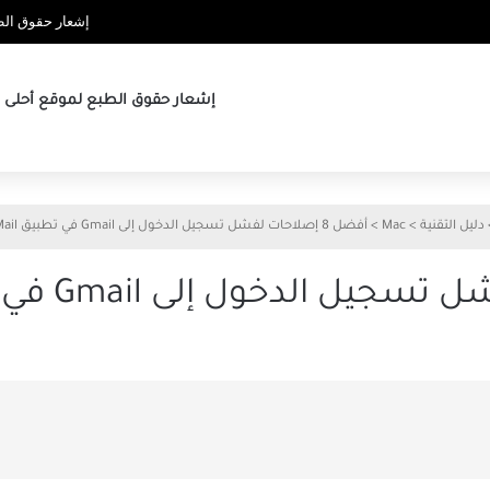
إشعار حقوق الطب
إشعار حقوق الطبع لموقع أحلى ها
دليل التقنية
>
Mac
>
أفضل 8 إصلاحات لفشل تسجيل الدخول إلى Gmail في تطبيق Mail على Mac