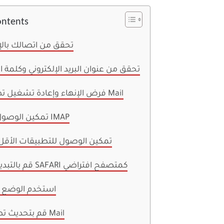
ontents
1. تحقق من اتصالك بالإ
2. تحقق من عنوان البريد الإلكتروني وكلمة ا
3. فرض الإنهاء وإعادة تشغيل تطبيق Mail
4. تمكين الوصول عبر IMAP
5. تمكين الوصول للتطبيقات الأقل أ
6. قم بالتبديل إلى SAFARI كمتصفح افتراضي
7. استخدم الوضع 
8. قم بتحديث تطبيق Mail