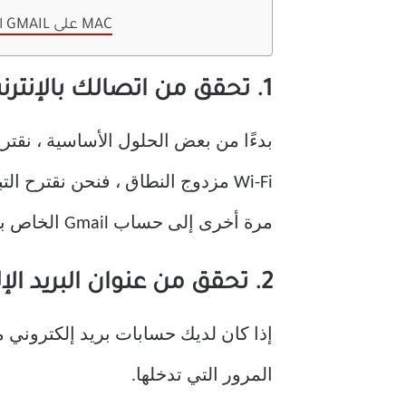
استخدم GMAIL على MAC
1. تحقق من اتصالك بالإنترنت
بدءًا من بعض الحلول الأساسية ، نقتر
مرة أخرى إلى حساب Gmail الخاص بك. إذا لم يساعدك ذلك ، فارجع إلى الحلول التالية.
2. تحقق من عنوان البريد الإلكتروني وكلمة المرور
المرور التي تدخلها.