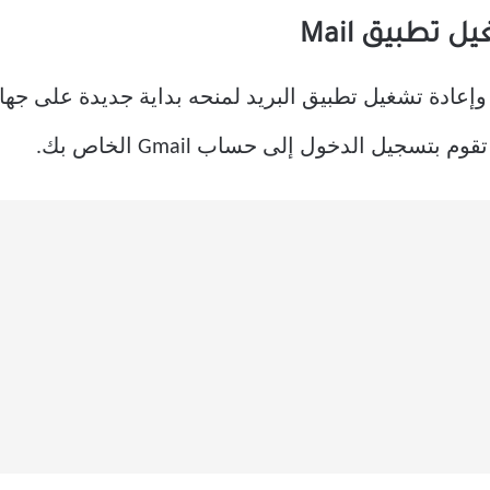
جيل الدخول إلى حساب Gmail الخاص بك.