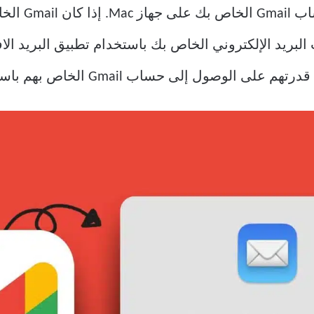
إلى حساب Gmail الخاص بهم باستخدام تطبيق Mail.