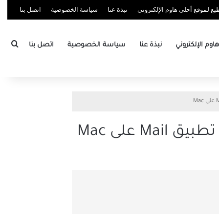
ع لموقع أحلى هاوم الإلكتروني
نبذة عنا
سياسة الخصوصية
اتصل بنا
بحث
وم الإلكتروني
نبذة عنا
سياسة الخصوصية
اتصل بنا