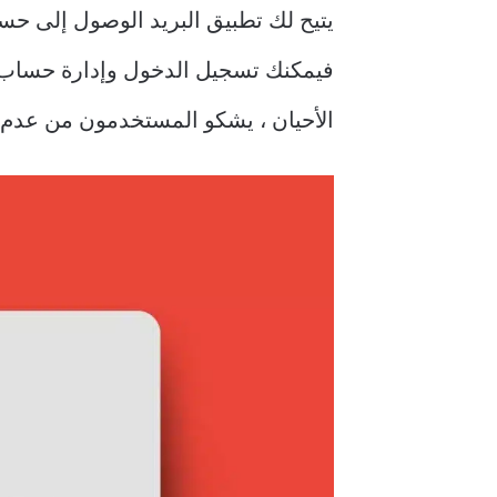
الأحيان ، يشكو المستخدمون من عدم قدرتهم على الوصول 