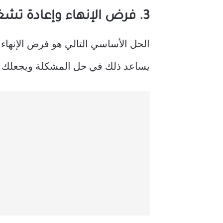
3. فرض الإنهاء وإعادة تشغيل تطبيق Mail
يساعد ذلك في حل المشكلة ويجعلك تقوم بتس