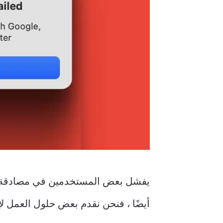
أيضًا ، فنحن نقدم بعض حلول العمل لإصلاح فشل تسجي