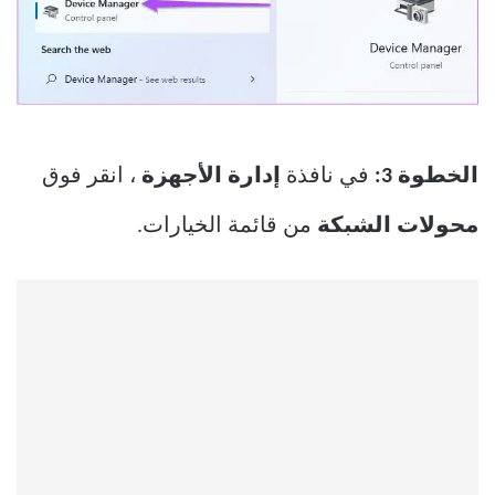
الخطوة 3:
في نافذة
إدارة الأجهزة
، انقر فوق
محولات الشبكة
من قائمة الخيارات.