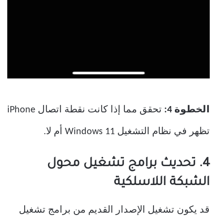
الخطوة 4:
تحقق مما إذا كانت نقطة اتصال iPhone
تظهر في نظام التشغيل Windows 11 أم لا.
4. تحديث برامج تشغيل محول
الشبكة اللاسلكية
قد يكون تشغيل الإصدار القديم من برامج تشغيل