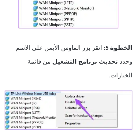
الخطوة 5:
انقر بزر الماوس الأيمن على الاسم
وحدد
تحديث برنامج التشغيل
من قائمة
الخيارات.