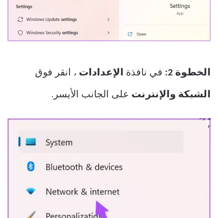
الخطوة 2:
في نافذة
الإعدادات
، انقر فوق
الشبكة والإنترنت
على الجانب الأيسر.