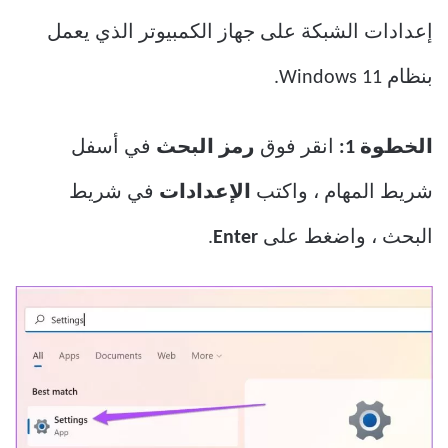
إعدادات الشبكة على جهاز الكمبيوتر الذي يعمل
بنظام Windows 11.
الخطوة 1:
انقر فوق
رمز البحث
في أسفل
شريط المهام ، واكتب
الإعدادات
في شريط
البحث ، واضغط على
Enter
.