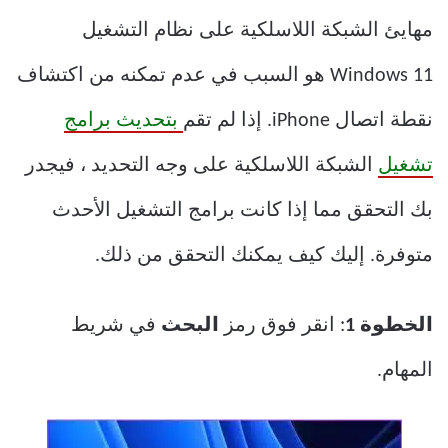
مهايئ الشبكة اللاسلكية على نظام التشغيل
Windows 11 هو السبب في عدم تمكنه من اكتشاف
نقطة اتصال iPhone. إذا لم تقم
بتحديث برامج
تشغيل
الشبكة اللاسلكية على وجه التحديد ، فيجدر
بك التحقق مما إذا كانت برامج التشغيل الأحدث
متوفرة. إليك كيف يمكنك التحقق من ذلك.
الخطوة 1
: انقر فوق رمز
البحث
في شريط
المهام.