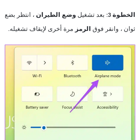
الخطوة 3
: بعد تشغيل
وضع الطيران
، انتظر بضع
ثوان ، وانقر فوق
الرمز
مرة أخرى لإيقاف تشغيله.