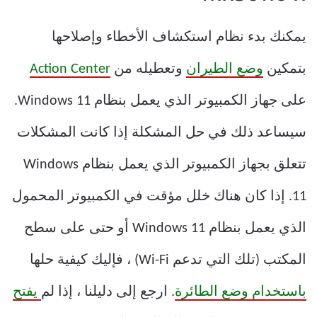
يمكنك بدء نظام استكشاف الأخطاء وإصلاحها
بتمكين
وضع الطيران
وتعطيله من
Action Center
على جهاز الكمبيوتر الذي يعمل بنظام Windows 11.
سيساعد ذلك في حل المشكلة إذا كانت المشكلات
تتعلق بجهاز الكمبيوتر الذي يعمل بنظام Windows
11. إذا كان هناك خلل مؤقت في الكمبيوتر المحمول
الذي يعمل بنظام Windows 11 أو حتى على سطح
المكتب (تلك التي تدعم Wi-Fi) ، فإليك كيفية حلها
باستخدام وضع الطائرة
. ارجع إلى دليلنا ، إذا لم
يفتح