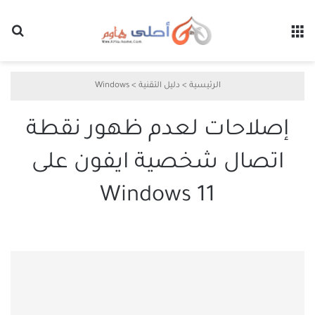
القائمة
بح
الرئيسية
>
دليل التقنية
>
Windows
إصلاحات لعدم ظهور نقطة
اتصال شخصية ايفون على
Windows 11