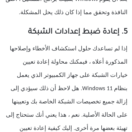
النافذة وتحقق مما إذا كان ذلك يحل المشكلة.
5. إعادة ضبط إعدادات الشبكة
إذا لم تساعدك حلول استكشاف الأخطاء وإصلاحها
المذكورة أعلاه ، فيمكنك محاولة إعادة تعيين
خيارات الشبكة على جهاز الكمبيوتر الذي يعمل
بنظام Windows 11. هل لاحظ أن ذلك سيؤدي إلى
إزالة جميع تخصيصات الشبكة الخاصة بك وتعيينها
على الحالة الأصلية. نعم ، هذا يعني أنك ستحتاج إلى
تهيئة بعضها مرة أخرى. إليك كيفية إعادة تعيين