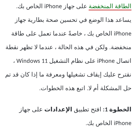
الطاقة المنخفضة
على جهاز iPhone الخاص بك.
يساعد هذا الوضع في تحسين صحة بطارية جهاز
iPhone الخاص بك ، خاصةً عندما تعمل على طاقة
منخفضة. ولكن في هذه الحالة ، عندما لا تظهر نقطة
اتصال iPhone على نظام التشغيل Windows 11 ،
نقترح عليك إيقاف تشغيلها ومعرفة ما إذا كان قد تم
حل المشكلة أم لا. اتبع هذه الخطوات.
الخطوة 1:
افتح تطبيق
الإعدادات
على جهاز
iPhone الخاص بك.