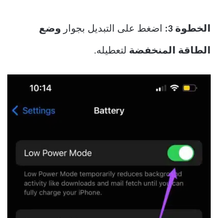
الخطوة 3:
اضغط على التبديل بجوار
وضع
الطاقة المنخفضة
لتعطيله.