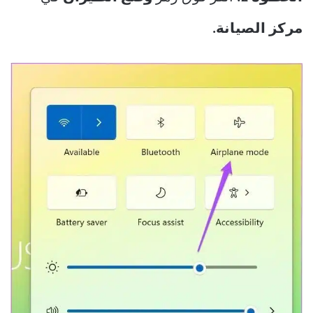
مركز الصيانة.