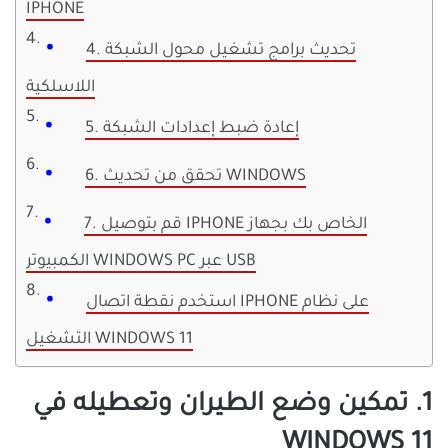
IPHONE
4. تحديث برامج تشغيل محول الشبكة
اللاسلكية
5. إعادة ضبط إعدادات الشبكة
6. تحقق من تحديث WINDOWS
7. قم بتوصيل IPHONE الخاص بك بجهاز
الكمبيوتر WINDOWS PC عبر USB
استخدم نقطة اتصال IPHONE على نظام
التشغيل WINDOWS 11
1. تمكين وضع الطيران وتعطيله في
WINDOWS 11