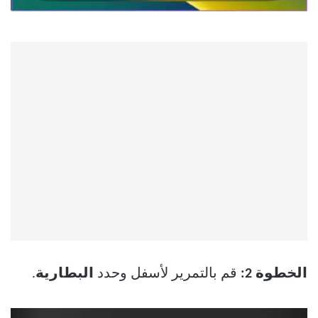
الخطوة 2:
قم بالتمرير لأسفل وحدد
البطارية
.