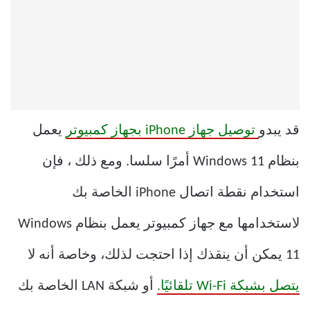
قد يبدو
توصيل جهاز iPhone بجهاز كمبيوتر
يعمل
بنظام Windows 11 أمرًا سلسا. ومع ذلك ، فإن
استخدام نقطة اتصال iPhone الخاصة بك
لاستخدامها مع جهاز كمبيوتر يعمل بنظام Windows
11 يمكن أن ينقذك إذا احتجت لذلك، وخاصة أنه لا
يتصل بشبكة Wi-Fi تلقائيًا.
أو شبكة LAN الخاصة بك