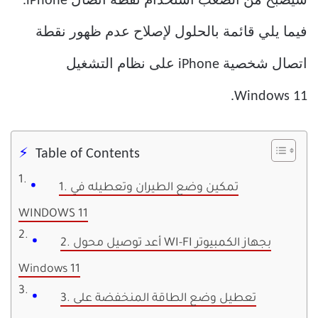
سيصبح من الصعب استخدام نقطة اتصال iPhone.
فيما يلي قائمة بالحلول لإصلاح عدم ظهور نقطة
اتصال شخصية iPhone على نظام التشغيل
Windows 11.
Table of Contents
1. تمكين وضع الطيران وتعطيله في
WINDOWS 11
2. أعد توصيل محول WI-FI بجهاز الكمبيوتر
Windows 11
3. تعطيل وضع الطاقة المنخفضة على