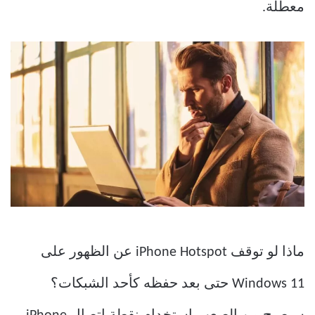
معطلة.
ماذا لو توقف iPhone Hotspot عن الظهور على
Windows 11 حتى بعد حفظه كأحد الشبكات؟