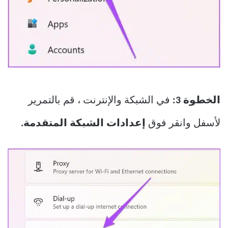
الخطوة 3:
في الشبكة والإنترنت ، قم بالتمرير
لأسفل وانقر فوق
إعدادات الشبكة المتقدمة.