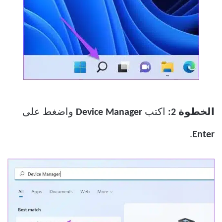
الخطوة 2:
اكتب
Device Manager
واضغط على
.
Enter