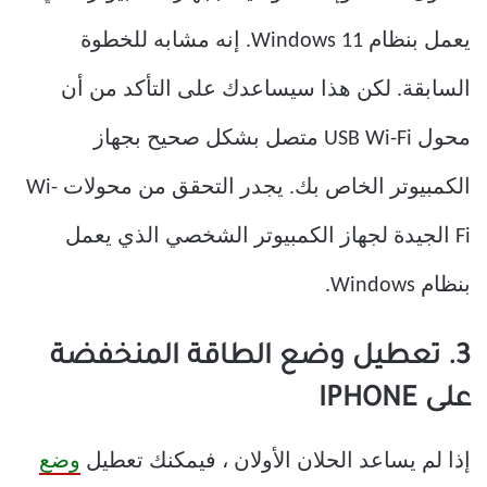
يعمل بنظام Windows 11. إنه مشابه للخطوة
السابقة. لكن هذا سيساعدك على التأكد من أن
محول USB Wi-Fi متصل بشكل صحيح بجهاز
الكمبيوتر الخاص بك. يجدر التحقق من محولات Wi-
Fi الجيدة لجهاز الكمبيوتر الشخصي الذي يعمل
بنظام Windows.
3. تعطيل وضع الطاقة المنخفضة
على IPHONE
إذا لم يساعد الحلان الأولان ، فيمكنك تعطيل
وضع