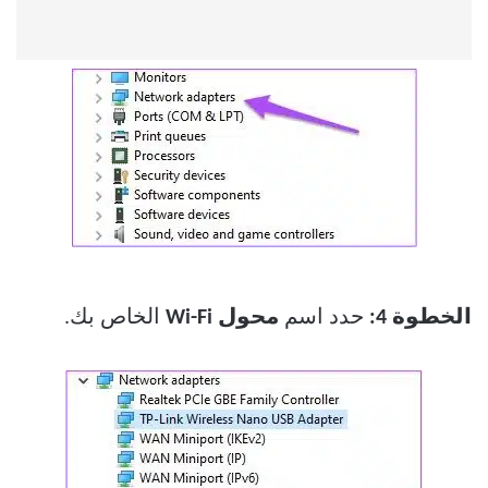
الخطوة 4:
حدد اسم
محول Wi-Fi
الخاص بك.