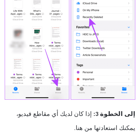
إلى الخطوة 3:
إذا كان لديك أي مقاطع فيديو،
يمكنك استعادتها من هنا.