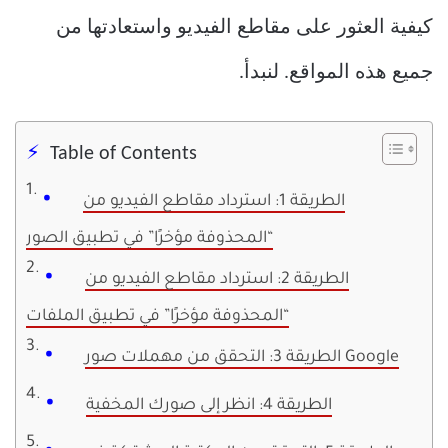
كيفية العثور على مقاطع الفيديو واستعادتها من
جميع هذه المواقع. لنبدأ.
Table of Contents
الطريقة 1: استرداد مقاطع الفيديو من
“المحذوفة مؤخرًا” في تطبيق الصور
الطريقة 2: استرداد مقاطع الفيديو من
“المحذوفة مؤخرًا” في تطبيق الملفات
الطريقة 3: التحقق من مهملات صور Google
الطريقة 4: انظر إلى صورك المخفية