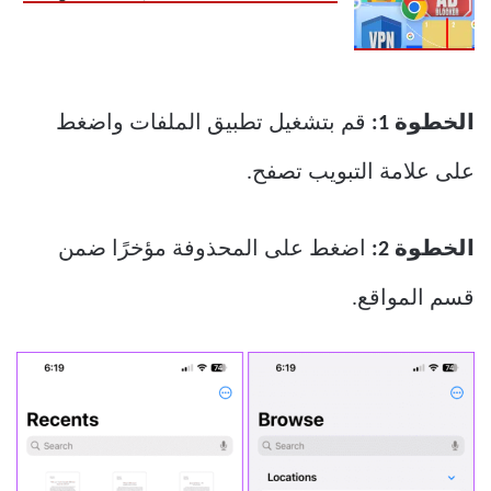
الخطوة 1:
قم بتشغيل تطبيق الملفات واضغط
على علامة التبويب تصفح.
الخطوة 2:
اضغط على المحذوفة مؤخرًا ضمن
قسم المواقع.