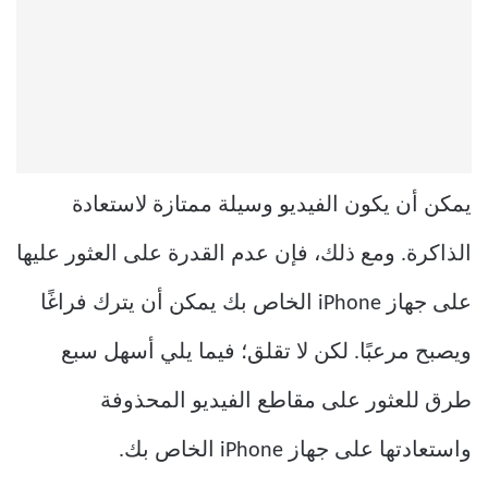
يمكن أن يكون الفيديو وسيلة ممتازة لاستعادة
الذاكرة. ومع ذلك، فإن عدم القدرة على العثور عليها
على جهاز iPhone الخاص بك يمكن أن يترك فراغًا
ويصبح مرعبًا. لكن لا تقلق؛ فيما يلي أسهل سبع
طرق للعثور على مقاطع الفيديو المحذوفة
واستعادتها على جهاز iPhone الخاص بك.