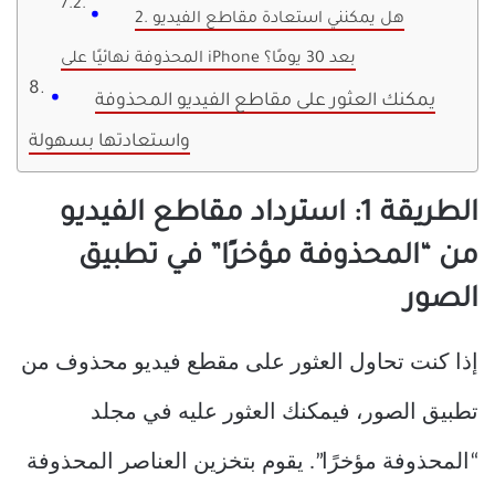
2. هل يمكنني استعادة مقاطع الفيديو
المحذوفة نهائيًا على iPhone بعد 30 يومًا؟
يمكنك العثور على مقاطع الفيديو المحذوفة
واستعادتها بسهولة
الطريقة 1: استرداد مقاطع الفيديو
من “المحذوفة مؤخرًا” في تطبيق
الصور
إذا كنت تحاول العثور على مقطع فيديو محذوف من
تطبيق الصور، فيمكنك العثور عليه في مجلد
“المحذوفة مؤخرًا”. يقوم بتخزين العناصر المحذوفة