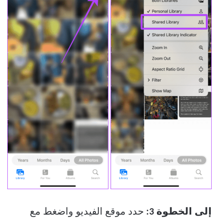
إلى الخطوة 3:
حدد موقع الفيديو واضغط مع