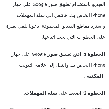
الفيديو باستخدام تطبيق صور Google على جهاز
iPhone الخاص بك، فانتقل إلى سلة المهملات
واسترد مقاطع الفيديو المحذوفة. دعونا نلقي نظرة
على الخطوات التي يجب اتباعها.
الخطوة 1:
افتح تطبيق
صور Google
على جهاز
iPhone الخاص بك وانتقل إلى علامة التبويب
“
المكتبة
“.
الخطوة 2:
اضغط على
سلة المهملات.