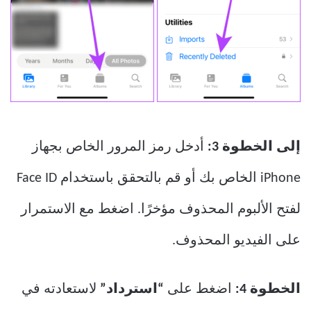
إلى الخطوة 3:
أدخل رمز المرور الخاص بجهاز
iPhone الخاص بك أو قم بالتحقق باستخدام Face ID
لفتح الألبوم المحذوف مؤخرًا. اضغط مع الاستمرار
على الفيديو المحذوف.
الخطوة 4:
اضغط على
“استرداد”
لاستعادته في