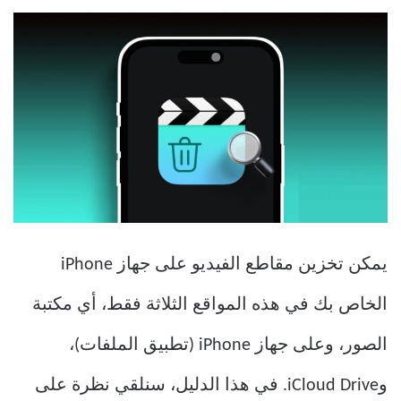
يمكن تخزين مقاطع الفيديو على جهاز iPhone
الخاص بك في هذه المواقع الثلاثة فقط، أي مكتبة
الصور، وعلى جهاز iPhone (تطبيق الملفات)،
وiCloud Drive. في هذا الدليل، سنلقي نظرة على