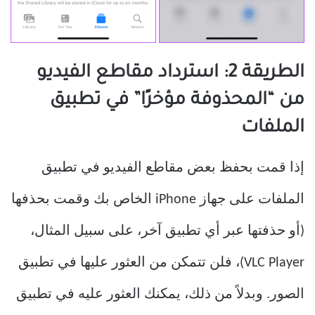
الطريقة 2: استرداد مقاطع الفيديو
من “المحذوفة مؤخرًا” في تطبيق
الملفات
إذا قمت بحفظ بعض مقاطع الفيديو في تطبيق
الملفات على جهاز iPhone الخاص بك وقمت بحذفها
(أو حذفتها عبر أي تطبيق آخر، على سبيل المثال،
VLC Player)، فلن تتمكن من العثور عليها في تطبيق
الصور. وبدلاً من ذلك، يمكنك العثور عليه في تطبيق