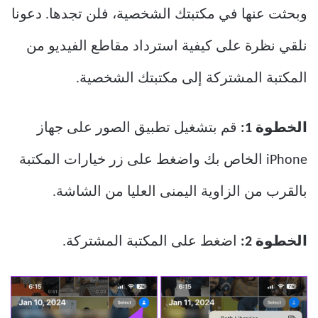
وبحثت عنها في مكتبتك الشخصية، فلن تجدها. دعونا
نلقي نظرة على كيفية استرداد مقاطع الفيديو من
المكتبة المشتركة إلى مكتبتك الشخصية.
الخطوة 1:
قم بتشغيل تطبيق الصور على جهاز
iPhone الخاص بك واضغط على زر خيارات المكتبة
بالقرب من الزاوية اليمنى العليا من الشاشة.
الخطوة 2:
اضغط على المكتبة المشتركة.