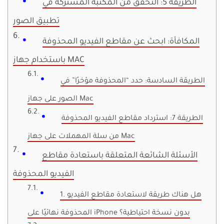
الطريقة 5: التحقق من المكتبة المشتركة في
تطبيق الصور
المكافأة: ابحث عن مقاطع الفيديو المحذوفة
باستخدام جهاز MAC
الطريقة السادسة: حدد “المحذوفة مؤخرًا” في
الصور على جهاز Mac
الطريقة 7: استرداد مقاطع الفيديو المحذوفة
من سلة المهملات على جهاز Mac
الأسئلة الشائعة المتعلقة باستعادة مقاطع
الفيديو المحذوفة
1. هل هناك طريقة لاستعادة مقاطع الفيديو
المحذوفة نهائيًا على iPhone بدون نسخة احتياطية؟