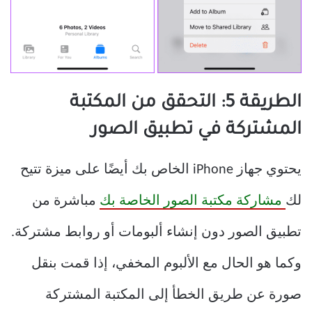
الطريقة 5: التحقق من المكتبة
المشتركة في تطبيق الصور
يحتوي جهاز iPhone الخاص بك أيضًا على ميزة تتيح
لك
مشاركة مكتبة الصور الخاصة بك
مباشرة من
تطبيق الصور دون إنشاء ألبومات أو روابط مشتركة.
وكما هو الحال مع الألبوم المخفي، إذا قمت بنقل
صورة عن طريق الخطأ إلى المكتبة المشتركة