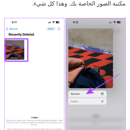
مكتبة الصور الخاصة بك. وهذا كل شيء.