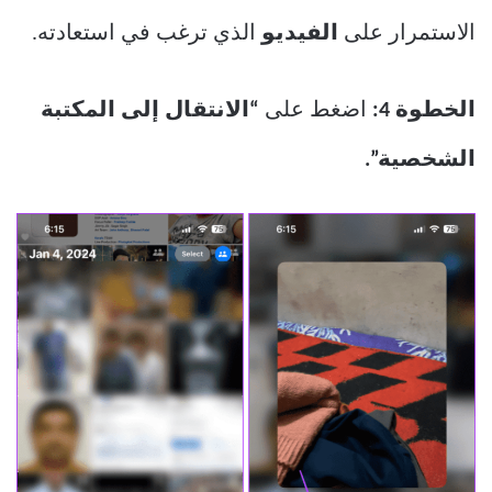
الاستمرار على
الفيديو
الذي ترغب في استعادته.
الخطوة 4:
اضغط على
“الانتقال إلى المكتبة
الشخصية”.