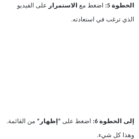
الخطوة 5:
اضغط مع
الاستمرار
على الفيديو
الذي ترغب في استعادته.
إلى الخطوة 6:
اضغط على
“إظهار”
من القائمة.
وهذا كل شيء.