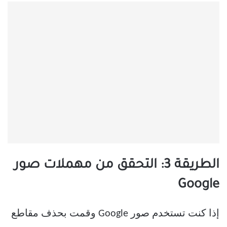
الطريقة 3: التحقق من مهملات صور
Google
إذا كنت تستخدم صور Google وقمت بحذف مقاطع