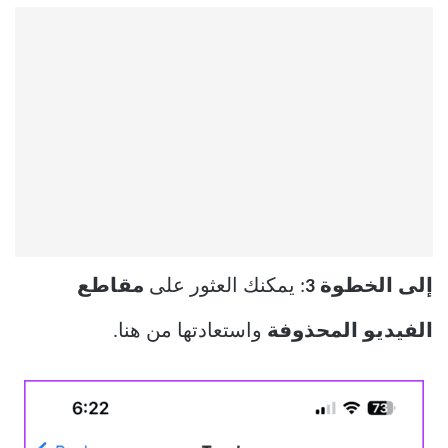
إلى الخطوة 3
: يمكنك العثور على
مقاطع
الفيديو المحذوفة
واستعادتها من هنا.