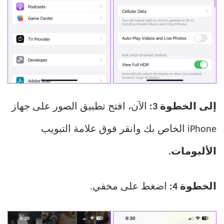
إلى الخطوة 3:
الآن، افتح تطبيق الصور على جهاز
iPhone الخاص بك وانقر فوق علامة التبويب
الألبومات.
الخطوة 4:
اضغط على مخفي.