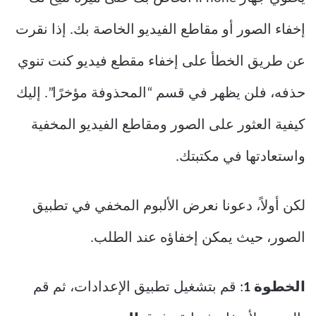
إخفاء الصور أو مقاطع الفيديو الخاصة بك. إذا نقرت
عن طريق الخطأ على إخفاء مقطع فيديو كنت تنوي
حذفه، فلن يظهر في قسم “المحذوفة مؤخرًا”. إليك
كيفية العثور على الصور ومقاطع الفيديو المخفية
واستعادتها في مكتبتك.
لكن أولاً، دعونا نعرض الألبوم المخفي في تطبيق
الصور، حيث يمكن إخفاؤه عند الطلب.
الخطوة 1
: قم بتشغيل تطبيق الإعدادات، ثم قم