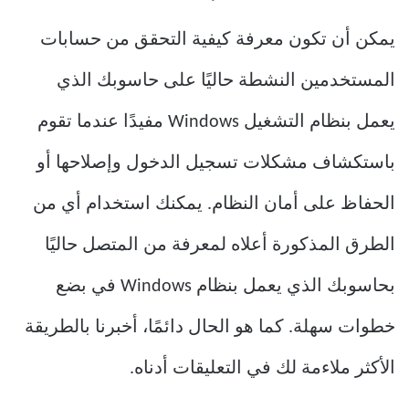
يمكن أن تكون معرفة كيفية التحقق من حسابات
المستخدمين النشطة حاليًا على حاسوبك الذي
يعمل بنظام التشغيل Windows مفيدًا عندما تقوم
باستكشاف مشكلات تسجيل الدخول وإصلاحها أو
الحفاظ على أمان النظام. يمكنك استخدام أي من
الطرق المذكورة أعلاه لمعرفة من المتصل حاليًا
بحاسوبك الذي يعمل بنظام Windows في بضع
خطوات سهلة. كما هو الحال دائمًا، أخبرنا بالطريقة
الأكثر ملاءمة لك في التعليقات أدناه.