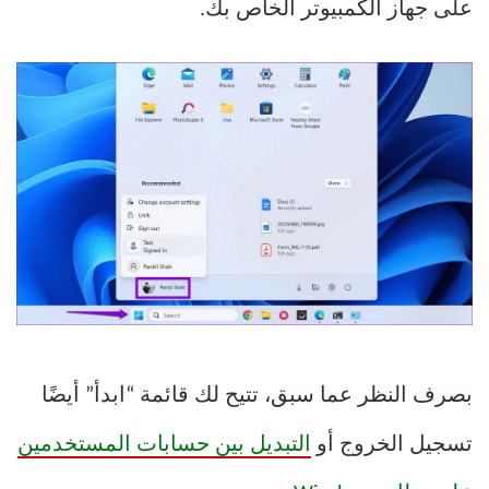
على جهاز الكمبيوتر الخاص بك.
بصرف النظر عما سبق، تتيح لك قائمة “ابدأ” أيضًا
تسجيل الخروج أو
التبديل بين حسابات المستخدمين