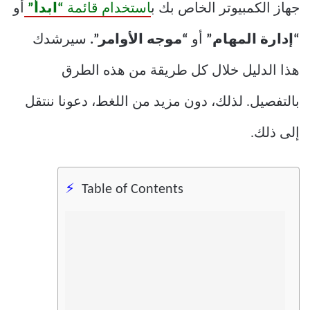
جهاز الكمبيوتر الخاص بك ب
استخدام قائمة
“ابدأ”
أو
“إدارة المهام”
أو
“موجه الأوامر”.
سيرشدك
هذا الدليل خلال كل طريقة من هذه الطرق
بالتفصيل. لذلك، دون مزيد من اللغط، دعونا ننتقل
إلى ذلك.
Table of Contents