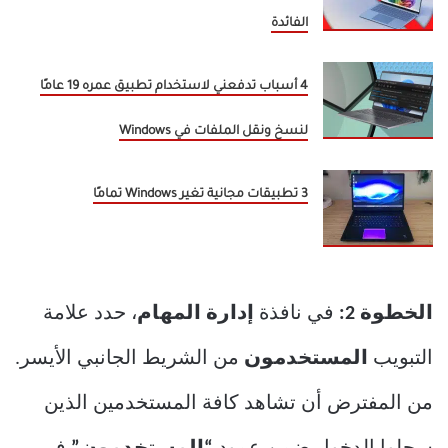
الفائدة
4 أسباب تدفعني لاستخدام تطبيق عمره 19 عامًا
لنسخ ونقل الملفات في Windows
3 تطبيقات مجانية تغير Windows تمامًا
الخطوة 2:
في نافذة
إدارة المهام
، حدد علامة
التبويب
المستخدمون
من الشريط الجانبي الأيسر.
من المفترض أن تشاهد كافة المستخدمين الذين