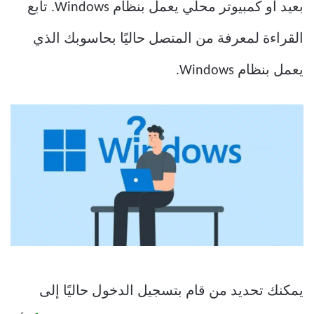
بعيد أو كمبيوتر محلي يعمل بنظام Windows. تابع
القراءة لمعرفة من المتصل حاليًا بحاسوبك الذي
يعمل بنظام Windows.
يمكنك تحديد من قام بتسجيل الدخول حاليًا إلى