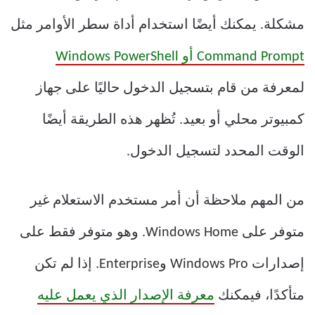
مشكلة. يمكنك أيضًا استخدام أداة سطر الأوامر مثل
Command Prompt أو Windows PowerShell
لمعرفة من قام بتسجيل الدخول حاليًا على جهاز
كمبيوتر محلي أو بعيد. تُظهر هذه الطريقة أيضًا
الوقت المحدد لتسجيل الدخول.
من المهم ملاحظة أن أمر مستخدم الاستعلام غير
متوفر على Windows Home. وهو متوفر فقط على
إصدارات Windows Pro وEnterprise. إذا لم تكن
متأكدًا، فيمكنك
معرفة الإصدار الذي يعمل عليه