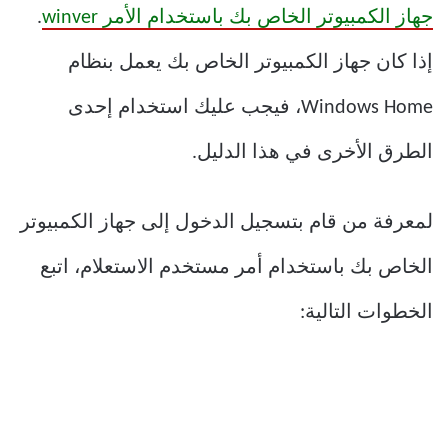
جهاز الكمبيوتر الخاص بك باستخدام الأمر winver
.
إذا كان جهاز الكمبيوتر الخاص بك يعمل بنظام
Windows Home، فيجب عليك استخدام إحدى
الطرق الأخرى في هذا الدليل.
لمعرفة من قام بتسجيل الدخول إلى جهاز الكمبيوتر
الخاص بك باستخدام أمر مستخدم الاستعلام، اتبع
الخطوات التالية: