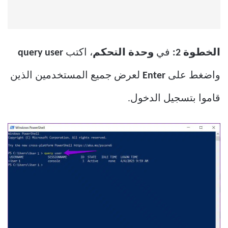
الخطوة 2:
في
وحدة التحكم
، اكتب
query user
واضغط على
Enter
لعرض جميع المستخدمين الذين
قاموا بتسجيل الدخول.