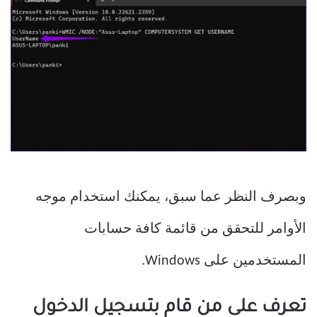
وبصرف النظر عما سبق، يمكنك استخدام موجه
الأوامر للتحقق من قائمة كافة حسابات
المستخدمين على Windows.
تعرف على من قام بتسجيل الدخول