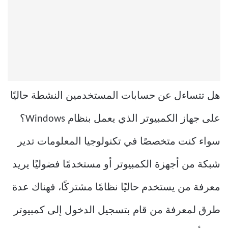
هل تتساءل عن حسابات المستخدمين النشطة حاليًا
على جهاز الكمبيوتر الذي يعمل بنظام Windows؟
سواء كنت متخصصًا في تكنولوجيا المعلومات تدير
شبكة من أجهزة الكمبيوتر أو مستخدمًا فضوليًا يريد
معرفة من يستخدم حاليًا نظامًا مشتركًا، فهناك عدة
طرق لمعرفة من قام بتسجيل الدخول إلى كمبيوتر