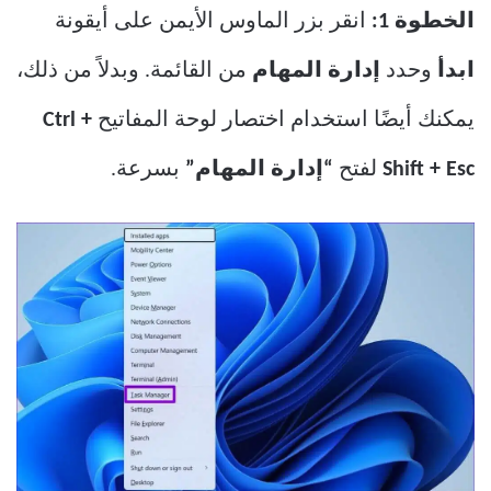
الخطوة 1:
انقر بزر الماوس الأيمن على أيقونة
ابدأ
وحدد
إدارة المهام
من القائمة. وبدلاً من ذلك،
يمكنك أيضًا استخدام اختصار لوحة المفاتيح
Ctrl +
Shift + Esc
لفتح
“إدارة المهام”
بسرعة.