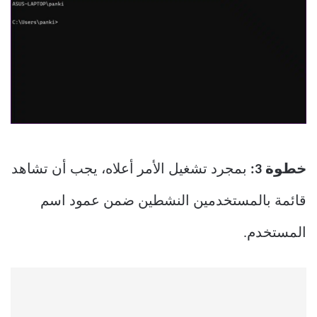
خطوة 3:
بمجرد تشغيل الأمر أعلاه، يجب أن تشاهد
قائمة بالمستخدمين النشطين ضمن عمود اسم
المستخدم.