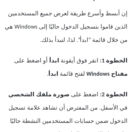
إن أبسط وأسرع طريقة لعرض جميع المستخدمين
الذين قاموا بتسجيل الدخول حاليًا إلى Windows هي
من خلال قائمة “ابدأ”. لذا، لنبدأ بذلك.
الخطوة 1:
انقر فوق أيقونة
ابدأ
أو اضغط على
مفتاح Windows
لفتح قائمة
ابدأ
.
الخطوة 2:
اضغط على
صورة ملفك الشخصي
في الأسفل. من المفترض أن تشاهد علامة تسجيل
الدخول ضمن حسابات المستخدمين النشطة حاليًا