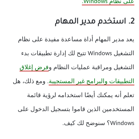
على نظام Windows.
2. استخدم مدير المهام
يعد مدير المهام أداة مساعدة مفيدة على نظام
التشغيل Windows تتيح لك إدارة تطبيقات بدء
التشغيل ومراقبة عمليات النظام و
فرض إغلاق
التطبيقات والبرامج غير المستجيبة
. ومع ذلك، هل
تعلم أنه يمكنك أيضًا استخدامه لرؤية قائمة
المستخدمين الذين قاموا بتسجيل الدخول على
Windows؟ سنوضح لك كيف.