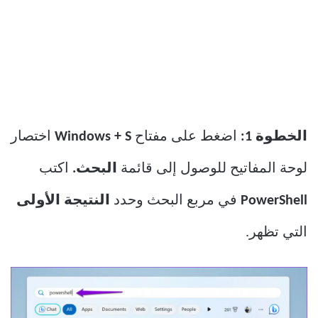
الخطوة 1:
اضغط على مفتاح
Windows + S
اختصار
لوحة المفاتيح للوصول إلى قائمة
البحث.
اكتب
PowerShell
في مربع البحث وحدد
النتيجة الأولى
التي تظهر.