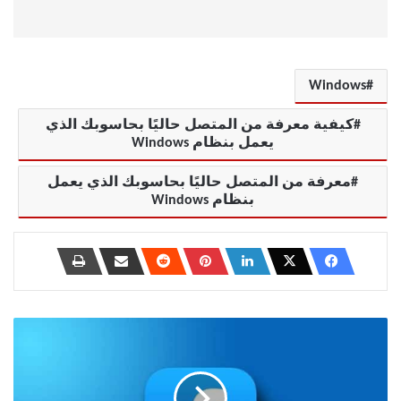
Windows
كيفية معرفة من المتصل حاليًا بحاسوبك الذي
يعمل بنظام Windows
معرفة من المتصل حاليًا بحاسوبك الذي يعمل
بنظام Windows
كيفية
إخفاء
جميع
المنشورات