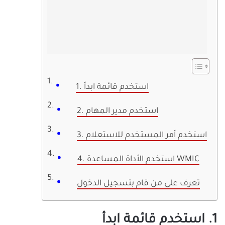
1. استخدم قائمة ابدأ
2. استخدم مدير المهام
3. استخدم أمر المستخدم للاستعلام
4. استخدم الأداة المساعدة WMIC
تعرف على من قام بتسجيل الدخول
1. استخدم قائمة ابدأ