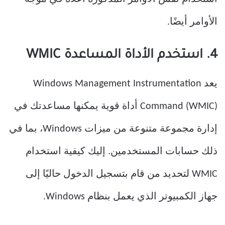
الأوامر أيضًا.
4. استخدم الأداة المساعدة WMIC
يعد Windows Management Instrumentation
Command (WMIC) أداة قوية يمكنها مساعدتك في
إدارة مجموعة متنوعة من ميزات Windows، بما في
ذلك حسابات المستخدمين. إليك كيفية استخدام
WMIC لتحديد من قام بتسجيل الدخول حاليًا إلى
جهاز الكمبيوتر الذي يعمل بنظام Windows.