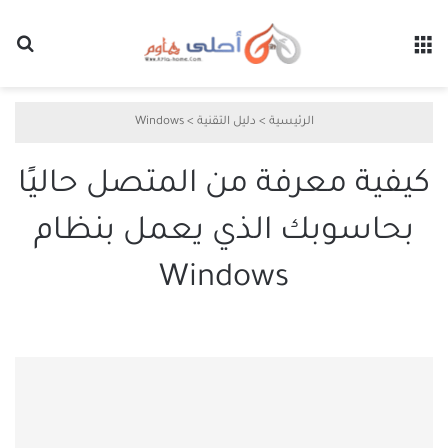
القائمة
بح
الرئيسية
>
دليل التقنية
>
Windows
كيفية معرفة من المتصل حاليًا
بحاسوبك الذي يعمل بنظام
Windows