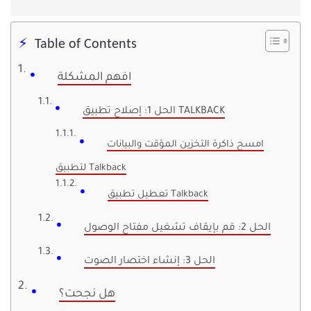
Table of Contents
افهم المشكلة
الحل 1: إصلاح تطبيق TALKBACK
امسح ذاكرة التخزين المؤقت والبيانات
لتطبيق Talkback
تعطيل تطبيق Talkback
الحل 2: قم بإيقاف تشغيل مفتاح الوصول
الحل 3: إنشاء اختصار الصوت
هل نجحت؟