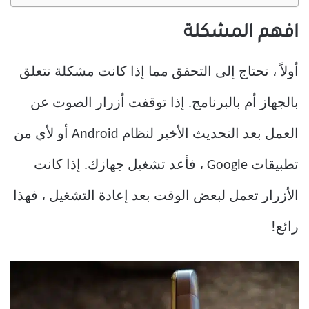
افهم المشكلة
أولاً ، تحتاج إلى التحقق مما إذا كانت مشكلة تتعلق
بالجهاز أم بالبرنامج. إذا توقفت أزرار الصوت عن
العمل بعد التحديث الأخير لنظام Android أو لأي من
تطبيقات Google ، فأعد تشغيل جهازك. إذا كانت
الأزرار تعمل لبعض الوقت بعد إعادة التشغيل ، فهذا
رائع!