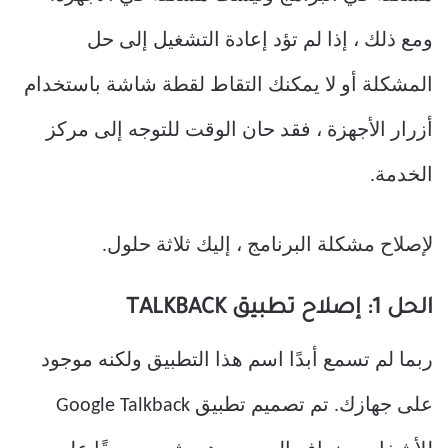
ومع ذلك ، إذا لم تؤد إعادة التشغيل إلى حل
المشكلة أو لا يمكنك التقاط لقطة شاشة باستخدام
أزرار الأجهزة ، فقد حان الوقت للتوجه إلى مركز
الخدمة.
لإصلاح مشكلة البرنامج ، إليك ثلاثة حلول.
الحل 1: إصلاح تطبيق TALKBACK
ربما لم تسمع أبدًا اسم هذا التطبيق ولكنه موجود
على جهازك. تم تصميم تطبيق Google Talkback