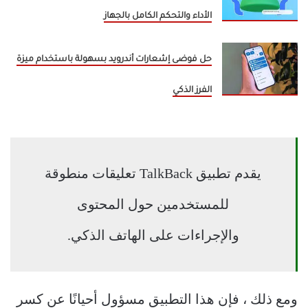
الأداء والتحكم الكامل بالجهاز
حل فوضى إشعارات أندرويد بسهولة باستخدام ميزة
الفرز الذكي
يقدم تطبيق TalkBack تعليقات منطوقة
للمستخدمين حول المحتوى
والإجراءات على الهاتف الذكي.
ومع ذلك ، فإن هذا التطبيق مسؤول أحيانًا عن كسر