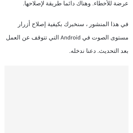
عرضة للأخطاء. وهناك دائما طريقة لإصلاحها.
في هذا المنشور ، سنخبرك بكيفية إصلاح أزرار
مستوى الصوت في Android التي تتوقف عن العمل
بعد التحديث. دعنا ندخله.