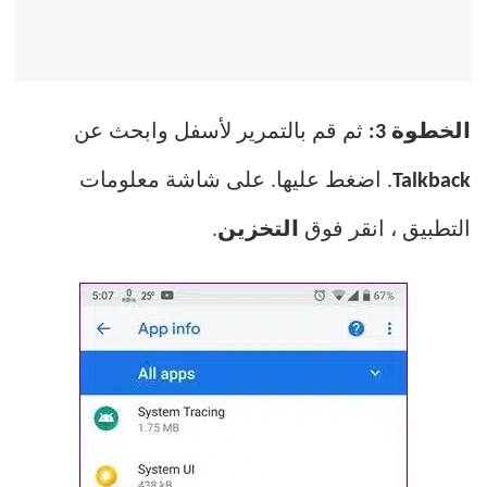
الخطوة 3:
ثم قم بالتمرير لأسفل وابحث عن
Talkback
. اضغط عليها. على شاشة معلومات
التطبيق ، انقر فوق
التخزين
.