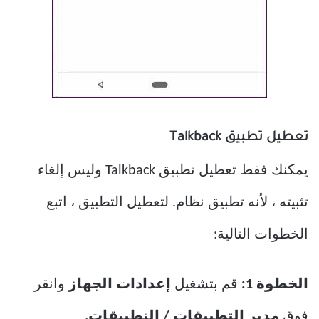
تعطيل تطبيق Talkback
يمكنك فقط تعطيل تطبيق Talkback وليس إلغاء
تثبيته ، لأنه تطبيق نظام. لتعطيل التطبيق ، اتبع
الخطوات التالية:
الخطوة 1:
قم بتشغيل
إعدادات الجهاز
وانقر
فوق
مدير التطبيقات / التطبيقات.