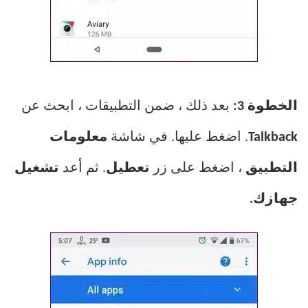
الخطوة 3:
بعد ذلك ، ضمن التطبيقات ، ابحث عن
Talkback
. اضغط عليها. في شاشة
معلومات
التطبيق
، اضغط على زر
تعطيل
. ثم أعد
تشغيل
جهازك.