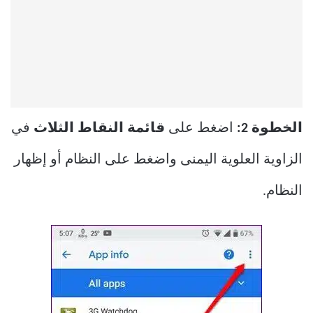
الخطوة 2:
اضغط على
قائمة النقاط الثلاث
في
الزاوية العلوية اليمنى واضغط على النظام أو إظهار
النظام.