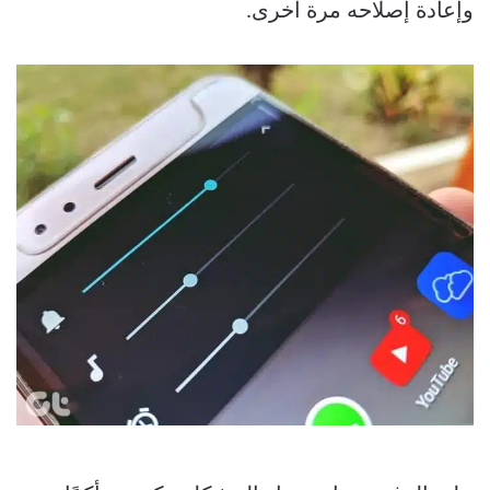
وإعادة إصلاحه مرة أخرى.