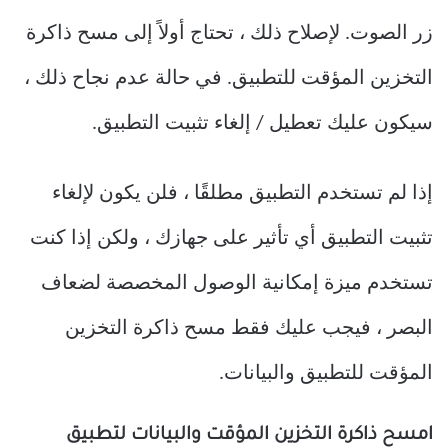
زر الصوت. لإصلاح ذلك ، تحتاج أولاً إلى مسح ذاكرة
التخزين المؤقت للتطبيق. في حالة عدم نجاح ذلك ،
سيكون عليك تعطيل / إلغاء تثبيت التطبيق.
إذا لم تستخدم التطبيق مطلقًا ، فلن يكون لإلغاء
تثبيت التطبيق أي تأثير على جهازك ، ولكن إذا كنت
تستخدم ميزة إمكانية الوصول المخصصة لضعاف
البصر ، فيجب عليك فقط مسح ذاكرة التخزين
المؤقت للتطبيق والبيانات.
امسح ذاكرة التخزين المؤقت والبيانات لتطبيق