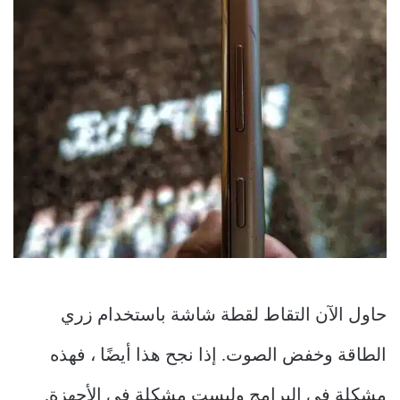
حاول الآن التقاط لقطة شاشة باستخدام زري
الطاقة وخفض الصوت. إذا نجح هذا أيضًا ، فهذه
مشكلة في البرامج وليست مشكلة في الأجهزة.