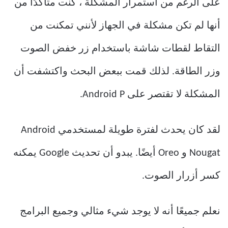
على الرغم من استمرار المشكلة ، كنت متأكدًا من
أنها لم تكن مشكلة في الجهاز لأنني تمكنت من
التقاط لقطات شاشة باستخدام زر خفض الصوت
وزر الطاقة. لذلك قمت ببعض البحث واكتشفت أن
المشكلة لا تقتصر على Android P.
لقد كان يحدث لفترة طويلة لمستخدمي Android
Nougat و Oreo أيضًا. يبدو أن تحديث Google يمكنه
كسر أزرار الصوت.
نعلم جميعًا أنه لا يوجد شيء مثالي وجميع البرامج