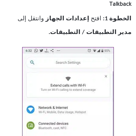
Talkback
الخطوة 1:
افتح
إعدادات الجهاز
وانتقل إلى
مدير التطبيقات / التطبيقات.