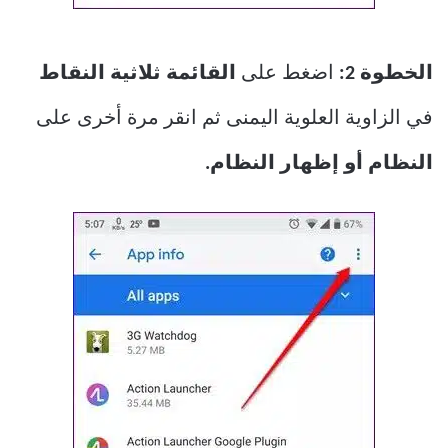
الخطوة 2:
اضغط على
القائمة ثلاثية النقاط
في الزاوية العلوية اليمنى ثم انقر مرة أخرى على
النظام أو إظهار النظام.