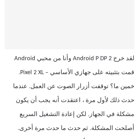
لقد خرج Android P DP 2 وأنا من محبي Android
قمت بتثبيته على جهازي الأساسي – Pixel 2 XL.
خمين ما؟ توقفت أزرار الصوت عن العمل. عندما
حدث ذلك لأول مرة ، اعتقدت أنه يجب أن يكون
مشكلة في الجهاز. لكن إعادة التشغيل السريع
أصلحت المشكلة. ثم حدث ما حدث مرة أخرى.