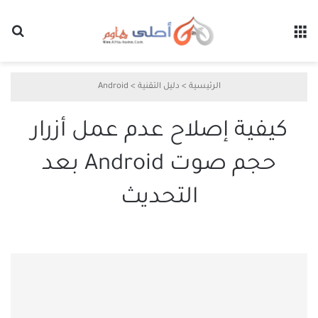
القائمة
بح
الرئيسية
>
دليل التقنية
>
Android
كيفية إصلاح عدم عمل أزرار
حجم صوت Android بعد
التحديث