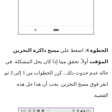
الخطوة 4:
اضغط على
مسح ذاكرة التخزين
المؤقت
أولاً. تحقق مما إذا كان يحل المشكلة. في
حالة عدم حدوث ذلك ، كرر الخطوات من 1 إلى 3 ثم
انقر فوق مسح التخزين. يجب أن هذا حل هذه
القضية.