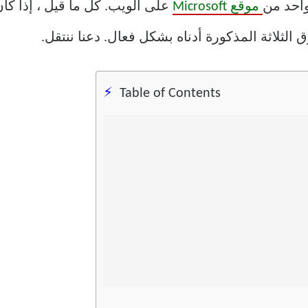
واحد من
موقع Microsoft
على الويب. كل ما قيل ، إذا كا
Table of Contents