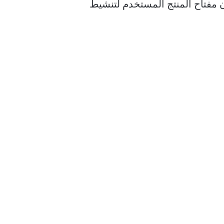
ن مفتاح المنتج المستخدم لتنشيط