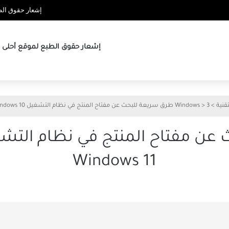
إشعار حقوق الطب
إشعار حقوق الطبع لموقع أحلى ها
تقنية
>
3 طرق سريعة للبحث عن مفتاح المنتج في نظام التشغيل Windows 10 أو Windows 11
>
Windows
Windows 11