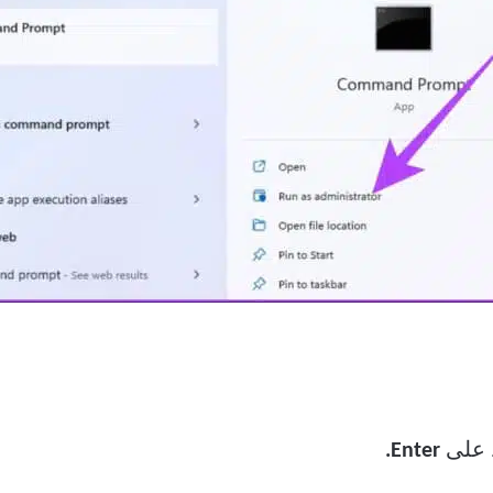
على
Enter.