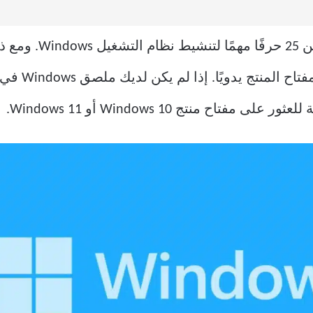
، وقد تحتاج
اح منتج Windows 10 أو Windows 11.