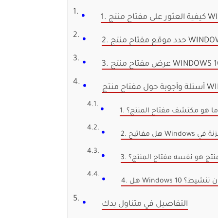
نتج WINDOWS
1. ما هو مكتشف مفتاح المنتج؟
منتج هو نفسه مفتاح المنتج؟
انوني بدون تنشيط؟
التفاصيل في متناول يدك