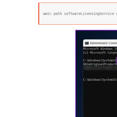
wmic path softwareLicensingService 