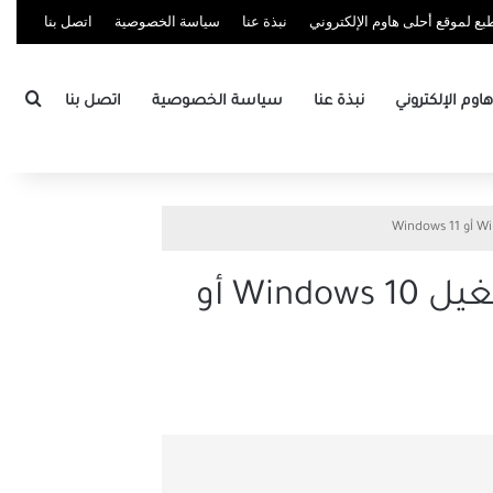
ع لموقع أحلى هاوم الإلكتروني
نبذة عنا
سياسة الخصوصية
اتصل بنا
بحث
وم الإلكتروني
نبذة عنا
سياسة الخصوصية
اتصل بنا
3 طرق سريعة للبحث عن مفتاح المنتج في نظام التشغيل Windows 10 أو