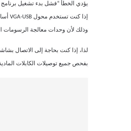
وذلك لأن وحدات معالجة الرسومات الأحد
بفحص جميع توصيلات الكابلات المادية