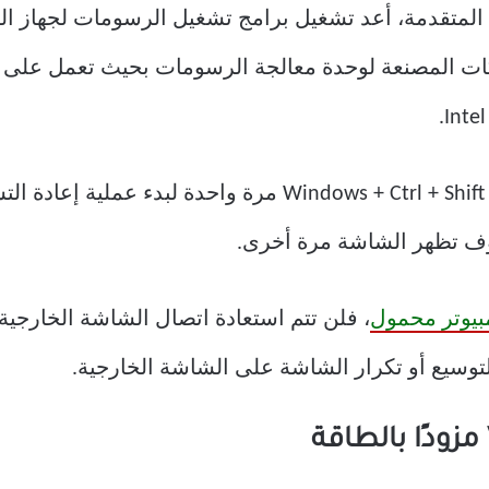
ت المصنعة لوحدة معالجة الرسومات بحيث تعمل على أج
اضغط على اختصار لوحة المفاتيح Windows + Ctrl + Shift + B
وف تظهر الشاشة مرة أخرى.
بيوتر محمول
، فلن تتم استعادة اتصال الشاشة الخارجية
لتوسيع أو تكرار الشاشة على الشاشة الخارجية.