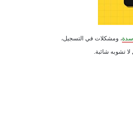
سدة
، ومشكلات في التسجيل،
 تشوبه شائبة.