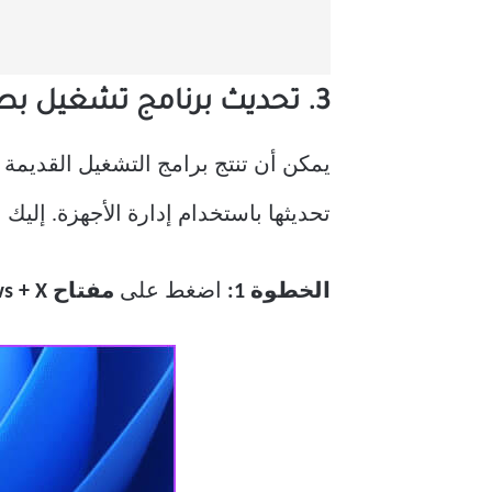
3. تحديث برنامج تشغيل بطاقة الرسومات
يمكن أن تنتج برامج التشغيل القديم
تحديثها باستخدام إدارة الأجهزة. إليك 
الخطوة 1:
اضغط على
مفتاح Windows + X