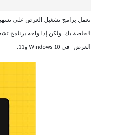
الخاصة بك. ولكن إذا واجه برنامج ت
العرض” في Windows 10 و11.