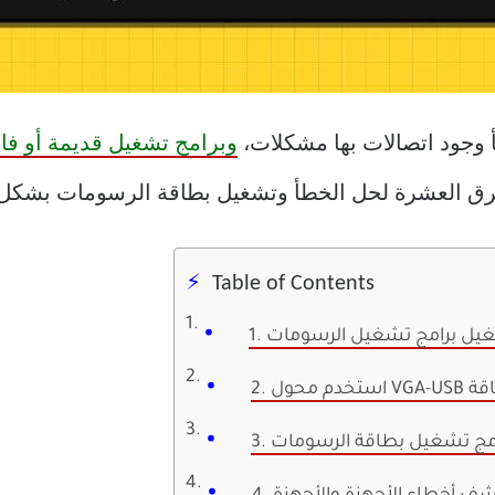
أ وجود اتصالات بها مشكلات،
وبرامج تشغيل قديمة أو فا
ق العشرة لحل الخطأ وتشغيل بطاقة الرسومات بشكل لا
Table of Contents
تشغيل برامج تشغيل الرسومات
ا بالطاقة
رنامج تشغيل بطاقة الرسومات