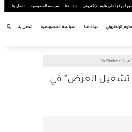
ع لموقع أحلى هاوم الإلكتروني
نبذة عنا
سياسة الخصوصية
اتصل بنا
بحث
وم الإلكتروني
نبذة عنا
سياسة الخصوصية
اتصل بنا
امج تشغيل العرض” في