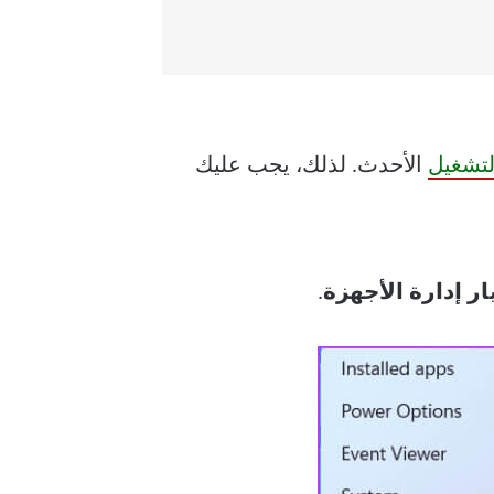
لتشغيل
الأحدث. لذلك، يجب عليك
ار إدارة الأجهزة
.