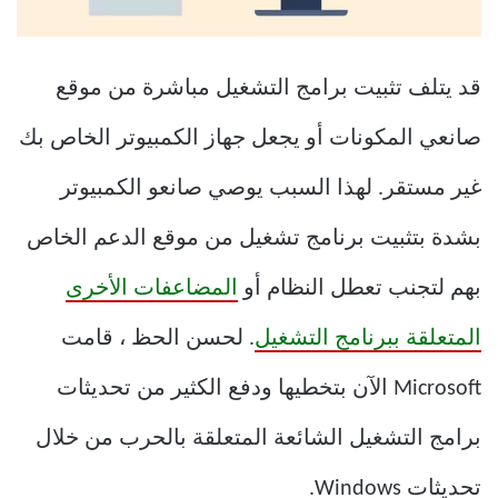
قد يتلف تثبيت برامج التشغيل مباشرة من موقع
صانعي المكونات أو يجعل جهاز الكمبيوتر الخاص بك
غير مستقر. لهذا السبب يوصي صانعو الكمبيوتر
بشدة بتثبيت برنامج تشغيل من موقع الدعم الخاص
بهم لتجنب تعطل النظام أو
المضاعفات الأخرى
المتعلقة ببرنامج التشغيل
. لحسن الحظ ، قامت
Microsoft الآن بتخطيها ودفع الكثير من تحديثات
برامج التشغيل الشائعة المتعلقة بالحرب من خلال
تحديثات Windows.