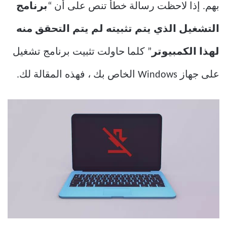
بهم. إذا لاحظت رسالة خطأ تنص على أن “
برنامج
التشغيل الذي يتم تثبيته لم يتم التحقق منه
لهذا الكمبيوتر
” كلما حاولت تثبيت برنامج تشغيل
على جهاز Windows الخاص بك ، فهذه المقالة لك.