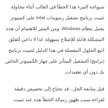
سيواجه المرء هذا الخطأ في الغالب أثناء محاولة
تثبيت برنامج تشغيل رسومات Intel على كمبيوتر
يعمل بنظام Windows. ومن المثير للاهتمام أن هذه
المشكلة قابلة للإصلاح بسهولة. لذا لا داعي للقلق.
اتبع الحلول المفصلة في هذا الدليل لتثبيت برنامج
(برامج) التشغيل المتأثر على جهاز الكمبيوتر الخاص
بك دون أي تعقيدات.
قبل متابعة الحل ، قد تحتاج إلى تخصيص دقيقة
لقراءة سبب ظهور رسالة الخطأ هذه عند تثبيت