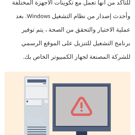
للتأكد من أنها تعمل مع تكوينات الأجهزة المختلفة
وأحدث إصدار من نظام التشغيل Windows. بعد
عملية الاختبار والتحقق من الصحة ، يتم توفير
برنامج التشغيل للتنزيل على الموقع الرسمي
للشركة المصنعة لجهاز الكمبيوتر الخاص بك.