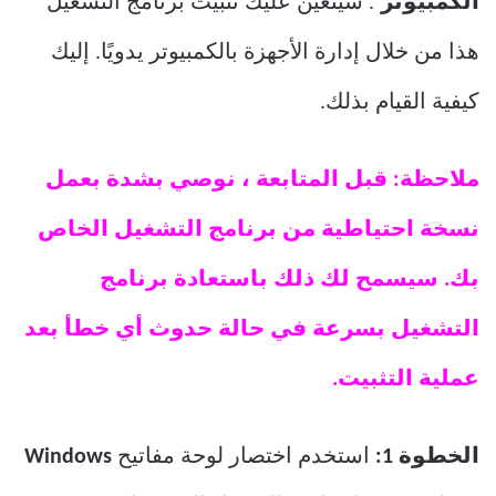
الكمبيوتر
“. سيتعين عليك تثبيت برنامج التشغيل
هذا من خلال إدارة الأجهزة بالكمبيوتر يدويًا. إليك
كيفية القيام بذلك.
ملاحظة: قبل المتابعة ، نوصي بشدة بعمل
نسخة احتياطية من برنامج التشغيل الخاص
بك. سيسمح لك ذلك باستعادة برنامج
التشغيل بسرعة في حالة حدوث أي خطأ بعد
عملية التثبيت.
الخطوة 1:
استخدم اختصار لوحة مفاتيح
Windows