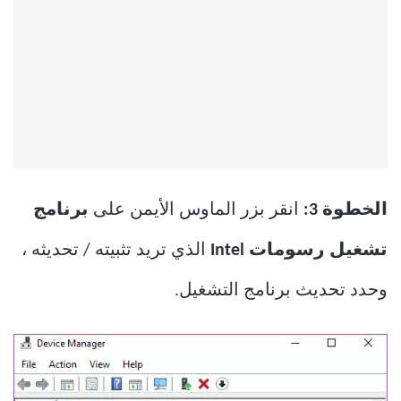
الخطوة 3:
انقر بزر الماوس الأيمن على
برنامج
تشغيل رسومات Intel
الذي تريد تثبيته / تحديثه ،
وحدد تحديث برنامج التشغيل.