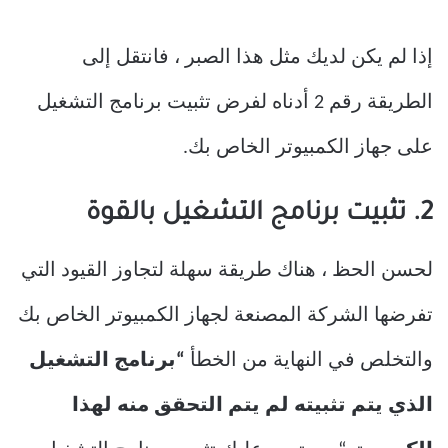
إذا لم يكن لديك مثل هذا الصبر ، فانتقل إلى
الطريقة رقم 2 أدناه لفرض تثبيت برنامج التشغيل
على جهاز الكمبيوتر الخاص بك.
2. تثبيت برنامج التشغيل بالقوة
لحسن الحظ ، هناك طريقة سهلة لتجاوز القيود التي
تفرضها الشركة المصنعة لجهاز الكمبيوتر الخاص بك
والتخلص في النهاية من الخطأ
“برنامج التشغيل
الذي يتم تثبيته لم يتم التحقق منه لهذا