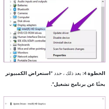
الخطوة 4:
بعد ذلك ، حدد
“استعراض الكمبيوتر
بحثًا عن برنامج تشغيل”.