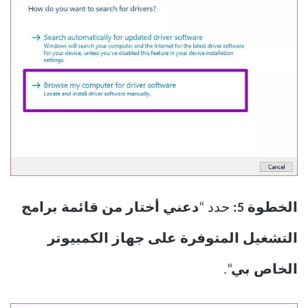
الخطوة 5:
حدد “
دعني أختار من قائمة برامج
التشغيل المتوفرة على جهاز الكمبيوتر
الخاص بي
“.