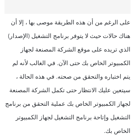
على الرغم من أن هذه الطريقة موصى بها ، إلا أن
هناك حالات حيث لا يتوفر برنامج التشغيل (الإصدار)
الذي تريده على موقع الشركة المصنعة لجهاز
الكمبيوتر الخاص بك حتى الآن. في الغالب لأنه لم
يتم اختباره والتحقق من صحته. في هذه الحالة ،
سيتعين عليك الانتظار حتى تكمل الشركة المصنعة
لجهاز الكمبيوتر الخاص بك عملية التحقق من برنامج
التشغيل وإتاحة برنامج التشغيل لجهاز الكمبيوتر
الخاص بك.