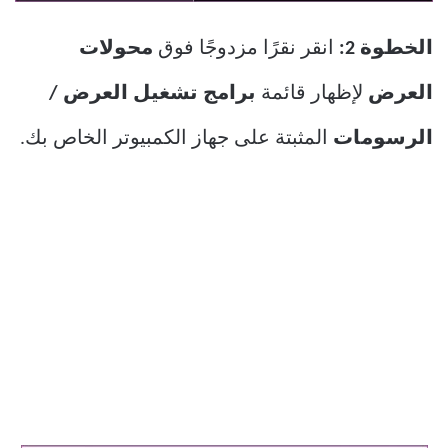
الخطوة 2:
انقر نقرًا مزدوجًا فوق
محولات
العرض
لإظهار قائمة
برامج تشغيل العرض /
الرسومات
المثبتة على جهاز الكمبيوتر الخاص بك.