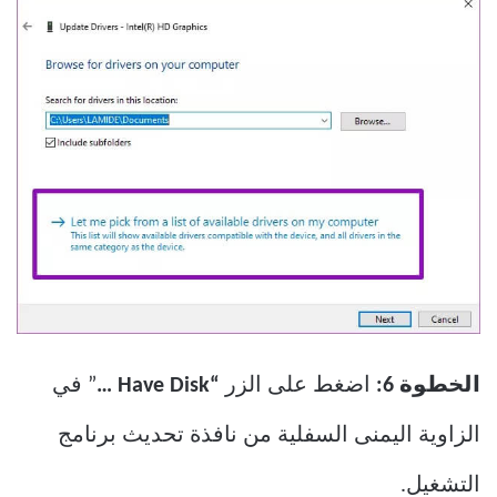
الخطوة 6:
اضغط على الزر
“Have Disk …
” في
الزاوية اليمنى السفلية من نافذة تحديث برنامج
التشغيل.