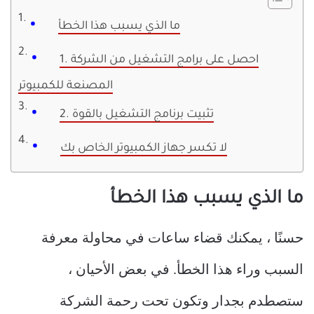
ما الذي يسبب هذا الخطأ
1. احصل على برامج التشغيل من الشركة
المصنعة للكمبيوتر
2. تثبيت برنامج التشغيل بالقوة
لا تكسر جهاز الكمبيوتر الخاص بك
ما الذي يسبب هذا الخطأ
حسنًا ، يمكنك قضاء ساعات في محاولة معرفة
السبب وراء هذا الخطأ. في بعض الأحيان ،
ستصطدم بجدار وتكون تحت رحمة الشركة