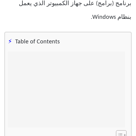
برنامج (برامج) على جهاز الكمبيوتر الذي يعمل
بنظام Windows.
Table of Contents