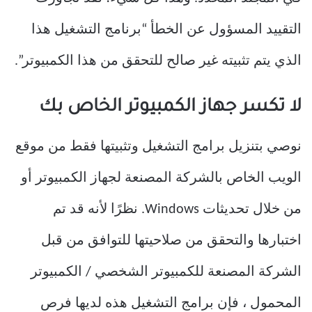
التقييد المسؤول عن الخطأ “برنامج التشغيل هذا
الذي يتم تثبيته غير صالح للتحقق من هذا الكمبيوتر”.
لا تكسر جهاز الكمبيوتر الخاص بك
نوصي بتنزيل برامج التشغيل وتثبيتها فقط من موقع
الويب الخاص بالشركة المصنعة لجهاز الكمبيوتر أو
من خلال تحديثات Windows. نظرًا لأنه قد تم
اختبارها والتحقق من صلاحيتها للتوافق من قبل
الشركة المصنعة للكمبيوتر الشخصي / الكمبيوتر
المحمول ، فإن برامج التشغيل هذه لديها فرص