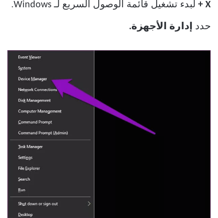
+ X
لبدء تشغيل قائمة الوصول السريع لـ Windows.
حدد
إدارة الأجهزة.