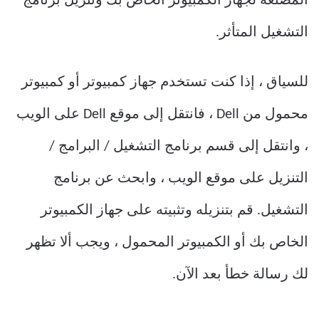
المصنعة لجهاز الكمبيوتر الخاص بك وتنزيل برنامج
التشغيل المتأثر.
للسياق ، إذا كنت تستخدم جهاز كمبيوتر أو كمبيوتر
محمول من Dell ، فانتقل إلى موقع Dell على الويب
، وانتقل إلى قسم برنامج التشغيل / البرامج /
التنزيل على موقع الويب ، وابحث عن برنامج
التشغيل. قم بتنزيله وتثبيته على جهاز الكمبيوتر
الخاص بك أو الكمبيوتر المحمول ، ويجب ألا تظهر
لك رسالة خطأ بعد الآن.