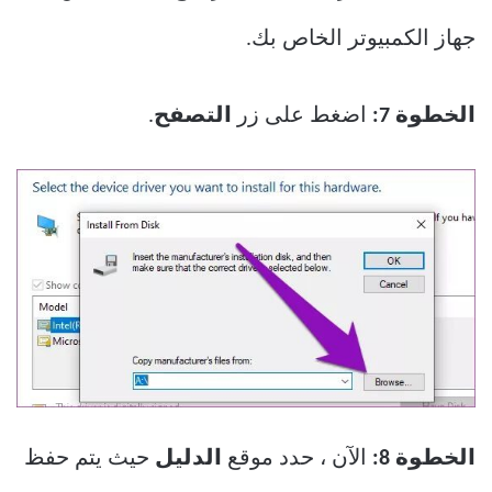
جهاز الكمبيوتر الخاص بك.
الخطوة 7:
اضغط على زر
التصفح
.
الخطوة 8:
الآن ، حدد موقع
الدليل
حيث يتم حفظ