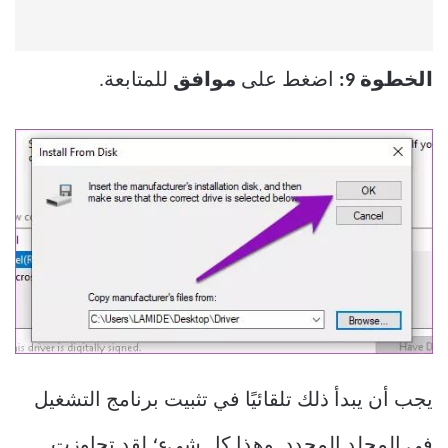
الخطوة 9:
اضغط على
موافق
للمتابعة.
يجب أن يبدأ ذلك تلقائيًا في تثبيت برنامج التشغيل
في المجلد المحدد. وهذا كل شيء؛ لقد تجاوزت