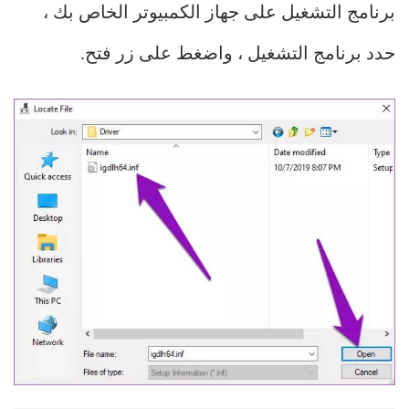
برنامج التشغيل على جهاز الكمبيوتر الخاص بك ،
حدد برنامج التشغيل ، واضغط على زر فتح.