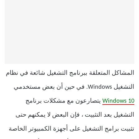
المشاكل المتعلقة ببرنامج التشغيل شائعة في نظام
التشغيل Windows. في حين أن بعض مستخدمي
Windows 10
يتصارعون مع مشكلات برنامج
التشغيل بعد التثبيت ، فإن البعض لا يمكنهم حتى
تثبيت برامج التشغيل على أجهزة الكمبيوتر الخاصة