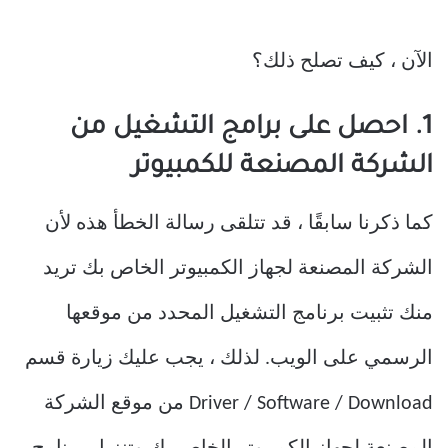
الآن ، كيف تصلح ذلك؟
1. احصل على برامج التشغيل من
الشركة المصنعة للكمبيوتر
كما ذكرنا سابقًا ، قد تتلقى رسالة الخطأ هذه لأن
الشركة المصنعة لجهاز الكمبيوتر الخاص بك تريد
منك تثبيت برنامج التشغيل المحدد من موقعها
الرسمي على الويب. لذلك ، يجب عليك زيارة قسم
Driver / Software / Download من موقع الشركة