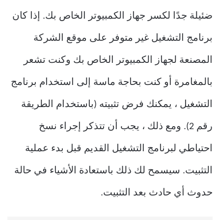
ضئيلة جدًا لكسر جهاز الكمبيوتر الخاص بك. إذا كان
برنامج التشغيل غير متوفر على موقع الشركة
المصنعة لجهاز الكمبيوتر الخاص بك وكنت تشعر
بالمغامرة أو كنت بحاجة ماسة إلى استخدام برنامج
التشغيل ، يمكنك فرض تثبيته (باستخدام الطريقة
رقم 2). ومع ذلك ، يجب أن تتذكر إجراء نسخ
احتياطي لبرنامج التشغيل القديم قبل بدء عملية
التثبيت. سيسمح لك ذلك باستعادة الأشياء في حالة
حدوث أي حادث بعد التثبيت.