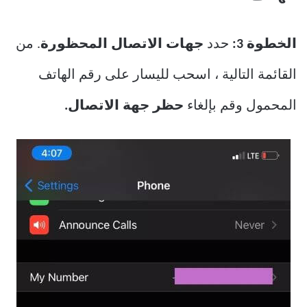
الخطوة 3:
حدد
جهات الاتصال المحظورة
. من
القائمة التالية ، اسحب لليسار على رقم الهاتف
المحمول وقم بإلغاء
حظر جهة الاتصال.