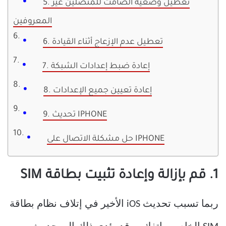
5. تعطيل وضعية الصامت للمتصلين غير
المعروفين
6. تعطيل عدم الإزعاج أثناء القيادة
7. إعادة ضبط إعدادات الشبكة
8. إعادة تعيين جميع الإعدادات
9. تحديث IPHONE
حل مشكلة الاتصال على IPHONE
1. قم بإزالة وإعادة تثبيت بطاقة SIM
ربما تسبب تحديث iOS الأخير في إتلاف نظام بطاقة