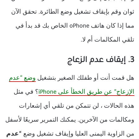
ثوان وقم بإيقاف تشغيل وضع الطائرة. تحقق الآن
مما إذا كان هاتف oPhone الخاص بك قد بدأ في
تلقي المكالمات أم لا.
3. إيقاف عدم الزعاج
هل قمت أنت أو طفلك الصغير بتشغيل
وضع “عدم
الإزعاج” عن طريق الخطأ على iPhone
؟ في مثل
هذه الحالات ، لن تتمكن من تلقي أي إشعارات
ومكالمات من الآخرين. يمكنك التمرير سريعًا لأسفل
من الزاوية اليمنى العليا وإيقاف تشغيل وضع
“عدم