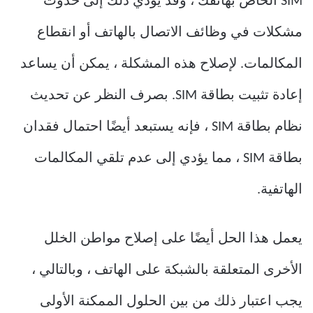
SIM الخاص بهاتفك ، وقد يؤدي ذلك إلى حدوث
مشكلات في وظائف الاتصال بالهاتف أو انقطاع
المكالمات. لإصلاح هذه المشكلة ، يمكن أن يساعد
إعادة تثبيت بطاقة SIM. بصرف النظر عن تحديث
نظام بطاقة SIM ، فإنه يستبعد أيضًا احتمال فقدان
بطاقة SIM ، مما يؤدي إلى عدم تلقي المكالمات
الهاتفية.
يعمل هذا الحل أيضًا على إصلاح مواطن الخلل
الأخرى المتعلقة بالشبكة على الهاتف ، وبالتالي ،
يجب اعتبار ذلك من بين الحلول الممكنة الأولى