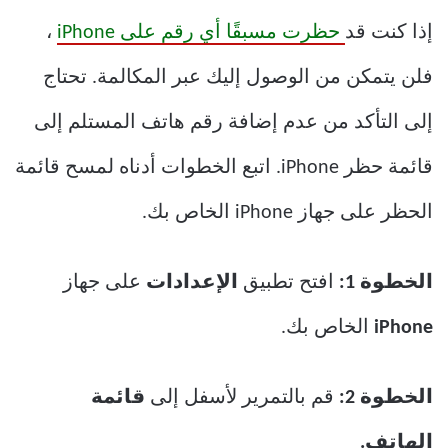
إذا كنت قد
حظرت مسبقًا أي رقم على iPhone
،
فلن يتمكن من الوصول إليك عبر المكالمة. تحتاج
إلى التأكد من عدم إضافة رقم هاتف المستلم إلى
قائمة حظر iPhone. اتبع الخطوات أدناه لمسح قائمة
الحظر على جهاز iPhone الخاص بك.
الخطوة 1:
افتح تطبيق
الإعدادات
على جهاز
iPhone
الخاص بك.
الخطوة 2:
قم بالتمرير لأسفل إلى
قائمة
الهاتف.