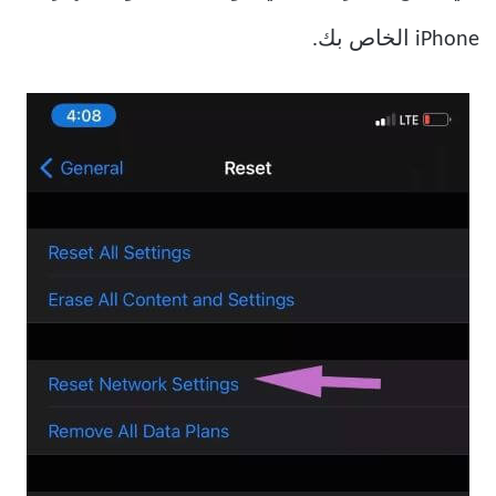
iPhone الخاص بك.