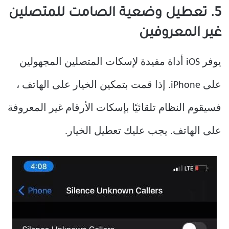
5. تعطيل وضعية الصامت للمتصلين
غير المعروفين
يوفر iOS أداة مفيدة لإسكات المتصلين المجهولين
على iPhone. إذا قمت بتمكين الخيار على الهاتف ،
فسيقوم النظام تلقائيًا بإسكات الأرقام غير المعروفة
على الهاتف. يجب عليك تعطيل الخيار.