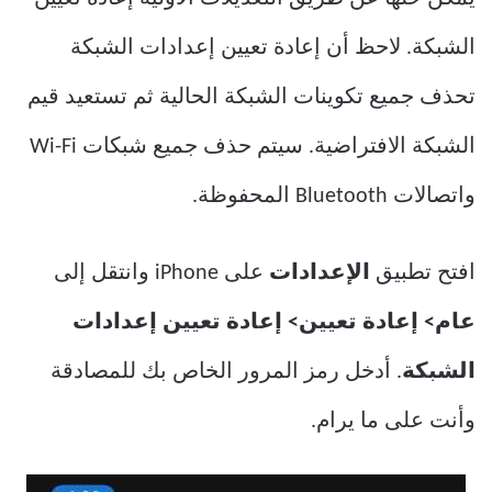
الشبكة. لاحظ أن إعادة تعيين إعدادات الشبكة
تحذف جميع تكوينات الشبكة الحالية ثم تستعيد قيم
الشبكة الافتراضية. سيتم حذف جميع شبكات Wi-Fi
واتصالات Bluetooth المحفوظة.
افتح تطبيق
الإعدادات
على iPhone وانتقل إلى
عام> إعادة تعيين> إعادة تعيين إعدادات
الشبكة
. أدخل رمز المرور الخاص بك للمصادقة
وأنت على ما يرام.