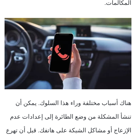
المكالمات.
هناك أسباب مختلفة وراء هذا السلوك. يمكن أن
تنشأ المشكلة من وضع الطائرة إلى إعدادات عدم
الإزعاج أو مشاكل الشبكة على هاتفك. قبل أن تهرع