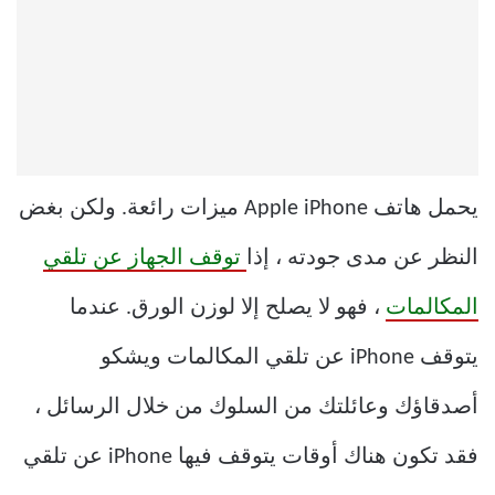
يحمل هاتف Apple iPhone ميزات رائعة. ولكن بغض
النظر عن مدى جودته ، إذا
توقف الجهاز عن تلقي
المكالمات
، فهو لا يصلح إلا لوزن الورق. عندما
يتوقف iPhone عن تلقي المكالمات ويشكو
أصدقاؤك وعائلتك من السلوك من خلال الرسائل ،
فقد تكون هناك أوقات يتوقف فيها iPhone عن تلقي