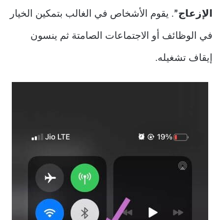
الإزعاج”
. يقوم الأشخاص في الغالب بتمكين الخيار
في الوظائف أو الاجتماعات الصامتة ثم ينسون
إيقاف تشغيله.