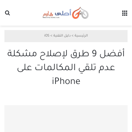
القائمة
بح
الرئيسية
>
دليل التقنية
>
iOS
أفضل 9 طرق لإصلاح مشكلة
عدم تلقي المكالمات على
iPhone