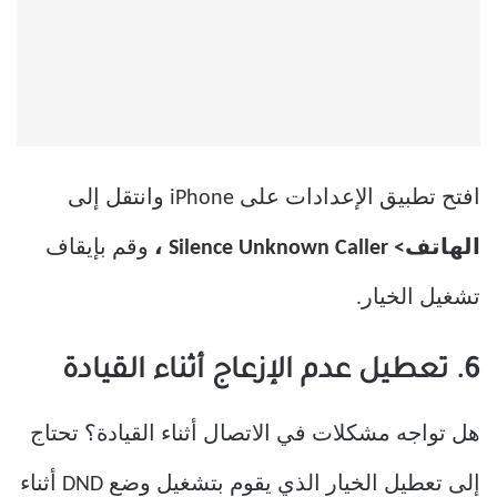
افتح تطبيق الإعدادات على iPhone وانتقل إلى
الهاتف> Silence Unknown Caller ،
وقم بإيقاف
تشغيل الخيار.
6. تعطيل عدم الإزعاج أثناء القيادة
هل تواجه مشكلات في الاتصال أثناء القيادة؟ تحتاج
إلى تعطيل الخيار الذي يقوم بتشغيل وضع DND أثناء