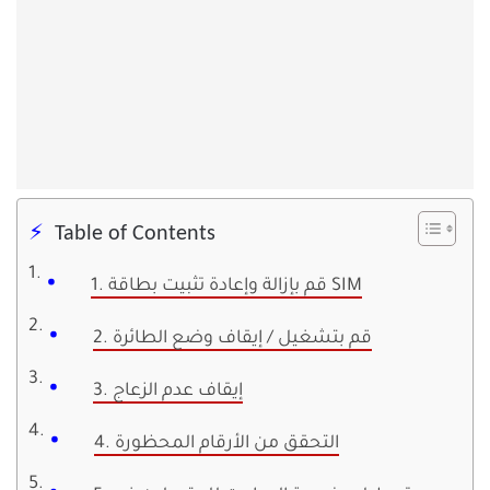
Table of Contents
1. قم بإزالة وإعادة تثبيت بطاقة SIM
2. قم بتشغيل / إيقاف وضع الطائرة
3. إيقاف عدم الزعاج
4. التحقق من الأرقام المحظورة