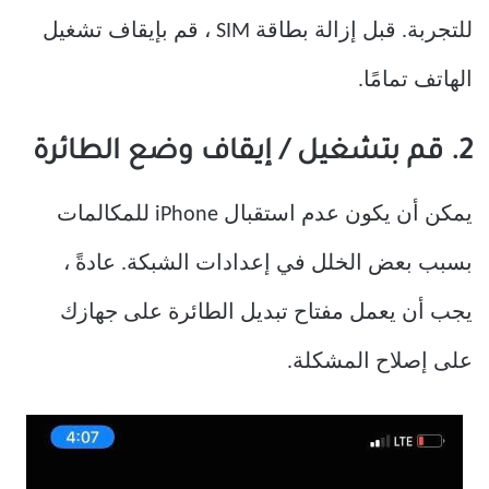
للتجربة. قبل إزالة بطاقة SIM ، قم بإيقاف تشغيل
الهاتف تمامًا.
2. قم بتشغيل / إيقاف وضع الطائرة
يمكن أن يكون عدم استقبال iPhone للمكالمات
بسبب بعض الخلل في إعدادات الشبكة. عادةً ،
يجب أن يعمل مفتاح تبديل الطائرة على جهازك
على إصلاح المشكلة.