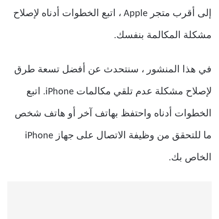
إلى أقرب متجر Apple ، اتبع الخطوات أدناه لإصلاح
مشكلة المكالمة بنفسك.
في هذا المنشور ، سنتحدث عن أفضل تسعة طرق
لإصلاح مشكلة عدم تلقي مكالمات iPhone. اتبع
الخطوات أدناه واحتفظ بهاتف آخر أو هاتف شخص
ما للتحقق من وظيفة الاتصال على جهاز iPhone
الخاص بك.