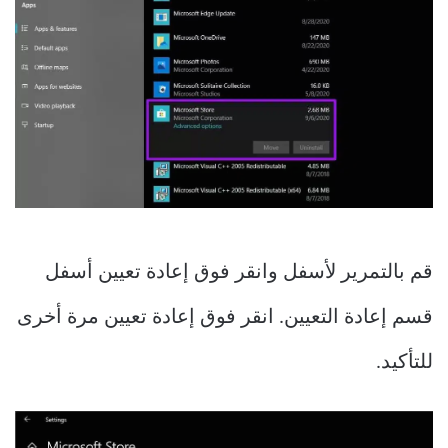
قم بالتمرير لأسفل وانقر فوق إعادة تعيين أسفل
قسم إعادة التعيين. انقر فوق إعادة تعيين مرة أخرى
للتأكيد.