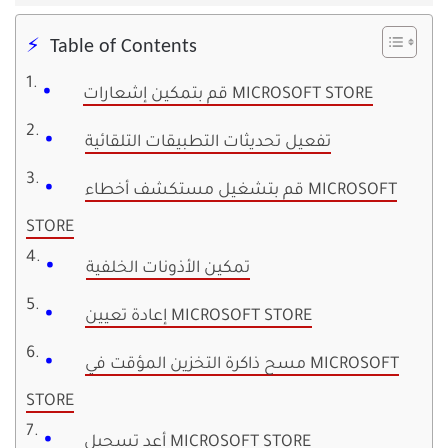
Table of Contents
قم بتمكين إشعارات MICROSOFT STORE
تفعيل تحديثات التطبيقات التلقائية
قم بتشغيل مستكشف أخطاء MICROSOFT
STORE
تمكين الأذونات الخلفية
إعادة تعيين MICROSOFT STORE
مسح ذاكرة التخزين المؤقت في MICROSOFT
STORE
أعد تسجيل MICROSOFT STORE