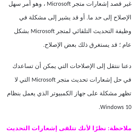
غير قصد إشعارات متجر Microsoft ، وهو أمر سهل
الإصلاح إلى حد ما. أو قد يشير إلى مشكلة في
وظيفة التحديث التلقائي لمتجر Microsoft بشكل
عام ؛ قد يستغرق ذلك بعض الإصلاح.
دعنا ننتقل إلى الإصلاحات التي يمكن أن تساعدك
في حل إشعارات تحديث متجر Microsoft التي لا
تظهر مشكلة على جهاز الكمبيوتر الذي يعمل بنظام
Windows 10.
ملاحظة: نظرًا لأنك تتلقى إشعارات التحديث