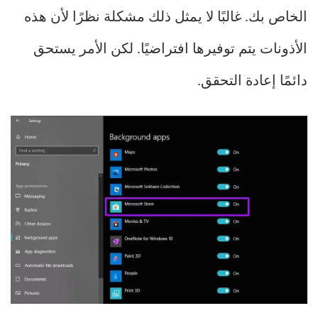
الخاص بك. غالبًا لا يمثل ذلك مشكلة نظرًا لأن هذه
الأذونات يتم توفيرها افتراضيًا. لكن الأمر يستحق
دائمًا إعادة التحقق.