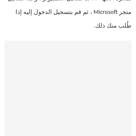
متجر Microsoft ، ثم قم بتسجيل الدخول إليه إذا
طُلب منك ذلك.