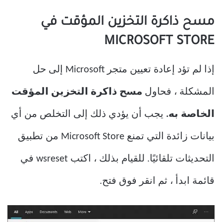
مسح ذاكرة التخزين المؤقت في
MICROSOFT STORE
إذا لم تؤد إعادة تعيين متجر Microsoft إلى حل
المشكلة ، فحاول
مسح ذاكرة التخزين المؤقت
الخاصة به.
يجب أن يؤدي ذلك إلى التخلص من أي
بيانات زائدة التي تمنع Microsoft Store من تطبيق
التحديثات تلقائيًا. للقيام بذلك ، اكتب wsreset في
قائمة ابدأ ، ثم انقر فوق فتح.