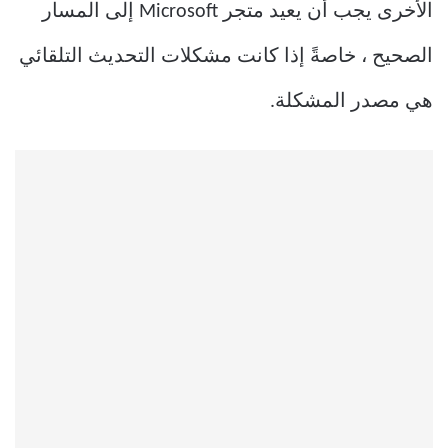
الأخرى يجب أن يعيد متجر Microsoft إلى المسار
الصحيح ، خاصةً إذا كانت مشكلات التحديث التلقائي
هي مصدر المشكلة.