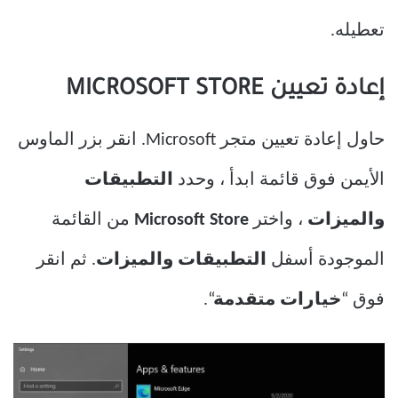
تعطيله.
إعادة تعيين MICROSOFT STORE
حاول إعادة تعيين متجر Microsoft. انقر بزر الماوس
الأيمن فوق قائمة ابدأ ، وحدد
التطبيقات
والميزات
، واختر
Microsoft Store
من القائمة
الموجودة أسفل
التطبيقات والميزات
. ثم انقر
فوق “
خيارات متقدمة
“.