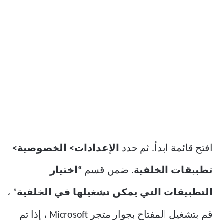
افتح قائمة ابدأ. ثم حدد
الإعدادات> الخصوصية>
تطبيقات الخلفية
. ضمن قسم
“اختيار
التطبيقات التي يمكن تشغيلها في الخلفية
” ،
قم بتشغيل المفتاح بجوار متجر Microsoft ، إذا تم