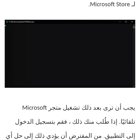
لـ Microsoft Store.
يجب أن ترى بعد ذلك تشغيل متجر Microsoft
تلقائيًا. إذا طُلب منك ذلك ، فقم بتسجيل الدخول
إلى التطبيق. من المفترض أن يؤدي ذلك إلى حل أي