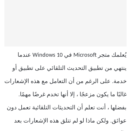
يُعلمك متجر Microsoft في Windows 10 عندما
ينتهي من تطبيق التحديث التلقائي على تطبيق أو
خدمة. على الرغم من أن التعامل مع هذه الإشعارات
غالبًا ما يكون مزعجًا ، إلا أنها تخدم غرضًا مهمًا.
بفضلها ، أنت تعلم أن التحديثات التلقائية تعمل دون
عوائق. ولكن ماذا لو لم تتلق هذه الإشعارات بعد