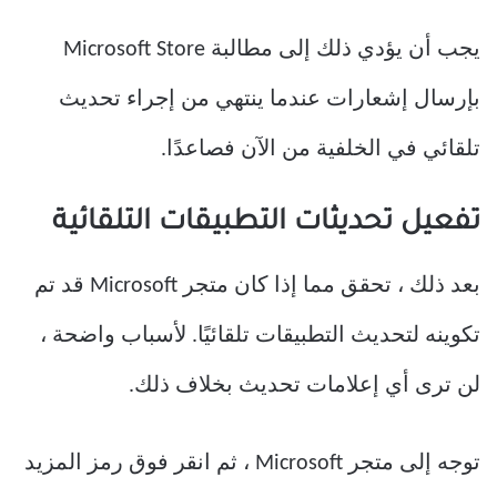
يجب أن يؤدي ذلك إلى مطالبة Microsoft Store
بإرسال إشعارات عندما ينتهي من إجراء تحديث
تلقائي في الخلفية من الآن فصاعدًا.
تفعيل تحديثات التطبيقات التلقائية
بعد ذلك ، تحقق مما إذا كان متجر Microsoft قد تم
تكوينه لتحديث التطبيقات تلقائيًا. لأسباب واضحة ،
لن ترى أي إعلامات تحديث بخلاف ذلك.
توجه إلى متجر Microsoft ، ثم انقر فوق رمز المزيد