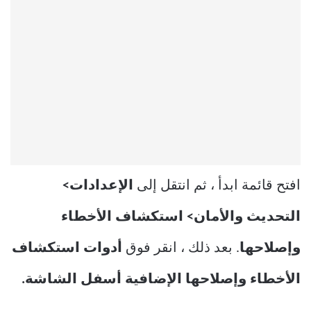
افتح قائمة ابدأ ، ثم انتقل إلى
الإعدادات>
التحديث والأمان> استكشاف الأخطاء
وإصلاحها
. بعد ذلك ، انقر فوق
أدوات استكشاف
الأخطاء وإصلاحها الإضافية أسفل الشاشة.