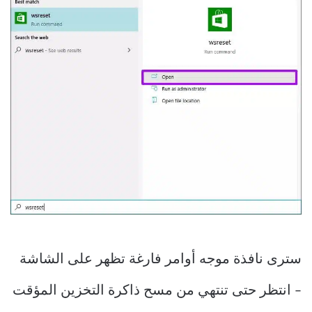
سترى نافذة موجه أوامر فارغة تظهر على الشاشة
– انتظر حتى تنتهي من مسح ذاكرة التخزين المؤقت