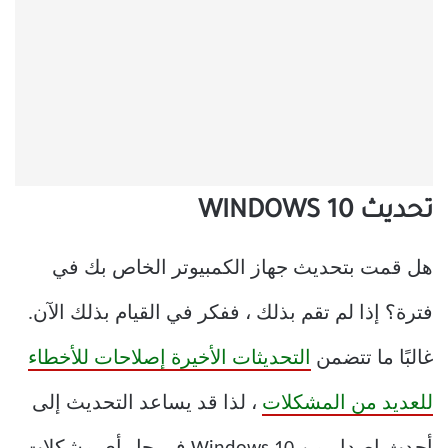
تحديث WINDOWS 10
هل قمت بتحديث جهاز الكمبيوتر الخاص بك في
فترة؟ إذا لم تقم بذلك ، ففكر في القيام بذلك الآن.
غالبًا ما تتضمن
التحديثات الأخيرة إصلاحات للأخطاء
للعديد من المشكلات
، لذا قد يساعد التحديث إلى