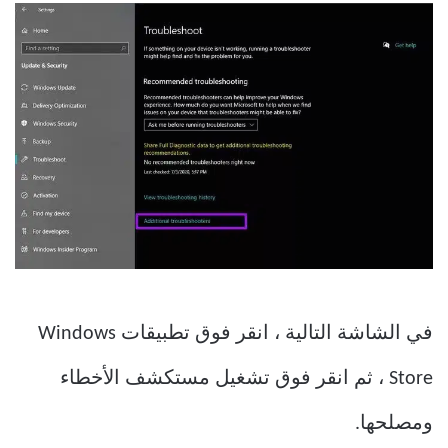
في الشاشة التالية ، انقر فوق تطبيقات Windows
Store ، ثم انقر فوق تشغيل مستكشف الأخطاء
ومصلحها.