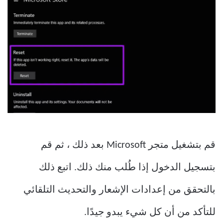
قم بتشغيل متجر Microsoft بعد ذلك ، ثم قم
بتسجيل الدخول إذا طُلب منك ذلك. اتبع ذلك
بالتحقق من إعدادات الإشعار والتحديث التلقائي
للتأكد من أن كل شيء يبدو جيدًا.