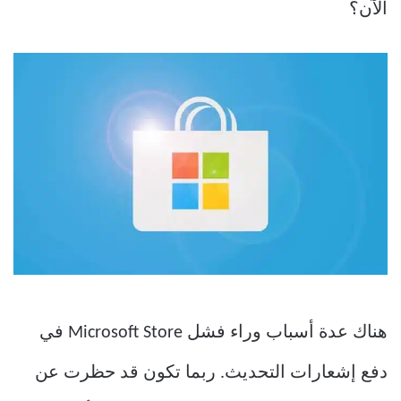
الآن؟
هناك عدة أسباب وراء فشل Microsoft Store في
دفع إشعارات التحديث. ربما تكون قد حظرت عن