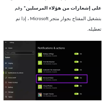
على إشعارات من هؤلاء المرسلين”
وقم
بتشغيل المفتاح بجوار متجر Microsoft ، إذا تم
تعطيله.