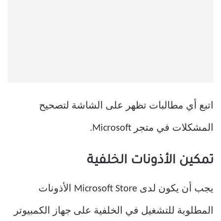
اتبع أي مطالبات تظهر على الشاشة لتصحيح
المشكلات في متجر Microsoft.
تمكين الأذونات الخلفية
يجب أن يكون لدى Microsoft Store الأذونات
المطلوبة للتشغيل في الخلفية على جهاز الكمبيوتر