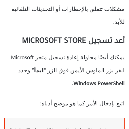
مشكلات تتعلق بالإخطارات أو التحديثات التلقائية
للأبد.
أعد تسجيل MICROSOFT STORE
يمكنك أيضًا محاولة إعادة تسجيل متجر Microsoft.
انقر بزر الماوس الأيمن فوق الزر “
ابدأ
” وحدد
Windows PowerShell.
اتبع بإدخال الأمر كما هو موضح أدناه: