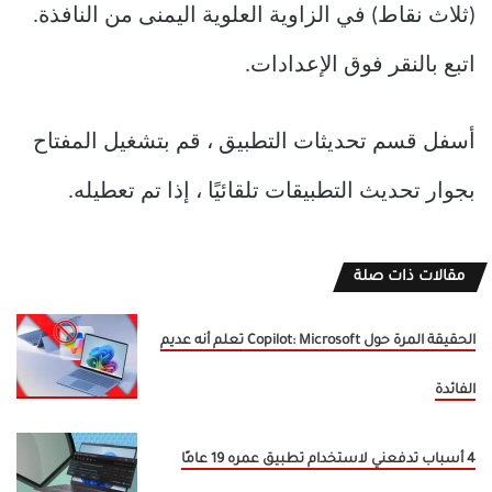
(ثلاث نقاط) في الزاوية العلوية اليمنى من النافذة.
اتبع بالنقر فوق الإعدادات.
أسفل قسم تحديثات التطبيق ، قم بتشغيل المفتاح
بجوار تحديث التطبيقات تلقائيًا ، إذا تم تعطيله.
مقالات ذات صلة
الحقيقة المرة حول Copilot: Microsoft تعلم أنه عديم
الفائدة
4 أسباب تدفعني لاستخدام تطبيق عمره 19 عامًا