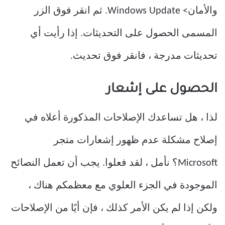
والأمان> Windows Update. ثم انقر فوق الزر
المسمى الحصول على التحديثات. إذا رأيت أي
تحديثات مدرجة ، فانقر فوق تحديث.
الحصول على إشعار
لذا ، هل تساعدك الإصلاحات المذكورة أعلاه في
إصلاح مشكلة عدم ظهور إشعارات متجر
Microsoft؟ نأمل ، لقد فعلوا. يجب أن تعمل النصائح
الموجودة في الجزء العلوي مع معظمكم هناك ،
ولكن إذا لم يكن الأمر كذلك ، فإن أيًا من الإصلاحات