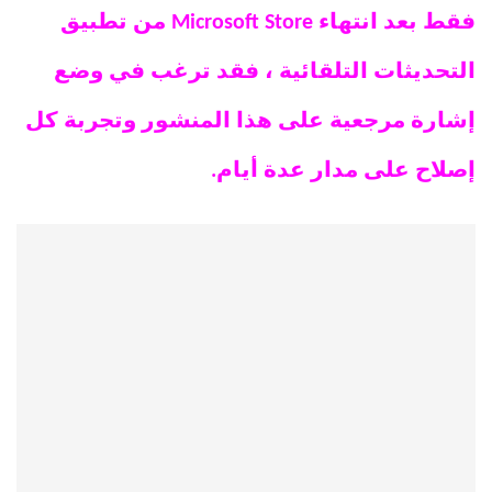
فقط بعد انتهاء Microsoft Store من تطبيق
التحديثات التلقائية ، فقد ترغب في وضع
إشارة مرجعية على هذا المنشور وتجربة كل
إصلاح على مدار عدة أيام.