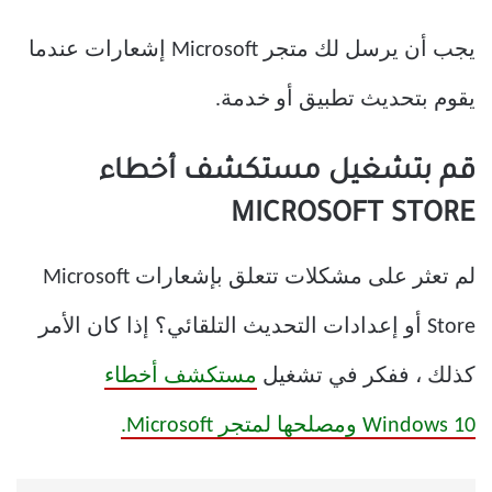
يجب أن يرسل لك متجر Microsoft إشعارات عندما
يقوم بتحديث تطبيق أو خدمة.
قم بتشغيل مستكشف أخطاء
MICROSOFT STORE
لم تعثر على مشكلات تتعلق بإشعارات Microsoft
Store أو إعدادات التحديث التلقائي؟ إذا كان الأمر
كذلك ، ففكر في تشغيل
مستكشف أخطاء
Windows 10 ومصلحها لمتجر Microsoft.