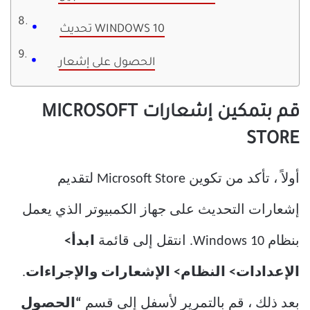
تحديث WINDOWS 10
الحصول على إشعار
قم بتمكين إشعارات MICROSOFT
STORE
أولاً ، تأكد من تكوين Microsoft Store لتقديم
إشعارات التحديث على جهاز الكمبيوتر الذي يعمل
بنظام Windows 10. انتقل إلى قائمة
ابدأ>
الإعدادات> النظام> الإشعارات والإجراءات
.
بعد ذلك ، قم بالتمرير لأسفل إلى قسم
“الحصول