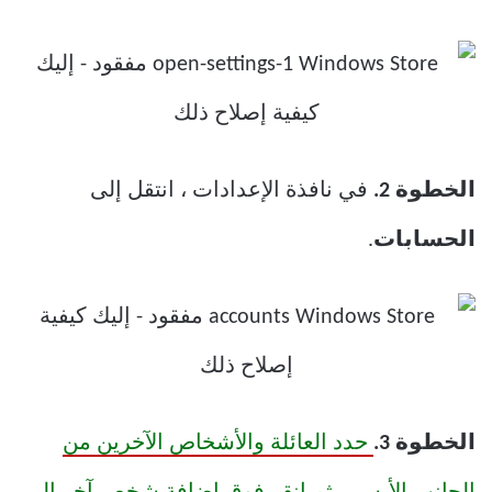
الخطوة 2.
في نافذة الإعدادات ، انتقل إلى
الحسابات
.
الخطوة 3.
حدد العائلة والأشخاص الآخرين من