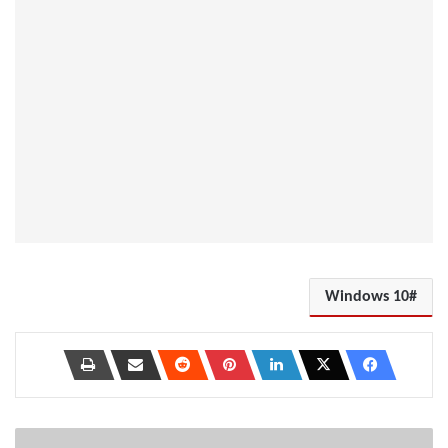
Windows 10
كيفية