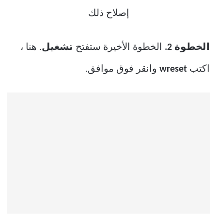
الخطوة 2.
الخطوة الأخيرة ستفتح
تشغيل
. هنا ،
اكتب
wreset
وانقر فوق موافق.