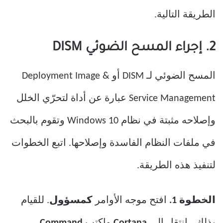
الطريقة التالية.
2. إجراء المسح الضوئي DISM
المسح الضوئي لـ DISM أو Deployment Image &
Service Management عبارة عن أداة لتحرّي الخلل
وإصلاحه مثبتة في نظام Windows 10 وتقوم بالبحث
في ملفات النظام الفاسدة وإصلاحها. اتبع الخطوات
لتنفيذ هذه الطريقة.
الخطوة 1.
افتح موجه الأوامر
كمسؤول
. للقيام