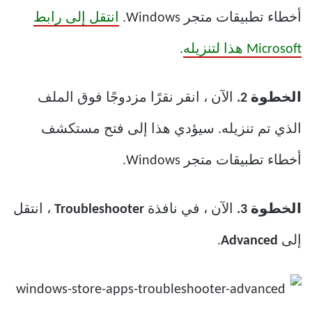
أخطاء تطبيقات متجر Windows.
انتقل إلى رابط
Microsoft هذا لتنزيله
.
الخطوة 2.
الآن ، انقر نقرًا مزدوجًا فوق الملف
الذي تم تنزيله. سيؤدي هذا إلى فتح مستكشف
أخطاء تطبيقات متجر Windows.
الخطوة 3.
الآن ، في نافذة
Troubleshooter
، انتقل
إلى
Advanced
.