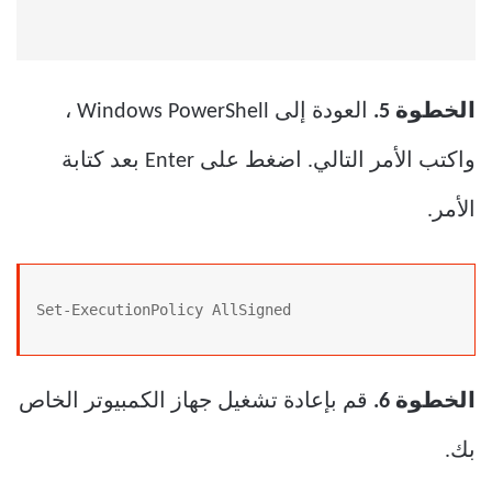
الخطوة 5.
العودة إلى Windows PowerShell ،
واكتب الأمر التالي. اضغط على Enter بعد كتابة
الأمر.
Set-ExecutionPolicy AllSigned
الخطوة 6.
قم بإعادة تشغيل جهاز الكمبيوتر الخاص
بك.