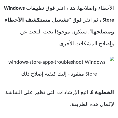
الأخطاء وإصلاحها. هنا ، انقر فوق تطبيقات
Windows
Store
، ثم انقر فوق “
تشغيل مستكشف الأخطاء
ومصلحها
“. سيكون موجودًا تحت البحث عن
وإصلاح المشكلات الأخرى.
الخطوة 8.
اتبع الإرشادات التي تظهر على الشاشة
لإكمال هذه الطريقة.