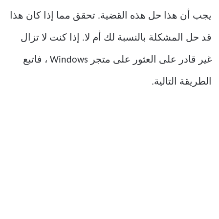
يجب أن هذا حل هذه القضية. تحقق مما إذا كان هذا
قد حل المشكلة بالنسبة لك أم لا. إذا كنت لا تزال
غير قادر على العثور على متجر Windows ، فاتبع
الطريقة التالية.