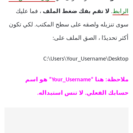
الرابط
.
لا تقم بفك ضغط الملف
، فما عليك
سوى تنزيله ولصقه على سطح المكتب. لكي تكون
أكثر تحديدًا ، الصق الملف على:
C:\Users\Your_Username\Desktop
ملاحظة: هنا “Your_Username” هو اسم
حسابك الفعلي. لا تنس استبداله.