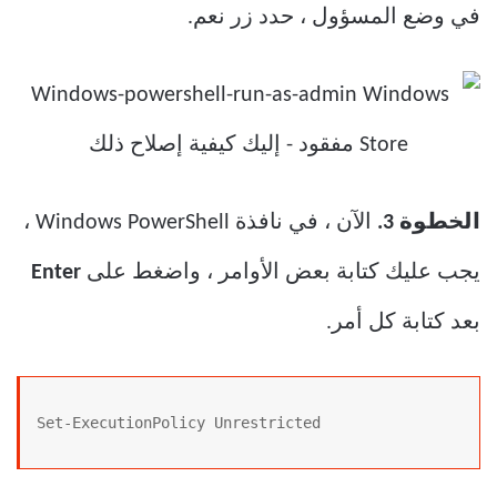
في وضع المسؤول ، حدد زر نعم.
الخطوة 3.
الآن ، في نافذة Windows PowerShell ،
يجب عليك كتابة بعض الأوامر ، واضغط على
Enter
بعد كتابة كل أمر.
Set-ExecutionPolicy Unrestricted