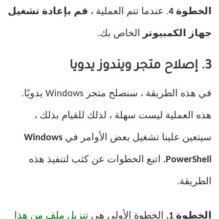
الخطوة 4
. عندما تتم العملية ،
قم بإعادة تشغيل
جهاز الكمبيوتر
الخاص بك.
3. إصلاح متجر ويندوز يدويا
في هذه الطريقة ، سنصلح متجر Windows يدويًا.
هذه العملية ليست سهلة ، لذلك للقيام بذلك ،
سيتعين علينا تشغيل بعض الأوامر في
Windows
PowerShell.
اتبع الخطوات عن كثب لتنفيذ هذه
الطريقة.
الخطوة 1.
الخطوة الأولى هي
تنزيل ملف من هذا