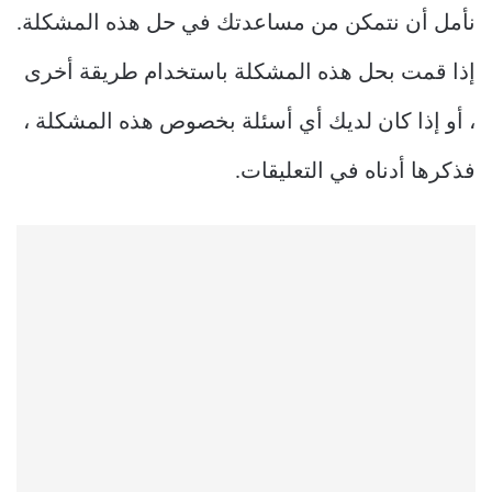
نأمل أن نتمكن من مساعدتك في حل هذه المشكلة.
إذا قمت بحل هذه المشكلة باستخدام طريقة أخرى
، أو إذا كان لديك أي أسئلة بخصوص هذه المشكلة ،
فذكرها أدناه في التعليقات.