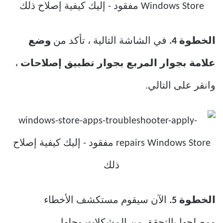
الخطوة 4.
في الشاشة التالية ، تأكد من
وضع
علامة بجوار المربع بجوار تطبيق إصلاحات
،
وانقر على التالي.
الخطوة 5.
الآن سيقوم مستكشف الأخطاء