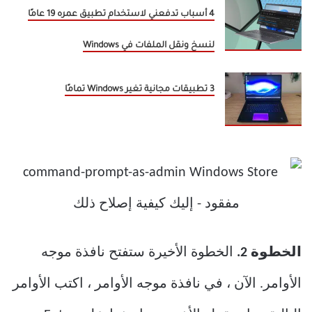
4 أسباب تدفعني لاستخدام تطبيق عمره 19 عامًا
لنسخ ونقل الملفات في Windows
3 تطبيقات مجانية تغير Windows تمامًا
الخطوة 2.
الخطوة الأخيرة ستفتح نافذة موجه
الأوامر. الآن ، في نافذة موجه الأوامر ، اكتب الأوامر