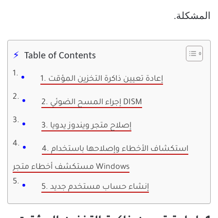
المشكلة.
Table of Contents
1. إعادة تعيين ذاكرة التخزين المؤقت
2. إجراء المسح الضوئي DISM
3. إصلاح متجر ويندوز يدويا
4. استكشاف الأخطاء وإصلاحها باستخدام
مستكشف أخطاء متجر Windows
5. إنشاء حساب مستخدم جديد