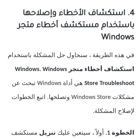
4. استكشاف الأخطاء وإصلاحها
باستخدام مستكشف أخطاء متجر
Windows
في هذه الطريقة ، سنحاول حل المشكلة باستخدام
استكشاف أخطاء متجر Windows. Windows
Store Troubleshoot
هي أداة Windows تبحث عن
مشكلات Windows Store وتصلحها. اتبع الخطوات
لإصلاح المشكلة.
الخطوة 1.
أولاً ، سيتعين عليك
تنزيل
مستكشف