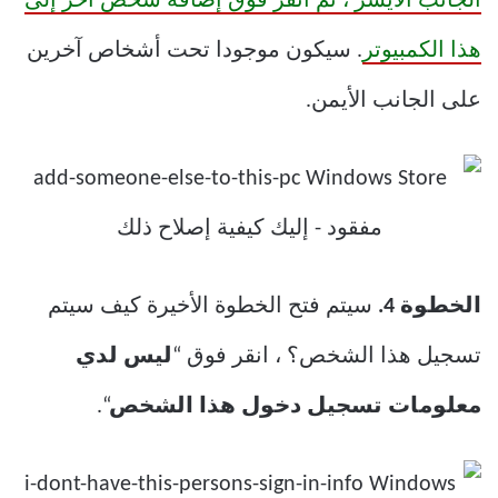
الجانب الأيسر ، ثم انقر فوق إضافة شخص آخر إلى
هذا الكمبيوتر
. سيكون موجودا تحت أشخاص آخرين
على الجانب الأيمن.
الخطوة 4.
سيتم فتح الخطوة الأخيرة كيف سيتم
تسجيل هذا الشخص؟ ، انقر فوق “
ليس لدي
معلومات تسجيل دخول هذا الشخص
“.