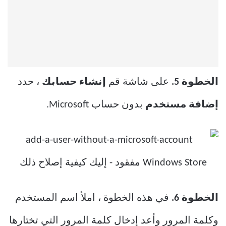
الخطوة 5.
على شاشة قم
إنشاء حسابك
، حدد
إضافة
مستخدم
بدون حساب Microsoft.
الخطوة 6.
في هذه الخطوة ، املأ اسم المستخدم
وكلمة المرور وأعد إدخال كلمة المرور التي تختارها