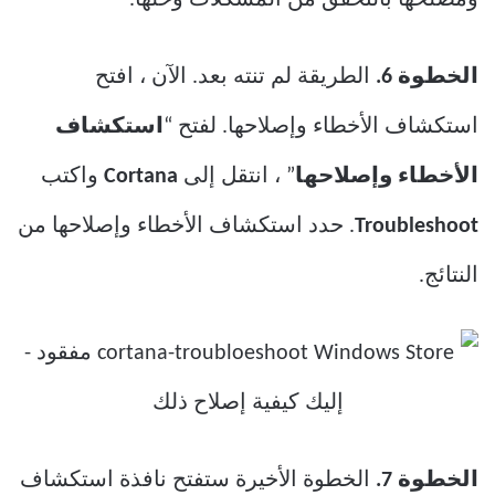
ومصلحها بالتحقق من المشكلات وحلها.
الخطوة 6.
الطريقة لم تنته بعد. الآن ، افتح
استكشاف الأخطاء وإصلاحها. لفتح “
استكشاف
الأخطاء وإصلاحها
” ، انتقل إلى
Cortana
واكتب
Troubleshoot
. حدد استكشاف الأخطاء وإصلاحها من
النتائج.
الخطوة 7.
الخطوة الأخيرة ستفتح نافذة استكشاف