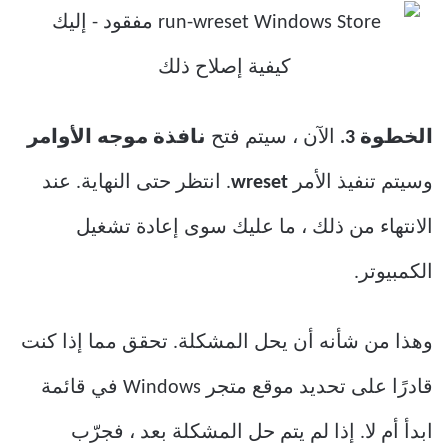
الخطوة 3.
الآن ، سيتم فتح
نافذة موجه الأوامر
وسيتم تنفيذ الأمر
wreset
. انتظر حتى النهاية. عند
الانتهاء من ذلك ، ما عليك سوى إعادة تشغيل
الكمبيوتر.
وهذا من شأنه أن يحل المشكلة. تحقق مما إذا كنت
قادرًا على تحديد موقع متجر Windows في قائمة
ابدأ أم لا. إذا لم يتم حل المشكلة بعد ، فجرّب