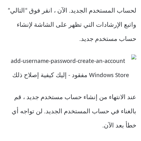
لحساب المستخدم الجديد. الآن ، انقر فوق “التالي”
واتبع الإرشادات التي تظهر على الشاشة لإنشاء
حساب مستخدم جديد.
عند الانتهاء من إنشاء حساب مستخدم جديد ، قم
بالغناء في حساب المستخدم الجديد. لن تواجه أي
خطأ بعد الآن.