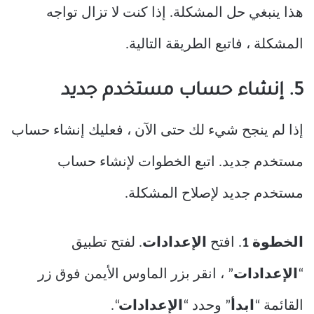
هذا ينبغي حل المشكلة. إذا كنت لا تزال تواجه
المشكلة ، فاتبع الطريقة التالية.
5. إنشاء حساب مستخدم جديد
إذا لم ينجح شيء لك حتى الآن ، فعليك إنشاء حساب
مستخدم جديد. اتبع الخطوات لإنشاء حساب
مستخدم جديد لإصلاح المشكلة.
الخطوة 1
. افتح
الإعدادات
. لفتح تطبيق
“
الإعدادات
” ، انقر بزر الماوس الأيمن فوق زر
القائمة “
ابدأ
” وحدد “
الإعدادات
“.