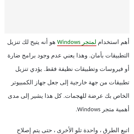
أهم استخدام
لمتجر Windows
هو أنه يتيح لك تنزيل
التطبيقات بأمان. وهذا يعني عدم وجود برامج ضارة
أو فيروسات وتطبيقات نظيفة فقط. يؤدي تنزيل
تطبيقات من جهة خارجية إلى جعل جهاز الكمبيوتر
الخاص بك عرضة للهجمات. كل هذا يشير إلى مدى
أهمية متجر Windows.
اتبع الطرق ، واحدة تلو الأخرى ، حتى يتم إصلاح