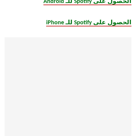
الحصول على Spotify للـ Android
الحصول على Spotify للـ iPhone