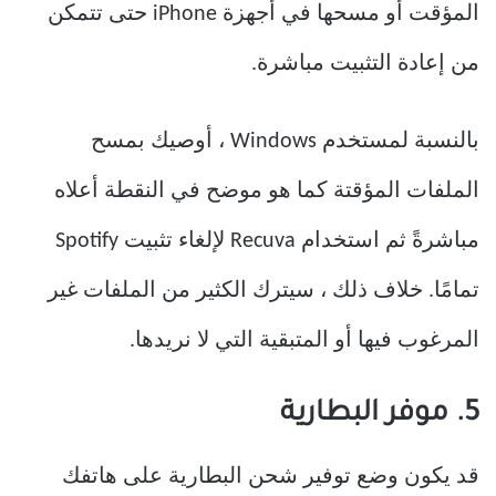
المؤقت أو مسحها في أجهزة iPhone حتى تتمكن
من إعادة التثبيت مباشرة.
بالنسبة لمستخدم Windows ، أوصيك بمسح
الملفات المؤقتة كما هو موضح في النقطة أعلاه
مباشرةً ثم استخدام Recuva لإلغاء تثبيت Spotify
تمامًا. خلاف ذلك ، سيترك الكثير من الملفات غير
المرغوب فيها أو المتبقية التي لا نريدها.
5. موفر البطارية
قد يكون وضع توفير شحن البطارية على هاتفك