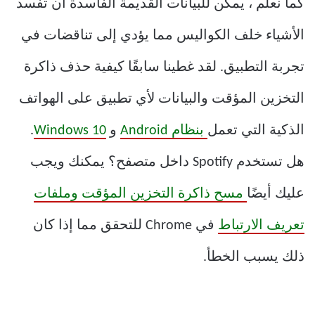
كما نعلم ، يمكن للبيانات القديمة الفاسدة أن تفسد
الأشياء خلف الكواليس مما يؤدي إلى تناقضات في
تجربة التطبيق. لقد غطينا سابقًا كيفية حذف ذاكرة
التخزين المؤقت والبيانات لأي تطبيق على الهواتف
الذكية التي تعمل
بنظام Android
و
Windows 10
.
هل تستخدم Spotify داخل متصفح؟ يمكنك ويجب
عليك أيضًا
مسح ذاكرة التخزين المؤقت وملفات
تعريف الارتباط
في Chrome للتحقق مما إذا كان
ذلك يسبب الخطأ.