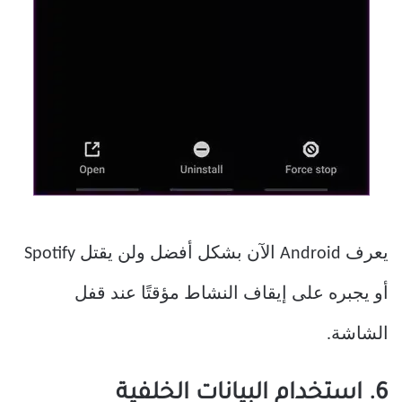
يعرف Android الآن بشكل أفضل ولن يقتل Spotify
أو يجبره على إيقاف النشاط مؤقتًا عند قفل
الشاشة.
6. استخدام البيانات الخلفية