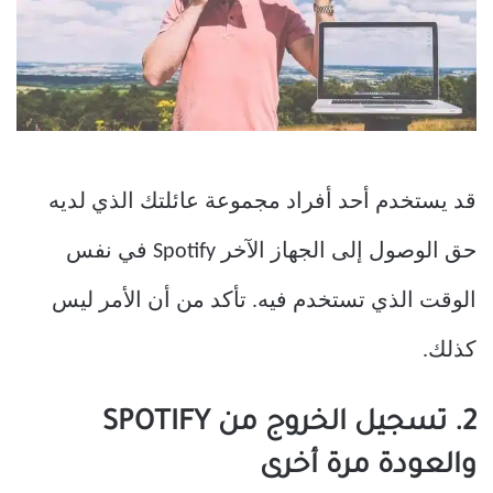
قد يستخدم أحد أفراد مجموعة عائلتك الذي لديه
حق الوصول إلى الجهاز الآخر Spotify في نفس
الوقت الذي تستخدم فيه. تأكد من أن الأمر ليس
كذلك.
2. تسجيل الخروج من SPOTIFY
والعودة مرة أخرى