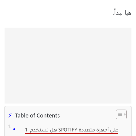
هيا نبدأ.
Table of Contents
1. هل تستخدم SPOTIFY على أجهزة متعددة