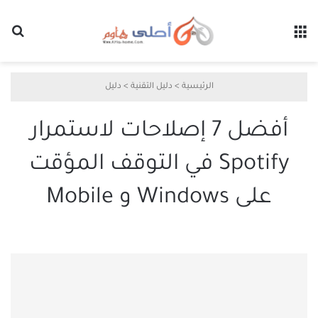
القائمة
بح
الرئيسية
>
دليل التقنية
>
دليل
أفضل 7 إصلاحات لاستمرار
Spotify في التوقف المؤقت
على Windows و Mobile