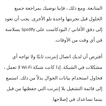
المتابعة. ومع ذلك ، فإننا نوصيك بمراجعة جميع
الحلول قبل تجربتها واحدة تلو الأخرى. يجب أن تعود
إلى دفق الأغاني / البودكاست على Spotify بسلاسة
في أي وقت من الأوقات.
أفترض أن لديك اتصال إنترنت ثابتًا ولا تواجه أي
مشكلات في الشبكة. إذا كانت شبكة Wi-Fi لا تعمل ،
فحاول استخدام بيانات الجوال بدلاً من ذلك. استمع
إلى قائمة التشغيل بلا إنترنت التي حفظتها من قبل
بينما نساعدك في إصلاحها.