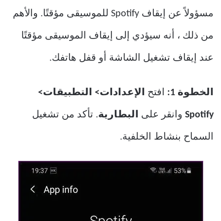
مسؤولاً عن إيقاف Spotify للموسيقى مؤقتًا. والأهم
من ذلك ، أنه سيؤدي إلى إيقاف الموسيقى مؤقتًا
عند إيقاف تشغيل الشاشة أو قفل هاتفك.
الخطوة 1:
افتح
الإعدادات> التطبيقات>
Spotify
وانقر على
البطارية
. تأكد من تشغيل
السماح بنشاط الخلفية.