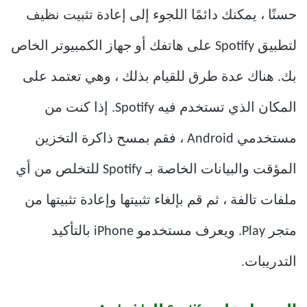
حسنًا ، يمكنك دائمًا اللجوء إلى إعادة تثبيت نظيف
لتطبيق Spotify على هاتفك أو جهاز الكمبيوتر الخاص
بك. هناك عدة طرق للقيام بذلك ، وهي تعتمد على
المكان الذي تستخدم فيه Spotify. إذا كنت من
مستخدمي Android ، فقم بمسح ذاكرة التخزين
المؤقت والبيانات الخاصة بـ Spotify للتخلص من أي
ملفات تالفة ، ثم قم بإلغاء تثبيتها وإعادة تثبيتها من
متجر Play. ويعرف مستخدمو iPhone بالتأكيد
التدريبات.