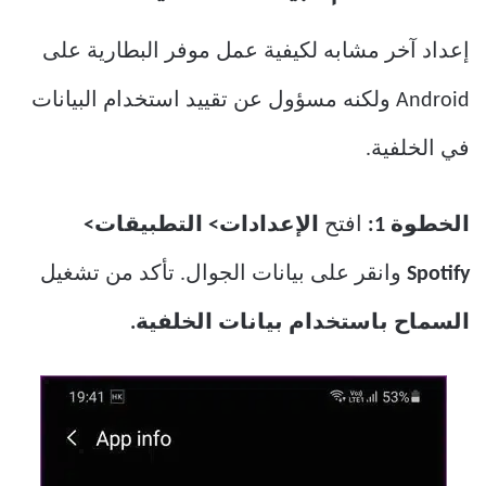
إعداد آخر مشابه لكيفية عمل موفر البطارية على
Android ولكنه مسؤول عن تقييد استخدام البيانات
في الخلفية.
الخطوة 1:
افتح
الإعدادات> التطبيقات>
Spotify
وانقر على بيانات الجوال. تأكد من تشغيل
السماح باستخدام بيانات الخلفية.