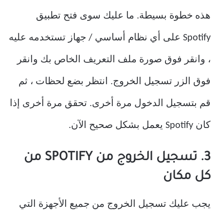
هذه خطوة بسيطة. ما عليك سوى فتح تطبيق
Spotify على أي نظام أساسي / جهاز تستخدمه عليه
، وانقر فوق صورة ملف التعريف الخاص بك وانقر
فوق الزر تسجيل الخروج. انتظر بضع لحظات ، ثم
قم بتسجيل الدخول مرة أخرى. تحقق مرة أخرى إذا
كان Spotify يعمل بشكل صحيح الآن.
3. تسجيل الخروج من SPOTIFY من
كل مكان
يجب عليك تسجيل الخروج من جميع الأجهزة التي