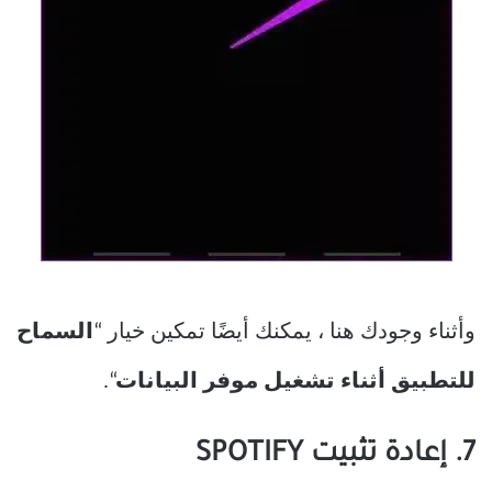
وأثناء وجودك هنا ، يمكنك أيضًا تمكين خيار “
السماح
للتطبيق أثناء تشغيل موفر البيانات
“.
7. إعادة تثبيت SPOTIFY