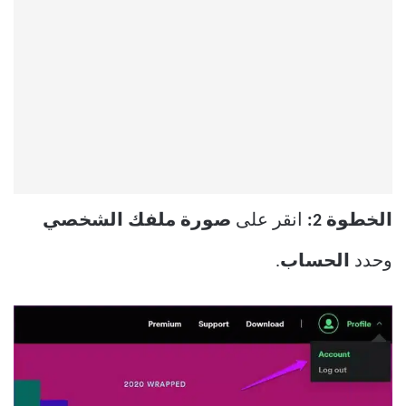
الخطوة 2:
انقر على
صورة ملفك الشخصي
وحدد
الحساب
.