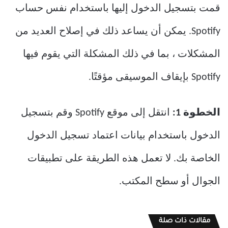
قمت بتسجيل الدخول إليها باستخدام نفس حساب
Spotify. يمكن أن يساعد ذلك في إصلاح العديد من
المشكلات ، بما في ذلك المشكلة التي يقوم فيها
Spotify بإيقاف الموسيقى مؤقتًا.
الخطوة 1:
انتقل إلى موقع Spotify وقم بتسجيل
الدخول باستخدام بيانات اعتماد تسجيل الدخول
الخاصة بك. لا تعمل هذه الطريقة على تطبيقات
الجوال أو سطح المكتب.
مقالات ذات صلة