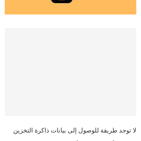
لا توجد طريقة للوصول إلى بيانات ذاكرة التخزين