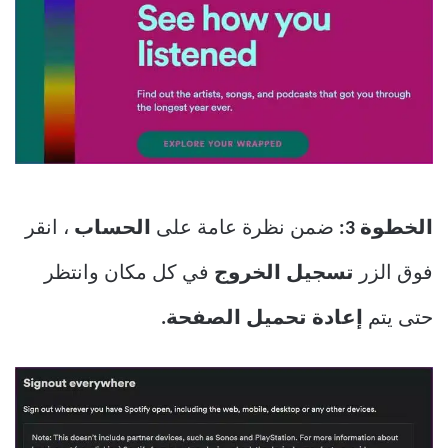
الخطوة 3:
ضمن نظرة عامة على
الحساب
، انقر
فوق الزر
تسجيل الخروج
في كل مكان وانتظر
حتى يتم
إعادة تحميل الصفحة.