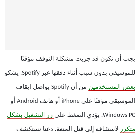
يجب أن تكون قد جربت مشكلة التوقف مؤقتًا
للموسيقى بدون سبب أثناء دفقها عبر Spotify. يشكو
بعض المستخدمين
من أن Spotify يواصل إيقاف
الموسيقى مؤقتًا على iPhone أو هاتف Android أو
Windows PC. يؤدي الضغط على
زر التشغيل بشكل
متكرر
لاستئنافه إلى قتل المتعة. دعنا نستكشف