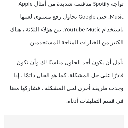
تواجه Spotify منافسة شديدة من أمثال Apple
Music. حتى Google تحاول رفع مستوى لعبتها
باستخدام YouTube Music. بين هؤلاء الثلاثة ، هناك
الكثير من الخيارات المتاحة للمستخدمين.
نأمل أن يكون أحد الحلول مناسبًا لك وأن تكون
قادرًا على حل المشكلة. كما هو الحال دائمًا ، إذا
وجدت طريقة أخرى لحل المشكلة ، فشاركها معنا
في قسم التعليقات أدناه.