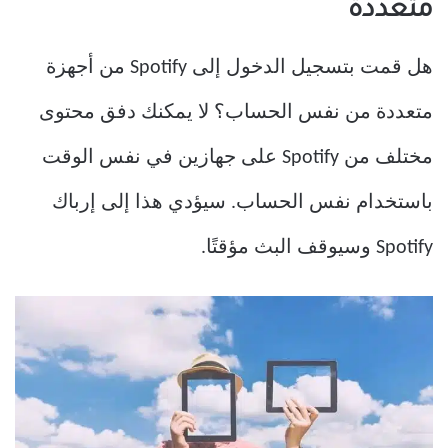
متعددة
هل قمت بتسجيل الدخول إلى Spotify من أجهزة
متعددة من نفس الحساب؟ لا يمكنك دفق محتوى
مختلف من Spotify على جهازين في نفس الوقت
باستخدام نفس الحساب. سيؤدي هذا إلى إرباك
Spotify وسيوقف البث مؤقتًا.