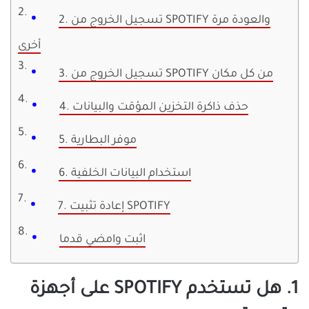
2. تسجيل الخروج من SPOTIFY والعودة مرة
أخرى
3. تسجيل الخروج من SPOTIFY من كل مكان
4. حذف ذاكرة التخزين المؤقت والبيانات
5. موفر البطارية
6. استخدام البيانات الخلفية
7. إعادة تثبيت SPOTIFY
اثبت وامضي قدما
1. هل تستخدم SPOTIFY على أجهزة