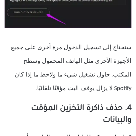
ستحتاج إلى تسجيل الدخول مرة أخرى على جميع
الأجهزة الأخرى مثل الهاتف المحمول وسطح
المكتب. حاول تشغيل شيء ما ولاحظ ما إذا كان
Spotify لا يزال يوقف البث مؤقتًا تلقائيًا.
4. حذف ذاكرة التخزين المؤقت
والبيانات