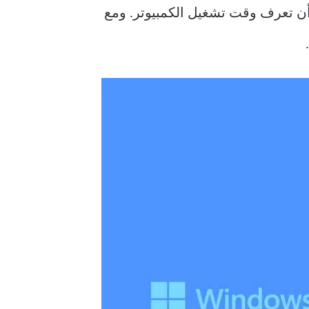
ن تعرف وقت تشغيل الكمبيوتر. ومع