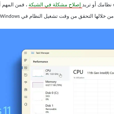
نظامك أو تريد
إصلاح مشكلة في الشبكة
، فمن المهم أ
خلالها التحقق من وقت تشغيل النظام في Windows.