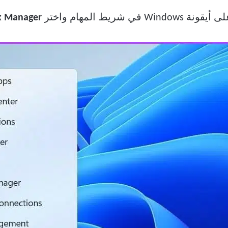
 شريط المهام واختر
Task Manager