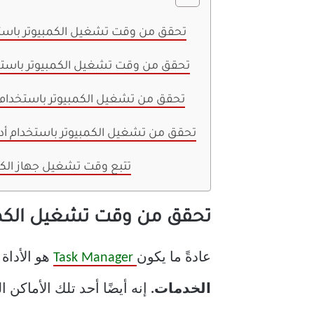
تحقق من وقت تشغيل الكمبيوتر باستخ
تحقق من وقت تشغيل الكمبيوتر باستخ
تحقق من تشغيل الكمبيوتر باستخدام 
تحقق من تشغيل الكمبيوتر باستخدام أد
تتبع وقت تشغيل جهاز الك
تحقق من وقت تشغيل الكمبي
عادةً ما يكون
Task Manager
هو الأداة 
الخدمات.
إنه أيضًا أحد تلك الأماكن 