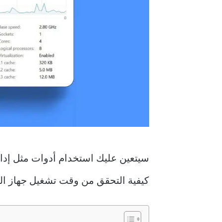
سيتعين عليك استخدام أدوات مثل إدار
كيفية التحقق من وقت تشغيل جهاز الكمبيوت