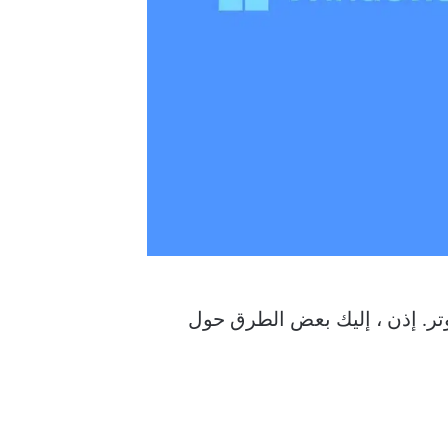
تر. إذن ، إليك بعض الطرق حول