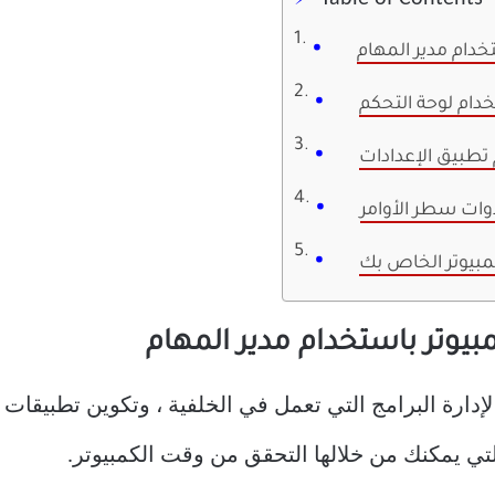
دام مدير المهام
دام لوحة التحكم
تطبيق الإعدادات
وات سطر الأوامر
مبيوتر الخاص بك
وتر باستخدام مدير المهام
لإدارة البرامج التي تعمل في الخلفية ، وتكوين تطبيقات ب
التي يمكنك من خلالها التحقق من وقت الكمبيوتر.