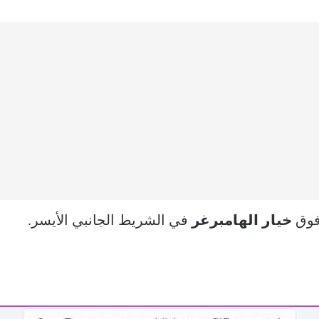
فوق
خيار الهامبرغر
في الشريط الجانبي الأيسر.