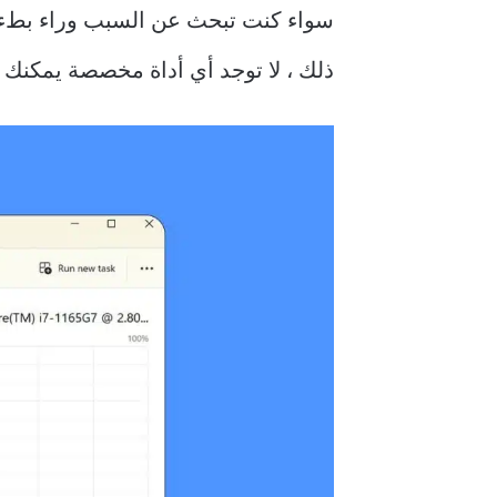
سواء كنت تبحث عن السبب وراء بطء 
ذلك ، لا توجد أي أداة مخصصة يمكنك من 