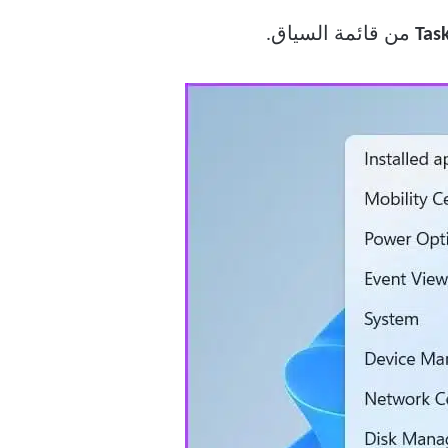
من قائمة السياق.