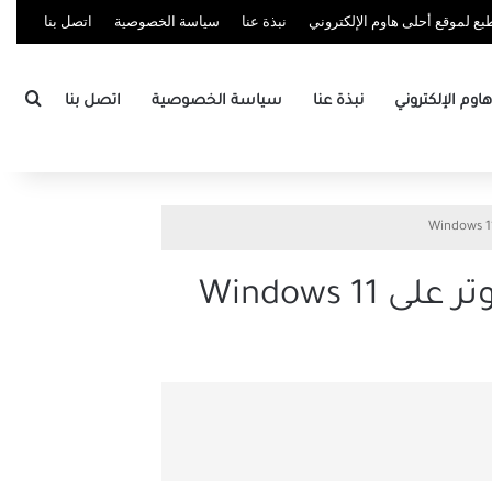
ع لموقع أحلى هاوم الإلكتروني
نبذة عنا
سياسة الخصوصية
اتصل بنا
بحث
وم الإلكتروني
نبذة عنا
سياسة الخصوصية
اتصل بنا