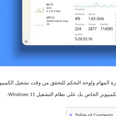
ة المهام ولوحة التحكم للتحقق من وقت تشغيل الكمبيو
ر الخاص بك على نظام التشغيل Windows 11.
Table of Contents