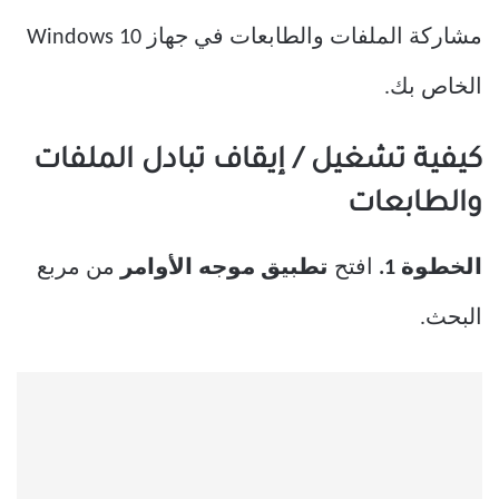
مشاركة الملفات والطابعات في جهاز Windows 10
الخاص بك.
كيفية تشغيل / إيقاف تبادل الملفات
والطابعات
الخطوة 1.
افتح
تطبيق موجه الأوامر
من مربع
البحث.