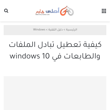
القائمة
بح
الرئيسية
>
دليل التقنية
>
Windows
كيفية تعطيل تبادل الملفات
والطابعات في windows 10