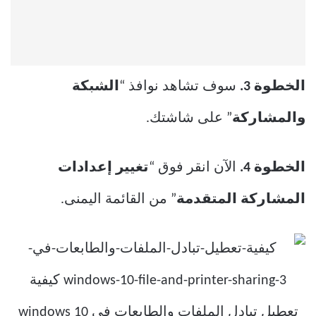
الخطوة 3.
سوف تشاهد نوافذ “
الشبكة
والمشاركة
” على شاشتك.
الخطوة 4.
الآن انقر فوق “
تغيير إعدادات
المشاركة المتقدمة
” من القائمة اليمنى.