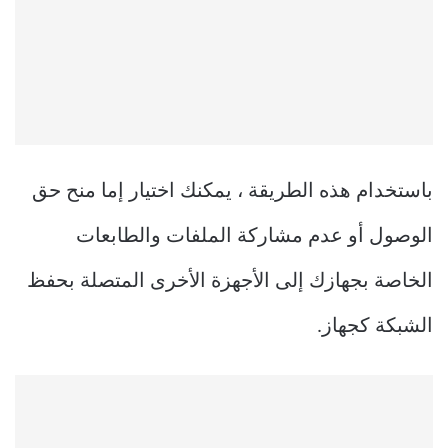
باستخدام هذه الطريقة ، يمكنك اختيار إما منح حق
الوصول أو عدم مشاركة الملفات والطابعات
الخاصة بجهازك إلى الأجهزة الأخرى المتصلة بحفظ
الشبكة كجهاز.