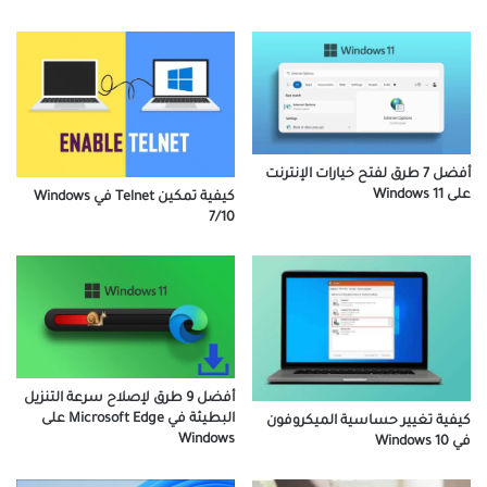
أفضل 7 طرق لفتح خيارات الإنترنت
على Windows 11
كيفية تمكين Telnet في Windows
7/10
أفضل 9 طرق لإصلاح سرعة التنزيل
البطيئة في Microsoft Edge على
كيفية تغيير حساسية الميكروفون
Windows
في Windows 10