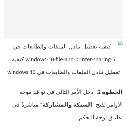
الخطوة 2.
أدخل الأمر التالي في نوافذ موجه
الأوامر لفتح “
الشبكة والمشاركة
” مباشرةً في
تطبيق لوحة التحكم.