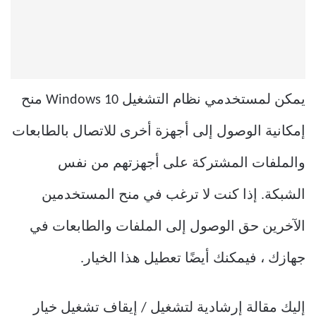
يمكن لمستخدمي نظام التشغيل Windows 10 منح
إمكانية الوصول إلى أجهزة أخرى للاتصال بالطابعات
والملفات المشتركة على أجهزتهم من نفس
الشبكة. إذا كنت لا ترغب في منح المستخدمين
الآخرين حق الوصول إلى الملفات والطابعات في
جهازك ، فيمكنك أيضًا تعطيل هذا الخيار.
إليك مقالة إرشادية لتشغيل / إيقاف تشغيل خيار