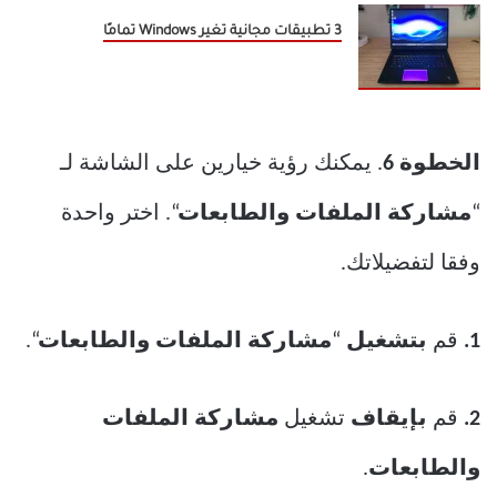
3 تطبيقات مجانية تغير Windows تمامًا
الخطوة 6
. يمكنك رؤية خيارين على الشاشة لـ
“
مشاركة الملفات والطابعات
“. اختر واحدة
وفقا لتفضيلاتك.
1.
قم
بتشغيل
“
مشاركة الملفات والطابعات
“.
2.
قم
بإيقاف
تشغيل
مشاركة الملفات
والطابعات
.