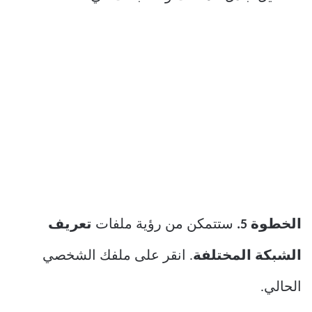
الخطوة 5.
ستتمكن من رؤية ملفات
تعريف
الشبكة المختلفة
. انقر على ملفك الشخصي
الحالي.