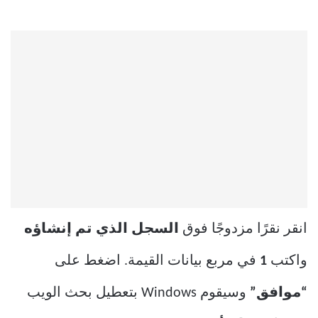
انقر نقرًا مزدوجًا فوق
السجل الذي تم إنشاؤه
واكتب
1
في مربع بيانات القيمة. اضغط على
“موافق”
وسيقوم Windows بتعطيل بحث الويب