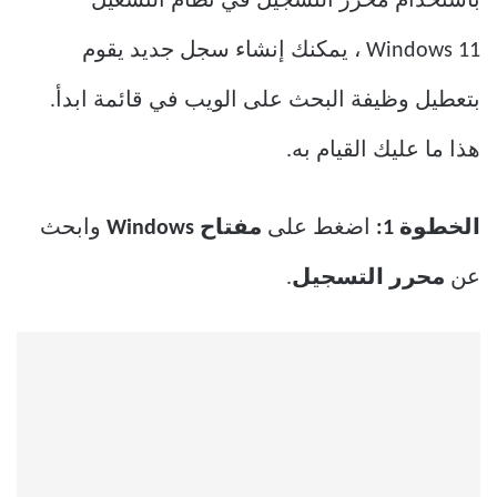
باستخدام محرر التسجيل في نظام التشغيل
Windows 11 ، يمكنك إنشاء سجل جديد يقوم
بتعطيل وظيفة البحث على الويب في قائمة ابدأ.
هذا ما عليك القيام به.
الخطوة 1:
اضغط على
مفتاح Windows
وابحث
عن
محرر التسجيل
.