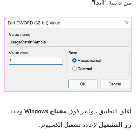
من قائمة
“ابدأ”.
أغلق التطبيق ، وانقر فوق
مفتاح Windows
وحدد
زر التشغيل
لإعادة تشغيل الكمبيوتر.