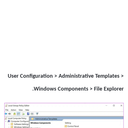
User Configuration > Administrative Templates >
Windows Components > File Explorer.