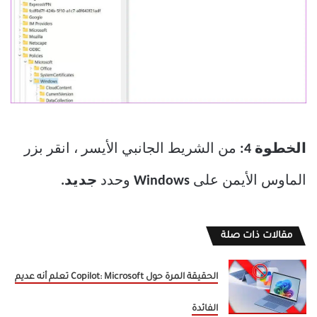
الخطوة 4:
من الشريط الجانبي الأيسر ، انقر بزر
الماوس الأيمن على
Windows
وحدد
جديد.
مقالات ذات صلة
الحقيقة المرة حول Copilot: Microsoft تعلم أنه عديم
الفائدة