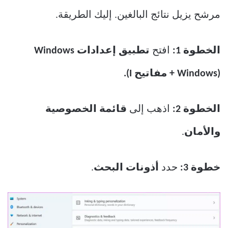
مرشح يزيل نتائج البالغين. إليك الطريقة.
الخطوة 1:
افتح
تطبيق إعدادات Windows
(Windows + مفاتيح I).
الخطوة 2:
اذهب إلى
قائمة الخصوصية
والأمان
.
خطوة 3:
حدد
أذونات البحث
.