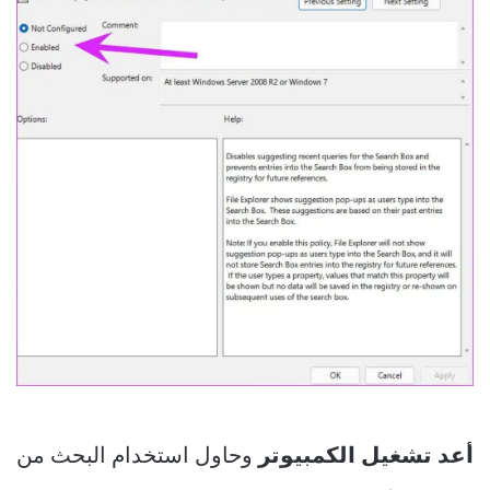
أعد تشغيل الكمبيوتر
وحاول استخدام البحث من