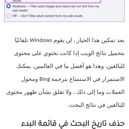
بعد تمكين هذا الخيار ، لن يقوم Windows تلقائيًا
بتحميل نتائج الويب إذا كانت تحتوي على محتوى
للبالغين. وهذا هو أفضل ما في العالمين. يمكنك
الاستمرار في الاستمتاع بترجمة Bing ومحول
العملات وما إلى ذلك ، ولا تقلق بشأن ظهور محتوى
للبالغين في نتائج البحث.
حذف تاريخ البحث في قائمة البدء