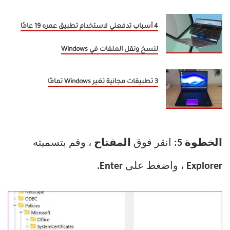
4 أسباب تدفعني لاستخدام تطبيق عمره 19 عامًا
لنسخ ونقل الملفات في Windows
3 تطبيقات مجانية تغير Windows تمامًا
الخطوة 5:
انقر فوق
المفتاح
، وقم بتسميته
Explorer
، واضغط على
Enter.