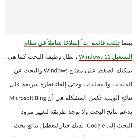
بينما
تلقت قائمة ابدأ إصلاحًا شاملاً في نظام
التشغيل Windows 11
، تظل وظيفة البحث كما هي.
يمكنك الضغط على مفتاح Windows والبحث عن
الملفات والمجلدات وحتى إلقاء نظرة سريعة على
نتائج الويب. تكمن المشكلة في أن Microsoft Bing
يدعم نتائج البحث ولا توجد طريقة لتغيير مزود
البحث إلى Google. لديك خيار لتعطيل نتائج بحث