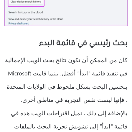
بحث رئيسي في قائمة البدء
كان من الممكن أن تكون نتائج بحث الويب الإجمالية
في تنفيذ قائمة “ابدأ” أفضل. بينما قامت Microsoft
بتحسين البحث بشكل ملحوظ في الولايات المتحدة
، فإنها ليست نفس التجربة في مناطق أخرى.
بالإضافة إلى ذلك ، تميل اقتراحات الويب هذه في
قائمة “ابدأ” إلى تشويش تجربة البحث بالملفات