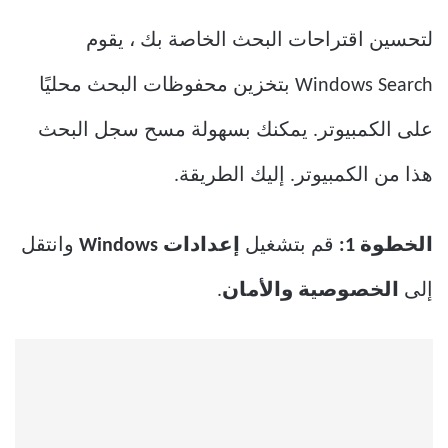
لتحسين اقتراحات البحث الخاصة بك ، يقوم
Windows Search بتخزين محفوظات البحث محليًا
على الكمبيوتر. يمكنك بسهولة مسح سجل البحث
هذا من الكمبيوتر. إليك الطريقة.
الخطوة 1:
قم بتشغيل
إعدادات Windows
وانتقل
إلى
الخصوصية والأمان
.