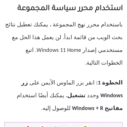
استخدام محرر سياسة المجموعة
باستخدام محرر نهج المجموعة ، يمكنك تعطيل نتائج
بحث الويب من قائمة ابدأ. لن يعمل هذا الحل مع
مستخدمي إصدار Windows 11 Home. اتبع
الخطوات التالية.
الخطوة 1:
انقر بزر الماوس الأيمن على
زر
Windows
وحدد
تشغيل.
يمكنك أيضًا استخدام
مفاتيح Windows + R
للوصول إليه.