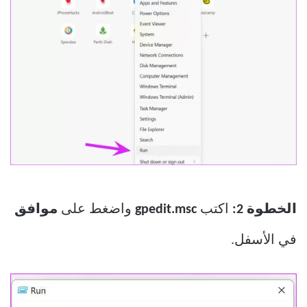
الخطوة 2:
اكتب
gpedit.msc
واضغط على
موافق
في الأسفل.