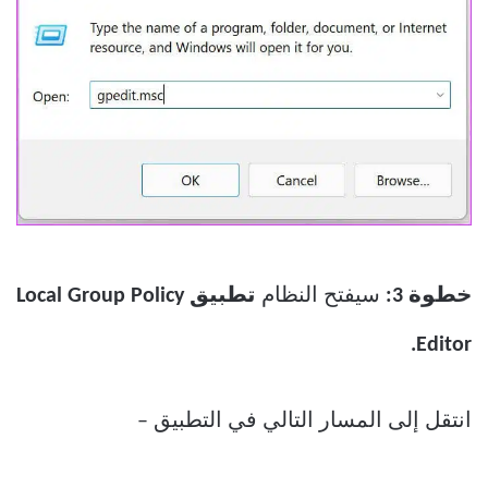
خطوة 3:
سيفتح النظام
تطبيق Local Group Policy
Editor.
انتقل إلى المسار التالي في التطبيق –