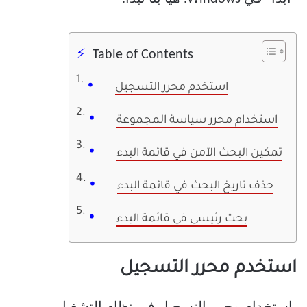
Table of Contents
استخدم محرر التسجيل
استخدام محرر سياسة المجموعة
تمكين البحث الآمن في قائمة البدء
حذف تاريخ البحث في قائمة البدء
بحث رئيسي في قائمة البدء
استخدم محرر التسجيل