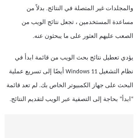
والمجلدات غير المتصلة في النتائج. بدلاً من
مساعدة المستخدمين ، تجعل نتائج الويب من
الصعب عليهم العثور على ما يبحثون عنه.
يؤدي تعطيل نتائج بحث الويب من قائمة ابدأ في
نظام التشغيل Windows 11 أيضًا إلى تسريع عملية
البحث على جهاز الكمبيوتر الخاص بك. لم تعد قائمة
“ابدأ” بحاجة إلى التصفية عبر الويب لتقديم النتائج.