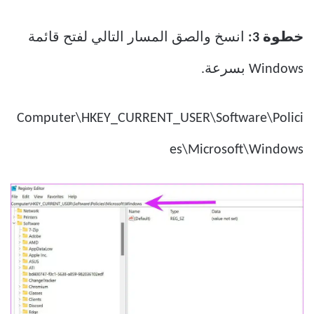
خطوة 3:
انسخ والصق المسار التالي لفتح قائمة
Windows بسرعة.
Computer\HKEY_CURRENT_USER\Software\Polici
es\Microsoft\Windows