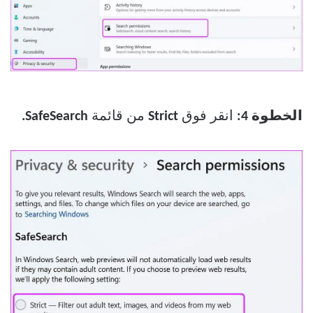
الخطوة 4:
انقر فوق
Strict
من قائمة
SafeSearch.