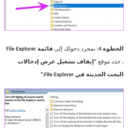
الخطوة 4:
بمجرد دخولك إلى
قائمة File Explorer
، حدد موقع
“إيقاف تشغيل عرض إدخالات
البحث الحديثة في File Explorer.”