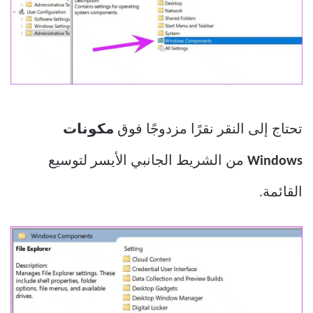
تحتاج إلى النقر نقرًا مزدوجًا فوق
مكونات
Windows
من الشريط الجانبي الأيسر لتوسيع
القائمة.