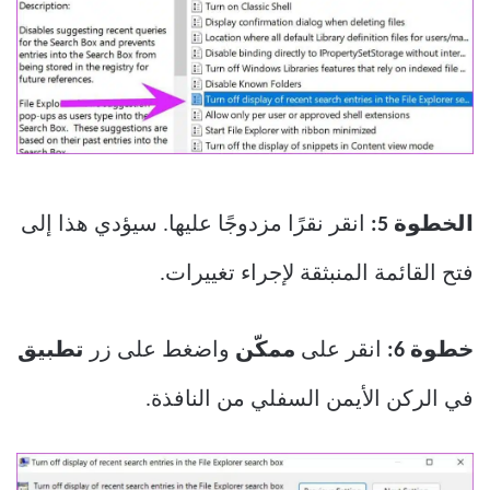
الخطوة 5:
انقر نقرًا مزدوجًا عليها. سيؤدي هذا إلى
فتح القائمة المنبثقة لإجراء تغييرات.
خطوة 6:
انقر على
ممكّن
واضغط على زر
تطبيق
في الركن الأيمن السفلي من النافذة.