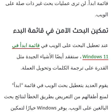
قائمة ابدأ. لن ترى عمليات بحث غير ذات صلة على
الويب.
تمكين البحث الآمن في قائمة البدء
عند تعطيل البحث على الويب في
قائمة ابدأ في
Windows 11
، ستفقد أيضًا الأشياء الجيدة مثل
القدرة على ترجمة الكلمات وتحويل العملة.
يقوم العديد بتعطيل بحث الويب في قائمة “ابدأ”
لمنع أطفالهم من التعريض بطريق الخطأ لنتائج بحث
البالغين على الويب. يوفر Windows خيارًا لتمكين