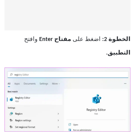
الخطوة 2:
اضغط على
مفتاح Enter
وافتح
التطبيق.