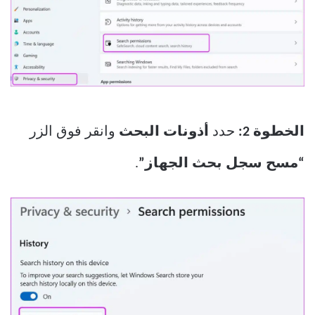
الخطوة 2:
حدد
أذونات البحث
وانقر فوق الزر
“مسح سجل بحث الجهاز”
.