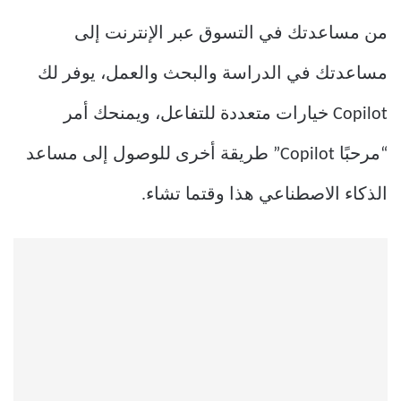
من مساعدتك في التسوق عبر الإنترنت إلى
مساعدتك في الدراسة والبحث والعمل، يوفر لك
Copilot خيارات متعددة للتفاعل، ويمنحك أمر
“مرحبًا Copilot” طريقة أخرى للوصول إلى مساعد
الذكاء الاصطناعي هذا وقتما تشاء.