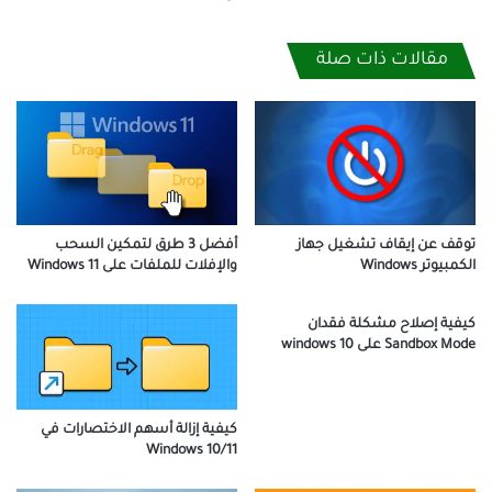
مقالات ذات صلة
توقف عن إيقاف تشغيل جهاز
أفضل 3 طرق لتمكين السحب
الكمبيوتر Windows
والإفلات للملفات على Windows 11
كيفية إصلاح مشكلة فقدان
Sandbox Mode على windows 10
كيفية إزالة أسهم الاختصارات في
Windows 10/11