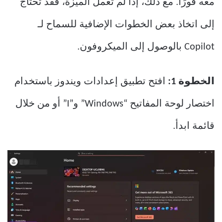
معه فورًا. مع ذلك، إذا لم تعمل الميزة، فقد تحتاج
إلى اتخاذ بعض الخطوات الإضافية للسماح لـ
Copilot بالوصول إلى الميكروفون.
الخطوة 1:
افتح تطبيق إعدادات ويندوز باستخدام
اختصار لوحة المفاتيح “Windows” و”I” أو من خلال
قائمة ابدأ.