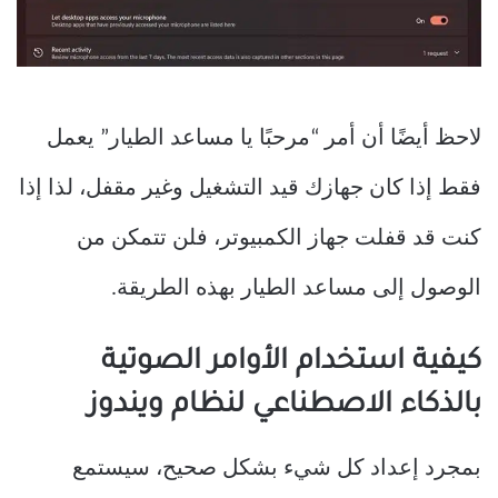
لاحظ أيضًا أن أمر “مرحبًا يا مساعد الطيار” يعمل
فقط إذا كان جهازك قيد التشغيل وغير مقفل، لذا إذا
كنت قد قفلت جهاز الكمبيوتر، فلن تتمكن من
الوصول إلى مساعد الطيار بهذه الطريقة.
كيفية استخدام الأوامر الصوتية
بالذكاء الاصطناعي لنظام ويندوز
بمجرد إعداد كل شيء بشكل صحيح، سيستمع