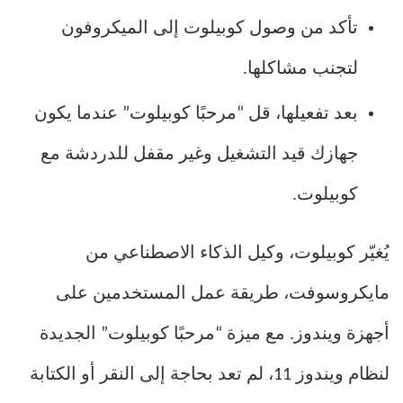
تأكد من وصول كوبيلوت إلى الميكروفون
لتجنب مشاكلها.
بعد تفعيلها، قل “مرحبًا كوبيلوت” عندما يكون
جهازك قيد التشغيل وغير مقفل للدردشة مع
كوبيلوت.
يُغيّر كوبيلوت، وكيل الذكاء الاصطناعي من
مايكروسوفت، طريقة عمل المستخدمين على
أجهزة ويندوز. مع ميزة “مرحبًا كوبيلوت” الجديدة
لنظام ويندوز 11، لم تعد بحاجة إلى النقر أو الكتابة