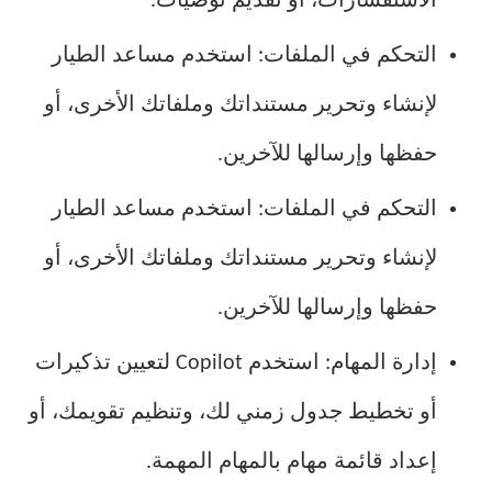
الاستفسارات، أو تقديم توصيات.
التحكم في الملفات: استخدم مساعد الطيار
لإنشاء وتحرير مستنداتك وملفاتك الأخرى، أو
حفظها وإرسالها للآخرين.
التحكم في الملفات: استخدم مساعد الطيار
لإنشاء وتحرير مستنداتك وملفاتك الأخرى، أو
حفظها وإرسالها للآخرين.
إدارة المهام: استخدم Copilot لتعيين تذكيرات
أو تخطيط جدول زمني لك، وتنظيم تقويمك، أو
إعداد قائمة مهام بالمهام المهمة.