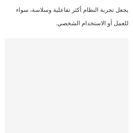
يجعل تجربة النظام أكثر تفاعلية وسلاسة، سواء
للعمل أو الاستخدام الشخصي.