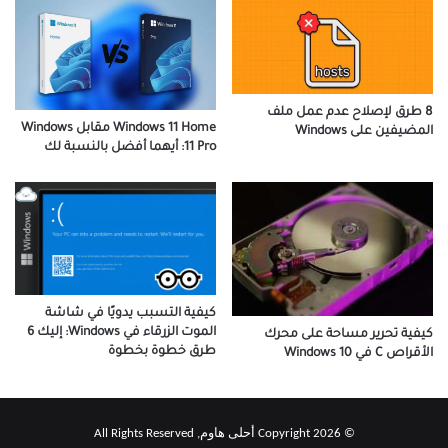
8 طرق لإصلاح عدم عمل ملف
Windows 11 Home مقابل Windows
المضيفين على Windows
11 Pro: أيهما أفضل بالنسبة لك
كيفية التسبب يدويًا في شاشة
الموت الزرقاء في Windows: إليك 6
كيفية تحرير مساحة على محرك
طرق خطوة بخطوة
الأقراص C في Windows 10
© Copyright 2026 أحلى هاوم, All Rights Reserved