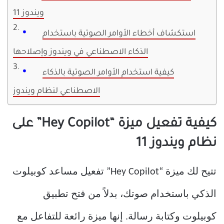
ويندوز 11
استكشاف أخطاء الأوامر الصوتية باستخدام
الذكاء الاصطناعي في ويندوز وإصلاحها
كيفية استخدام الأوامر الصوتية بالذكاء
الاصطناعي لنظام ويندوز
كيفية تفعيل ميزة “Hey Copilot” على
نظام ويندوز 11
تتيح لك ميزة “Hey Copilot” تفعيل مساعد كوبيلوت
الذكي باستخدام صوتك، بدلاً من فتح تطبيق
كوبيلوت وكتابة رسالة. إنها ميزة رائعة للتفاعل مع