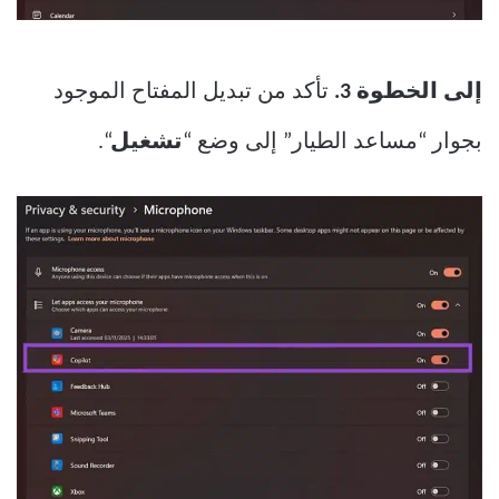
إلى الخطوة 3.
تأكد من تبديل المفتاح الموجود
بجوار “مساعد الطيار” إلى وضع “
تشغيل
“.