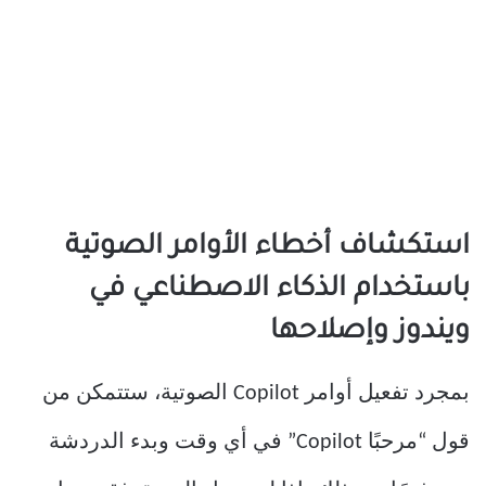
استكشاف أخطاء الأوامر الصوتية
باستخدام الذكاء الاصطناعي في
ويندوز وإصلاحها
بمجرد تفعيل أوامر Copilot الصوتية، ستتمكن من
قول “مرحبًا Copilot” في أي وقت وبدء الدردشة