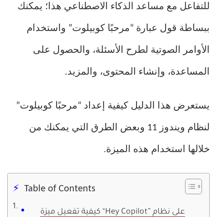
للتفاعل مع مساعد الذكاء الاصطناعي هذا؛ يمكنك
ببساطة قول عبارة “مرحبًا كوبيلوت” واستخدام
الأوامر الصوتية لطرح الأسئلة، والحصول على
المساعدة، وإنشاء المحتوى، والمزيد.
يستعرض هذا الدليل كيفية إعداد “مرحبًا كوبيلوت”
لنظام ويندوز 11 وبعض الطرق التي يمكنك من
خلالها استخدام هذه الميزة.
Table of Contents
كيفية تفعيل ميزة “Hey Copilot” على نظام