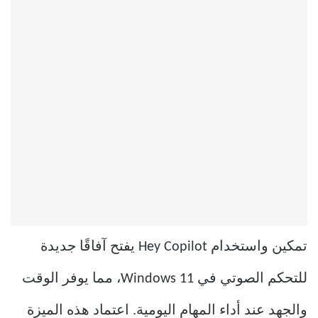
تمكين واستخدام Hey Copilot يفتح آفاقًا جديدة
للتحكم الصوتي في Windows 11، مما يوفر الوقت
والجهد عند أداء المهام اليومية. اعتماد هذه الميزة