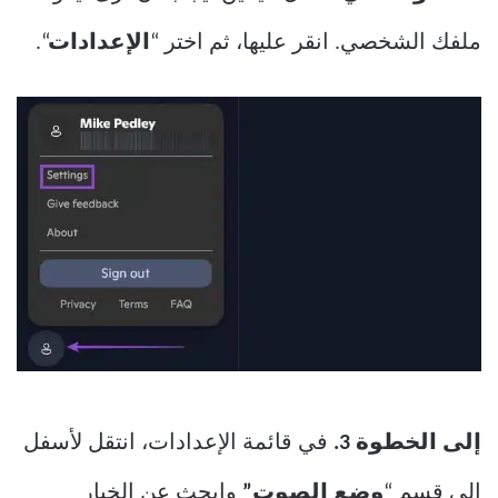
ملفك الشخصي. انقر عليها، ثم اختر “
الإعدادات
“.
إلى الخطوة 3.
في قائمة الإعدادات، انتقل لأسفل
إلى قسم “
وضع الصوت”
وابحث عن الخيار