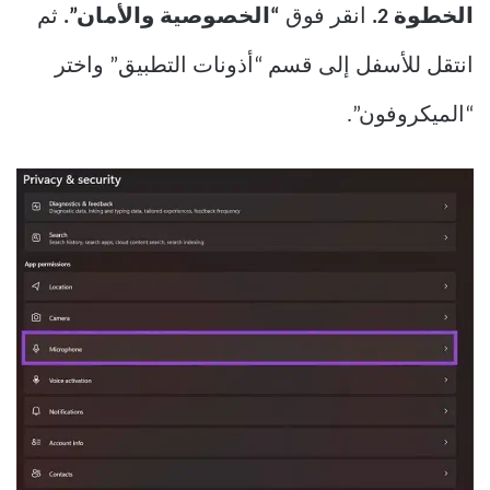
الخطوة 2.
انقر فوق
“الخصوصية والأمان”.
ثم
انتقل للأسفل إلى قسم “أذونات التطبيق” واختر
“الميكروفون”.