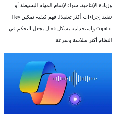
وزيادة الإنتاجية، سواء لإتمام المهام البسيطة أو
تنفيذ إجراءات أكثر تعقيدًا. فهم كيفية تمكين Hey
Copilot واستخدامه بشكل فعال يجعل التحكم في
النظام أكثر سلاسة وسرعة.