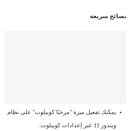
نصائح سريعة
يمكنك تفعيل ميزة “مرحبًا كوبيلوت” على نظام
ويندوز 11 عبر إعدادات كوبيلوت.