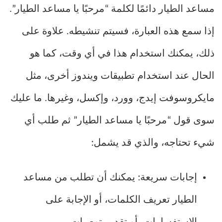
مساعد الطيار دائمًا لكلمة “مرحبًا يا مساعد الطيار”.
إذا سمع هذه العبارة، فسيتم تنشيطه. علاوة على
ذلك، يمكنك استخدام هذا في أي وقت، كما هو
الحال عند استخدام تطبيقات ويندوز أخرى، مثل
مايكروسوفت إيدج، وورد، وإكسل، وغيرها. ما عليك
سوى قول “مرحبًا يا مساعد الطيار” ثم طلب أي
شيء تحتاجه، والذي قد يشمل:
إجابات سريعة: يمكنك أن تطلب من مساعد
الطيار تعريف الكلمات، أو الإجابة على