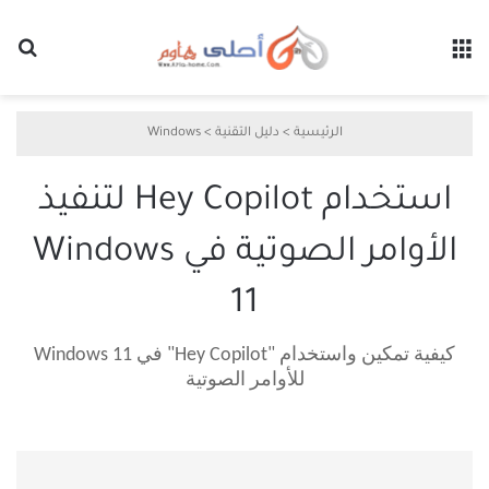
القائمة
بح
الرئيسية
>
دليل التقنية
>
Windows
استخدام Hey Copilot لتنفيذ
الأوامر الصوتية في Windows
11
كيفية تمكين واستخدام "Hey Copilot" في Windows 11
للأوامر الصوتية