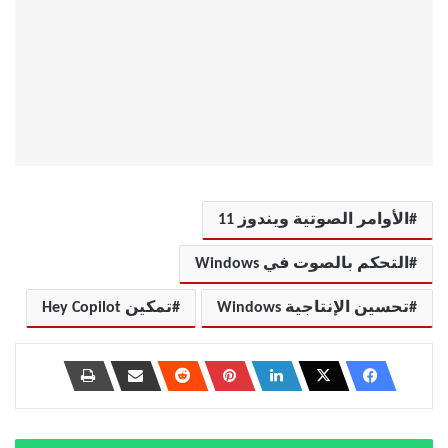
الأوامر الصوتية ويندوز 11
التحكم بالصوت في Windows
تحسين الإنتاجية Windows
تمكين Hey Copilot