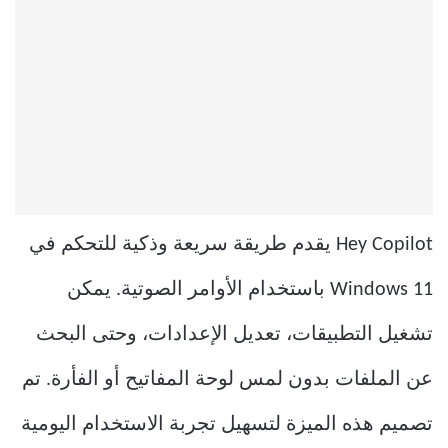
Hey Copilot يقدم طريقة سريعة وذكية للتحكم في
Windows 11 باستخدام الأوامر الصوتية. يمكن
تشغيل التطبيقات، تعديل الإعدادات، وحتى البحث
عن الملفات بدون لمس لوحة المفاتيح أو الفأرة. تم
تصميم هذه الميزة لتسهيل تجربة الاستخدام اليومية