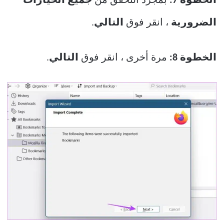
الخطوة 7:
بمجرد التحقق من
جميع الخيارات
الضرورية
، انقر فوق
التالي
.
الخطوة 8:
مرة أخرى ، انقر فوق
التالي
.