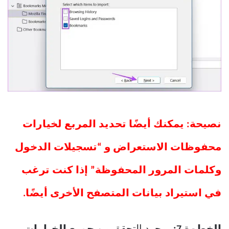
نصيحة: يمكنك أيضًا تحديد المربع لخيارات
محفوظات الاستعراض و “تسجيلات الدخول
وكلمات المرور المحفوظة” إذا كنت ترغب
في استيراد بيانات المتصفح الأخرى أيضًا.