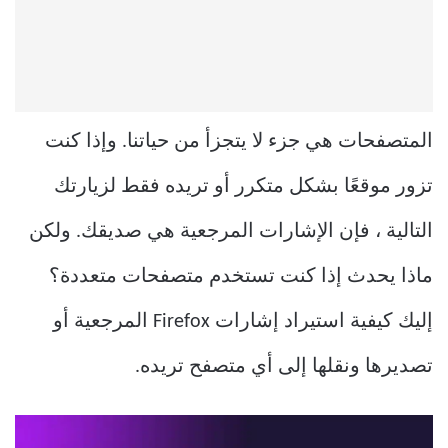
المتصفحات هي جزء لا يتجزأ من حياتنا. وإذا كنت
تزور موقعًا بشكل متكرر أو تريده فقط لزيارتك
التالية ، فإن الإشارات المرجعية هي صديقك. ولكن
ماذا يحدث إذا كنت تستخدم متصفحات متعددة؟
إليك كيفية استيراد إشارات Firefox المرجعية أو
تصديرها ونقلها إلى أي متصفح تريده.