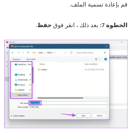
قم بإعادة تسمية الملف.
الخطوة 7:
بعد ذلك ، انقر فوق
حفظ
.