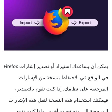
يمكن أن يساعدك استيراد أو تصدير إشارات Firefox
في الواقع في الاحتفاظ بنسخة من الإشارات
المرجعية على نظامك. إذا كنت تقوم بالتصدير ،
فيمكنك استخدام هذه النسخة لنقل هذه الإشارات
المرجعية إلى متصفحات أخرى. وإذا كنت تقوم