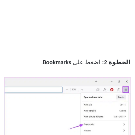
الخطوة 2:
اضغط على
Bookmarks
.