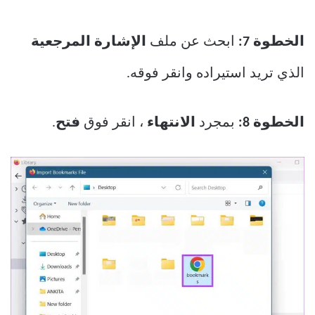
الخطوة 7:
ابحث عن ملف
الإشارة المرجعية
الذي تريد استيراده وانقر فوقه.
الخطوة 8:
بمجرد
الانتهاء
، انقر فوق
فتح
.