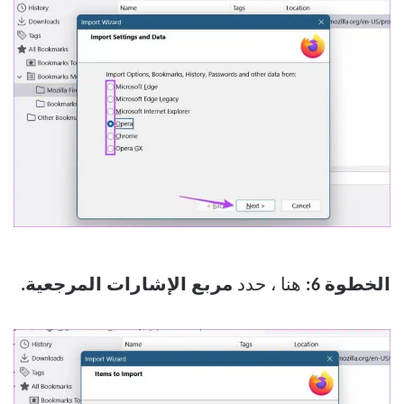
الخطوة 6:
هنا ، حدد
مربع الإشارات المرجعية.