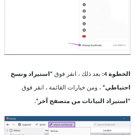
الخطوة 4:
بعد ذلك ، انقر فوق
“استيراد ونسخ
احتياطي”
، ومن خيارات القائمة ، انقر فوق
“استيراد البيانات من متصفح آخر”.