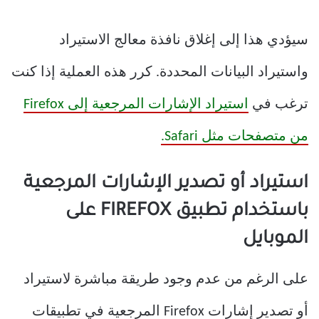
سيؤدي هذا إلى إغلاق نافذة معالج الاستيراد
واستيراد البيانات المحددة. كرر هذه العملية إذا كنت
ترغب في
استيراد الإشارات المرجعية إلى Firefox
من متصفحات مثل Safari.
استيراد أو تصدير الإشارات المرجعية
باستخدام تطبيق FIREFOX على
الموبايل
على الرغم من عدم وجود طريقة مباشرة لاستيراد
أو تصدير إشارات Firefox المرجعية في تطبيقات