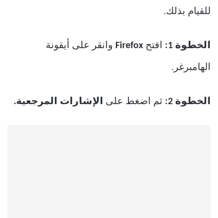
للقيام بذلك.
الخطوة 1:
افتح
Firefox
وانقر على أيقونة
الهامبرغر.
الخطوة 2:
ثم اضغط على
الإشارات المرجعية.