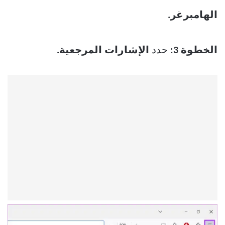
الهامبرغر.
الخطوة 3:
حدد
الإشارات المرجعية.