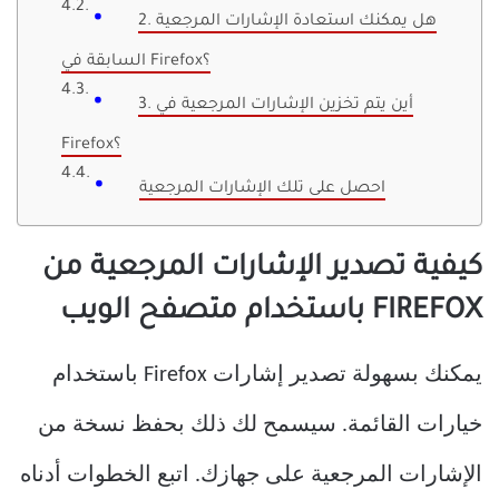
2. هل يمكنك استعادة الإشارات المرجعية
السابقة في Firefox؟
3. أين يتم تخزين الإشارات المرجعية في
Firefox؟
احصل على تلك الإشارات المرجعية
كيفية تصدير الإشارات المرجعية من
FIREFOX باستخدام متصفح الويب
يمكنك بسهولة تصدير إشارات Firefox باستخدام
خيارات القائمة. سيسمح لك ذلك بحفظ نسخة من
الإشارات المرجعية على جهازك. اتبع الخطوات أدناه