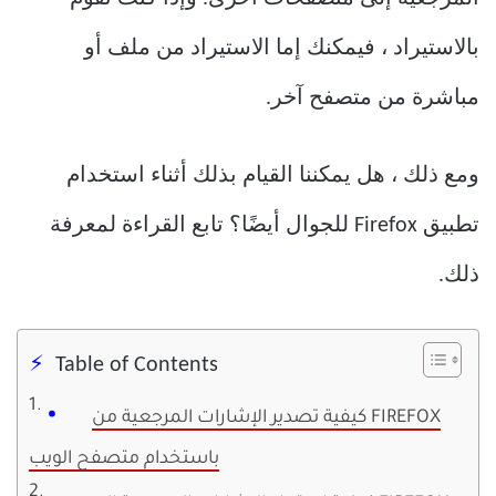
بالاستيراد ، فيمكنك إما الاستيراد من ملف أو
مباشرة من متصفح آخر.
ومع ذلك ، هل يمكننا القيام بذلك أثناء استخدام
تطبيق Firefox للجوال أيضًا؟ تابع القراءة لمعرفة
ذلك.
Table of Contents
كيفية تصدير الإشارات المرجعية من FIREFOX
باستخدام متصفح الويب