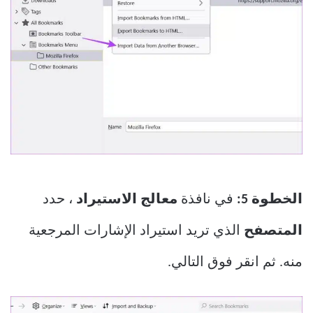
الخطوة 5:
في نافذة
معالج الاستيراد
، حدد
المتصفح
الذي تريد استيراد الإشارات المرجعية
منه. ثم انقر فوق التالي.