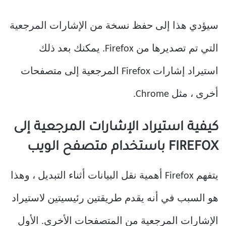
سيؤدي هذا إلى حفظ نسخة من الإشارات المرجعية
التي تم تصديرها من Firefox. يمكنك بعد ذلك
استيراد إشارات Firefox المرجعية إلى متصفحات
أخرى ، مثل Chrome.
كيفية استيراد الإشارات المرجعية إلى
FIREFOX باستخدام متصفح الويب
يتفهم Firefox أهمية نقل البيانات أثناء التبديل ، وهذا
هو السبب في أنه يقدم طريقتين رئيسيتين لاستيراد
الإشارات المرجعية من المتصفحات الأخرى. الأول