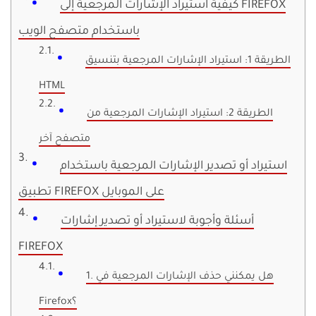
كيفية استيراد الإشارات المرجعية إلى FIREFOX
باستخدام متصفح الويب
الطريقة 1: استيراد الإشارات المرجعية بتنسيق
HTML
الطريقة 2: استيراد الإشارات المرجعية من
متصفح آخر
استيراد أو تصدير الإشارات المرجعية باستخدام
تطبيق FIREFOX على الموبايل
أسئلة وأجوبة لاستيراد أو تصدير إشارات
FIREFOX
1. هل يمكنني حذف الإشارات المرجعية في
Firefox؟