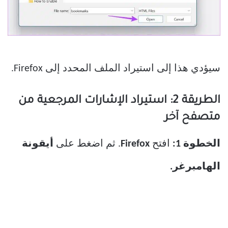
سيؤدي هذا إلى استيراد الملف المحدد إلى Firefox.
الطريقة 2: استيراد الإشارات المرجعية من
متصفح آخر
الخطوة 1:
افتح
Firefox
. ثم اضغط على
أيقونة
الهامبرغر.