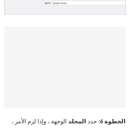
الخطوة 6:
حدد
المجلد
الوجهة ، وإذا لزم الأمر ،