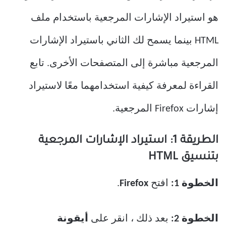
هو استيراد الإشارات المرجعية باستخدام ملف
HTML بينما يسمح لك الثاني باستيراد الإشارات
المرجعية مباشرة إلى المتصفحات الأخرى. تابع
القراءة لمعرفة كيفية استخدامهما معًا لاستيراد
إشارات Firefox المرجعية.
الطريقة 1: استيراد الإشارات المرجعية
بتنسيق HTML
الخطوة 1:
افتح
Firefox
.
الخطوة 2:
بعد ذلك ، انقر على
أيقونة