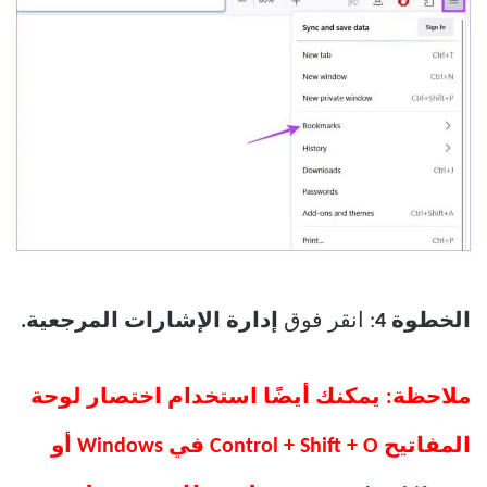
الخطوة 4
: انقر فوق
إدارة الإشارات المرجعية.
ملاحظة: يمكنك أيضًا استخدام اختصار لوحة
المفاتيح Control + Shift + O في Windows أو