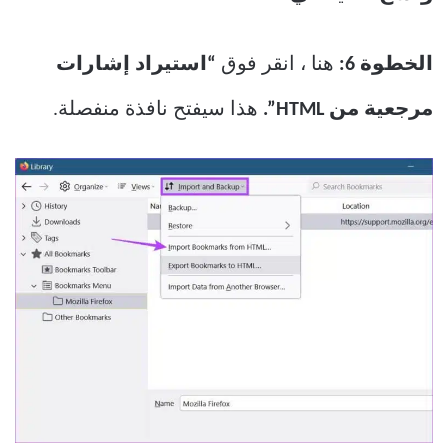
الخطوة 6:
هنا ، انقر فوق
“استيراد إشارات
مرجعية من HTML”.
هذا سيفتح نافذة منفصلة.