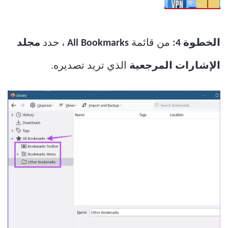
الخطوة 4:
من قائمة
All Bookmarks
، حدد
مجلد
الإشارات المرجعية
الذي تريد تصديره.