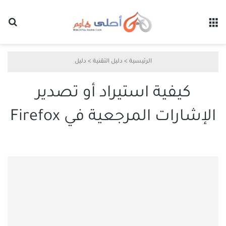
القائمة
بح
الرئيسية
>
دليل التقنية
>
دليل
كيفية استيراد أو تصدير
الإشارات المرجعية في Firefox