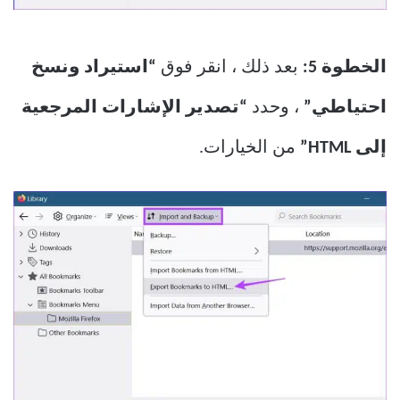
الخطوة 5:
بعد ذلك ، انقر فوق
“استيراد ونسخ
احتياطي”
، وحدد
“تصدير الإشارات المرجعية
إلى HTML”
من الخيارات.