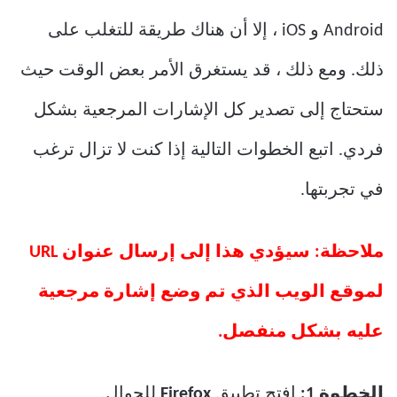
Android و iOS ، إلا أن هناك طريقة للتغلب على
ذلك. ومع ذلك ، قد يستغرق الأمر بعض الوقت حيث
ستحتاج إلى تصدير كل الإشارات المرجعية بشكل
فردي. اتبع الخطوات التالية إذا كنت لا تزال ترغب
في تجربتها.
ملاحظة: سيؤدي هذا إلى إرسال عنوان URL
لموقع الويب الذي تم وضع إشارة مرجعية
عليه بشكل منفصل.
الخطوة 1:
افتح تطبيق
Firefox
للجوال.