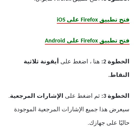
فتح تطبيق Firefox على iOS
فتح تطبيق Firefox على Android
الخطوة 2:
هنا ، اضغط على
أيقونة ثلاثية
النقاط.
الخطوة 3:
ثم اضغط على
الإشارات المرجعية
.
سيعرض هذا جميع الإشارات المرجعية الموجودة
حاليًا على جهازك.