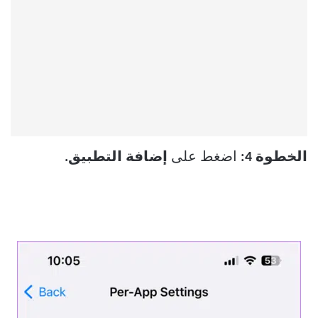
الخطوة 4:
اضغط على
إضافة التطبيق.