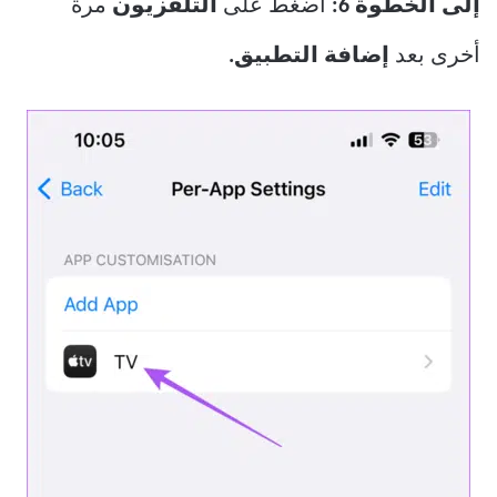
إلى الخطوة 6:
اضغط على
التلفزيون
مرة
أخرى بعد
إضافة التطبيق.