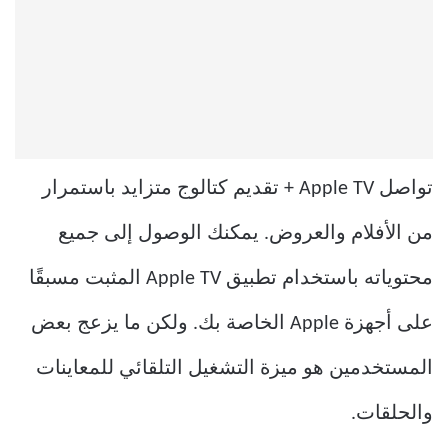
تواصل Apple TV + تقديم كتالوج متزايد باستمرار
من الأفلام والعروض. يمكنك الوصول إلى جميع
محتوياته باستخدام تطبيق Apple TV المثبت مسبقًا
على أجهزة Apple الخاصة بك. ولكن ما يزعج بعض
المستخدمين هو ميزة التشغيل التلقائي للمعاينات
والحلقات.