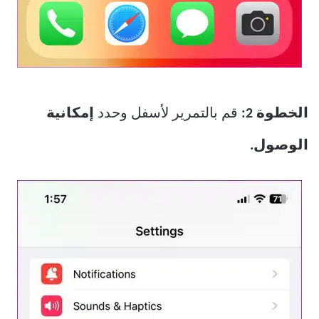
الخطوة 2:
قم بالتمرير لأسفل وحدد
إمكانية
الوصول.