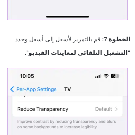
الخطوة 7:
قم بالتمرير لأسفل إلى أسفل وحدد
“التشغيل التلقائي لمعاينات الفيديو”.