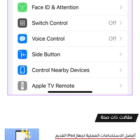
مقالات ذات صلة
أفضل الاستخدامات العملية لجهاز iPad القديم