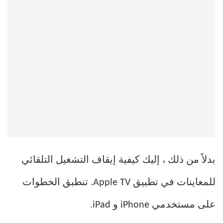
بدلاً من ذلك ، إليك كيفية إيقاف التشغيل التلقائي
للمعاينات في تطبيق Apple TV. تنطبق الخطوات
على مستخدمي iPhone و iPad.