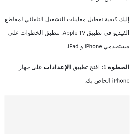
إليك كيفية تعطيل معاينات التشغيل التلقائي لمقاطع
الفيديو في تطبيق Apple TV. تنطبق الخطوات على
مستخدمي iPhone و iPad.
الخطوة 1:
افتح تطبيق
الإعدادات
على جهاز
iPhone الخاص بك.