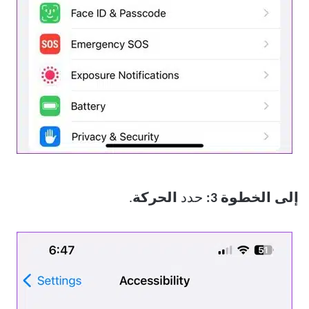
إلى الخطوة 3:
حدد
الحركة
.