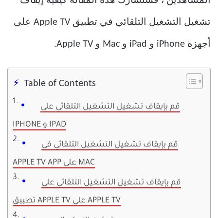
المشاهدين ، فستشارك هذه المقالة كيفية إيقاف
تشغيل التشغيل التلقائي في تطبيق Apple TV على
أجهزة iPhone و iPad و Mac و Apple TV.
Table of Contents
قم بإيقاف تشغيل التشغيل التلقائي على
IPHONE و IPAD
قم بإيقاف تشغيل التشغيل التلقائي في
APPLE TV APP على MAC
قم بإيقاف تشغيل التشغيل التلقائي على
تطبيق APPLE TV على APPLE TV