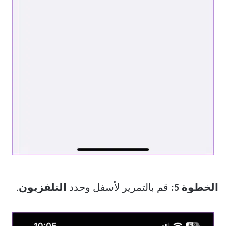
الخطوة 5:
قم بالتمرير لأسفل وحدد
التلفزيون
.