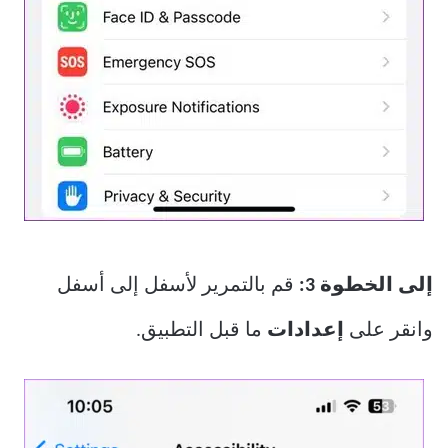
إلى الخطوة 3:
قم بالتمرير لأسفل إلى أسفل
وانقر على
إعدادات
ما قبل التطبيق.