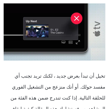
تخيل أن تبدأ بعرض جديد ، لكنك تريد تجنب أي
مفسد حولك. أو أنك منزعج من التشغيل الفوري
للحلقة التالية. إذا كنت تندرج ضمن هذه الفئة من