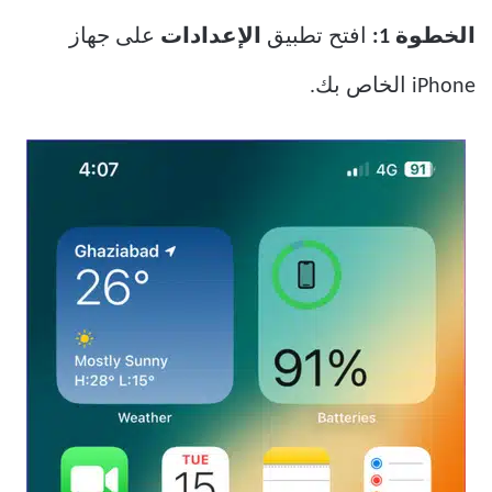
الخطوة 1:
افتح تطبيق
الإعدادات
على جهاز
iPhone الخاص بك.