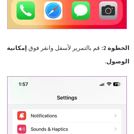
الخطوة 2:
قم بالتمرير لأسفل وانقر فوق
إمكانية
الوصول.