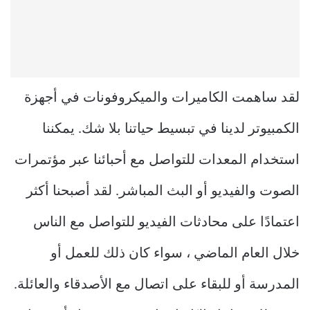
لقد ساهمت الكاميرات والميكروفونات في أجهزة
الكمبيوتر لدينا في تبسيط حياتنا بلا شك. يمكننا
استخدام المعدات للتواصل مع أحبائنا عبر مؤتمرات
الصوت والفيديو أو البث المباشر. لقد أصبحنا أكثر
اعتمادًا على محادثات الفيديو للتواصل مع الناس
خلال العام الماضي ، سواء كان ذلك للعمل أو
المدرسة أو للبقاء على اتصال مع الأصدقاء والعائلة.