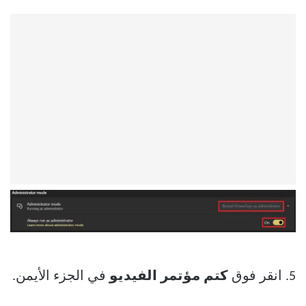
5. انقر فوق
كتم مؤتمر الفيديو
في الجزء الأيمن.