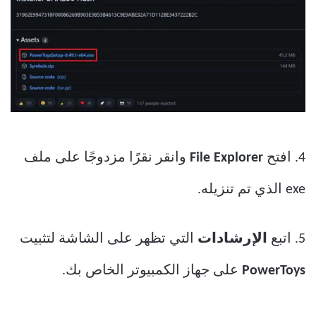
4. افتح
File Explorer
وانقر نقرًا مزدوجًا على ملف
exe الذي تم تنزيله.
5. اتبع
الإرشادات
التي تظهر على الشاشة لتثبيت
PowerToys
على جهاز الكمبيوتر الخاص بك.