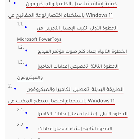
كيفية إيقاف تشغيل الكاميرا والميكروفون
باستخدام اختصار لوحة المفاتيح في Windows 11
الخطوة الأولى: تثبيت الإصدار التجريبي من
Microsoft PowerToys
الخطوة الثانية: إعداد كتم صوت مؤتمر الفيديو
الخطوة الثالثة: تخصيص إعدادات الكاميرا
والميكروفون
الطريقة البديلة: تعطيل الكاميرا والميكروفون
باستخدام اختصار سطح المكتب في Windows 11
الخطوة الأولى: إنشاء اختصار إعدادات الكاميرا
الخطوة الثانية: إنشاء اختصار إعدادات