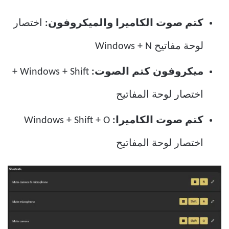
كتم صوت الكاميرا والميكروفون:
اختصار
لوحة مفاتيح Windows + N
ميكروفون كتم الصوت:
Windows + Shift +
اختصار لوحة المفاتيح
كتم صوت الكاميرا:
Windows + Shift + O
اختصار لوحة المفاتيح