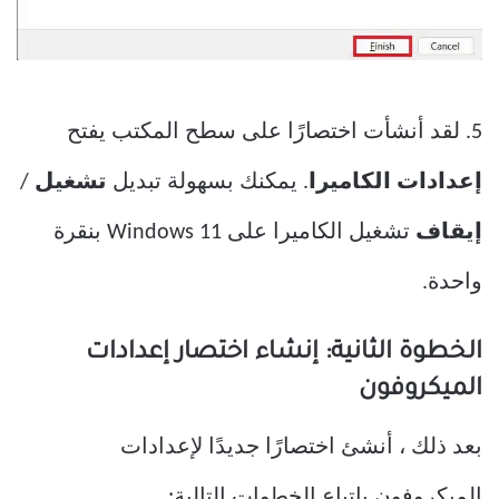
5. لقد أنشأت اختصارًا على سطح المكتب يفتح
إعدادات الكاميرا
. يمكنك بسهولة تبديل
تشغيل
/
إيقاف
تشغيل الكاميرا على Windows 11 بنقرة
واحدة.
الخطوة الثانية: إنشاء اختصار إعدادات
الميكروفون
بعد ذلك ، أنشئ اختصارًا جديدًا لإعدادات
الميكروفون باتباع الخطوات التالية: