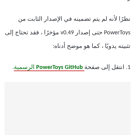
نظرًا لأنه لم يتم تضمينه في الإصدار الثابت من
PowerToys حتى إصدار v0.49 مؤخرًا ، فقد تحتاج إلى
تثبيته يدويًا ، كما هو موضح أدناه:
1. انتقل إلى صفحة
PowerToys GitHub
الرسمية
.