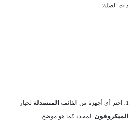
ذات الصلة:
1. اختر أي أجهزة من القائمة
المنسدلة
لخيار
الميكروفون
المحدد كما هو موضح.