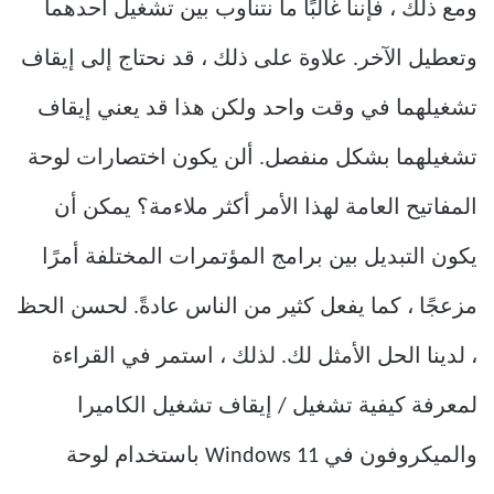
ومع ذلك ، فإننا غالبًا ما نتناوب بين تشغيل أحدهما
وتعطيل الآخر. علاوة على ذلك ، قد نحتاج إلى إيقاف
تشغيلهما في وقت واحد ولكن هذا قد يعني إيقاف
تشغيلهما بشكل منفصل. ألن يكون اختصارات لوحة
المفاتيح العامة لهذا الأمر أكثر ملاءمة؟ يمكن أن
يكون التبديل بين برامج المؤتمرات المختلفة أمرًا
مزعجًا ، كما يفعل كثير من الناس عادةً. لحسن الحظ
، لدينا الحل الأمثل لك. لذلك ، استمر في القراءة
لمعرفة كيفية تشغيل / إيقاف تشغيل الكاميرا
والميكروفون في Windows 11 باستخدام لوحة