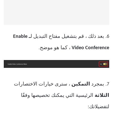
6. بعد ذلك ، قم بتشغيل مفتاح التبديل ل
ـ Enable
Video Conference
، كما هو موضح.
7. بمجرد
التمكين
، سترى خيارات الاختصارات
الثلاثة
الرئيسية التي يمكنك تخصيصها وفقًا
لتفضيلاتك: