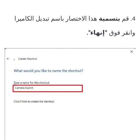
4. قم
بتسمية
هذا الاختصار باسم تبديل الكاميرا
وانقر فوق
“إنهاء”.