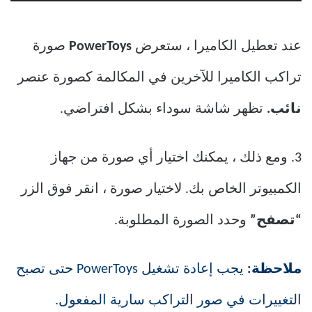
عند تعطيل الكاميرا ، ستعرض
PowerToys
صورة
تراكب الكاميرا للآخرين في المكالمة كصورة عنصر
نائب.
تظهر شاشة سوداء بشكل افتراضي.
3. ومع ذلك ، يمكنك اختيار أي صورة من جهاز
الكمبيوتر الخاص بك. لاختيار صورة ، انقر فوق الزر
“تصفح”
وحدد الصورة المطلوبة.
ملاحظة:
يجب إعادة تشغيل PowerToys حتى تصبح
التغييرات في صور التراكب سارية المفعول.