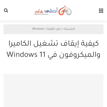
القائمة
بح
الرئيسية
>
دليل التقنية
>
Windows
كيفية إيقاف تشغيل الكاميرا
والميكروفون في Windows 11