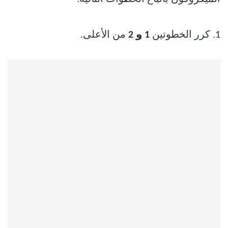
1. كرر الخطوتين
1 و 2
من الأعلى.