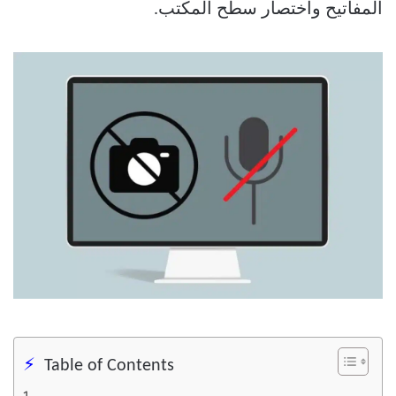
المفاتيح واختصار سطح المكتب.
Table of Contents