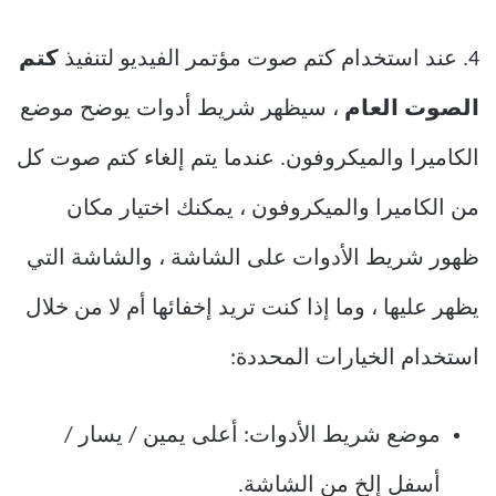
4. عند استخدام كتم صوت مؤتمر الفيديو لتنفيذ
كتم
الصوت العام
، سيظهر شريط أدوات يوضح موضع
الكاميرا والميكروفون. عندما يتم إلغاء كتم صوت كل
من الكاميرا والميكروفون ، يمكنك اختيار مكان
ظهور شريط الأدوات على الشاشة ، والشاشة التي
يظهر عليها ، وما إذا كنت تريد إخفائها أم لا من خلال
استخدام الخيارات المحددة:
موضع شريط الأدوات: أعلى يمين / يسار /
أسفل إلخ من الشاشة.