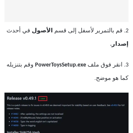
2. قم بالتمرير لأسفل إلى قسم
الأصول
في أحدث
إصدار.
3. انقر فوق ملف
PowerToysSetup.exe
وقم بتنزيله
كما هو موضح.