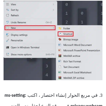
3. في مربع الحوار إنشاء اختصار ، اكتب
ms-setting: