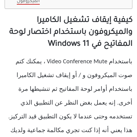
الميكروفون
كيفية إيقاف تشغيل الكاميرا
والميكروفون باستخدام اختصار لوحة
المفاتيح في Windows 11
باستخدام Video Conference Mute ، يمكنك كتم
صوت الميكروفون و / أو إيقاف تشغيل الكاميرا
باستخدام أوامر لوحة المفاتيح ثم تنشيطها مرة
أخرى. إنه يعمل بغض النظر عن التطبيق الذي
تستخدمه وحتى عندما لا يكون التطبيق قيد التركيز.
هذا يعني أنه إذا كنت تجري مكالمة جماعية ولديك