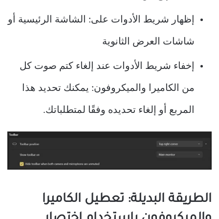
إظهار شريط الأدوات على: الشاشة الرئيسية أو
شاشات العرض الثانوية
إخفاء شريط الأدوات عند إلغاء كتم صوت كل
من الكاميرا والميكروفون: يمكنك تحديد هذا
المربع أو إلغاء تحديده وفقًا لمتطلباتك.
الطريقة البديلة: تعطيل الكاميرا
والميكروفون باستخدام اختصار