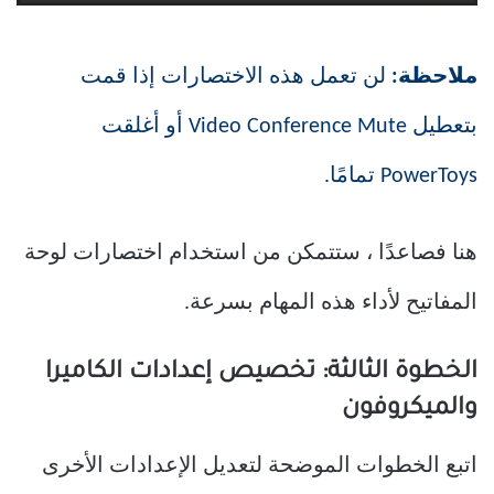
ملاحظة:
لن تعمل هذه الاختصارات إذا قمت
بتعطيل Video Conference Mute أو أغلقت
PowerToys تمامًا.
هنا فصاعدًا ، ستتمكن من استخدام اختصارات لوحة
المفاتيح لأداء هذه المهام بسرعة.
الخطوة الثالثة: تخصيص إعدادات الكاميرا
والميكروفون
اتبع الخطوات الموضحة لتعديل الإعدادات الأخرى