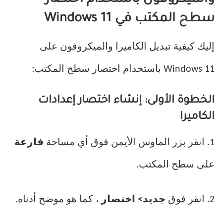
سطح المكتب في Windows 11
إليك كيفية تبديل الكاميرا والميكروفون على
Windows 11 باستخدام اختصار سطح المكتب:
الخطوة الأولى: إنشاء اختصار إعدادات
الكاميرا
1. انقر بزر الماوس الأيمن فوق أي مساحة
فارغة
على سطح المكتب.
2. انقر فوق
جديد> اختصار
، كما هو موضح أدناه.