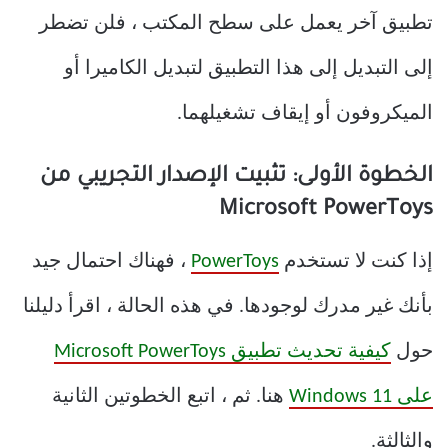
تطبيق آخر يعمل على سطح المكتب ، فلن تضطر
إلى التبديل إلى هذا التطبيق لتبديل الكاميرا أو
الميكروفون أو إيقاف تشغيلهما.
الخطوة الأولى: تثبيت الإصدار التجريبي من
Microsoft PowerToys
إذا كنت لا تستخدم
PowerToys
، فهناك احتمال جيد
بأنك غير مدرك لوجودها. في هذه الحالة ، اقرأ دليلنا
حول
كيفية تحديث تطبيق Microsoft PowerToys
على Windows 11
هنا. ثم ، اتبع الخطوتين الثانية
والثالثة.