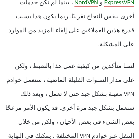
ExpressVPN
و
NordVPN
، بينما لم تكن خدمات
أخرى بنفس النجاح تقريبًا. ربما يكون هذا بسبب
قدرة هذين العملاقين على إلقاء المزيد من الموارد
على المشكلة.
لسنا متأكدين من كيفية عمل هذا بالضبط ، ولكن
على مدار السنوات القليلة الماضية ، ستعمل خوادم
VPN معينة بشكل جيد حتى لا تعمل ، وبعد ذلك
ستعمل بشكل جيد مرة أخرى. قد يكون الأمر مزعجًا
بعض الشيء في بعض الأحيان ، ولكن من خلال
التنقل عبر خوادم VPN المختلفة ، يمكنك في النهاية