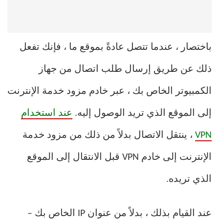
باختصار ، عندما تتصل عادةً بموقع ما ، فإنك تفعل
ذلك عن طريق إرسال طلب اتصال من جهاز
الكمبيوتر الخاص بك ، عبر خادم مزود خدمة الإنترنت
إلى الموقع الذي تريد الوصول إليه.
عند استخدام
VPN
، ينتقل الاتصال بدلاً من ذلك من مزود خدمة
الإنترنت إلى خادم VPN قبل الانتقال إلى الموقع
الذي تريده.
عند القيام بذلك ، بدلاً من عنوان IP الخاص بك –