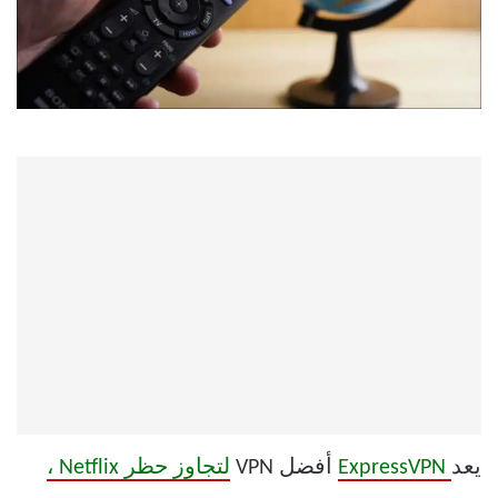
يعد
ExpressVPN
أفضل VPN
لتجاوز حظر Netflix ،