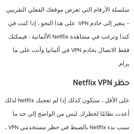
سلسلة الأرقام التي تعرض موقعك الفعلي التقريبي
– يتغير إلى خادم VPN. على هذا النحو ، إذا كنت في
كندا وترغب في مشاهدة Netflix الألمانية ، فيمكنك
فقط الاتصال بخادم VPN في ألمانيا وأنت على ما
يرام.
حظر Netflix VPN
على الأقل ، ستكون كذلك إذا لم تعجبك Netflix لذلك
أعدت نظامًا لحظرك. ليس من الواضح إلى حد ما
سبب بدء Netflix بالضبط في حظر مستخدمي VPN ،