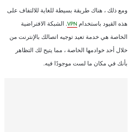
ومع ذلك ، هناك طريقة بسيطة للغاية للالتفاف على
هذه القيود باستخدام
VPN
. الشبكة الافتراضية
الخاصة هي خدمة تعيد توجيه اتصالك بالإنترنت من
خلال أحد خوادمها الخاصة ، مما يتيح لك التظاهر
بأنك في مكان ما لست موجودًا فيه.