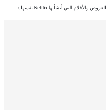
العروض والأفلام التي أنشأتها Netflix نفسها.)