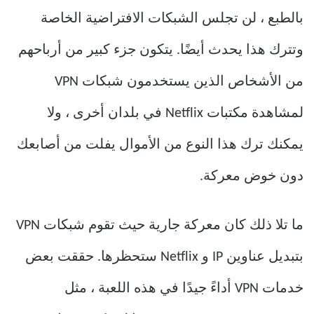
بالطبع ، لن تجلس الشبكات الافتراضية الخاصة
وتترك هذا يحدث أيضًا. يتكون جزء كبير من أرباحهم
من الأشخاص الذين يستخدمون شبكات VPN
لمشاهدة مكتبات Netflix في بلدان أخرى ، ولا
يمكنك ترك هذا النوع من الأموال يفلت من أصابعك
دون خوض معركة.
ما تلا ذلك كان معركة جارية حيث تقوم شبكات VPN
بتبديل عناوين IP و Netflix ستحظرها. حققت بعض
خدمات VPN أداءً جيدًا في هذه اللعبة ، مثل