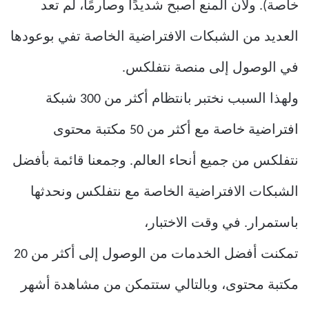
خاصة). ولأن المنع أصبح شديدًا وصارمًا، لم تعد
العديد من الشبكات الافتراضية الخاصة تفي بوعودها
في الوصول إلى منصة نتفلكس.
ولهذا السبب نختبر بانتظام أكثر من 300 شبكة
افتراضية خاصة مع أكثر من 50 مكتبة محتوى
نتفلكس من جميع أنحاء العالم. وجمعنا قائمة بأفضل
الشبكات الافتراضية الخاصة مع نتفلكس ونحدثها
باستمرار. في وقت الاختبار،
تمكنت أفضل الخدمات من الوصول إلى أكثر من 20
مكتبة محتوى، وبالتالي ستتمكن من مشاهدة أشهر