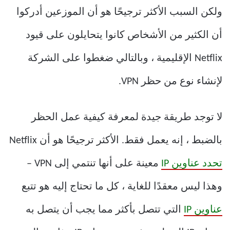
ولكن السبب الأكثر ترجيحًا هو أن الموزعين أدركوا
أن الكثير من الأشخاص كانوا يتحايلون على قيود
Netflix الإقليمية ، وبالتالي ضغطوا على الشركة
لإنشاء نوع من حظر VPN.
لا توجد طريقة جيدة لمعرفة كيفية عمل الحظر
بالضبط ، إنه يعمل فقط. الأكثر ترجيحًا هو أن Netflix
تحدد عناوين IP
معينة على أنها تنتمي إلى VPN –
وهذا ليس معقدًا للغاية ، كل ما تحتاج إليه هو تتبع
عناوين IP
التي تتصل بأكثر مما يجب أن يتصل به