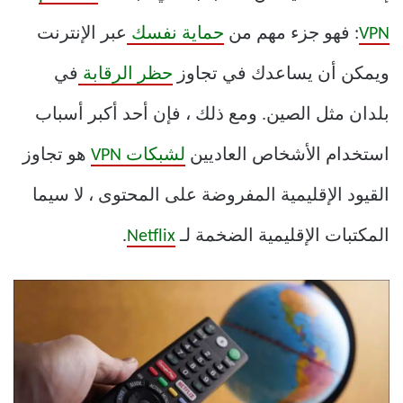
VPN
: فهو جزء مهم من
حماية نفسك
عبر الإنترنت
ويمكن أن يساعدك في تجاوز
حظر الرقابة
في
بلدان مثل الصين. ومع ذلك ، فإن أحد أكبر أسباب
استخدام الأشخاص العاديين
لشبكات VPN
هو تجاوز
القيود الإقليمية المفروضة على المحتوى ، لا سيما
المكتبات الإقليمية الضخمة لـ
Netflix
.