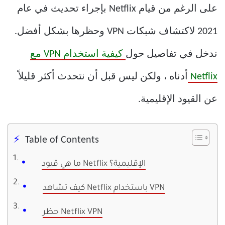
على الرغم من قيام Netflix بإجراء تحديث في عام
2021 لاكتشاف شبكات VPN وحظرها بشكل أفضل.
ندخل في تفاصيل حول
كيفية استخدام VPN مع
Netflix
أدناه ، ولكن ليس قبل أن نتحدث أكثر قليلاً
عن القيود الإقليمية.
Table of Contents
ما هي قيود Netflix الإقليمية؟
كيف تشاهد Netflix باستخدام VPN
حظر Netflix VPN