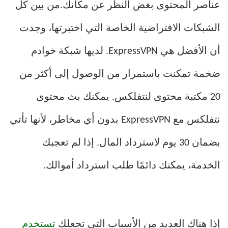
عناصر المحتوى بغض النظر عن مكانك.من بين كل
الشبكات الافتراضية الخاصة التي اختبرتها، وجدت
أن الأفضل هي ExpressVPN. لديها شبكة خوادم
ضخمة تمكنت باستمرار من الوصول إلى أكثر من
20 مكتبة محتوى لنتفلكس. يمكنك بث محتوى
نتفلكس مع ExpressVPN بدون أي مخاطر، لأنها تأتي
بضمان 30 يوم لاسترداد المال. إذا لم تعجبك
الخدمة، يمكنك دائمًا طلب استرداد أموالك.
إذا هناك العديد من الأسباب التي تجعلك
تستخدم