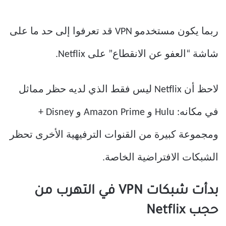
ربما يكون مستخدمو VPN قد تعرفوا إلى حد ما على
شاشة “العفو عن الانقطاع” على Netflix.
لاحظ أن Netflix ليس فقط الذي لديه حظر مماثل
في مكانه: Hulu و Amazon Prime و Disney +
ومجموعة كبيرة من القنوات الترفيهية الأخرى تحظر
الشبكات الافتراضية الخاصة.
بدأت شبكات VPN في التهرب من
حجب Netflix