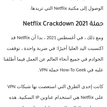
الوصول إلى مكتبة Netflix التي تريدها.
حملة 2021 Netflix Crackdown
ومع ذلك ، في أغسطس 2021 ، بدا أن Netflix قد
اكتسبت اليد العليا أخيرًا: في ضربة واحدة ، توقفت
الخوادم في جميع أنحاء العالم عن العمل فيما أطلقنا
عليه في How-To Geek حملة VPN.
كانت إحدى الطرق التي استعصت بها شبكات VPN
على Netflix هي استخدام عناوين IP السكنية. هذه