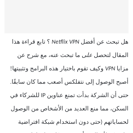
هل تبحث عن أفضل
Netflix VPN
؟ تابع قراءة هذا
المقال لتحصل
على
ما تبحث عنه، مع شرح عن
مزايا
VPN
وكيف تقوم باختيار هذه البرامج وتثبيتها!
أصبح الوصول إلى نتفلكس أصعب مما كان سابقًا.
حتى أن الشركة بدأت تمنع عناوين IP للشركاء في
السكن، مما منع العديد من الأشخاص من الوصول
لحساباتهم (حتى دون استخدام شبكة افتراضية