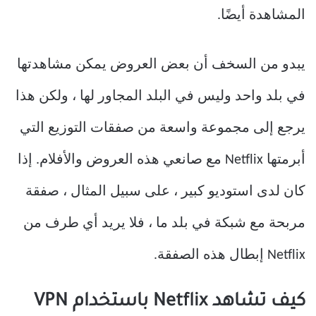
المشاهدة أيضًا.
يبدو من السخف أن بعض العروض يمكن مشاهدتها
في بلد واحد وليس في البلد المجاور لها ، ولكن هذا
يرجع إلى مجموعة واسعة من صفقات التوزيع التي
أبرمتها Netflix مع صانعي هذه العروض والأفلام. إذا
كان لدى استوديو كبير ، على سبيل المثال ، صفقة
مربحة مع شبكة في بلد ما ، فلا يريد أي طرف من
Netflix إبطال هذه الصفقة.
كيف تشاهد Netflix باستخدام VPN