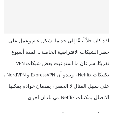
لقد كان حلاً أنيقًا إلى حد ما بشكل عام وعمل على
حظر الشبكات الافتراضية الخاصة … لمدة أسبوع
تقريبًا. سرعان ما استوعبت بعض شبكات VPN
تكتيكات Netflix ، ويبدو أن ExpressVPN و NordVPN ،
على سبيل المثال لا الحصر ، يقدمان خوادم يمكنها
الاتصال بمكتبات Netflix في بلدان أخرى.