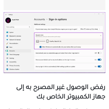
رفض الوصول غير المصرح به إلى
جهاز الكمبيوتر الخاص بك