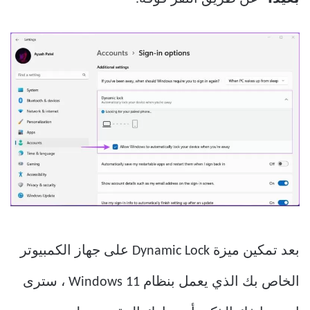
بعد تمكين ميزة Dynamic Lock على جهاز الكمبيوتر
الخاص بك الذي يعمل بنظام Windows 11 ، سترى