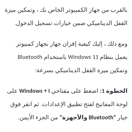
بالقرب من جهاز الكمبيوتر الخاص بك ، وتمكين ميزة
القفل الديناميكي ضمن خيارات تسجيل الدخول.
ومع ذلك ، إليك كيفية إقران جهاز بجهاز كمبيوتر
يعمل بنظام Windows 11 باستخدام Bluetooth
وتمكين ميزة القفل الديناميكي بسرعة:
الخطوة 1:
اضغط على مفتاحي
Windows + I
على
لوحة المفاتيح لفتح تطبيق الإعدادات. ثم انقر فوق
خيار
“Bluetooth والأجهزة”
من الجزء الأيمن.