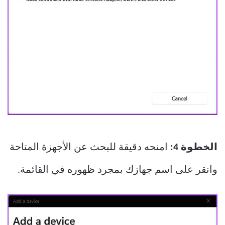
الخطوة 4:
امنحه دقيقة للبحث عن الأجهزة المتاحة
وانقر على اسم جهازك بمجرد ظهوره في القائمة.