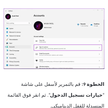
الخطوة 9:
قم بالتمرير لأسفل على شاشة
“
خيارات تسجيل الدخول
“. ثم انقر فوق القائمة
المنسدلة للقفل الديناميكي.