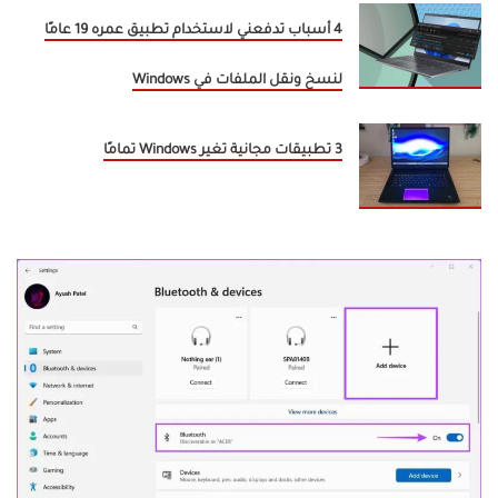
4 أسباب تدفعني لاستخدام تطبيق عمره 19 عامًا
لنسخ ونقل الملفات في Windows
3 تطبيقات مجانية تغير Windows تمامًا