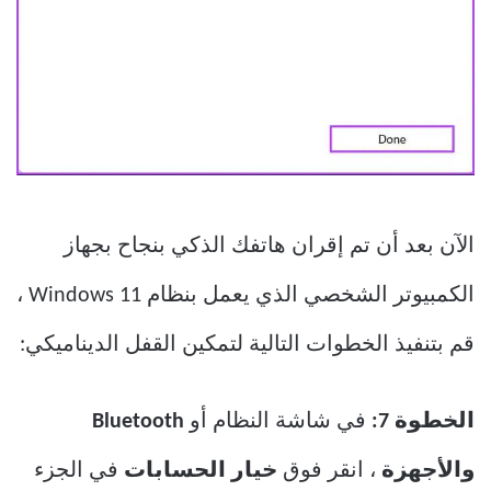
الآن بعد أن تم إقران هاتفك الذكي بنجاح بجهاز
الكمبيوتر الشخصي الذي يعمل بنظام Windows 11 ،
قم بتنفيذ الخطوات التالية لتمكين القفل الديناميكي:
الخطوة 7:
في شاشة النظام أو
Bluetooth
والأجهزة
، انقر فوق
خيار الحسابات
في الجزء