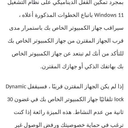
بمجرد تمكين القفل الديناميكي على نظام التشغيل
Windows 11 باتباع الخطوات المذكورة أعلاه ،
سيراقب جهاز الكمبيوتر الخاص بك باستمرار مدى
قرب الجهاز المقترن من جهاز الكمبيوتر الخاص بك
للتأكد من أنك لم تبتعد عن جهاز الكمبيوتر الخاص
بك بهاتفك الذكي أو جهازك المقترن.
إذا لم يكن الجهاز المقترن قريبًا ، فسيقفل Dynamic
lock تلقائيًا جهاز الكمبيوتر الخاص بك في غضون 30
ثانية من عدم النشاط. هذه الميزة رائعة إذا كنت
ترغب في حماية خصوصيتك ورفض الوصول غير