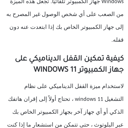
Windows جهاز الكمبيوتر تلقائيًا. تجعل هذه الميزة
من الصعب على أي شخص الوصول غير المصرح به
إلى جهاز الكمبيوتر الخاص بك إذا ابتعدت عنه دون
قفله.
كيفية تمكين القفل الديناميكي على
جهاز الكمبيوتر WINDOWS 11
لاستخدام ميزة القفل الديناميكي على نظام
التشغيل windows 11 ، تحتاج أولاً إلى إقران هاتفك
الذكي أو أي جهاز آخر بجهاز الكمبيوتر الخاص بك
عبر البلوتوث ، حتى تتمكن من استشعار ما إذا كنت