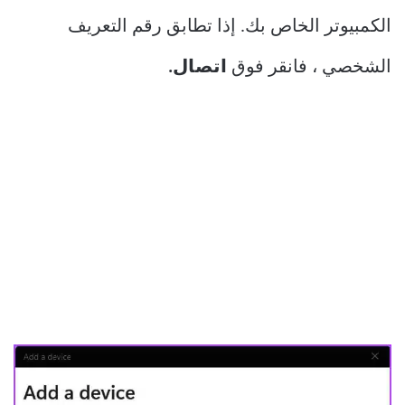
الكمبيوتر الخاص بك. إذا تطابق رقم التعريف
الشخصي ، فانقر فوق
اتصال.