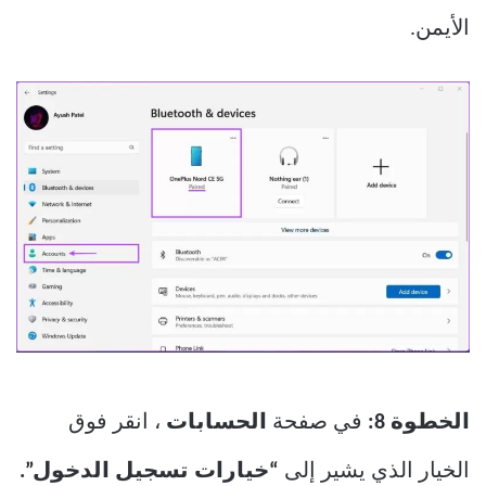
الأيمن.
الخطوة 8:
في صفحة
الحسابات
، انقر فوق
الخيار الذي يشير إلى
“خيارات تسجيل الدخول”.