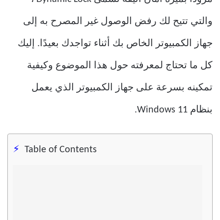
والتي تتيح لك رفض الوصول غير المصرح به إلى
جهاز الكمبيوتر الخاص بك أثناء تواجدك بعيدًا. إليك
كل ما تحتاج لمعرفته حول هذا الموضوع وكيفية
تمكينه بسرعة على جهاز الكمبيوتر الذي يعمل
بنظام Windows 11.
Table of Contents