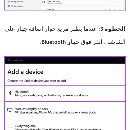
الخطوة 3:
عندما يظهر مربع حوار إضافة جهاز على
الشاشة ، انقر فوق
خيار Bluetooth.