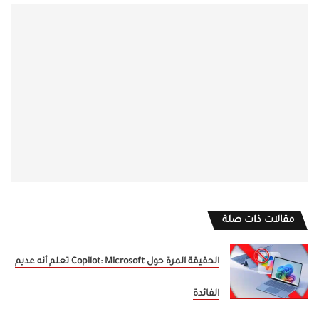
مقالات ذات صلة
الحقيقة المرة حول Copilot: Microsoft تعلم أنه عديم
الفائدة