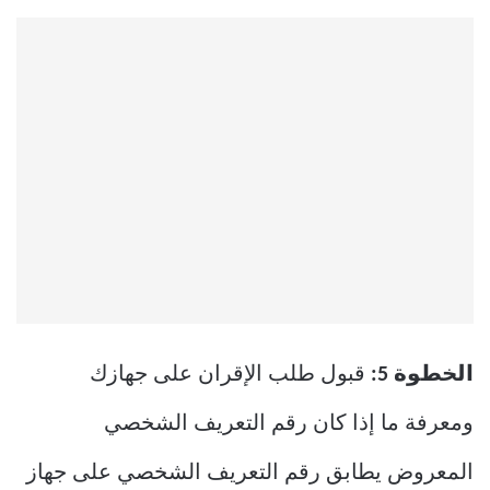
الخطوة 5:
قبول طلب الإقران على جهازك
ومعرفة ما إذا كان رقم التعريف الشخصي
المعروض يطابق رقم التعريف الشخصي على جهاز