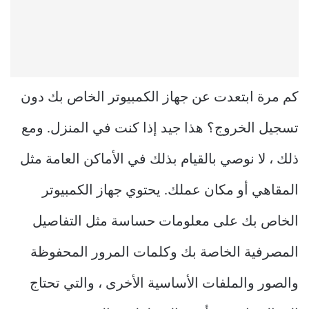
كم مرة ابتعدت عن جهاز الكمبيوتر الخاص بك دون
تسجيل الخروج؟ هذا جيد إذا كنت في المنزل. ومع
ذلك ، لا نوصي بالقيام بذلك في الأماكن العامة مثل
المقاهي أو مكان عملك. يحتوي جهاز الكمبيوتر
الخاص بك على معلومات حساسة مثل التفاصيل
المصرفية الخاصة بك وكلمات المرور المحفوظة
والصور والملفات الأساسية الأخرى ، والتي تحتاج