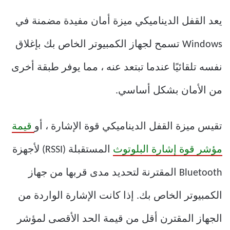
يعد القفل الديناميكي ميزة أمان مفيدة مضمنة في
Windows تسمح لجهاز الكمبيوتر الخاص بك بإغلاق
نفسه تلقائيًا عندما تبتعد عنه ، مما يوفر طبقة أخرى
من الأمان بشكل أساسي.
تقيس ميزة القفل الديناميكي قوة الإشارة ، أو
قيمة
مؤشر قوة إشارة البلوتوث
المستقبلة (RSSI) لأجهزة
Bluetooth المقترنة لتحديد مدى قربها من جهاز
الكمبيوتر الخاص بك. إذا كانت الإشارة الواردة من
الجهاز المقترن أقل من قيمة الحد الأقصى لمؤشر