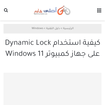
القائمة
بح
الرئيسية
>
دليل التقنية
>
Windows
كيفية استخدام Dynamic Lock
على جهاز كمبيوتر Windows 11