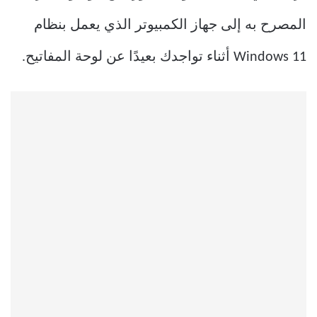
المصرح به إلى جهاز الكمبيوتر الذي يعمل بنظام
Windows 11 أثناء تواجدك بعيدًا عن لوحة المفاتيح.