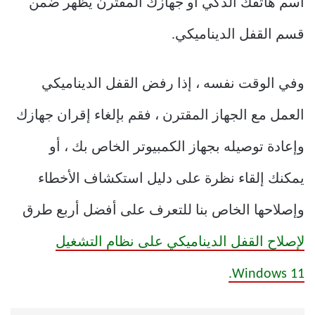
اسم هاتفك الذكي أو جهازك المقترن يظهر ضمن
قسم القفل الديناميكي.
وفي الوقت نفسه ، إذا رفض القفل الديناميكي
العمل مع الجهاز المقترن ، فقم بإلغاء إقران جهازك
وإعادة توصيله بجهاز الكمبيوتر الخاص بك ، أو
يمكنك إلقاء نظرة على دليل استكشاف الأخطاء
وإصلاحها الخاص بنا للتعرف على أفضل أربع طرق
لإصلاح القفل الديناميكي على نظام التشغيل
Windows 11.