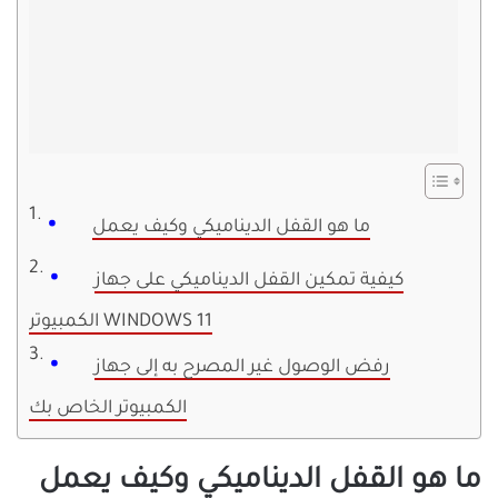
ما هو القفل الديناميكي وكيف يعمل
كيفية تمكين القفل الديناميكي على جهاز
الكمبيوتر WINDOWS 11
رفض الوصول غير المصرح به إلى جهاز
الكمبيوتر الخاص بك
ما هو القفل الديناميكي وكيف يعمل