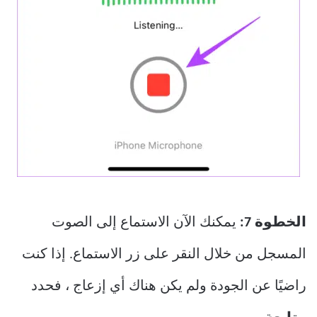
الخطوة 7:
يمكنك الآن الاستماع إلى الصوت
المسجل من خلال النقر على زر الاستماع. إذا كنت
راضيًا عن الجودة ولم يكن هناك أي إزعاج ، فحدد