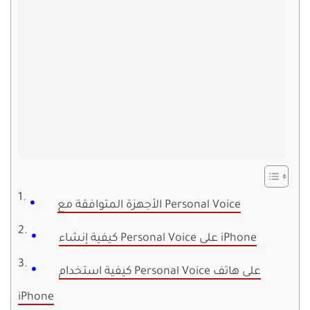
الأجهزة المتوافقة مع Personal Voice
كيفية إنشاء Personal Voice على iPhone
كيفية استخدام Personal Voice على هاتف
iPhone