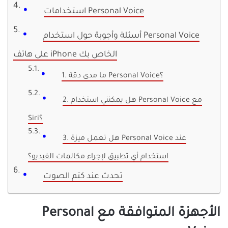
استخدامات Personal Voice
أسئلة وأجوبة حول استخدام Personal Voice
على هاتف iPhone الخاص بك
1. ما مدى دقة Personal Voice؟
2. هل يمكنني استخدام Personal Voice مع
Siri؟
3. هل تعمل ميزة Personal Voice عند
استخدام أي تطبيق لإجراء مكالمات الفيديو؟
تحدث عند كتم الصوت
الأجهزة المتوافقة مع Personal