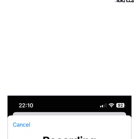
متابعة
.