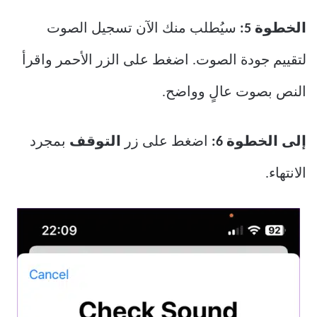
الخطوة 5:
سيُطلب منك الآن تسجيل الصوت
لتقييم جودة الصوت. اضغط على الزر الأحمر واقرأ
النص بصوت عالٍ وواضح.
إلى الخطوة 6:
اضغط على زر
التوقف
بمجرد
الانتهاء.