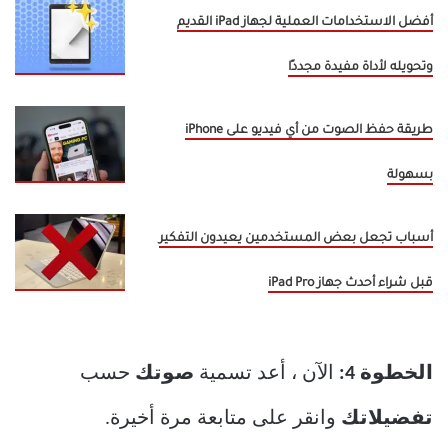
أفضل الاستخدامات العملية لجهاز iPad القديم
وتحويله لأداة مفيدة مجددًا
طريقة حفظ الصوت من أي فيديو على iPhone
بسهولة
أسباب تجعل بعض المستخدمين يعيدون التفكير
قبل شراء أحدث جهاز iPad Pro
الخطوة 4:
الآن ، أعد تسمية
صوتك
حسب
تفضيلاتك
وانقر على متابعة مرة أخيرة.