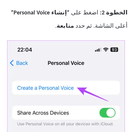
الخطوة 2:
اضغط على
“إنشاء Personal Voice”
أعلى الشاشة. ثم حدد
متابعة
.