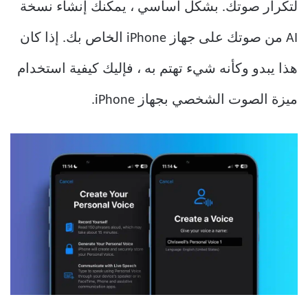
لتكرار صوتك. بشكل أساسي ، يمكنك إنشاء نسخة
AI من صوتك على جهاز iPhone الخاص بك. إذا كان
هذا يبدو وكأنه شيء تهتم به ، فإليك كيفية استخدام
ميزة الصوت الشخصي بجهاز iPhone.