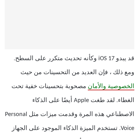
قد يبدو iOS 17 وكأنه تحديث متكرر على السطح.
ومع ذلك ، فإن العديد من التحسينات من حيث
الخصوصية والأمان
مصحوبة بتحسينات خفية تحت
الغطاء. لقد طغت Apple أيضًا على الذكاء
الاصطناعي هذه المرة وقدمت ميزات مثل Personal
Voice. تستخدم الميزة الذكاء الموجود على الجهاز