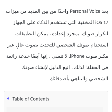
يعد Personal Voice واحدًا من بين العديد من ميزات
iOS 17 المخفية التي تستخدم الذكاء على الجهاز
لتكرار صوتك. بمجرد إعداده ، يمكن للتطبيقات
استخدام صوتك الشخصي للتحدث بصوت عالٍ عبر
مكبر صوت iPhone. لا تنسى ، إنها أيضًا خدعة رائعة
في الحفلة! لذلك ، اتبع الدليل لإنشاء صوتك
الشخصي والتباهي بأصدقائك.
Table of Contents