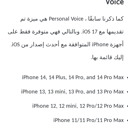
Voice
كما ذكرنا سابقًا ، Personal Voice هي ميزة تم
تقديمها مع iOS 17. وبالتالي فهي متوفرة فقط على
أجهزة iPhone المتوافقة مع أحدث إصدار من iOS.
إليك قائمة بها.
iPhone 14, 14 Plus, 14 Pro, and 14 Pro Max
iPhone 13, 13 mini, 13 Pro, and 13 Pro Max
iPhone 12, 12 mini, 12 Pro/12 Pro Max
iPhone 11/11 Pro/11 Pro Max