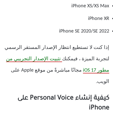
iPhone XS/XS Max
iPhone XR
iPhone SE 2020/SE 2022
إذا كنت لا تستطيع انتظار الإصدار المستقر الرسمي
لتجربة الميزة ، فيمكنك
تثبيت الإصدار التجريبي من
مطور iOS 17
مجانًا مباشرةً من موقع Apple على
الويب.
كيفية إنشاء Personal Voice على
iPhone