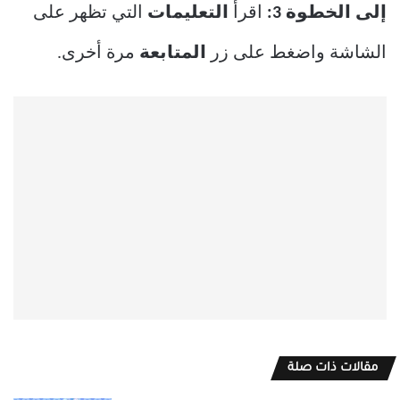
إلى الخطوة 3:
اقرأ
التعليمات
التي تظهر على
الشاشة واضغط على زر
المتابعة
مرة أخرى.
مقالات ذات صلة