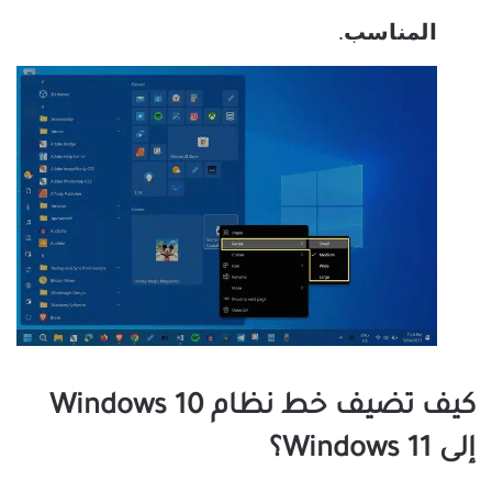
المناسب
.
كيف تضيف خط نظام Windows 10
إلى Windows 11؟