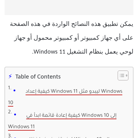
يمكن تطبيق هذه النصائح الواردة في هذه الصفحة
على أي جهاز كمبيوتر أو كمبيوتر محمول أو جهاز
لوحي يعمل بنظام التشغيل Windows 11.
Table of Contents
كيفية إعداد Windows 11 ليبدو مثل Windows
10
كيفية إعادة قائمة ابدأ في Windows 10 إلى
Windows 11