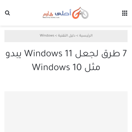
القائمة
بح
الرئيسية
>
دليل التقنية
>
Windows
7 طرق لجعل Windows 11 يبدو
مثل Windows 10