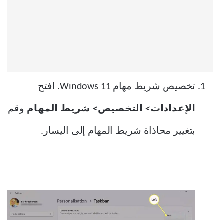
تخصيص شريط مهام Windows 11. افتح
الإعدادات> التخصيص> شريط المهام
وقم
بتغيير محاذاة شريط المهام إلى اليسار.