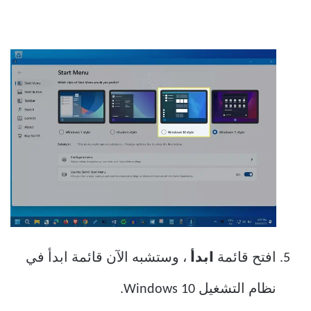
افتح قائمة
ابدأ
، وستشبه الآن قائمة ابدأ في
نظام التشغيل Windows 10.