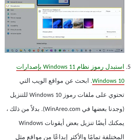
استبدل رموز نظام Windows 11 بإصدارات
Windows 10
. ابحث عن مواقع الويب التي
تحتوي على ملفات رموز Windows 10 للتنزيل
(وجدنا بعضها في WinAreo.com). بدلاً من ذلك ،
يمكنك أيضًا تنزيل بعض أيقونات Windows
المختلفة تمامًا والأكثر إبداعًا من مواقع مثل