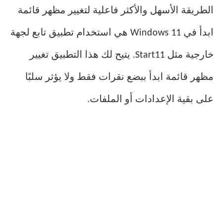
الطريقة الأسهل والأكثر فاعلية لتغيير مظهر قائمة
ابدأ في Windows 11 هي استخدام تطبيق تابع لجهة
خارجية مثل Start11. يتيح لك هذا التطبيق تغيير
مظهر قائمة ابدأ ببضع نقرات فقط ولا يؤثر سلبًا
على بقية الإعدادات أو الملفات.