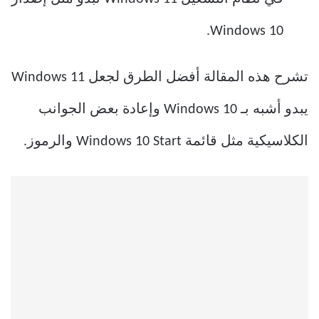
Windows 10.
تشرح هذه المقالة أفضل الطرق لجعل Windows 11
يبدو أشبه بـ Windows 10 وإعادة بعض الجوانب
الكلاسيكية مثل قائمة Windows 10 Start والرموز.