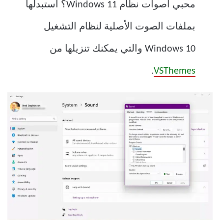
محبي أصوات نظام Windows 11؟ استبدلها
بملفات الصوت الأصلية لنظام التشغيل
Windows 10 والتي يمكنك تنزيلها من
.
VSThemes