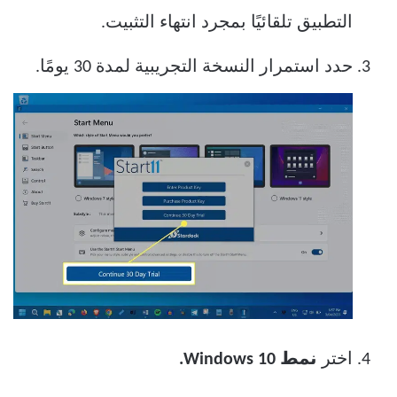
التطبيق تلقائيًا بمجرد انتهاء التثبيت.
حدد استمرار النسخة التجريبية لمدة 30 يومًا.
اختر
نمط Windows 10.