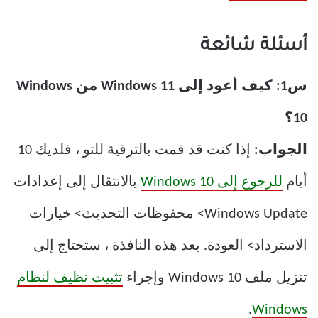
أسئلة شائعة
س1: كيف أعود إلى Windows 11 من Windows
10؟
الجواب:
إذا كنت قد قمت بالترقية للتو ، فلديك 10
أيام
للرجوع إلى Windows 10
بالانتقال إلى إعدادات
Windows Update> محفوظات التحديث> خيارات
الاسترداد> العودة. بعد هذه النافذة ، ستحتاج إلى
تنزيل ملف Windows 10 وإجراء
تثبيت نظيف لنظام
.
Windows