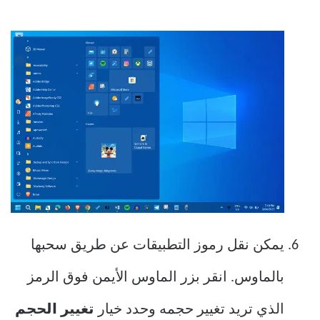
يمكن نقل رموز التطبيقات عن طريق سحبها
بالماوس. انقر بزر الماوس الأيمن فوق الرمز
الذي تريد تغيير حجمه وحدد خيار
تغيير الحجم