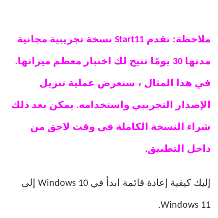
ملاحظة: تقدم Start11 نسخة تجريبية مجانية
مدتها 30 يومًا تتيح لك اختبار معظم ميزاتها.
في هذا المثال ، سنعرض عملية تنزيل
الإصدار التجريبي واستخدامه. يمكن بعد ذلك
شراء النسخة الكاملة في وقت لاحق من
داخل التطبيق.
إليك كيفية إعادة قائمة ابدأ في Windows 10 إلى
Windows 11.