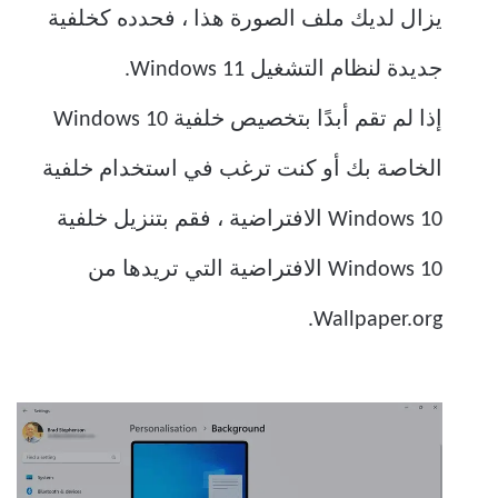
يزال لديك ملف الصورة هذا ، فحدده كخلفية
جديدة لنظام التشغيل Windows 11.
إذا لم تقم أبدًا بتخصيص خلفية Windows 10
الخاصة بك أو كنت ترغب في استخدام خلفية
Windows 10 الافتراضية ، فقم بتنزيل خلفية
Windows 10 الافتراضية التي تريدها من
Wallpaper.org.