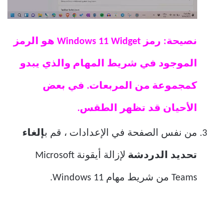
نصيحة: رمز Windows 11 Widget هو الرمز
الموجود في شريط المهام والذي يبدو
كمجموعة من المربعات. في بعض
الأحيان قد تظهر الطقس.
من نفس الصفحة في الإعدادات ، قم ب
إلغاء
تحديد الدردشة
لإزالة أيقونة Microsoft
Teams من شريط مهام Windows 11.