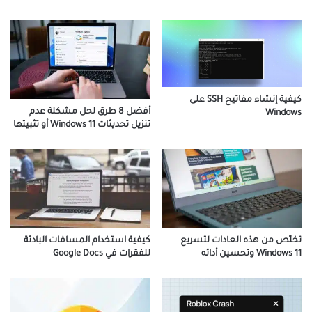
كيفية إنشاء مفاتيح SSH على
أفضل 8 طرق لحل مشكلة عدم
Windows
تنزيل تحديثات Windows 11 أو تثبيتها
كيفية استخدام المسافات البادئة
تخلّص من هذه العادات لتسريع
للفقرات في Google Docs
Windows 11 وتحسين أدائه