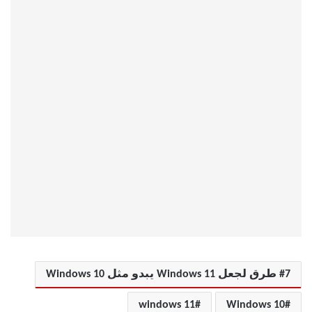
7 طرق لجعل Windows 11 يبدو مثل Windows 10
windows 11
Windows 10