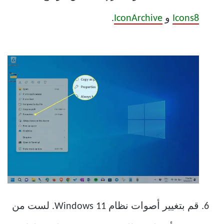
Icons8
و
IconArchive
.
قم بتغيير أصوات نظام Windows 11. لست من