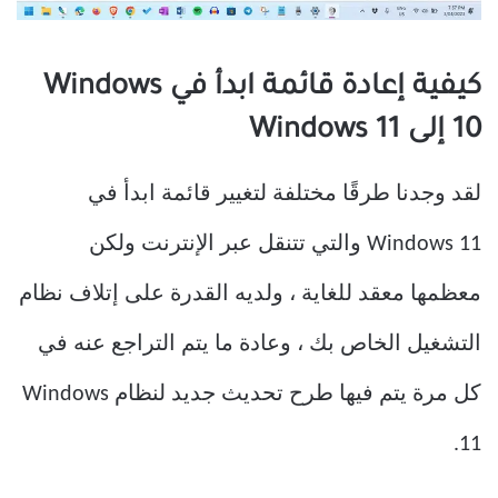
كيفية إعادة قائمة ابدأ في Windows
10 إلى Windows 11
لقد وجدنا طرقًا مختلفة لتغيير قائمة ابدأ في
Windows 11 والتي تتنقل عبر الإنترنت ولكن
معظمها معقد للغاية ، ولديه القدرة على إتلاف نظام
التشغيل الخاص بك ، وعادة ما يتم التراجع عنه في
كل مرة يتم فيها طرح تحديث جديد لنظام Windows
11.