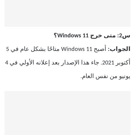
س2: متى خرج Windows 11؟
الجواب:
أصبح Windows 11 متاحًا بشكل عام في 5
أكتوبر 2021. جاء هذا الإصدار بعد إعلانه الأولي في 4
يونيو من نفس العام.