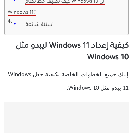
كيف تضيف خط نظام Windows 10 إلى
Windows 11؟
أسئلة شائعة
كيفية إعداد Windows 11 ليبدو مثل
Windows 10
إليك جميع الخطوات الخاصة بكيفية جعل Windows
11 يبدو مثل Windows 10.