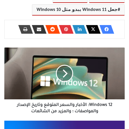
جعل Windows 11 يبدو مثل Windows 10
Windows
12:
الأخبار
والسعر
المتوقع
وتاريخ
الإصدار
والمواصفات
؛
والمزيد
Windows 12: الأخبار والسعر المتوقع وتاريخ الإصدار
من
والمواصفات ؛ والمزيد من الشائعات
الشائعات
كيفية