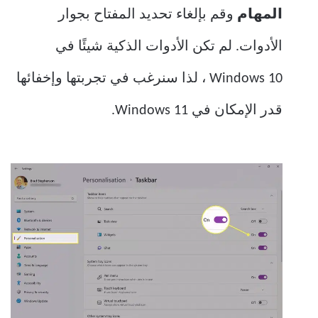
المهام
وقم بإلغاء تحديد المفتاح بجوار
الأدوات. لم تكن الأدوات الذكية شيئًا في
Windows 10 ، لذا سنرغب في تجربتها وإخفائها
قدر الإمكان في Windows 11.