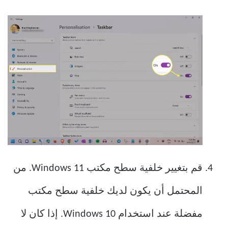
قم بتغيير خلفية سطح مكتب Windows 11. من
المحتمل أن يكون لديك خلفية سطح مكتب
مفضلة عند استخدام Windows 10. إذا كان لا