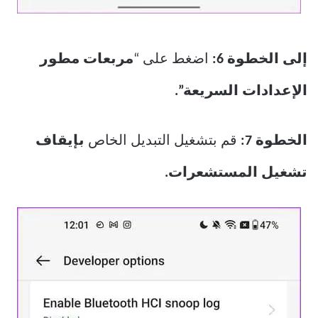
إلى الخطوة 6:
اضغط على “
مربعات مطور
الإعدادات السريعة”.
الخطوة 7:
قم بتشغيل التبديل الخاص
بإيقاف
تشغيل المستشعرات.