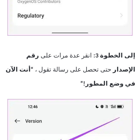
إلى الخطوة 3:
انقر عدة مرات على
رقم
الإصدار
حتى تحصل على رسالة تقول ،
“أنت الآن
في وضع المطور!”