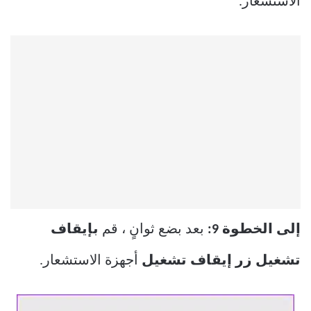
الاستشعار.
إلى الخطوة 9:
بعد بضع ثوانٍ ، قم
بإيقاف
تشغيل زر إيقاف تشغيل
أجهزة الاستشعار.