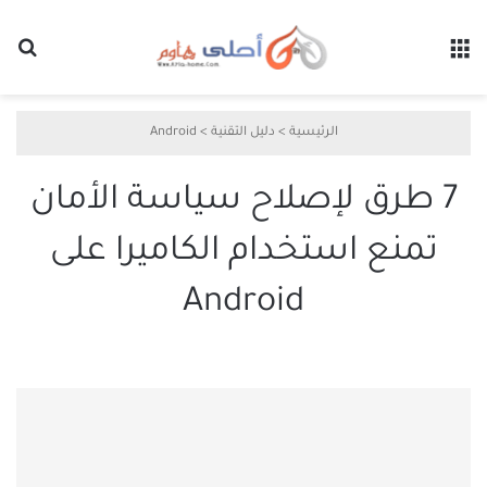
القائمة
بح
الرئيسية
>
دليل التقنية
>
Android
7 طرق لإصلاح سياسة الأمان
تمنع استخدام الكاميرا على
Android