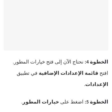
الخطوة 4:
نحتاج الآن إلى فتح خيارات المطور.
افتح
قائمة الإعدادات الإضافية
في تطبيق
الإعدادات
.
الخطوة 5:
اضغط على
خيارات المطور
.