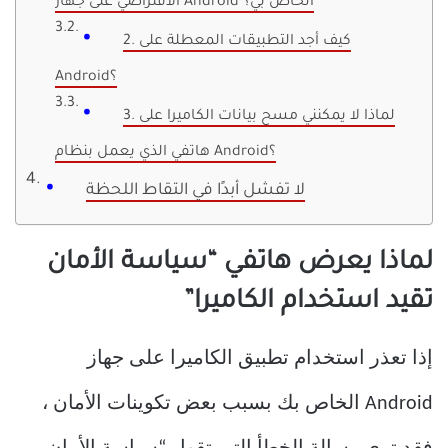
الافتراضي على جهاز Android الخاص بي؟
2. كيف أجد التطبيقات المعطلة على
Android؟
3. لماذا لا يمكنني مسح بيانات الكاميرا على
هاتفي الذي يعمل بنظام Android؟
لا تفشل أبدًا في التقاط اللحظة
لماذا يعرض هاتفي “سياسة الأمان
تقيد استخدام الكاميرا”
إذا تعذر استخدام تطبيق الكاميرا على جهاز
Android الخاص بك بسبب بعض تكوينات الأمان ،