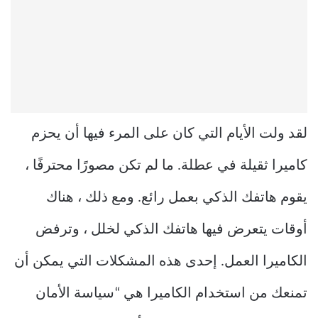
لقد ولت الأيام التي كان على المرء فيها أن يحزم
كاميرا ثقيلة في عطلة. ما لم تكن مصورًا محترفًا ،
يقوم هاتفك الذكي بعمل رائع. ومع ذلك ، هناك
أوقات يتعرض فيها هاتفك الذكي لخلل ، وترفض
الكاميرا العمل. إحدى هذه المشكلات التي يمكن أن
تمنعك من استخدام الكاميرا هي “سياسة الأمان