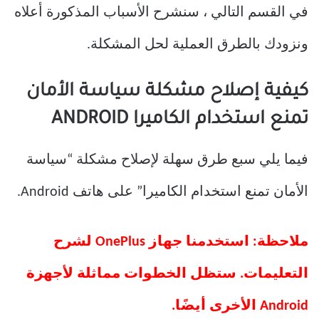
في القسم التالي ، سنشرح الأسباب المذكورة أعلاه
ونزودك بالطرق العملية لحل المشكلة.
كيفية إصلاح مشكلة سياسة الأمان
تمنع استخدام الكاميرا ANDROID
فيما يلي سبع طرق سهلة لإصلاح مشكلة “سياسة
الأمان تمنع استخدام الكاميرا” على هاتف Android.
ملاحظة: استخدمنا جهاز OnePlus لشرح
التعليمات. ستظل الخطوات مماثلة لأجهزة
Android الأخرى أيضًا.