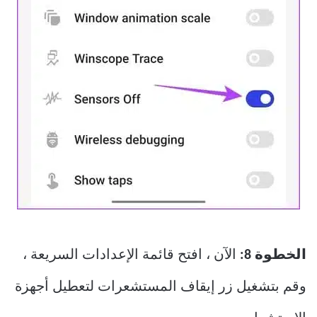
الخطوة 8:
الآن ، افتح قائمة الإعدادات السريعة ،
وقم بتشغيل زر إيقاف المستشعرات لتعطيل أجهزة