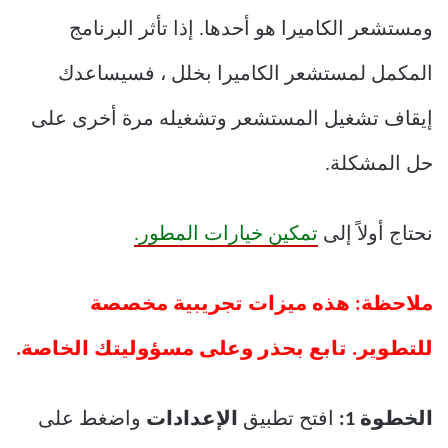
ومستشعر الكاميرا هو أحدها. إذا تأثر البرنامج
المكمل لمستشعر الكاميرا بخلل ، فسيساعدك
إيقاف تشغيل المستشعر وتشغيله مرة أخرى على
حل المشكلة.
نحتاج أولاً إلى
تمكين خيارات المطور.
ملاحظة: هذه ميزات تجريبية مخصصة
للتطوير. تابع بحذر وعلى مسؤوليتك الخاصة.
الخطوة 1:
افتح تطبيق
الإعدادات
واضغط على