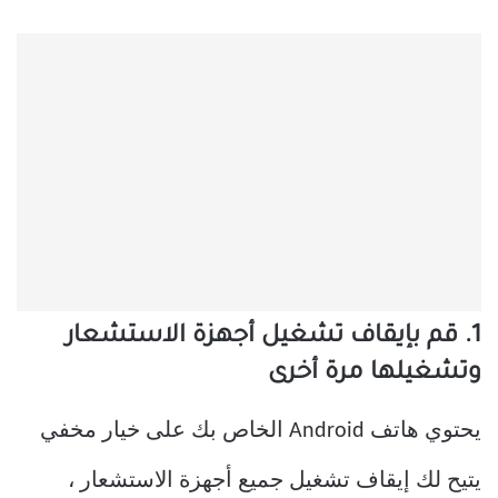
1. قم بإيقاف تشغيل أجهزة الاستشعار
وتشغيلها مرة أخرى
يحتوي هاتف Android الخاص بك على خيار مخفي
يتيح لك إيقاف تشغيل جميع أجهزة الاستشعار ،