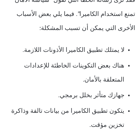
فقد ترى رسالة الخطأ التي تقول “سياسة الأمان
تمنع استخدام الكاميرا”. فيما يلي بعض الأسباب
الأخرى التي يمكن أن تسبب المشكلة:
لا يمتلك تطبيق الكاميرا الأذونات اللازمة.
هناك بعض التكوينات الخاطئة للإعدادات
المتعلقة بالأمان.
جهازك متأثر بخلل برمجي.
يتكون تطبيق الكاميرا من بيانات تالفة وذاكرة
تخزين مؤقت.