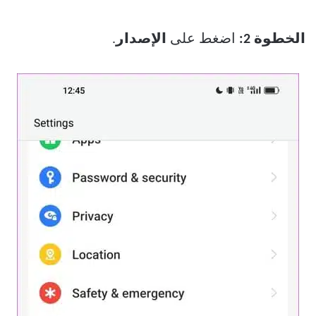
الخطوة 2:
اضغط على
الإصدار
.