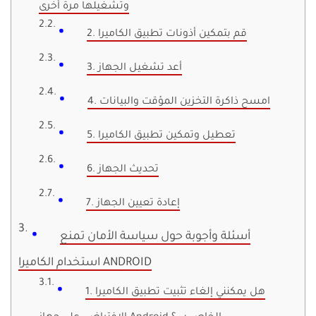
وتشغيلها مرة أخرى
2. قم بتمكين أذونات تطبيق الكاميرا
3. أعد تشغيل الجهاز
4. امسح ذاكرة التخزين المؤقت والبيانات
5. تعطيل وتمكين تطبيق الكاميرا
6. تحديث الجهاز
7. إعادة تعيين الجهاز
أسئلة وأجوبة حول سياسة الأمان تمنع
استخدام الكاميرا ANDROID
1. هل يمكنني إلغاء تثبيت تطبيق الكاميرا