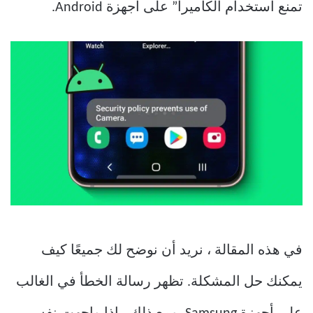
تمنع استخدام الكاميرا” على أجهزة Android.
في هذه المقالة ، نريد أن نوضح لك جميعًا كيف
يمكنك حل المشكلة. تظهر رسالة الخطأ في الغالب