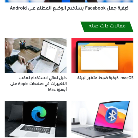
كيفية جعل Facebook يستخدم الوضع المظلم على Android
مقالات ذات صلة
دليل نهائي لاستخدام تعقب
macOS: كيفية ضبط متغير البيئة
التغييرات في صفحات Apple على
أجهزة Mac