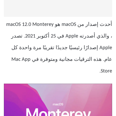
أحدث إصدار من macOS هو macOS 12.0 Monterey
، والذي أصدرته Apple في 25 أكتوبر 2021. تصدر
Apple إصدارًا رئيسيًا جديدًا تقريبًا مرة واحدة كل
عام. هذه الترقيات مجانية ومتوفرة في Mac App
Store.