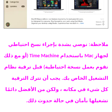
ملاحظة: نوصي بشدة بإجراء نسخ احتياطي
لجهاز Mac باستخدام Time Machine (أو مع ذلك
تقوم بعمل نسخة احتياطية) قبل ترقية نظام
التشغيل الخاص بك. يجب أن تترك الترقية
كل شيء في مكانه ، ولكن من الأفضل دائمًا
تشغيلها بأمان في حالة حدوث ذلك.