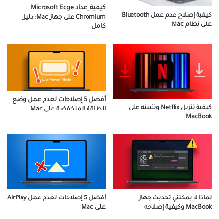
كيفية إعداد Microsoft Edge
كيفية إصلاح عدم عمل Bluetooth
Chromium على جهاز Mac: دليل
على نظام Mac
كامل
أفضل 5 إصلاحات لعدم عمل وضع
كيفية تنزيل Netflix وتثبيته على
الطاقة المنخفضة على Mac
MacBook
لماذا لا يمكنني تحديث جهاز
أفضل 5 إصلاحات لعدم عمل AirPlay
MacBook وكيفية إصلاحه
على Mac