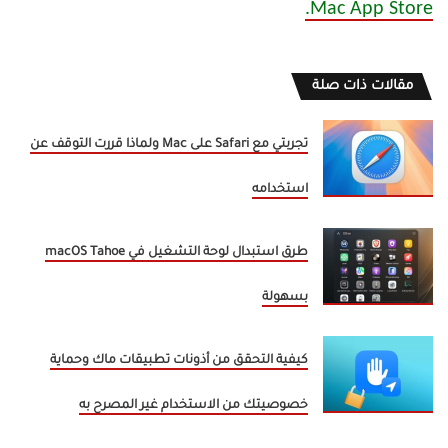
Mac App Store.
مقالات ذات صلة
تجربتي مع Safari على Mac ولماذا قررت التوقف عن
استخدامه
طرق استبدال لوحة التشغيل في macOS Tahoe
بسهولة
كيفية التحقق من أذونات تطبيقات ماك وحماية
خصوصيتك من الاستخدام غير المصرح به