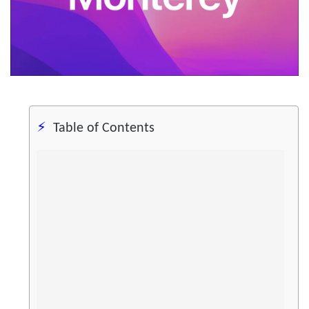
Table of Contents