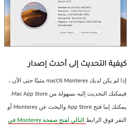
كيفية التحديث إلى أحدث إصدار
إذا لم يكن لديك macOS Monterey مثبتًا حتى الآن ،
فيمكنك التحديث إليه بسهولة من Mac App Store.
يمكنك إما فتح App Store والبحث عن Monterey أو
النقر فوق الرابط
التالي لفتح صفحة Monterey في