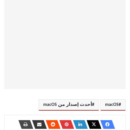
macOS
أحدث إصدار من macOS