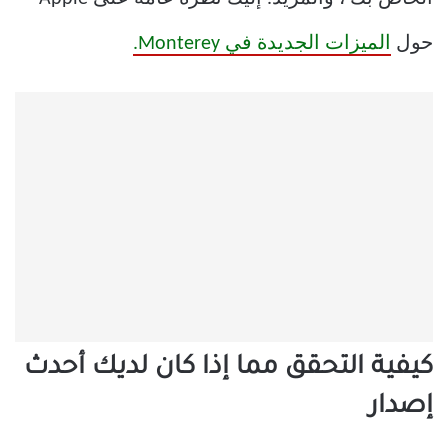
حول
الميزات الجديدة في Monterey.
كيفية التحقق مما إذا كان لديك أحدث
إصدار