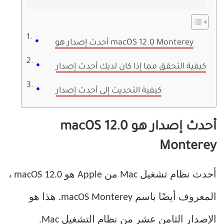
أحدث إصدار هو macOS 12.0 Monterey
كيفية التحقق مما إذا كان لديك أحدث إصدار
كيفية التحديث إلى أحدث إصدار
أحدث إصدار هو macOS 12.0
Monterey
أحدث نظام تشغيل Mac من Apple هو macOS 12.0 ،
المعروف أيضًا باسم macOS Monterey. هذا هو
الإصدار الثامن عشر من نظام التشغيل Mac.