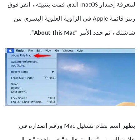
لمعرفة إصدار macOS الذي قمت بتثبيته ، انقر فوق
رمز قائمة Apple في الزاوية العلوية اليسرى من
شاشتك ، ثم حدد الأمر
“About This Mac”.
يظهر اسم نظام تشغيل Mac ورقم إصداره في