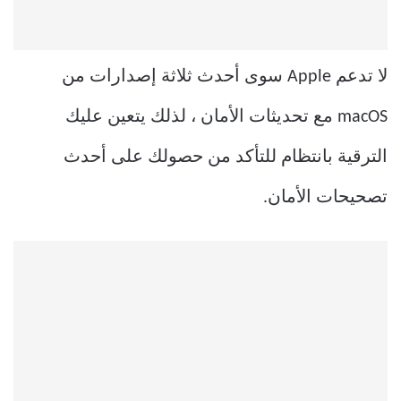
لا تدعم Apple سوى أحدث ثلاثة إصدارات من
macOS مع تحديثات الأمان ، لذلك يتعين عليك
الترقية بانتظام للتأكد من حصولك على أحدث
تصحيحات الأمان.