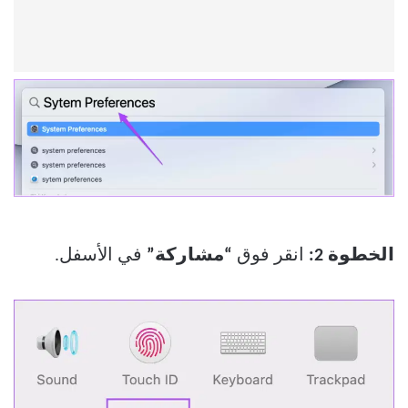
الخطوة 2:
انقر فوق
“مشاركة”
في الأسفل.