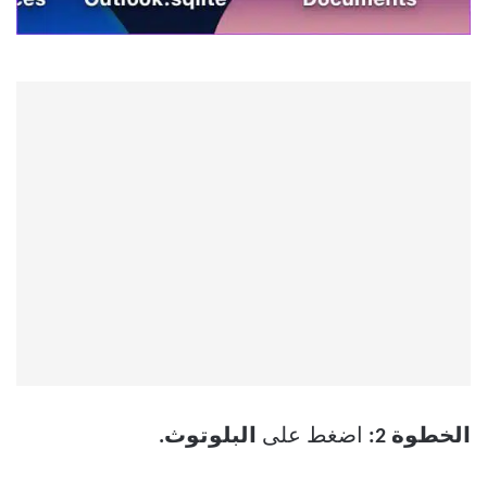
الخطوة 2:
اضغط على
البلوتوث.