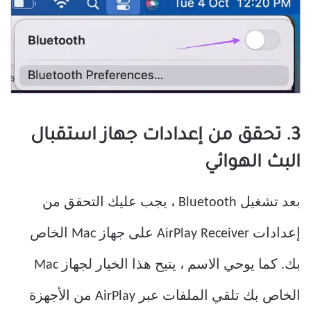
3. تحقق من إعدادات جهاز استقبال
البث الهوائي
بعد تشغيل Bluetooth ، يجب عليك التحقق من
إعدادات AirPlay Receiver على جهاز Mac الخاص
بك. كما يوحي الاسم ، يتيح هذا الخيار لجهاز Mac
الخاص بك تلقي الملفات عبر AirPlay من الأجهزة