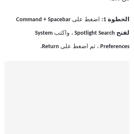
الخطوة 1:
اضغط على
Command + Spacebar
لفتح Spotlight Search
، واكتب
System
Preferences
، ثم اضغط على
Return.