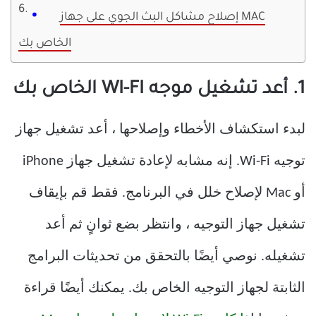
إصلاح مشاكل البث الجوي على جهاز MAC
الخاص بك
1. أعد تشغيل موجه WI-FI الخاص بك
لبدء استكشاف الأخطاء وإصلاحها ، أعد تشغيل جهاز
توجيه Wi-Fi. إنه مشابه لإعادة تشغيل جهاز iPhone
أو Mac لإصلاح خلل في البرنامج. فقط قم بإيقاف
تشغيل جهاز التوجيه ، وانتظر بضع ثوانٍ ثم أعد
تشغيله. نوصي أيضًا بالتحقق من تحديثات البرامج
الثابتة لجهاز التوجيه الخاص بك. يمكنك أيضًا قراءة