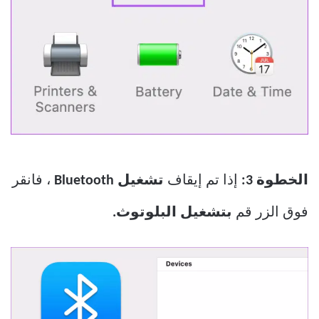
الخطوة 3:
إذا تم إيقاف
تشغيل Bluetooth
، فانقر
فوق الزر قم
بتشغيل البلوتوث.