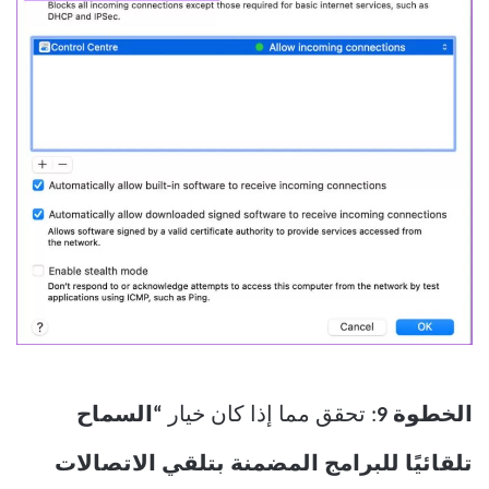
الخطوة 9
: تحقق مما إذا كان خيار
“السماح
تلقائيًا للبرامج المضمنة بتلقي الاتصالات