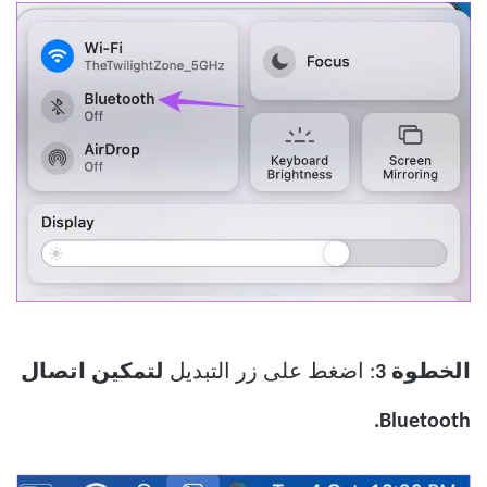
الخطوة 3
: اضغط على زر التبديل
لتمكين اتصال
Bluetooth.