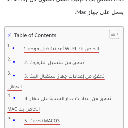
يعمل على جهاز Mac.
Table of Contents
1. أعد تشغيل موجه WI-FI الخاص بك
2. تحقق من تشغيل البلوتوث
3. تحقق من إعدادات جهاز استقبال البث
الهوائي
4. تحقق من إعدادات جدار الحماية على جهاز
MAC الخاص بك
5. تحديث MACOS