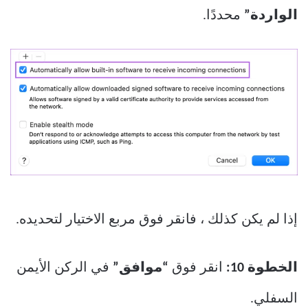
الواردة”
محددًا.
إذا لم يكن كذلك ، فانقر فوق مربع الاختيار لتحديده.
الخطوة 10:
انقر فوق
“موافق”
في الركن الأيمن
السفلي.