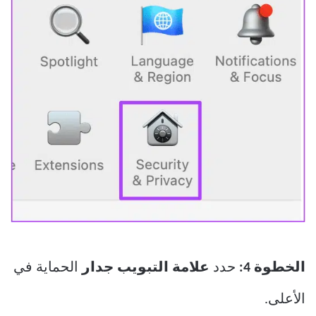
الخطوة 4:
حدد
علامة التبويب جدار
الحماية في
الأعلى.