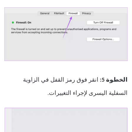
الخطوة 5:
انقر فوق رمز القفل في الزاوية
السفلية اليسرى لإجراء التغييرات.