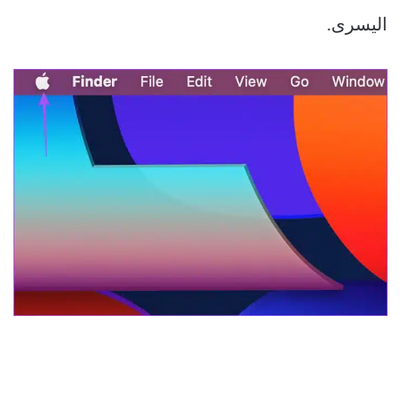
اليسرى.