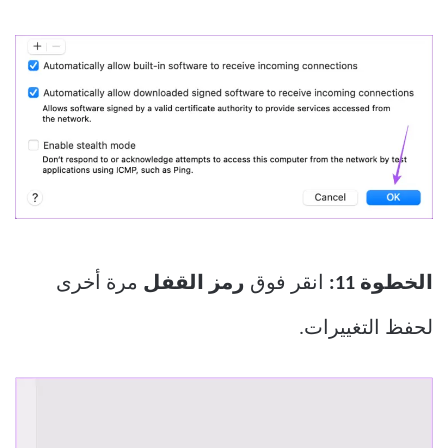
الخطوة 11:
انقر فوق
رمز القفل
مرة أخرى
لحفظ التغييرات.