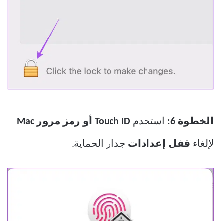
الخطوة 6:
استخدم
Touch ID أو رمز مرور Mac
لإلغاء
قفل إعدادات
جدار الحماية.