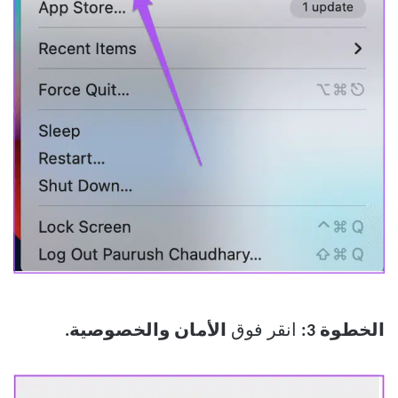
الخطوة 3:
انقر فوق
الأمان والخصوصية.