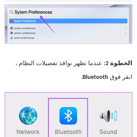
الخطوة 2:
عندما تظهر نوافذ تفضيلات النظام ،
انقر فوق
Bluetooth.