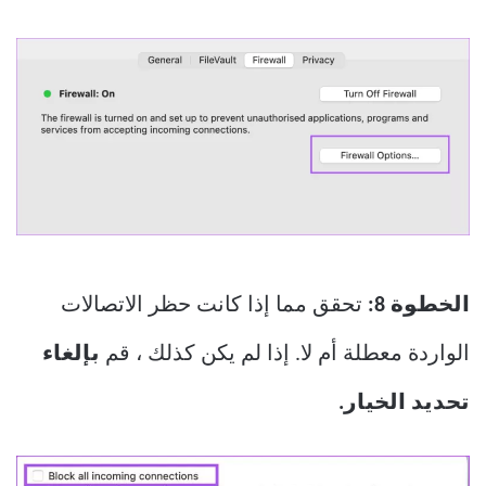
الخطوة 8:
تحقق مما إذا كانت حظر الاتصالات
الواردة معطلة أم لا. إذا لم يكن كذلك ، قم
بإلغاء
تحديد الخيار.