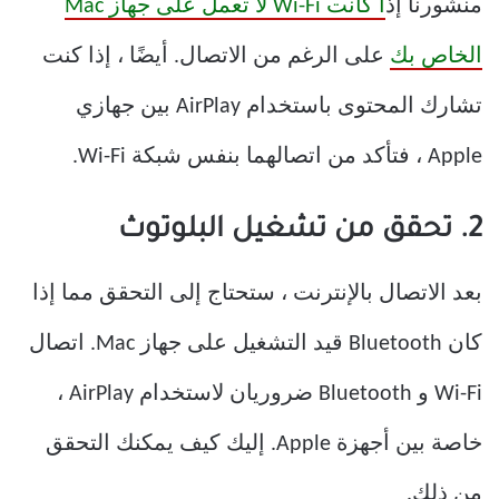
منشورنا إذ
ا كانت Wi-Fi لا تعمل على جهاز Mac
الخاص بك
على الرغم من الاتصال. أيضًا ، إذا كنت
تشارك المحتوى باستخدام AirPlay بين جهازي
Apple ، فتأكد من اتصالهما بنفس شبكة Wi-Fi.
2. تحقق من تشغيل البلوتوث
بعد الاتصال بالإنترنت ، ستحتاج إلى التحقق مما إذا
كان Bluetooth قيد التشغيل على جهاز Mac. اتصال
Wi-Fi و Bluetooth ضروريان لاستخدام AirPlay ،
خاصة بين أجهزة Apple. إليك كيف يمكنك التحقق
من ذلك.