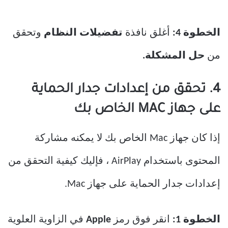
الخطوة 4:
أغلق نافذة
تفضيلات النظام
وتحقق
من
حل المشكلة.
4. تحقق من إعدادات جدار الحماية
على جهاز MAC الخاص بك
إذا كان جهاز Mac الخاص بك لا يمكنه مشاركة
المحتوى باستخدام AirPlay ، فإليك كيفية التحقق من
إعدادات جدار الحماية على جهاز Mac.
الخطوة 1:
انقر فوق رمز
Apple
في الزاوية العلوية