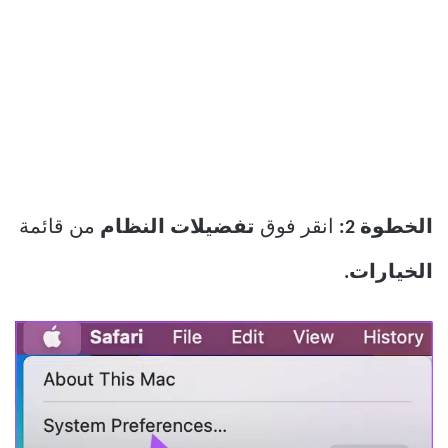
الخطوة 2:
انقر فوق
تفضيلات النظام
من قائمة
الخيارات.