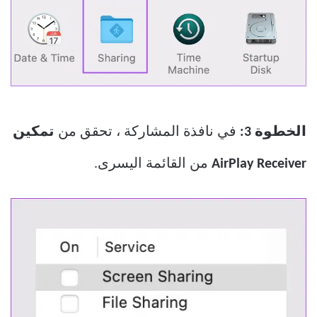
الخطوة 3:
في نافذة المشاركة ، تحقق من
تمكين
AirPlay Receiver
من القائمة اليسرى.