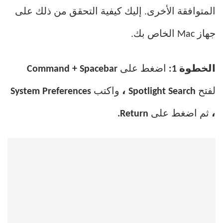
المتوافقة الأخرى. إليك كيفية التحقق من ذلك على
جهاز Mac الخاص بك.
الخطوة 1:
اضغط على
Command + Spacebar
لفتح
Spotlight Search ،
واكتب
System Preferences
،
ثم اضغط على
Return.