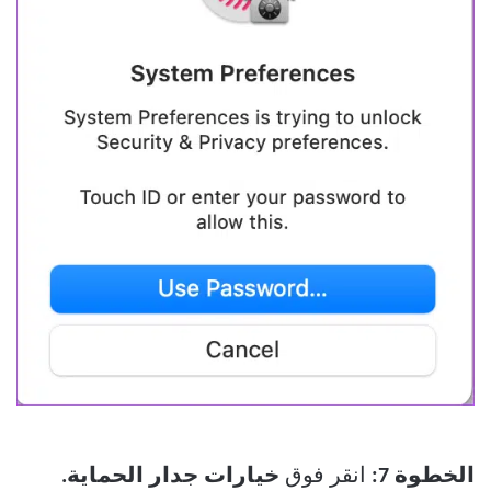
الخطوة 7:
انقر فوق
خيارات جدار الحماية.