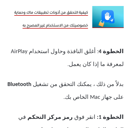
كيفية التحقق من أذونات تطبيقات ماك وحماية
خصوصيتك من الاستخدام غير المصرح به
الخطوة 4
: أغلق النافذة وحاول استخدام AirPlay
لمعرفة ما إذا كان يعمل.
بدلاً من ذلك ، يمكنك التحقق من تشغيل
Bluetooth
على جهاز Mac الخاص بك.
الخطوة 1:
انقر فوق
رمز مركز التحكم
في