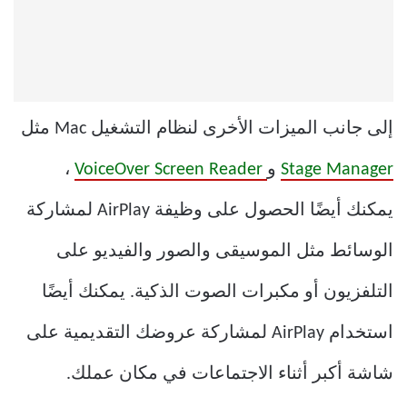
إلى جانب الميزات الأخرى لنظام التشغيل Mac مثل
Stage Manager
و
VoiceOver Screen Reader
،
يمكنك أيضًا الحصول على وظيفة AirPlay لمشاركة
الوسائط مثل الموسيقى والصور والفيديو على
التلفزيون أو مكبرات الصوت الذكية. يمكنك أيضًا
استخدام AirPlay لمشاركة عروضك التقديمية على
شاشة أكبر أثناء الاجتماعات في مكان عملك.