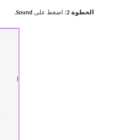
الخطوة 2:
اضغط على
Sound.