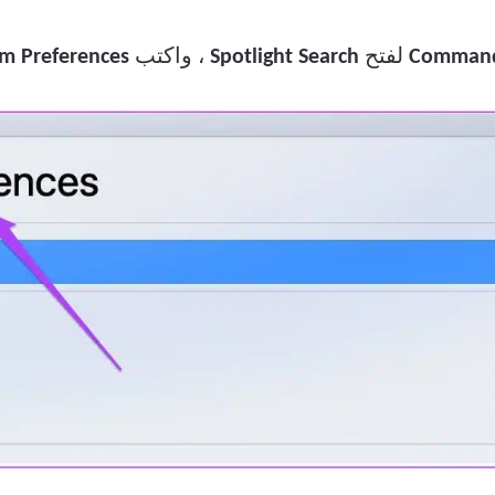
لفتح
Spotlight Search
، واكتب
System Preferences