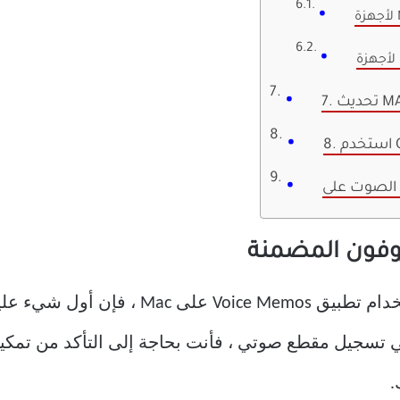
MACOS
إذا لم تتمكن من تسجيل الصوت باستخدام تطبيق s
.