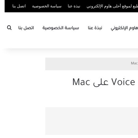
ع لموقع أحلى هاوم الإلكتروني
نبذة عنا
سياسة الخصوصية
اتصل بنا
بحث
وم الإلكتروني
نبذة عنا
سياسة الخصوصية
اتصل بنا