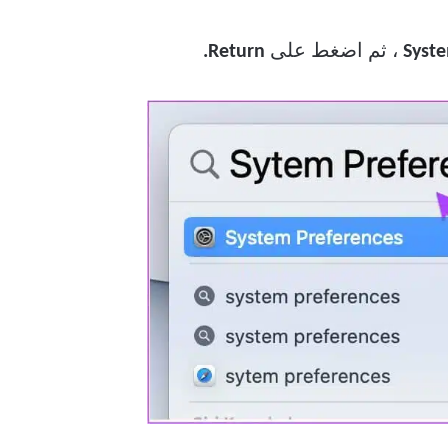
، ثم اضغط على
Return.