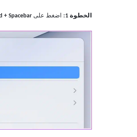
الخطوة 1:
اضغط على
Command + Spacebar