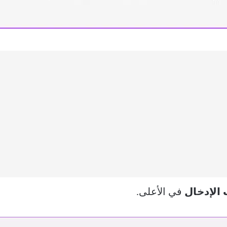
 الإدخال
في الأعلى.