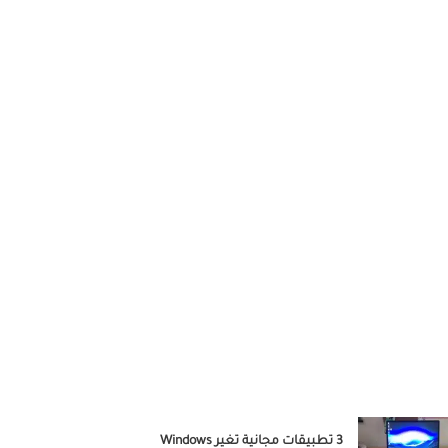
3 تطبيقات مجانية تغير Windows